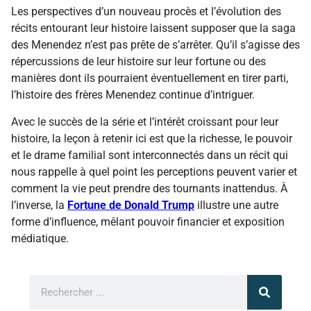
Les perspectives d’un nouveau procès et l’évolution des
récits entourant leur histoire laissent supposer que la saga
des Menendez n’est pas prête de s’arrêter. Qu’il s’agisse des
répercussions de leur histoire sur leur fortune ou des
manières dont ils pourraient éventuellement en tirer parti,
l’histoire des frères Menendez continue d’intriguer.
Avec le succès de la série et l’intérêt croissant pour leur
histoire, la leçon à retenir ici est que la richesse, le pouvoir
et le drame familial sont interconnectés dans un récit qui
nous rappelle à quel point les perceptions peuvent varier et
comment la vie peut prendre des tournants inattendus. À
l’inverse, la
Fortune de Donald Trump
illustre une autre
forme d’influence, mêlant pouvoir financier et exposition
médiatique.