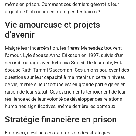
même en prison. Comment ces derniers gèrent-ils leur
argent de l’intérieur des murs pénitentiaires ?
Vie amoureuse et projets
d’avenir
Malgré leur incarcération, les frères Menendez trouvent
l’amour. Lyle épouse Anna Eriksson en 1997, suivie d’un
second mariage avec Rebecca Sneed. De leur côté, Erik
épouse Ruth Tammi Saccoman. Ces unions soulèvent des
questions sur leur capacité à maintenir un certain niveau
de vie, même si leur fortune est en grande partie gelée en
raison de leur statut. Ces événements témoignent de leur
résilience et de leur volonté de développer des relations
humaines significatives, même derrière les barreaux.
Stratégie financière en prison
En prison, il est peu courant de voir des stratégies