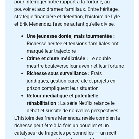
pour interroger notre rapport à la fortune, au
pouvoir et aux drames familiaux. Entre héritage,
stratégie financière et détention, l’histoire de Lyle
et Erik Menendez fascine autant qu’elle divise.
Une jeunesse dorée, mais tourmentée :
Richesse héritée et tensions familiales ont
marqué leur trajectoire
Crime et chute médiatisée :
Le double
meurtre bouleverse leur avenir et leur fortune
Richesse sous surveillance :
Frais
juridiques, gestion carcérale et projets en
prison compliquent leur situation
Retour médiatique et potentielle
réhabilitation :
La série Netflix relance le
débat et suscite de nouvelles perspectives
L’histoire des frères Menendez révèle combien la
richesse peut être à la fois un bouclier et un
catalyseur de tragédies personnelles — un récit