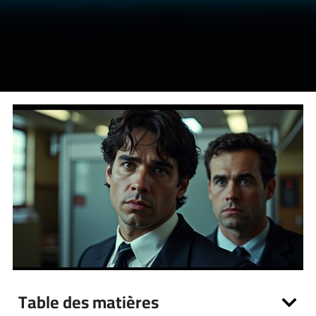
Table des matières