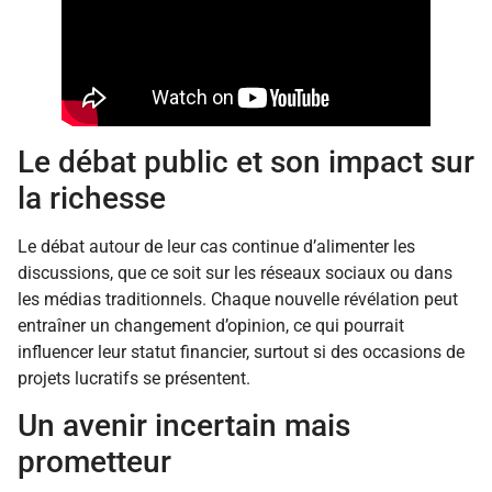
Le débat public et son impact sur
la richesse
Le débat autour de leur cas continue d’alimenter les
discussions, que ce soit sur les réseaux sociaux ou dans
les médias traditionnels. Chaque nouvelle révélation peut
entraîner un changement d’opinion, ce qui pourrait
influencer leur statut financier, surtout si des occasions de
projets lucratifs se présentent.
Un avenir incertain mais
prometteur