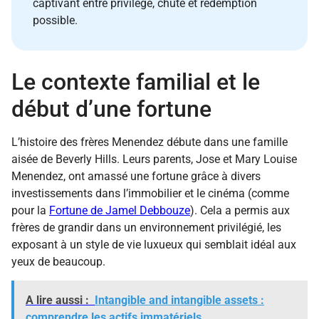
captivant entre privilège, chute et rédemption
possible.
Le contexte familial et le
début d’une fortune
L’histoire des frères Menendez débute dans une famille
aisée de Beverly Hills. Leurs parents, Jose et Mary Louise
Menendez, ont amassé une fortune grâce à divers
investissements dans l’immobilier et le cinéma (comme
pour la
Fortune de Jamel Debbouze
). Cela a permis aux
frères de grandir dans un environnement privilégié, les
exposant à un style de vie luxueux qui semblait idéal aux
yeux de beaucoup.
A lire aussi :
Intangible and intangible assets :
comprendre les actifs immatériels