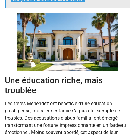
Une éducation riche, mais
troublée
Les frères Menendez ont bénéficié d’une éducation
prestigieuse, mais leur enfance n’a pas été exempte de
troubles. Des accusations d’abus familial ont émergé,
transformant une fortune impressionnante en un fardeau
émotionnel. Moins souvent abordé, cet aspect de leur