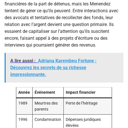
financières de la part de détenus, mais les Menendez
tentent de gérer ce qu’ils peuvent. Entre interactions avec
des avocats et tentatives de recollecter des fonds, leur
relation avec l’argent devient une question primaire. Ils
essaient de capitaliser sur l’attention qu’ils suscitent
encore, faisant appel à des projets d’écriture ou des
interviews qui pourraient générer des revenus.
A lire aussi :
Adriana Karembeu Fortune :
Découvrez les secrets de sa richesse
impressionnante.
Année
Événement
Impact financier
1989
Meurtres des
Perte de l’héritage
parents
1996
Condamnation
Dépenses juridiques
élevées