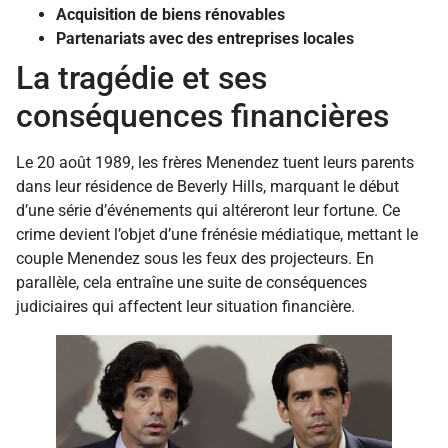
Acquisition de biens rénovables
Partenariats avec des entreprises locales
La tragédie et ses
conséquences financières
Le 20 août 1989, les frères Menendez tuent leurs parents
dans leur résidence de Beverly Hills, marquant le début
d’une série d’événements qui altéreront leur fortune. Ce
crime devient l’objet d’une frénésie médiatique, mettant le
couple Menendez sous les feux des projecteurs. En
parallèle, cela entraîne une suite de conséquences
judiciaires qui affectent leur situation financière.