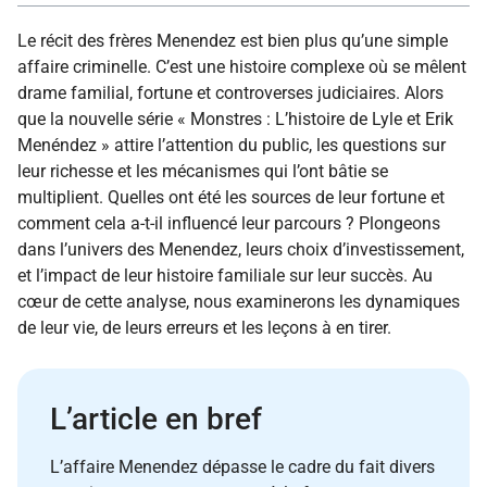
Le récit des frères Menendez est bien plus qu’une simple
affaire criminelle. C’est une histoire complexe où se mêlent
drame familial, fortune et controverses judiciaires. Alors
que la nouvelle série « Monstres : L’histoire de Lyle et Erik
Menéndez » attire l’attention du public, les questions sur
leur richesse et les mécanismes qui l’ont bâtie se
multiplient. Quelles ont été les sources de leur fortune et
comment cela a-t-il influencé leur parcours ? Plongeons
dans l’univers des Menendez, leurs choix d’investissement,
et l’impact de leur histoire familiale sur leur succès. Au
cœur de cette analyse, nous examinerons les dynamiques
de leur vie, de leurs erreurs et les leçons à en tirer.
L’article en bref
L’affaire Menendez dépasse le cadre du fait divers