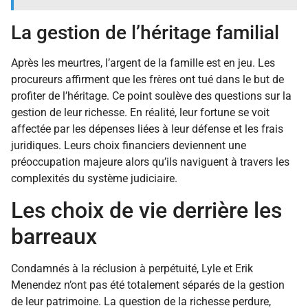
La gestion de l’héritage familial
Après les meurtres, l’argent de la famille est en jeu. Les
procureurs affirment que les frères ont tué dans le but de
profiter de l’héritage. Ce point soulève des questions sur la
gestion de leur richesse. En réalité, leur fortune se voit
affectée par les dépenses liées à leur défense et les frais
juridiques. Leurs choix financiers deviennent une
préoccupation majeure alors qu’ils naviguent à travers les
complexités du système judiciaire.
Les choix de vie derrière les
barreaux
Condamnés à la réclusion à perpétuité, Lyle et Erik
Menendez n’ont pas été totalement séparés de la gestion
de leur patrimoine. La question de la richesse perdure,