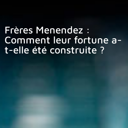
Frères Menendez :
Comment leur fortune a-
t-elle été construite ?