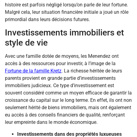
histoire est parfois négligé lorsqu’on parle de leur fortune.
Malgré cela, leur situation financière initiale a joué un rôle
primordial dans leurs décisions futures.
Investissements immobiliers et
style de vie
Avec une famille dotée de moyens, les Menendez ont
accès à des ressources pour investir, à l’image de la
Fortune de la famille Kretz
. La richesse héritée de leurs
parents provient en grande partie d’investissements
immobiliers judicieux. Ce type d’investissement est
souvent considéré comme un moyen efficace de garantir la
croissance du capital sur le long terme. En effet, ils ont non
seulement hérité de biens immobiliers, mais ont également
eu accès à des conseils financiers de qualité, renforçant
leur empreinte dans le monde économique.
Investissements dans des propriétés luxueuses