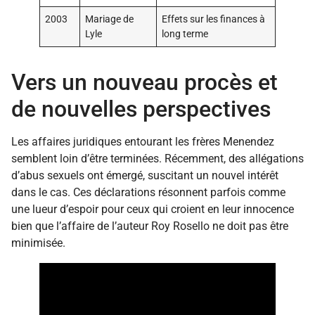
2003
Mariage de
Effets sur les finances à
Lyle
long terme
Vers un nouveau procès et
de nouvelles perspectives
Les affaires juridiques entourant les frères Menendez
semblent loin d’être terminées. Récemment, des allégations
d’abus sexuels ont émergé, suscitant un nouvel intérêt
dans le cas. Ces déclarations résonnent parfois comme
une lueur d’espoir pour ceux qui croient en leur innocence
bien que l’affaire de l’auteur Roy Rosello ne doit pas être
minimisée.