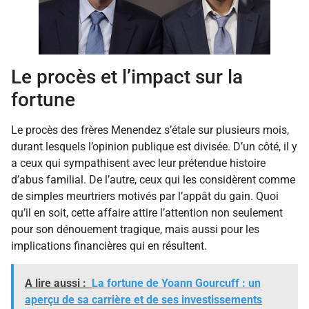
Le procès et l’impact sur la
fortune
Le procès des frères Menendez s’étale sur plusieurs mois,
durant lesquels l’opinion publique est divisée. D’un côté, il y
a ceux qui sympathisent avec leur prétendue histoire
d’abus familial. De l’autre, ceux qui les considèrent comme
de simples meurtriers motivés par l’appât du gain. Quoi
qu’il en soit, cette affaire attire l’attention non seulement
pour son dénouement tragique, mais aussi pour les
implications financières qui en résultent.
A lire aussi :
La fortune de Yoann Gourcuff : un
aperçu de sa carrière et de ses investissements