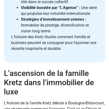
rôle dans le succès collectif
Visibilité boostée par “L’Agence” :
Une série
qui propulse leur notoriété internationale
Stratégies d’investissement avisées :
Immobilier de prestige, diversification et
vision long terme
L’histoire des Kretz illustre comment famille et
business peuvent se conjuguer pour façonner une
réussite inspirante et durable.
L’ascension de la famille
Kretz dans l’immobilier de
luxe
L’histoire de la famille Kretz débute à Boulogne-Billancourt,
une charmante commune française. C’est ici qu’Olivier et