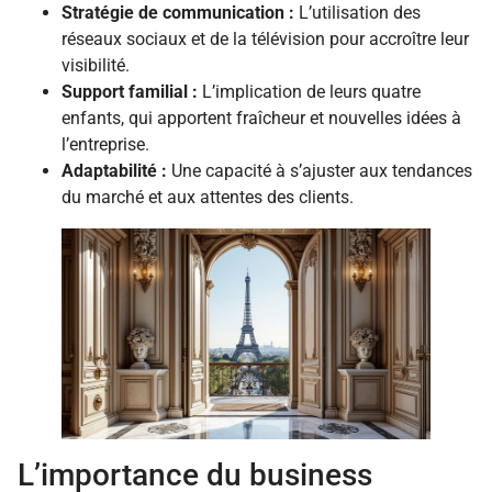
Stratégie de communication :
L’utilisation des
réseaux sociaux et de la télévision pour accroître leur
visibilité.
Support familial :
L’implication de leurs quatre
enfants, qui apportent fraîcheur et nouvelles idées à
l’entreprise.
Adaptabilité :
Une capacité à s’ajuster aux tendances
du marché et aux attentes des clients.
L’importance du business