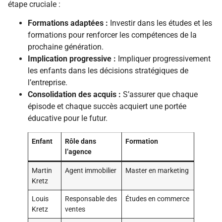
étape cruciale :
Formations adaptées :
Investir dans les études et les
formations pour renforcer les compétences de la
prochaine génération.
Implication progressive :
Impliquer progressivement
les enfants dans les décisions stratégiques de
l’entreprise.
Consolidation des acquis :
S’assurer que chaque
épisode et chaque succès acquiert une portée
éducative pour le futur.
Enfant
Rôle dans
Formation
l’agence
Martin
Agent immobilier
Master en marketing
Kretz
Louis
Responsable des
Études en commerce
Kretz
ventes