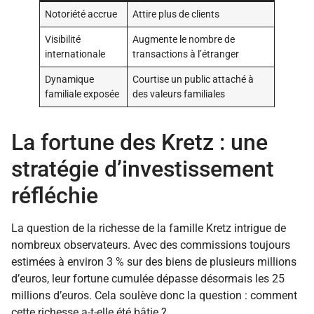
Notoriété accrue
Attire plus de clients
Visibilité
Augmente le nombre de
internationale
transactions à l’étranger
Dynamique
Courtise un public attaché à
familiale exposée
des valeurs familiales
La fortune des Kretz : une
stratégie d’investissement
réfléchie
La question de la richesse de la famille Kretz intrigue de
nombreux observateurs. Avec des commissions toujours
estimées à environ 3 % sur des biens de plusieurs millions
d’euros, leur fortune cumulée dépasse désormais les 25
millions d’euros. Cela soulève donc la question : comment
cette richesse a-t-elle été bâtie ?