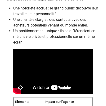
Une notoriété accrue : le grand public découvre leur
travail et leur personnalité.
Une clientèle élargie : des contacts avec des
acheteurs potentiels venant du monde entier.
Un positionnement unique : ils se différencient en
mêlant vie privée et professionnelle sur un même
écran.
Éléments
Impact sur l’agence