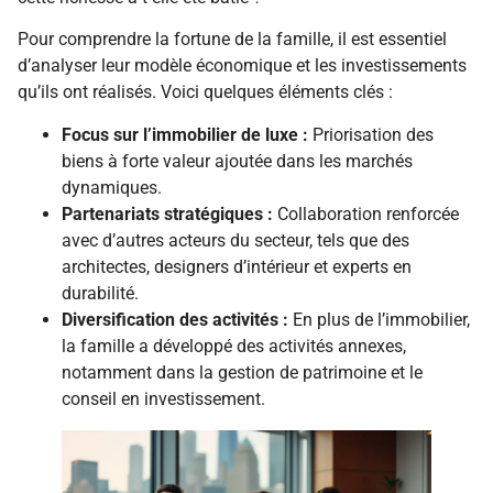
Pour comprendre la fortune de la famille, il est essentiel
d’analyser leur modèle économique et les investissements
qu’ils ont réalisés. Voici quelques éléments clés :
Focus sur l’immobilier de luxe :
Priorisation des
biens à forte valeur ajoutée dans les marchés
dynamiques.
Partenariats stratégiques :
Collaboration renforcée
avec d’autres acteurs du secteur, tels que des
architectes, designers d’intérieur et experts en
durabilité.
Diversification des activités :
En plus de l’immobilier,
la famille a développé des activités annexes,
notamment dans la gestion de patrimoine et le
conseil en investissement.