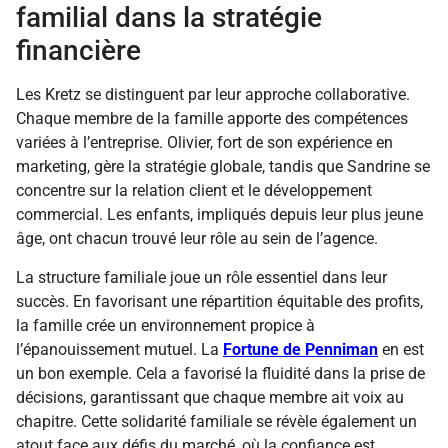
familial dans la stratégie
financière
Les Kretz se distinguent par leur approche collaborative.
Chaque membre de la famille apporte des compétences
variées à l’entreprise. Olivier, fort de son expérience en
marketing, gère la stratégie globale, tandis que Sandrine se
concentre sur la relation client et le développement
commercial. Les enfants, impliqués depuis leur plus jeune
âge, ont chacun trouvé leur rôle au sein de l’agence.
La structure familiale joue un rôle essentiel dans leur
succès. En favorisant une répartition équitable des profits,
la famille crée un environnement propice à
l’épanouissement mutuel. La
Fortune de Penniman
en est
un bon exemple. Cela a favorisé la fluidité dans la prise de
décisions, garantissant que chaque membre ait voix au
chapitre. Cette solidarité familiale se révèle également un
atout face aux défis du marché, où la confiance est