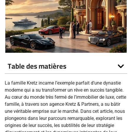
Table des matières
La famille Kretz incarne l’exemple parfait d’une dynastie
moderne qui a su transformer un rêve en succès tangible.
Au cœur du monde très fermé de l’immobilier de luxe, cette
famille, à travers son agence Kretz & Partners, a su bâtir
une véritable emprise sur le marché. Dans cet article, nous
plongeons dans leur parcours remarquable, explorant les
origines de leur succès, les subtilités de leur stratégie