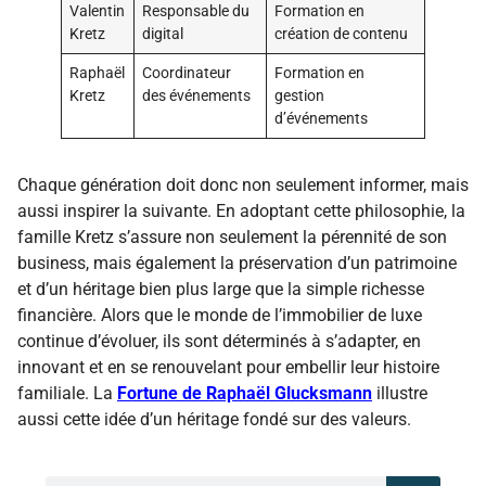
Valentin
Responsable du
Formation en
Kretz
digital
création de contenu
Raphaël
Coordinateur
Formation en
Kretz
des événements
gestion
d’événements
Chaque génération doit donc non seulement informer, mais
aussi inspirer la suivante. En adoptant cette philosophie, la
famille Kretz s’assure non seulement la pérennité de son
business, mais également la préservation d’un patrimoine
et d’un héritage bien plus large que la simple richesse
financière. Alors que le monde de l’immobilier de luxe
continue d’évoluer, ils sont déterminés à s’adapter, en
innovant et en se renouvelant pour embellir leur histoire
familiale. La
Fortune de Raphaël Glucksmann
illustre
aussi cette idée d’un héritage fondé sur des valeurs.