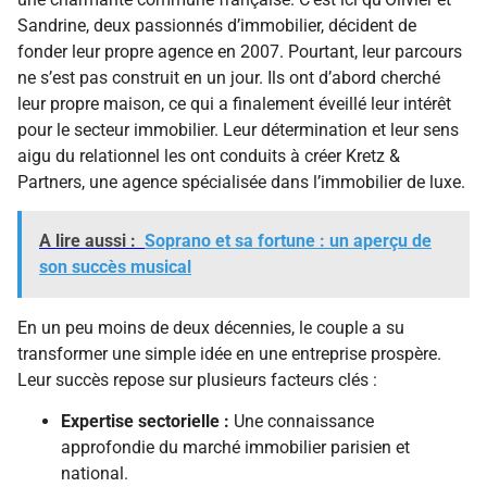
Sandrine, deux passionnés d’immobilier, décident de
fonder leur propre agence en 2007. Pourtant, leur parcours
ne s’est pas construit en un jour. Ils ont d’abord cherché
leur propre maison, ce qui a finalement éveillé leur intérêt
pour le secteur immobilier. Leur détermination et leur sens
aigu du relationnel les ont conduits à créer Kretz &
Partners, une agence spécialisée dans l’immobilier de luxe.
A lire aussi :
Soprano et sa fortune : un aperçu de
son succès musical
En un peu moins de deux décennies, le couple a su
transformer une simple idée en une entreprise prospère.
Leur succès repose sur plusieurs facteurs clés :
Expertise sectorielle :
Une connaissance
approfondie du marché immobilier parisien et
national.