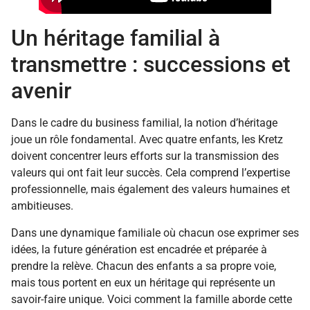
Un héritage familial à
transmettre : successions et
avenir
Dans le cadre du business familial, la notion d’héritage
joue un rôle fondamental. Avec quatre enfants, les Kretz
doivent concentrer leurs efforts sur la transmission des
valeurs qui ont fait leur succès. Cela comprend l’expertise
professionnelle, mais également des valeurs humaines et
ambitieuses.
Dans une dynamique familiale où chacun ose exprimer ses
idées, la future génération est encadrée et préparée à
prendre la relève. Chacun des enfants a sa propre voie,
mais tous portent en eux un héritage qui représente un
savoir-faire unique. Voici comment la famille aborde cette