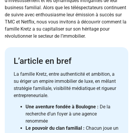
d’investissement et les dynamiques intrigantes de leur
business familial. Alors que les téléspectateurs continuent
de suivre avec enthousiasme leur émission à succès sur
TMC et Netflix, nous vous invitons à découvrir comment la
famille Kretz a su capitaliser sur son héritage pour
révolutionner le secteur de l’immobilier.
L’article en bref
La famille Kretz, entre authenticité et ambition, a
su ériger un empire immobilier de luxe, en mêlant
stratégie familiale, visibilité médiatique et rigueur
entrepreneuriale.
Une aventure fondée à Boulogne :
De la
recherche d’un foyer à une agence
renommée
Le pouvoir du clan familial :
Chacun joue un