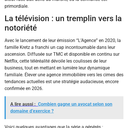
primordiale.
La télévision : un tremplin vers la
notoriété
Avec le lancement de leur émission “L’Agence” en 2020, la
famille Kretz a franchi un cap incontournable dans leur
ascension. Diffusée sur TMC et disponible en continu sur
Netflix, cette téléréalité dévoile les coulisses de leur
business, tout en mettant en lumière leur dynamique
familiale. Élever une agence immobilière vers les cimes des
tendances actuelles est une stratégie audacieuse, encore
confirmée en 2026.
A lire aussi :
Combien gagne un avocat selon son
domaine d’exercice ?
Voici quelques avantages que la série a générés :