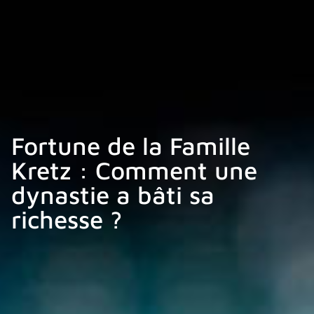
Fortune de la Famille
Kretz : Comment une
dynastie a bâti sa
richesse ?