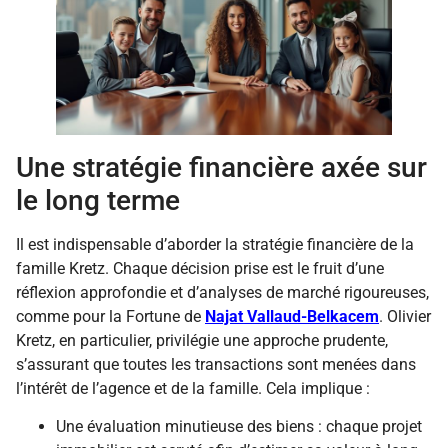
Une stratégie financière axée sur
le long terme
Il est indispensable d’aborder la stratégie financière de la
famille Kretz. Chaque décision prise est le fruit d’une
réflexion approfondie et d’analyses de marché rigoureuses,
comme pour la Fortune de
Najat Vallaud-Belkacem
. Olivier
Kretz, en particulier, privilégie une approche prudente,
s’assurant que toutes les transactions sont menées dans
l’intérêt de l’agence et de la famille. Cela implique :
Une évaluation minutieuse des biens : chaque projet