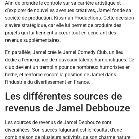
Afin de prendre le contrôle sur sa carrière artistique et
d’explorer de nouvelles avenues créatives, Jamel fonde sa
société de production, Kissman Productions. Cette décision
s’avère stratégique, car elle lui permet de produire des
projets qui lui tiennent à cœur tout en générant des
revenus supplémentaires.
En parallèle, Jamel crée le Jamel Comedy Club, un lieu
dédié à l’émergence de nouveaux talents humoristiques. Ce
club devient un tremplin pour de nombreux humoristes en
herbe, et renforce encore la position de Jamel dans
l’industrie du divertissement en France.
Les différentes sources de
revenus de Jamel Debbouze
Les sources de revenus de Jamel Debbouze sont
diversifiées. Son succès fulgurant est le résultat d’une
combinaison de plusieurs activités, de son charme naturel