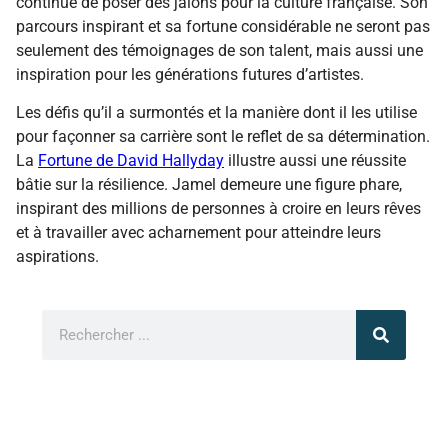
continue de poser des jalons pour la culture française. Son
parcours inspirant et sa fortune considérable ne seront pas
seulement des témoignages de son talent, mais aussi une
inspiration pour les générations futures d’artistes.
Les défis qu’il a surmontés et la manière dont il les utilise
pour façonner sa carrière sont le reflet de sa détermination.
La
Fortune de David Hallyday
illustre aussi une réussite
bâtie sur la résilience. Jamel demeure une figure phare,
inspirant des millions de personnes à croire en leurs rêves
et à travailler avec acharnement pour atteindre leurs
aspirations.
FINANCES