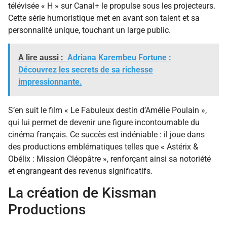
télévisée « H » sur Canal+ le propulse sous les projecteurs.
Cette série humoristique met en avant son talent et sa
personnalité unique, touchant un large public.
A lire aussi :
Adriana Karembeu Fortune :
Découvrez les secrets de sa richesse
impressionnante.
S’en suit le film « Le Fabuleux destin d’Amélie Poulain »,
qui lui permet de devenir une figure incontournable du
cinéma français. Ce succès est indéniable : il joue dans
des productions emblématiques telles que « Astérix &
Obélix : Mission Cléopâtre », renforçant ainsi sa notoriété
et engrangeant des revenus significatifs.
La création de Kissman
Productions