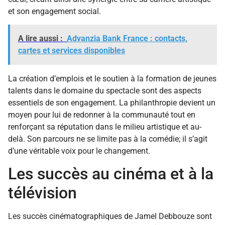
et son engagement social.
A lire aussi :
Advanzia Bank France : contacts,
cartes et services disponibles
La création d’emplois et le soutien à la formation de jeunes
talents dans le domaine du spectacle sont des aspects
essentiels de son engagement. La philanthropie devient un
moyen pour lui de redonner à la communauté tout en
renforçant sa réputation dans le milieu artistique et au-
delà. Son parcours ne se limite pas à la comédie; il s’agit
d’une véritable voix pour le changement.
Les succès au cinéma et à la
télévision
Les succès cinématographiques de Jamel Debbouze sont