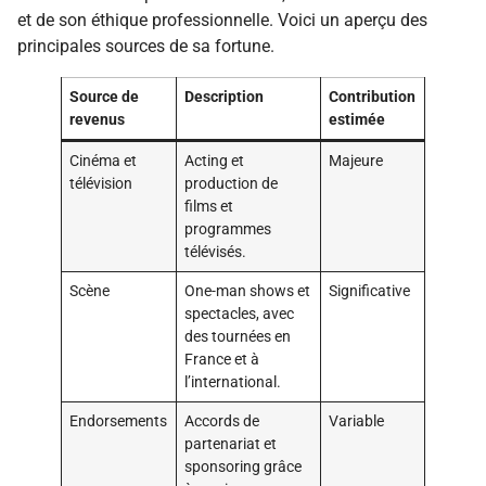
et de son éthique professionnelle. Voici un aperçu des
principales sources de sa fortune.
Source de
Description
Contribution
revenus
estimée
Cinéma et
Acting et
Majeure
télévision
production de
films et
programmes
télévisés.
Scène
One-man shows et
Significative
spectacles, avec
des tournées en
France et à
l’international.
Endorsements
Accords de
Variable
partenariat et
sponsoring grâce