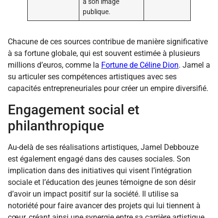
à son image
publique.
Chacune de ces sources contribue de manière significative
à sa fortune globale, qui est souvent estimée à plusieurs
millions d’euros, comme la
Fortune de Céline Dion
. Jamel a
su articuler ses compétences artistiques avec ses
capacités entrepreneuriales pour créer un empire diversifié.
Engagement social et
philanthropique
Au-delà de ses réalisations artistiques, Jamel Debbouze
est également engagé dans des causes sociales. Son
implication dans des initiatives qui visent l’intégration
sociale et l’éducation des jeunes témoigne de son désir
d’avoir un impact positif sur la société. Il utilise sa
notoriété pour faire avancer des projets qui lui tiennent à
cœur, créant ainsi une synergie entre sa carrière artistique