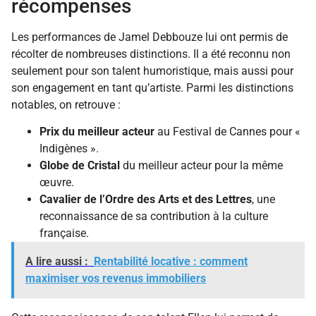
récompenses
Les performances de Jamel Debbouze lui ont permis de
récolter de nombreuses distinctions. Il a été reconnu non
seulement pour son talent humoristique, mais aussi pour
son engagement en tant qu’artiste. Parmi les distinctions
notables, on retrouve :
Prix du meilleur acteur
au Festival de Cannes pour «
Indigènes ».
Globe de Cristal
du meilleur acteur pour la même
œuvre.
Cavalier de l’Ordre des Arts et des Lettres
, une
reconnaissance de sa contribution à la culture
française.
A lire aussi :
Rentabilité locative : comment
maximiser vos revenus immobiliers