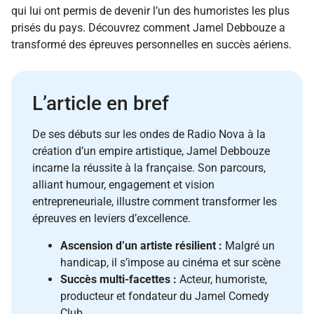
qui lui ont permis de devenir l’un des humoristes les plus
prisés du pays. Découvrez comment Jamel Debbouze a
transformé des épreuves personnelles en succès aériens.
L’article en bref
De ses débuts sur les ondes de Radio Nova à la
création d’un empire artistique, Jamel Debbouze
incarne la réussite à la française. Son parcours,
alliant humour, engagement et vision
entrepreneuriale, illustre comment transformer les
épreuves en leviers d’excellence.
Ascension d’un artiste résilient :
Malgré un
handicap, il s’impose au cinéma et sur scène
Succès multi-facettes :
Acteur, humoriste,
producteur et fondateur du Jamel Comedy
Club