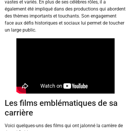
vastes et variés. En plus de ses célèbres rôles, il a
également été impliqué dans des productions qui abordent
des thèmes importants et touchants. Son engagement
face aux défis historiques et sociaux lui permet de toucher
un large public.
Les films emblématiques de sa
carrière
Voici quelques-uns des films qui ont jalonné la carrière de