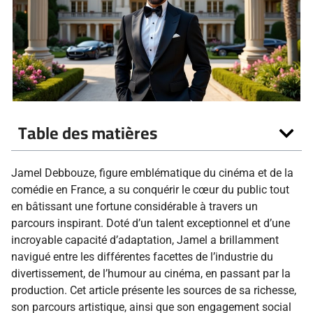
Table des matières
Jamel Debbouze, figure emblématique du cinéma et de la
comédie en France, a su conquérir le cœur du public tout
en bâtissant une fortune considérable à travers un
parcours inspirant. Doté d’un talent exceptionnel et d’une
incroyable capacité d’adaptation, Jamel a brillamment
navigué entre les différentes facettes de l’industrie du
divertissement, de l’humour au cinéma, en passant par la
production. Cet article présente les sources de sa richesse,
son parcours artistique, ainsi que son engagement social