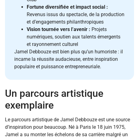
Fortune diversifiée et impact social :
Revenus issus du spectacle, de la production
et d’engagements philanthropiques
Vision tournée vers l’avenir :
Projets
numériques, soutien aux talents émergents
et rayonnement culturel
Jamel Debbouze est bien plus qu’un humoriste : il
incarne la réussite audacieuse, entre inspiration
populaire et puissance entrepreneuriale.
Un parcours artistique
exemplaire
Le parcours artistique de Jamel Debbouze est une source
d’inspiration pour beaucoup. Né à Paris le 18 juin 1975,
Jamel a su monter les échelons de sa carrière malgré un