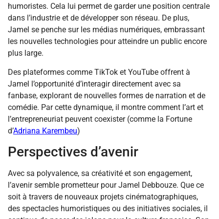
humoristes. Cela lui permet de garder une position centrale
dans l’industrie et de développer son réseau. De plus,
Jamel se penche sur les médias numériques, embrassant
les nouvelles technologies pour atteindre un public encore
plus large.
Des plateformes comme TikTok et YouTube offrent à
Jamel l’opportunité d’interagir directement avec sa
fanbase, explorant de nouvelles formes de narration et de
comédie. Par cette dynamique, il montre comment l’art et
l’entrepreneuriat peuvent coexister (comme la Fortune
d’
Adriana Karembeu
)
Perspectives d’avenir
Avec sa polyvalence, sa créativité et son engagement,
l’avenir semble prometteur pour Jamel Debbouze. Que ce
soit à travers de nouveaux projets cinématographiques,
des spectacles humoristiques ou des initiatives sociales, il