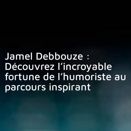
Jamel Debbouze :
Découvrez l’incroyable
fortune de l’humoriste au
parcours inspirant