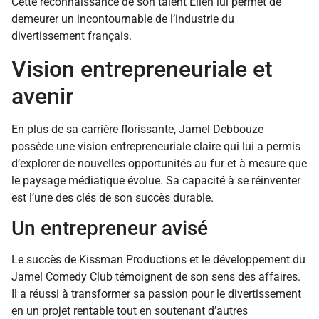
Cette reconnaissance de son talent Ellen lui permet de
demeurer un incontournable de l’industrie du
divertissement français.
Vision entrepreneuriale et
avenir
En plus de sa carrière florissante, Jamel Debbouze
possède une vision entrepreneuriale claire qui lui a permis
d’explorer de nouvelles opportunités au fur et à mesure que
le paysage médiatique évolue. Sa capacité à se réinventer
est l’une des clés de son succès durable.
Un entrepreneur avisé
Le succès de Kissman Productions et le développement du
Jamel Comedy Club témoignent de son sens des affaires.
Il a réussi à transformer sa passion pour le divertissement
en un projet rentable tout en soutenant d’autres