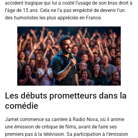
accident tragique qui lui a coûté l’usage de son bras droit à
l’âge de 15 ans. Cela ne l’a pas empêché de devenir l’un
des humoristes les plus appréciés en France.
Les débuts prometteurs dans la
comédie
Jamel commence sa carrière à Radio Nova, où il anime
une émission de critique de films, avant de faire ses
premiers pas à la télévision. Sa participation à l’émission