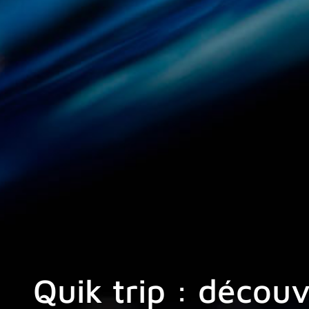
Quik trip : découv