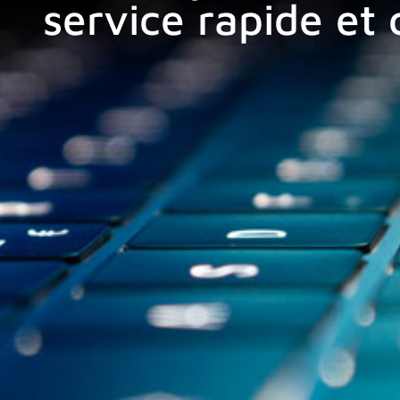
service rapide et 