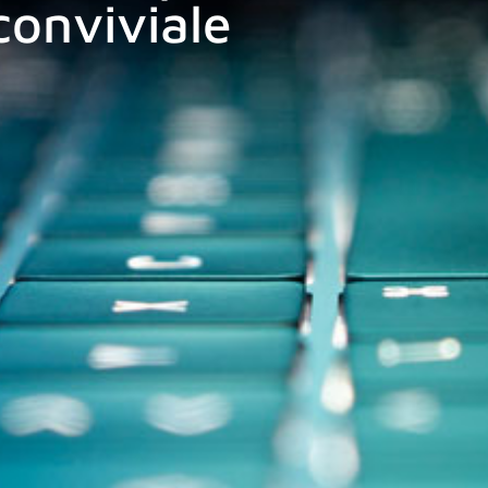
conviviale