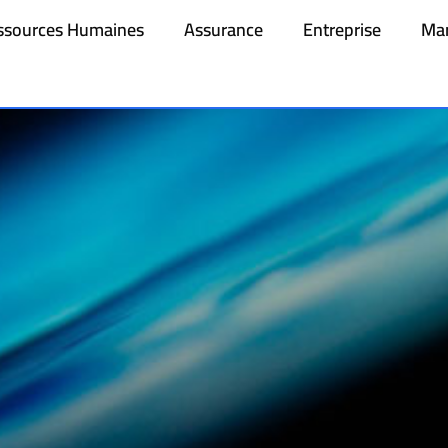
ssources Humaines
Assurance
Entreprise
Mar