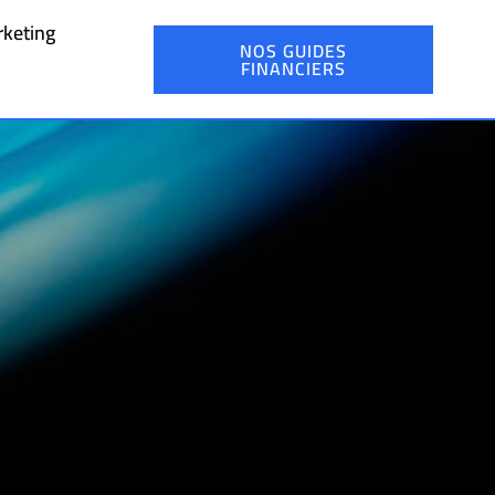
keting
NOS GUIDES
FINANCIERS