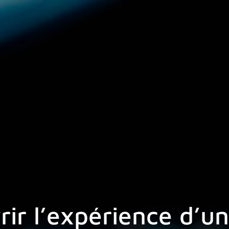
rir l’expérience d’un