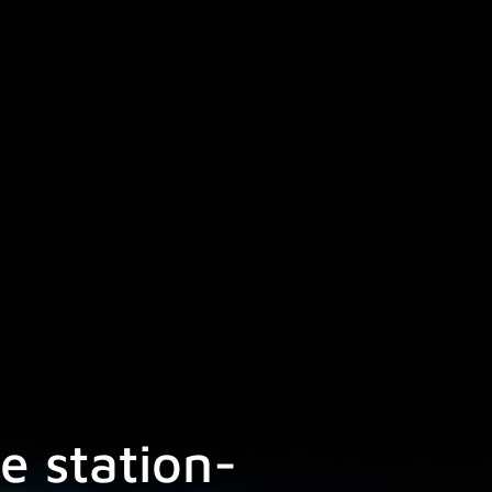
e station-