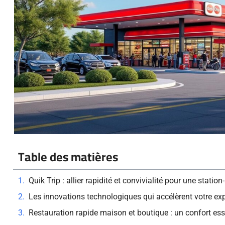
Table des matières
Quik Trip : allier rapidité et convivialité pour une stati
Les innovations technologiques qui accélèrent votre ex
Restauration rapide maison et boutique : un confort es