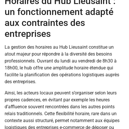
Horaires du Hub Lieusaint :
un fonctionnement adapté
aux contraintes des
entreprises
La gestion des horaires au Hub Lieusaint constitue un
atout majeur pour répondre à la diversité des besoins
professionnels. Ouvrant du lundi au vendredi de 8h30 à
18h00, le hub offre une amplitude horaire étendue qui
facilite la planification des opérations logistiques auprès
des entreprises.
Ainsi, les acteurs locaux peuvent s’organiser selon leurs
propres cadences, en évitant par exemple les heures
d’affluence souvent rencontrées dans les autres points
relais traditionnels. Cette flexibilité horaire, rare dans un
contexte aussi structuré, permet notamment aux équipes
logistiques des entreprises e-commerce de déposer ou