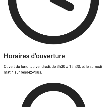
Horaires d'ouverture
Ouvert du lundi au vendredi, de 8h30 à 18h30, et le samedi
matin sur rendez-vous.