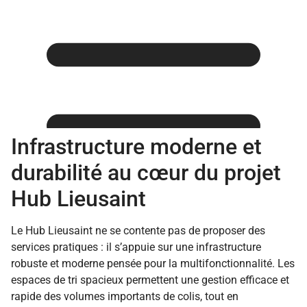
Infrastructure moderne et
durabilité au cœur du projet
Hub Lieusaint
Le Hub Lieusaint ne se contente pas de proposer des
services pratiques : il s’appuie sur une infrastructure
robuste et moderne pensée pour la multifonctionnalité. Les
espaces de tri spacieux permettent une gestion efficace et
Conseils d'organisation
rapide des volumes importants de colis, tout en