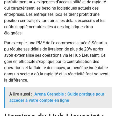
parfaitement aux exigences d’accessibilité et de rapidité
qui caractérisent les besoins logistiques actuels des
entreprises. Les entreprises locales tirent profit d’une
position centrale, évitant ainsi les délais excessifs et les
coûts supplémentaires liés à des logistiques trop
éloignées.
Par exemple, une PME de l’e-commerce située à Sénart a
pu réduire ses délais de livraison de plus de 20% après
avoir externalisé ses opérations via le Hub Lieusaint. Ce
gain en efficacité s’explique par la centralisation des
opérations et la fluidité des accès, un bénéfice indéniable
dans un secteur où la rapidité et la réactivité font souvent
la différence.
A lire aussi :
Arena Grenoble : Guide pratique pour
accéder à votre compte en ligne