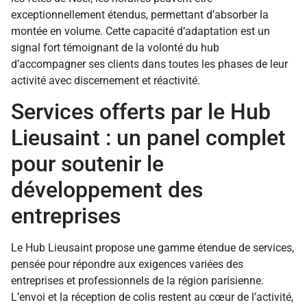
exceptionnellement étendus, permettant d’absorber la
montée en volume. Cette capacité d’adaptation est un
signal fort témoignant de la volonté du hub
d’accompagner ses clients dans toutes les phases de leur
activité avec discernement et réactivité.
Services offerts par le Hub
Lieusaint : un panel complet
pour soutenir le
développement des
entreprises
Le Hub Lieusaint propose une gamme étendue de services,
pensée pour répondre aux exigences variées des
entreprises et professionnels de la région parisienne.
L’envoi et la réception de colis restent au cœur de l’activité,