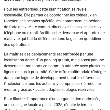
Pour les entreprises, cette planification se révèle
essentielle. Elle permet de coordonner les créneaux en
fonction des besoins spécifiques, notamment en période
de forte activité. Le contact direct avec le service client, via
téléphone ou e-mail, facilite cette démarche et apporte une
réactivité qui fait la différence dans la gestion quotidienne
des opérations.
La maîtrise des déplacements est renforcée par une
localisation dotée d’un parking gratuit, mais aussi par une
desserte en transports en commun adaptée avec plusieurs
lignes de bus à proximité. Cette offre multimodale s’intègre
dans une logique de développement durable et favorise
l’inclusion de tous les acteurs, y compris ceux à mobilité
réduite, grâce aux accès adaptés et plages réservées.
Pour illustrer l’importance d’une organisation optimisée,
une enseigne locale a pu, en 2025, réduire le temps