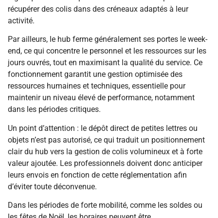
récupérer des colis dans des créneaux adaptés à leur
activité.
Par ailleurs, le hub ferme généralement ses portes le week-
end, ce qui concentre le personnel et les ressources sur les
jours ouvrés, tout en maximisant la qualité du service. Ce
fonctionnement garantit une gestion optimisée des
ressources humaines et techniques, essentielle pour
maintenir un niveau élevé de performance, notamment
dans les périodes critiques.
Un point d’attention : le dépôt direct de petites lettres ou
objets n’est pas autorisé, ce qui traduit un positionnement
clair du hub vers la gestion de colis volumineux et à forte
valeur ajoutée. Les professionnels doivent donc anticiper
leurs envois en fonction de cette réglementation afin
d’éviter toute déconvenue.
Dans les périodes de forte mobilité, comme les soldes ou
les fêtes de Noël, les horaires peuvent être