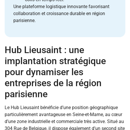
Une plateforme logistique innovante favorisant
collaboration et croissance durable en région
parisienne.
Hub Lieusaint : une
implantation stratégique
pour dynamiser les
entreprises de la région
parisienne
Le Hub Lieusaint bénéficie d’une position géographique
particulièrement avantageuse en Seine-et-Marne, au cœur
d’une zone industrielle et commerciale très active. Situé au
304 Rue de Belgique, il dispose également d’un second site