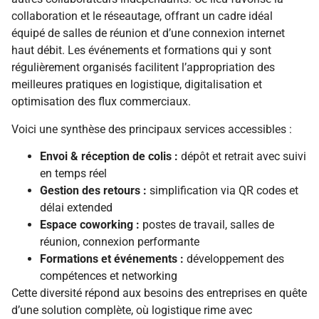
collaboration et le réseautage, offrant un cadre idéal
équipé de salles de réunion et d’une connexion internet
haut débit. Les événements et formations qui y sont
régulièrement organisés facilitent l’appropriation des
meilleures pratiques en logistique, digitalisation et
optimisation des flux commerciaux.
Voici une synthèse des principaux services accessibles :
Envoi & réception de colis :
dépôt et retrait avec suivi
en temps réel
Gestion des retours :
simplification via QR codes et
délai extended
Espace coworking :
postes de travail, salles de
réunion, connexion performante
Formations et événements :
développement des
compétences et networking
Cette diversité répond aux besoins des entreprises en quête
d’une solution complète, où logistique rime avec