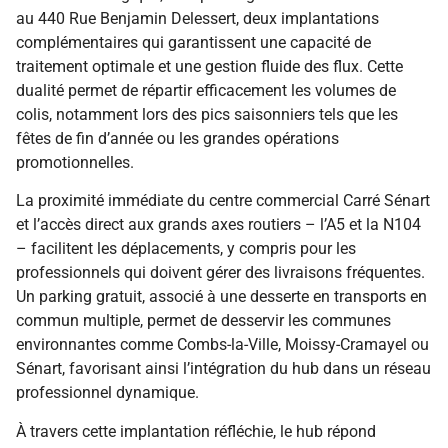
au 440 Rue Benjamin Delessert, deux implantations
complémentaires qui garantissent une capacité de
traitement optimale et une gestion fluide des flux. Cette
dualité permet de répartir efficacement les volumes de
colis, notamment lors des pics saisonniers tels que les
fêtes de fin d’année ou les grandes opérations
promotionnelles.
La proximité immédiate du centre commercial Carré Sénart
et l’accès direct aux grands axes routiers – l’A5 et la N104
– facilitent les déplacements, y compris pour les
professionnels qui doivent gérer des livraisons fréquentes.
Un parking gratuit, associé à une desserte en transports en
commun multiple, permet de desservir les communes
environnantes comme Combs-la-Ville, Moissy-Cramayel ou
Sénart, favorisant ainsi l’intégration du hub dans un réseau
professionnel dynamique.
À travers cette implantation réfléchie, le hub répond