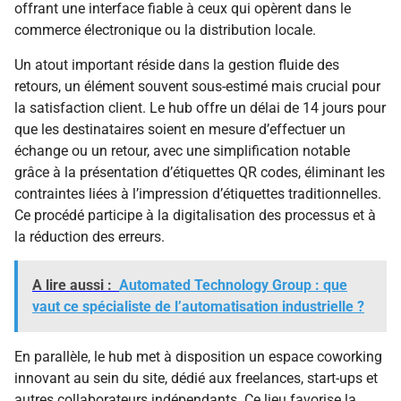
offrant une interface fiable à ceux qui opèrent dans le
commerce électronique ou la distribution locale.
Un atout important réside dans la gestion fluide des
retours, un élément souvent sous-estimé mais crucial pour
la satisfaction client. Le hub offre un délai de 14 jours pour
que les destinataires soient en mesure d’effectuer un
échange ou un retour, avec une simplification notable
grâce à la présentation d’étiquettes QR codes, éliminant les
contraintes liées à l’impression d’étiquettes traditionnelles.
Ce procédé participe à la digitalisation des processus et à
la réduction des erreurs.
A lire aussi :
Automated Technology Group : que
vaut ce spécialiste de l’automatisation industrielle ?
En parallèle, le hub met à disposition un espace coworking
innovant au sein du site, dédié aux freelances, start-ups et
autres collaborateurs indépendants. Ce lieu favorise la