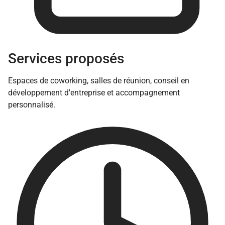
Services proposés
Espaces de coworking, salles de réunion, conseil en
développement d'entreprise et accompagnement
personnalisé.