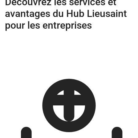
Découvrez les services et
avantages du Hub Lieusaint
pour les entreprises