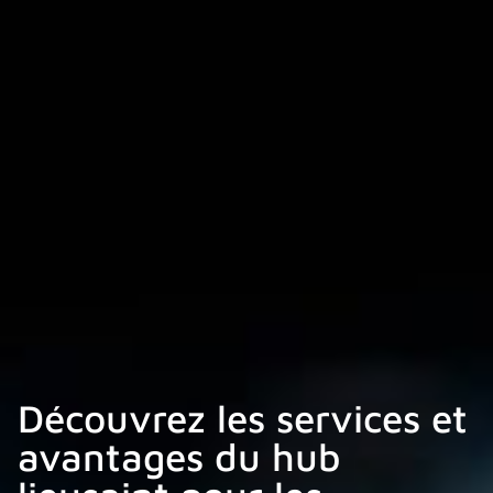
Découvrez les services et
avantages du hub