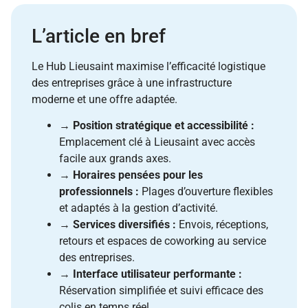
L’article en bref
Le Hub Lieusaint maximise l’efficacité logistique
des entreprises grâce à une infrastructure
moderne et une offre adaptée.
→
Position stratégique et accessibilité :
Emplacement clé à Lieusaint avec accès
facile aux grands axes.
→
Horaires pensées pour les
professionnels :
Plages d’ouverture flexibles
et adaptés à la gestion d’activité.
→
Services diversifiés :
Envois, réceptions,
retours et espaces de coworking au service
des entreprises.
→
Interface utilisateur performante :
Réservation simplifiée et suivi efficace des
colis en temps réel.