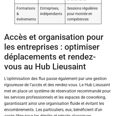
Formations
Entreprises,
Sessions régulières
&
indépendants
pour montée en
événements
compétences
Accès et organisation pour
les entreprises : optimiser
déplacements et rendez-
vous au Hub Lieusaint
L’optimisation des flux passe également par une gestion
rigoureuse de l’accès et des rendez-vous. Le Hub Lieusaint
met en place un système de réservation recommandé pour
les services professionnels et les espaces de coworking,
garantissant ainsi une organisation fluide et évitant les
encombrements. Les particuliers, eux, bénéficient d’un
accès libre pour les dépôts et retraits classiques.