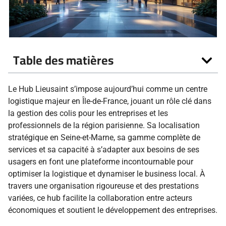
Table des matières
Le Hub Lieusaint s’impose aujourd’hui comme un centre
logistique majeur en Île-de-France, jouant un rôle clé dans
la gestion des colis pour les entreprises et les
professionnels de la région parisienne. Sa localisation
stratégique en Seine-et-Marne, sa gamme complète de
services et sa capacité à s’adapter aux besoins de ses
usagers en font une plateforme incontournable pour
optimiser la logistique et dynamiser le business local. À
travers une organisation rigoureuse et des prestations
variées, ce hub facilite la collaboration entre acteurs
économiques et soutient le développement des entreprises.