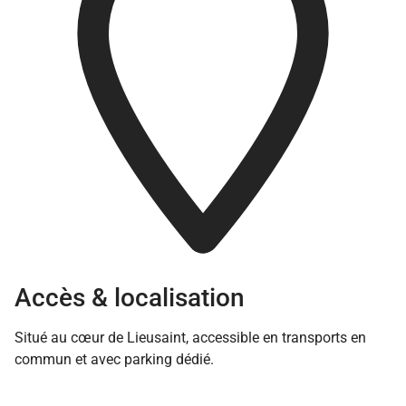
Accès & localisation
Situé au cœur de Lieusaint, accessible en transports en
commun et avec parking dédié.