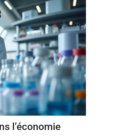
ans l’économie