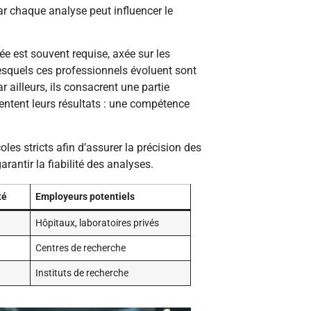
car chaque analyse peut influencer le
ée est souvent requise, axée sur les
esquels ces professionnels évoluent sont
 ailleurs, ils consacrent une partie
entent leurs résultats : une compétence
oles stricts afin d’assurer la précision des
arantir la fiabilité des analyses.
té
Employeurs potentiels
Hôpitaux, laboratoires privés
Centres de recherche
Instituts de recherche