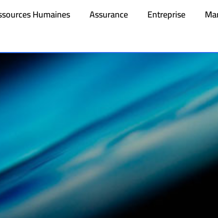
ssources Humaines
Assurance
Entreprise
Mar