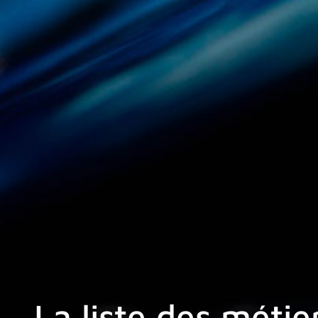
La liste des métie