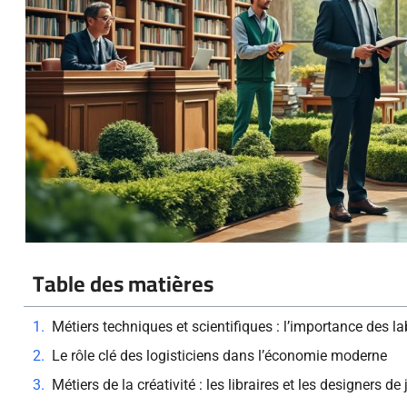
Table des matières
Métiers techniques et scientifiques : l’importance des l
Le rôle clé des logisticiens dans l’économie moderne
Métiers de la créativité : les libraires et les designers de