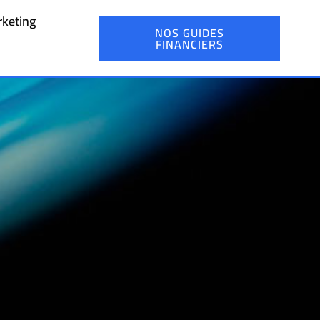
keting
NOS GUIDES
FINANCIERS