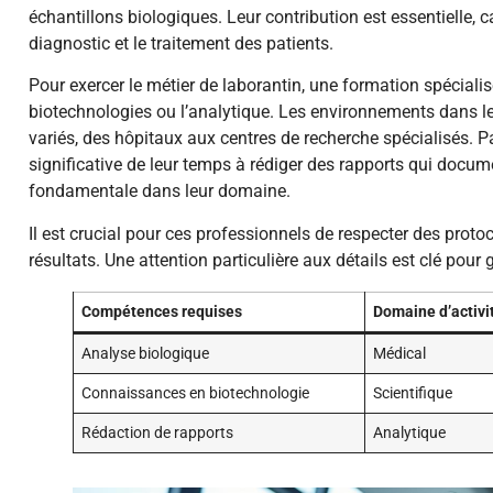
échantillons biologiques. Leur contribution est essentielle, 
diagnostic et le traitement des patients.
Pour exercer le métier de laborantin, une formation spécialis
biotechnologies ou l’analytique. Les environnements dans l
variés, des hôpitaux aux centres de recherche spécialisés. Par
significative de leur temps à rédiger des rapports qui docum
fondamentale dans leur domaine.
Il est crucial pour ces professionnels de respecter des protoc
résultats. Une attention particulière aux détails est clé pour g
Compétences requises
Domaine d’activi
Analyse biologique
Médical
Connaissances en biotechnologie
Scientifique
Rédaction de rapports
Analytique