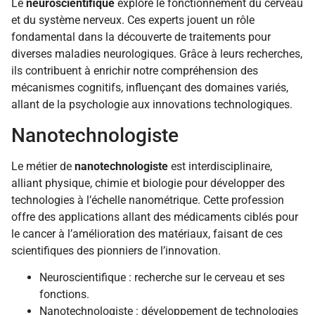
Le
neuroscientifique
explore le fonctionnement du cerveau
et du système nerveux. Ces experts jouent un rôle
fondamental dans la découverte de traitements pour
diverses maladies neurologiques. Grâce à leurs recherches,
ils contribuent à enrichir notre compréhension des
mécanismes cognitifs, influençant des domaines variés,
allant de la psychologie aux innovations technologiques.
Nanotechnologiste
Le métier de
nanotechnologiste
est interdisciplinaire,
alliant physique, chimie et biologie pour développer des
technologies à l’échelle nanométrique. Cette profession
offre des applications allant des médicaments ciblés pour
le cancer à l’amélioration des matériaux, faisant de ces
scientifiques des pionniers de l’innovation.
Neuroscientifique : recherche sur le cerveau et ses
fonctions.
Nanotechnologiste : développement de technologies