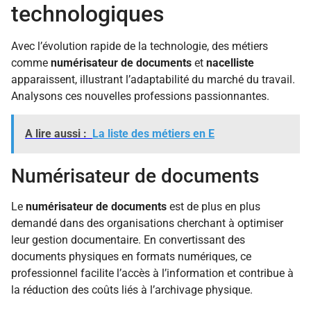
technologiques
Avec l’évolution rapide de la technologie, des métiers
comme
numérisateur de documents
et
nacelliste
apparaissent, illustrant l’adaptabilité du marché du travail.
Analysons ces nouvelles professions passionnantes.
A lire aussi :
La liste des métiers en E
Numérisateur de documents
Le
numérisateur de documents
est de plus en plus
demandé dans des organisations cherchant à optimiser
leur gestion documentaire. En convertissant des
documents physiques en formats numériques, ce
professionnel facilite l’accès à l’information et contribue à
la réduction des coûts liés à l’archivage physique.