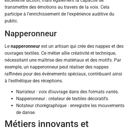
excellente diction, mais également la capacité de
transmettre des émotions au travers de la voix. Cela
participe à l’enrichissement de l’expérience auditive du
public.
Napperonneur
Le
napperonneur
est un artisan qui crée des nappes et des
ouvrages textiles. Ce métier allie créativité et technique,
nécessitant une maîtrise des matériaux et des motifs. Par
exemple, un napperonneur peut réaliser des nappes
raffinées pour des événements spéciaux, contribuant ainsi
à l’esthétique des réceptions.
Narrateur : voix d’ouvrage dans des formats variés.
Napperonneur : créateur de textiles décoratifs.
Notateur chorégraphique : enregistre les mouvements
de danse.
Métiers innovants et