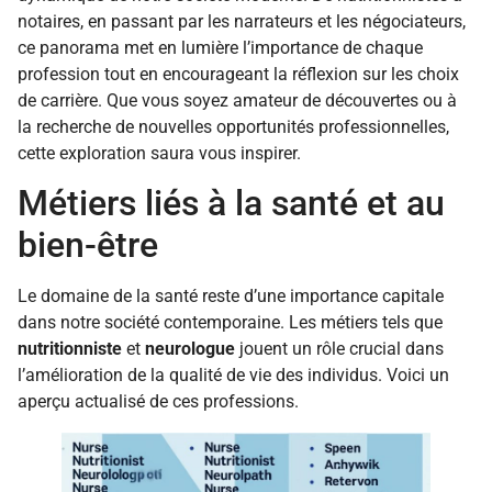
notaires, en passant par les narrateurs et les négociateurs,
ce panorama met en lumière l’importance de chaque
profession tout en encourageant la réflexion sur les choix
de carrière. Que vous soyez amateur de découvertes ou à
la recherche de nouvelles opportunités professionnelles,
cette exploration saura vous inspirer.
Métiers liés à la santé et au
bien-être
Le domaine de la santé reste d’une importance capitale
dans notre société contemporaine. Les métiers tels que
nutritionniste
et
neurologue
jouent un rôle crucial dans
l’amélioration de la qualité de vie des individus. Voici un
aperçu actualisé de ces professions.