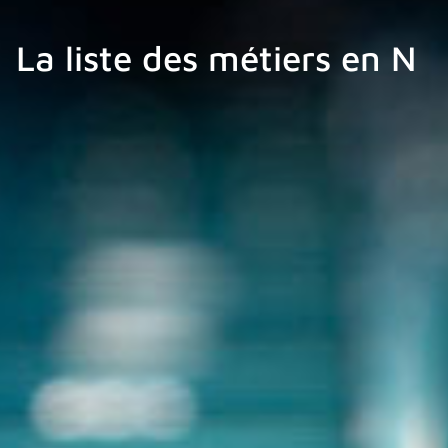
La liste des métiers en N