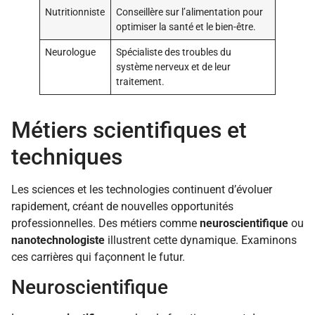
Nutritionniste
Conseillère sur l’alimentation pour
optimiser la santé et le bien-être.
Neurologue
Spécialiste des troubles du
système nerveux et de leur
traitement.
Métiers scientifiques et
techniques
Les sciences et les technologies continuent d’évoluer
rapidement, créant de nouvelles opportunités
professionnelles. Des métiers comme
neuroscientifique
ou
nanotechnologiste
illustrent cette dynamique. Examinons
ces carrières qui façonnent le futur.
Neuroscientifique