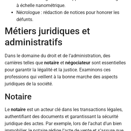
à échelle nanométrique.
Nécrologue : rédaction de notices pour honorer les
défunts.
Métiers juridiques et
administratifs
Dans le domaine du droit et de l’administration, des
carrières telles que
notaire
et
négociateur
sont essentielles
pour garantir la légalité et la justice. Examinons ces
professions qui veillent à la bonne marche des aspects
juridiques de la société.
Notaire
Le
notaire
est un acteur clé dans les transactions légales,
authentifiant des documents et garantissant la sécurité
juridique des actes. Par exemple, lors de l’achat d’un bien
immobilier, le notaire rédige l’acte de vente et s’assure que