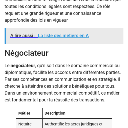
toutes les conditions légales sont respectées. Ce rôle
requiert une grande rigueur et une connaissance
approfondie des lois en vigueur.
A lire aussi :
La liste des métiers en A
Négociateur
Le
négociateur
, qu’il soit dans le domaine commercial ou
diplomatique, facilite les accords entre différentes parties.
Par ses compétences en communication et en stratégie, il
cherche à atteindre des solutions bénéfiques pour tous.
Dans un environnement commercial compétitif, ce métier
est fondamental pour la réussite des transactions.
Métier
Description
Notaire
Authentifie les actes juridiques et