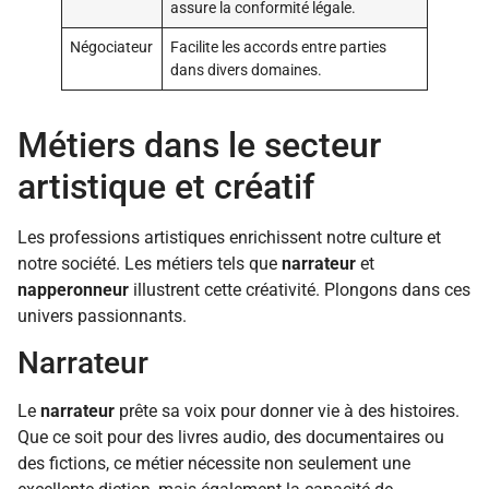
assure la conformité légale.
Négociateur
Facilite les accords entre parties
dans divers domaines.
Métiers dans le secteur
artistique et créatif
Les professions artistiques enrichissent notre culture et
notre société. Les métiers tels que
narrateur
et
napperonneur
illustrent cette créativité. Plongons dans ces
univers passionnants.
Narrateur
Le
narrateur
prête sa voix pour donner vie à des histoires.
Que ce soit pour des livres audio, des documentaires ou
des fictions, ce métier nécessite non seulement une