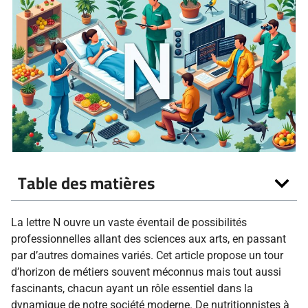
Table des matières
La lettre N ouvre un vaste éventail de possibilités
professionnelles allant des sciences aux arts, en passant
par d’autres domaines variés. Cet article propose un tour
d’horizon de métiers souvent méconnus mais tout aussi
fascinants, chacun ayant un rôle essentiel dans la
dynamique de notre société moderne. De nutritionnistes à