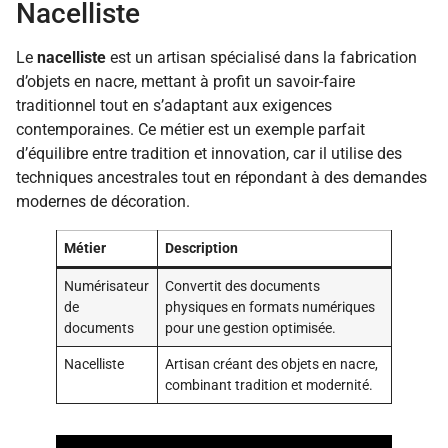
Nacelliste
Le
nacelliste
est un artisan spécialisé dans la fabrication
d’objets en nacre, mettant à profit un savoir-faire
traditionnel tout en s’adaptant aux exigences
contemporaines. Ce métier est un exemple parfait
d’équilibre entre tradition et innovation, car il utilise des
techniques ancestrales tout en répondant à des demandes
modernes de décoration.
Métier
Description
Numérisateur
Convertit des documents
de
physiques en formats numériques
documents
pour une gestion optimisée.
Nacelliste
Artisan créant des objets en nacre,
combinant tradition et modernité.