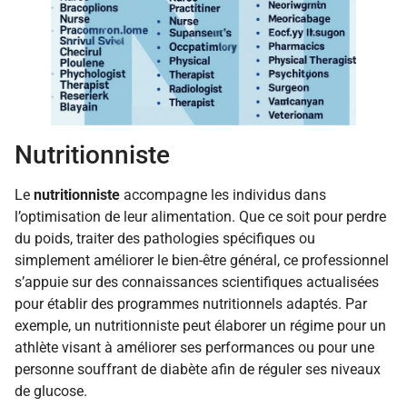
Nutritionniste
Le
nutritionniste
accompagne les individus dans
l’optimisation de leur alimentation. Que ce soit pour perdre
du poids, traiter des pathologies spécifiques ou
simplement améliorer le bien-être général, ce professionnel
s’appuie sur des connaissances scientifiques actualisées
pour établir des programmes nutritionnels adaptés. Par
exemple, un nutritionniste peut élaborer un régime pour un
athlète visant à améliorer ses performances ou pour une
personne souffrant de diabète afin de réguler ses niveaux
de glucose.