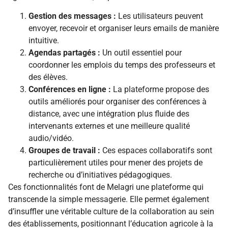
Gestion des messages :
Les utilisateurs peuvent
envoyer, recevoir et organiser leurs emails de manière
intuitive.
Agendas partagés :
Un outil essentiel pour
coordonner les emplois du temps des professeurs et
des élèves.
Conférences en ligne :
La plateforme propose des
outils améliorés pour organiser des conférences à
distance, avec une intégration plus fluide des
intervenants externes et une meilleure qualité
audio/vidéo.
Groupes de travail :
Ces espaces collaboratifs sont
particulièrement utiles pour mener des projets de
recherche ou d’initiatives pédagogiques.
Ces fonctionnalités font de Melagri une plateforme qui
transcende la simple messagerie. Elle permet également
d’insuffler une véritable culture de la collaboration au sein
des établissements, positionnant l’éducation agricole à la