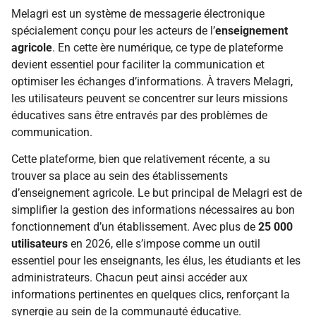
Melagri est un système de messagerie électronique
spécialement conçu pour les acteurs de l’
enseignement
agricole
. En cette ère numérique, ce type de plateforme
devient essentiel pour faciliter la communication et
optimiser les échanges d’informations. À travers Melagri,
les utilisateurs peuvent se concentrer sur leurs missions
éducatives sans être entravés par des problèmes de
communication.
Cette plateforme, bien que relativement récente, a su
trouver sa place au sein des établissements
d’enseignement agricole. Le but principal de Melagri est de
simplifier la gestion des informations nécessaires au bon
fonctionnement d’un établissement. Avec plus de
25 000
utilisateurs
en 2026, elle s’impose comme un outil
essentiel pour les enseignants, les élus, les étudiants et les
administrateurs. Chacun peut ainsi accéder aux
informations pertinentes en quelques clics, renforçant la
synergie au sein de la communauté éducative.