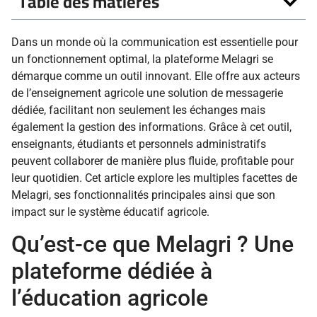
Table des matières
Dans un monde où la communication est essentielle pour
un fonctionnement optimal, la plateforme Melagri se
démarque comme un outil innovant. Elle offre aux acteurs
de l’enseignement agricole une solution de messagerie
dédiée, facilitant non seulement les échanges mais
également la gestion des informations. Grâce à cet outil,
enseignants, étudiants et personnels administratifs
peuvent collaborer de manière plus fluide, profitable pour
leur quotidien. Cet article explore les multiples facettes de
Melagri, ses fonctionnalités principales ainsi que son
impact sur le système éducatif agricole.
Qu’est-ce que Melagri ? Une
plateforme dédiée à
l’éducation agricole