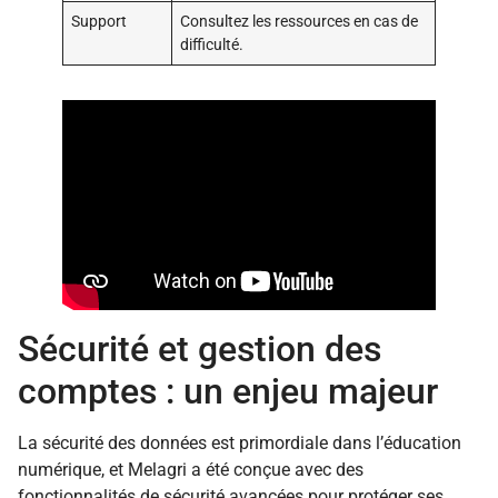
Support
Consultez les ressources en cas de
difficulté.
Sécurité et gestion des
comptes : un enjeu majeur
La sécurité des données est primordiale dans l’éducation
numérique, et Melagri a été conçue avec des
fonctionnalités de sécurité avancées pour protéger ses