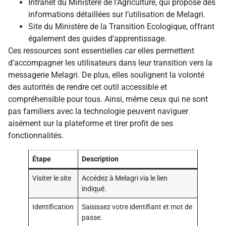
Intranet du Ministère de l’Agriculture, qui propose des
informations détaillées sur l’utilisation de Melagri.
Site du Ministère de la Transition Ecologique, offrant
également des guides d’apprentissage.
Ces ressources sont essentielles car elles permettent
d’accompagner les utilisateurs dans leur transition vers la
messagerie Melagri. De plus, elles soulignent la volonté
des autorités de rendre cet outil accessible et
compréhensible pour tous. Ainsi, même ceux qui ne sont
pas familiers avec la technologie peuvent naviguer
aisément sur la plateforme et tirer profit de ses
fonctionnalités.
Étape
Description
Visiter le site
Accédez à Melagri via le lien
indiqué.
Identification
Saisissez votre identifiant et mot de
passe.