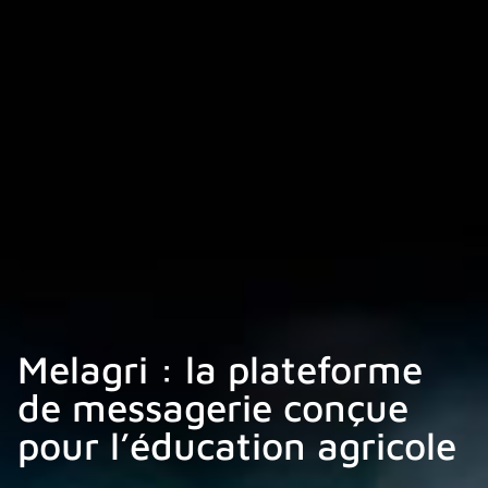
Melagri : la plateforme
de messagerie conçue
pour l’éducation agricole