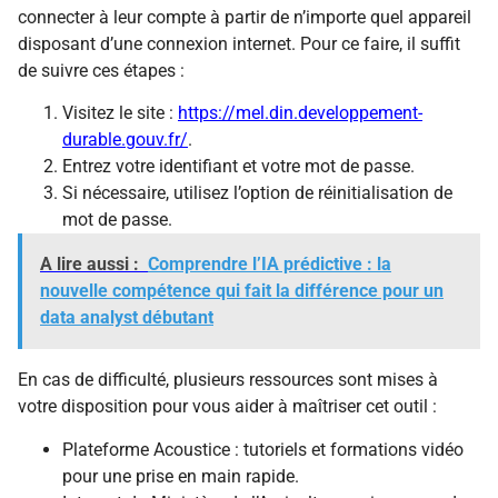
connecter à leur compte à partir de n’importe quel appareil
disposant d’une connexion internet. Pour ce faire, il suffit
de suivre ces étapes :
Visitez le site :
https://mel.din.developpement-
durable.gouv.fr/
.
Entrez votre identifiant et votre mot de passe.
Si nécessaire, utilisez l’option de réinitialisation de
mot de passe.
A lire aussi :
Comprendre l’IA prédictive : la
nouvelle compétence qui fait la différence pour un
data analyst débutant
En cas de difficulté, plusieurs ressources sont mises à
votre disposition pour vous aider à maîtriser cet outil :
Plateforme Acoustice : tutoriels et formations vidéo
pour une prise en main rapide.