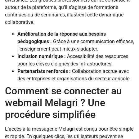
autour de la plateforme, qu’il s’agisse de formations
continues ou de séminaires, illustrent cette dynamique
collaborative.
Amélioration de la réponse aux besoins
pédagogiques :
Grâce à une communication efficace,
l’enseignement peut mieux s’adapter.
Inclusion numérique :
Accessibilité des ressources
pour les élèves éloignés des infrastructures.
Partenariats renforcés :
Collaboration accrue avec
des entreprises et organisations du secteur agricole.
Comment se connecter au
webmail Melagri ? Une
procédure simplifiée
L’accès à la messagerie Melagri est conçu pour être simple
et rapide. En quelques clics, les utilisateurs peuvent se