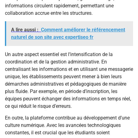
informations circulent rapidement, permettant une
collaboration accrue entre les structures.
A lire aussi :
Comment améliorer le référencement
naturel de son site avec expertiseo fr
Un autre aspect essentiel est l’intensification de la
coordination et de la gestion administrative. En
centralisant les informations et en utilisant une messagerie
unique, les établissements peuvent mener à bien leurs
démarches administratives et pédagogiques de manière
plus fluide. Par exemple, en période d’inscription, les
équipes peuvent échanger des informations en temps réel,
ce qui réduit le risque d’erreurs.
En outre, la plateforme contribue au développement d’une
culture numérique. Avec les avancées technologiques
constantes, il est crucial que les étudiants soient