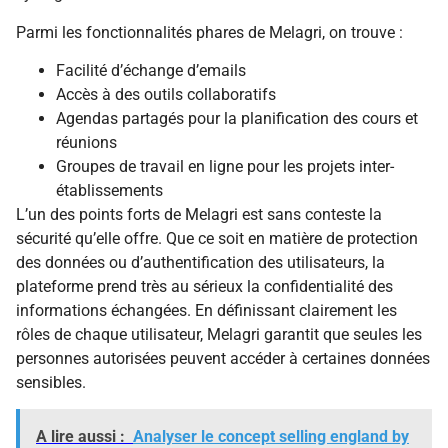
Parmi les fonctionnalités phares de Melagri, on trouve :
Facilité d’échange d’emails
Accès à des outils collaboratifs
Agendas partagés pour la planification des cours et
réunions
Groupes de travail en ligne pour les projets inter-
établissements
L’un des points forts de Melagri est sans conteste la
sécurité qu’elle offre. Que ce soit en matière de protection
des données ou d’authentification des utilisateurs, la
plateforme prend très au sérieux la confidentialité des
informations échangées. En définissant clairement les
rôles de chaque utilisateur, Melagri garantit que seules les
personnes autorisées peuvent accéder à certaines données
sensibles.
A lire aussi :
Analyser le concept selling england by