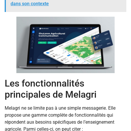
dans son contexte
Les fonctionnalités
principales de Melagri
Melagri ne se limite pas à une simple messagerie. Elle
propose une gamme complète de fonctionnalités qui
répondent aux besoins spécifiques de l’enseignement
agricole. Parmi celles-ci, on peut citer :