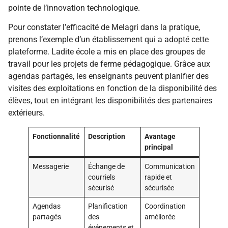
pointe de l’innovation technologique.
Pour constater l’efficacité de Melagri dans la pratique,
prenons l’exemple d’un établissement qui a adopté cette
plateforme. Ladite école a mis en place des groupes de
travail pour les projets de ferme pédagogique. Grâce aux
agendas partagés, les enseignants peuvent planifier des
visites des exploitations en fonction de la disponibilité des
élèves, tout en intégrant les disponibilités des partenaires
extérieurs.
Fonctionnalité
Description
Avantage
principal
Messagerie
Échange de
Communication
courriels
rapide et
sécurisé
sécurisée
Agendas
Planification
Coordination
partagés
des
améliorée
événements et