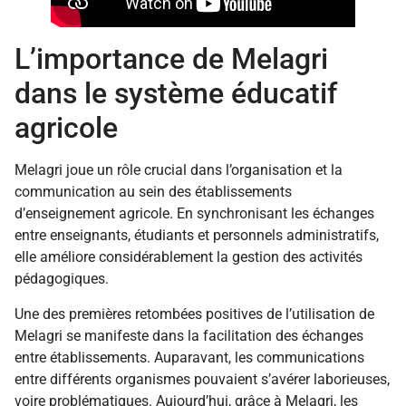
L’importance de Melagri
dans le système éducatif
agricole
Melagri joue un rôle crucial dans l’organisation et la
communication au sein des établissements
d’enseignement agricole. En synchronisant les échanges
entre enseignants, étudiants et personnels administratifs,
elle améliore considérablement la gestion des activités
pédagogiques.
Une des premières retombées positives de l’utilisation de
Melagri se manifeste dans la facilitation des échanges
entre établissements. Auparavant, les communications
entre différents organismes pouvaient s’avérer laborieuses,
voire problématiques. Aujourd’hui, grâce à Melagri, les