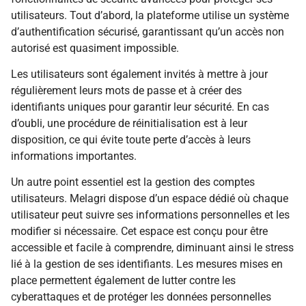
utilisateurs. Tout d’abord, la plateforme utilise un système
d’authentification sécurisé, garantissant qu’un accès non
autorisé est quasiment impossible.
Les utilisateurs sont également invités à mettre à jour
régulièrement leurs mots de passe et à créer des
identifiants uniques pour garantir leur sécurité. En cas
d’oubli, une procédure de réinitialisation est à leur
disposition, ce qui évite toute perte d’accès à leurs
informations importantes.
Un autre point essentiel est la gestion des comptes
utilisateurs. Melagri dispose d’un espace dédié où chaque
utilisateur peut suivre ses informations personnelles et les
modifier si nécessaire. Cet espace est conçu pour être
accessible et facile à comprendre, diminuant ainsi le stress
lié à la gestion de ses identifiants. Les mesures mises en
place permettent également de lutter contre les
cyberattaques et de protéger les données personnelles