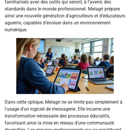
familiarisés avec des outils qui seront, à l’avenir, des
standards dans le monde professionnel. Melagri prépare
ainsi une nouvelle génération d’agriculteurs et d’éducateurs
aguerris, capables d’évoluer dans un environnement
numérique.
Dans cette optique, Melagri ne se limite pas simplement à
l’usage d’un logiciel de messagerie. Elle incarne une
transformation nécessaire des processus éducatifs,
favorisant ainsi la mise en réseau d’une communauté
diversifiée. Les groupes professionnels qui se constituent