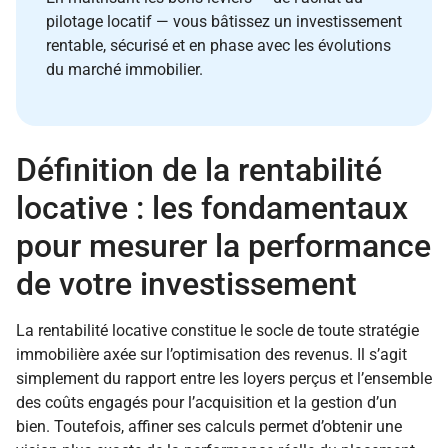
pilotage locatif — vous bâtissez un investissement
rentable, sécurisé et en phase avec les évolutions
du marché immobilier.
Définition de la rentabilité
locative : les fondamentaux
pour mesurer la performance
de votre investissement
La rentabilité locative constitue le socle de toute stratégie
immobilière axée sur l’optimisation des revenus. Il s’agit
simplement du rapport entre les loyers perçus et l’ensemble
des coûts engagés pour l’acquisition et la gestion d’un
bien. Toutefois, affiner ses calculs permet d’obtenir une