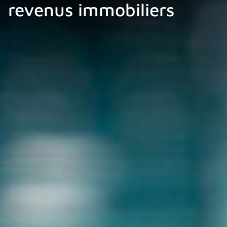
revenus immobiliers