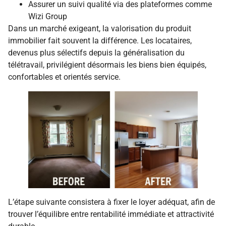
Assurer un suivi qualité via des plateformes comme
Wizi Group
Dans un marché exigeant, la valorisation du produit
immobilier fait souvent la différence. Les locataires,
devenus plus sélectifs depuis la généralisation du
télétravail, privilégient désormais les biens bien équipés,
confortables et orientés service.
L’étape suivante consistera à fixer le loyer adéquat, afin de
trouver l’équilibre entre rentabilité immédiate et attractivité