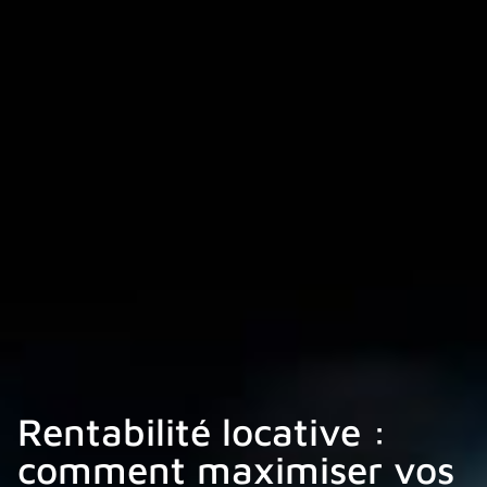
Rentabilité locative :
comment maximiser vos