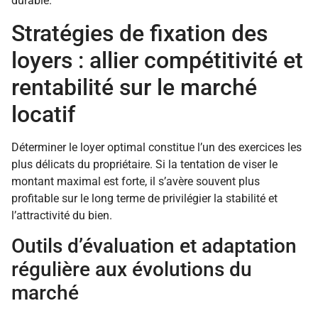
durable.
Stratégies de fixation des
loyers : allier compétitivité et
rentabilité sur le marché
locatif
Déterminer le loyer optimal constitue l’un des exercices les
plus délicats du propriétaire. Si la tentation de viser le
montant maximal est forte, il s’avère souvent plus
profitable sur le long terme de privilégier la stabilité et
l’attractivité du bien.
Outils d’évaluation et adaptation
régulière aux évolutions du
marché