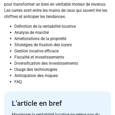
pour transformer un bien en véritable moteur de revenus.
Les cartes sont entre les mains de ceux qui savent lire les
chiffres et anticiper les tendances.
Définition de la rentabilité locative
Analyse de marché
Améliorations de la propriété
Stratégies de fixation des loyers
Gestion locative efficace
Fiscalité et investissements
Diversification des investissements
Usage des technologies
Anticipation des risques
FAQ
L’article en bref
Maximiser la rentabilité locative ne relève pas du