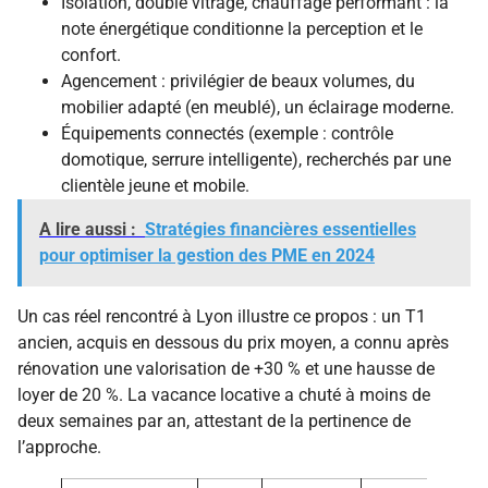
Isolation, double vitrage, chauffage performant : la
note énergétique conditionne la perception et le
confort.
Agencement : privilégier de beaux volumes, du
mobilier adapté (en meublé), un éclairage moderne.
Équipements connectés (exemple : contrôle
domotique, serrure intelligente), recherchés par une
clientèle jeune et mobile.
A lire aussi :
Stratégies financières essentielles
pour optimiser la gestion des PME en 2024
Un cas réel rencontré à Lyon illustre ce propos : un T1
ancien, acquis en dessous du prix moyen, a connu après
rénovation une valorisation de +30 % et une hausse de
loyer de 20 %. La vacance locative a chuté à moins de
deux semaines par an, attestant de la pertinence de
l’approche.