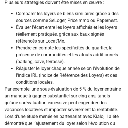
Plusieurs stratégies doivent être mises en œuvre :
Comparer les loyers de biens similaires grâce à des
sources comme SeLoger, PriceImmo ou Papernest.
Évaluer l’écart entre les loyers affichés et les loyers
réellement pratiqués, grâce aux baux signés
référencés sur Locat’Me.
Prendre en compte les spécificités du quartier, la
présence de commodités et les atouts additionnels
(parking, cave, terrasse).
Réajuster le loyer chaque année selon l’évolution de
l’indice IRL (Indice de Référence des Loyers) et des
conditions locales.
Par exemple, une sous-évaluation de 5 % du loyer entraîne
un manque à gagner substantiel sur cinq ans, tandis
qu’une surévaluation excessive peut engendrer des
vacances locatives et impacter sévèrement la rentabilité.
Lors d’une étude menée en partenariat avec Kialo, il a été
démontré que l’ajustement du loyer selon l’évolution du