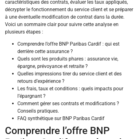
caractéristiques des contrats, évaluer les taux appliqués,
décrypter le fonctionnement du service client et se préparer
à une éventuelle modification de contrat dans la durée.
Voici un sommaire clair pour suivre cette analyse en
plusieurs étapes :
Comprendre l’offre BNP Paribas Cardif : qui est
derrière cette assurance ?
Quels sont les produits phares : assurance vie,
épargne, prévoyance et retraite ?
Quelles impressions tirer du service client et des
retours d’expérience ?
Les frais, taux et conditions : quels impacts pour
l’épargnant ?
Comment gérer ses contrats et modifications ?
Conseils pratiques.
FAQ synthétique sur BNP Paribas Cardif
Comprendre l’offre BNP