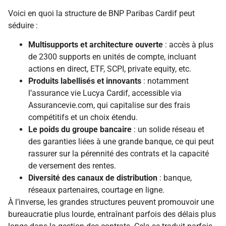
Voici en quoi la structure de BNP Paribas Cardif peut
séduire :
Multisupports et architecture ouverte
: accès à plus
de 2300 supports en unités de compte, incluant
actions en direct, ETF, SCPI, private equity, etc.
Produits labellisés et innovants
: notamment
l’assurance vie Lucya Cardif, accessible via
Assurancevie.com, qui capitalise sur des frais
compétitifs et un choix étendu.
Le poids du groupe bancaire
: un solide réseau et
des garanties liées à une grande banque, ce qui peut
rassurer sur la pérennité des contrats et la capacité
de versement des rentes.
Diversité des canaux de distribution
: banque,
réseaux partenaires, courtage en ligne.
À l’inverse, les grandes structures peuvent promouvoir une
bureaucratie plus lourde, entraînant parfois des délais plus