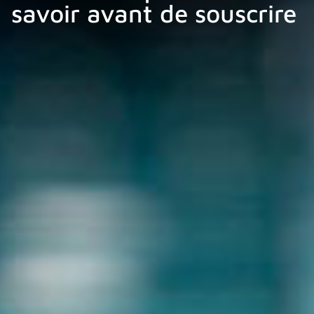
savoir avant de souscrire