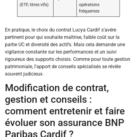
(ETF, titres vifs)
opérations
fréquentes
En pratique, le choix du contrat Lucya Cardif s’avère
pertinent pour qui souhaite maîtrise, faible coût sur la
partie UC et diversité des actifs. Mais cela demande une
vigilance constante sur les performances et un suivi
rigoureux des supports choisis. Comme pour toute gestion
patrimoniale, l’apport de conseils spécialisés se révèle
souvent judicieux.
Modification de contrat,
gestion et conseils :
comment entretenir et faire
évoluer son assurance BNP
Paribas Cardif ?