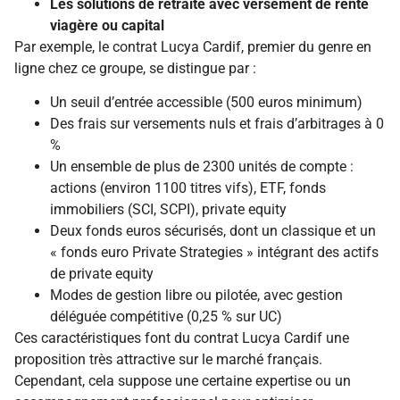
Les solutions de retraite avec versement de rente
viagère ou capital
Par exemple, le contrat Lucya Cardif, premier du genre en
ligne chez ce groupe, se distingue par :
Un seuil d’entrée accessible (500 euros minimum)
Des frais sur versements nuls et frais d’arbitrages à 0
%
Un ensemble de plus de 2300 unités de compte :
actions (environ 1100 titres vifs), ETF, fonds
immobiliers (SCI, SCPI), private equity
Deux fonds euros sécurisés, dont un classique et un
« fonds euro Private Strategies » intégrant des actifs
de private equity
Modes de gestion libre ou pilotée, avec gestion
déléguée compétitive (0,25 % sur UC)
Ces caractéristiques font du contrat Lucya Cardif une
proposition très attractive sur le marché français.
Cependant, cela suppose une certaine expertise ou un