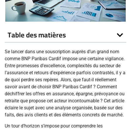
Table des matières
Se lancer dans une souscription auprès d’un grand nom
comme BNP Paribas Cardif impose une certaine vigilance.
Entre promesses d’excellence, complexités du secteur de
l’assurance et retours d’expérience parfois contrastés, il y a
de quoi perdre ses repères. Alors, que faut-il réellement
savoir avant de choisir BNP Paribas Cardif ? Comment
déchiffrer les offres en assurance, épargne, prévoyance ou
retraite que propose cet acteur incontournable ? Cet article
éclaire le sujet avec une analyse organisée, basée sur des
faits, des avis clients et des éléments concrets de marché.
Un tour d’horizon s’impose pour comprendre les