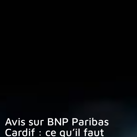
Avis sur BNP Paribas
Cardif : ce qu’il faut