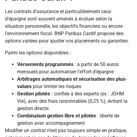
Les contrats d’assurance et particulièrement ceux
d’épargne sont souvent amenés à évoluer selon la
situation personnelle, les objectifs financiers ou encore
l’environnement fiscal. BNP Paribas Cardif propose des
options variées pour ajuster vos placements ou garanties.
Parmi les options disponibles :
Versements programmés
: à partir de 50 euros
mensuels pour automatiser l’effort d’épargne
Arbitrages automatiques et sécurisation des plus-
values
pour limiter les risques
Gestion pilotée
: confiée à des experts (ex : JDHM
Vie), avec des frais raisonnables (0,25 %), évitant la
gestion directe
Combinaison gestion libre et pilotée
: liberté de
gestion avec accompagnement
Modifier un contrat n’est pas toujours simple en pratique,