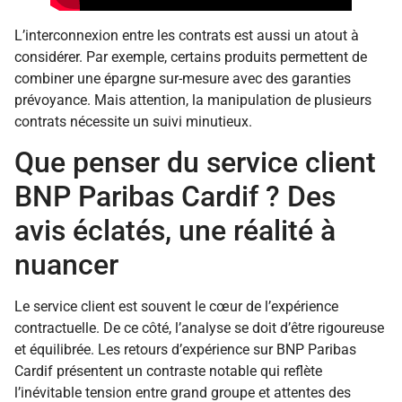
L’interconnexion entre les contrats est aussi un atout à
considérer. Par exemple, certains produits permettent de
combiner une épargne sur-mesure avec des garanties
prévoyance. Mais attention, la manipulation de plusieurs
contrats nécessite un suivi minutieux.
Que penser du service client
BNP Paribas Cardif ? Des
avis éclatés, une réalité à
nuancer
Le service client est souvent le cœur de l’expérience
contractuelle. De ce côté, l’analyse se doit d’être rigoureuse
et équilibrée. Les retours d’expérience sur BNP Paribas
Cardif présentent un contraste notable qui reflète
l’inévitable tension entre grand groupe et attentes des