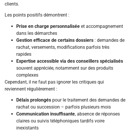
clients.
Les points positifs démontrent :
Prise en charge personnalisée
et accompagnement
dans les démarches
Gestion efficace de certains dossiers
: demandes de
rachat, versements, modifications parfois très
rapides
Expertise accessible via des conseillers spécialisés
souvent appréciée, notamment sur des produits
complexes
Cependant, il ne faut pas ignorer les critiques qui
reviennent régulièrement :
Délais prolongés
pour le traitement des demandes de
rachat ou succession – parfois plusieurs mois
Communication insuffisante
, absence de réponses
claires ou suivis téléphoniques tardifs voire
inexistants