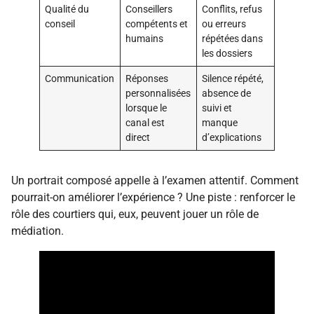
Qualité du
Conseillers
Conflits, refus
conseil
compétents et
ou erreurs
humains
répétées dans
les dossiers
Communication
Réponses
Silence répété,
personnalisées
absence de
lorsque le
suivi et
canal est
manque
direct
d’explications
Un portrait composé appelle à l’examen attentif. Comment
pourrait-on améliorer l’expérience ? Une piste : renforcer le
rôle des courtiers qui, eux, peuvent jouer un rôle de
médiation.