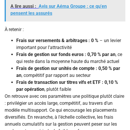
A lire aussi :
Avis sur Aéma Groupe : ce qu'en
pensent les assurés
À retenir :
Frais sur versements & arbitrages : 0 %
– un levier
important pour l’attractivité
Frais de gestion sur fonds euros : 0,70 % par an
, ce
qui reste dans la moyenne haute du marché actuel
Frais de gestion sur unités de compte : 0,50 % par
an
, compétitif par rapport au secteur
Frais de transaction sur titres vifs et ETF : 0,10 %
par opération
, plutôt faible
On retrouve avec ces paramètres une politique plutôt claire
: privilégier un accès large, compétitif, au travers d’un
modèle multisupport. Ce qui encourage les placements
diversifiés. En revanche, à l’échelle collective, les frais
annuels cumulatifs sur la gestion peuvent peser sur les