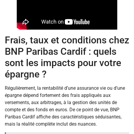
Frais, taux et conditions chez
BNP Paribas Cardif : quels
sont les impacts pour votre
épargne ?
Régulièrement, la rentabilité d’une assurance vie ou d’une
épargne dépend fortement des frais appliqués aux
versements, aux arbitrages, à la gestion des unités de
compte et des fonds en euros. De ce point de vue, BNP
Paribas Cardif affiche des caractéristiques séduisantes,
mais la réalité complète inclut des nuances.