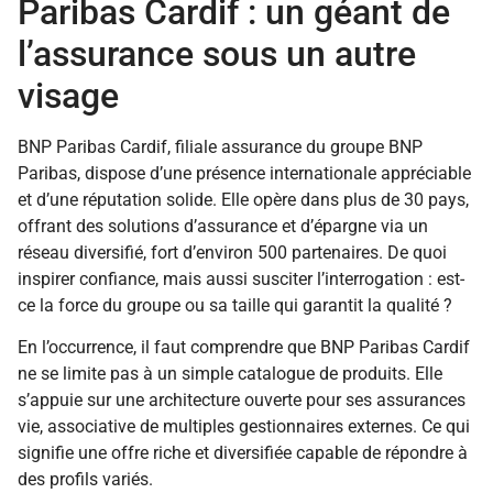
Paribas Cardif : un géant de
l’assurance sous un autre
visage
BNP Paribas Cardif, filiale assurance du groupe BNP
Paribas, dispose d’une présence internationale appréciable
et d’une réputation solide. Elle opère dans plus de 30 pays,
offrant des solutions d’assurance et d’épargne via un
réseau diversifié, fort d’environ 500 partenaires. De quoi
inspirer confiance, mais aussi susciter l’interrogation : est-
ce la force du groupe ou sa taille qui garantit la qualité ?
En l’occurrence, il faut comprendre que BNP Paribas Cardif
ne se limite pas à un simple catalogue de produits. Elle
s’appuie sur une architecture ouverte pour ses assurances
vie, associative de multiples gestionnaires externes. Ce qui
signifie une offre riche et diversifiée capable de répondre à
des profils variés.