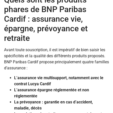
phares de BNP Paribas
Cardif : assurance vie,
épargne, prévoyance et
retraite
Avant toute souscription, il est impératif de bien saisir les
spécificités et la qualité des différents produits proposés.
BNP Paribas Cardif propose principalement quatre familles
d’assurance :
L’assurance vie multisupport, notamment avec le
contrat Lucya Cardif
L’assurance épargne réglementée et non
réglementée
La prévoyance : garantie en cas d’accident,
maladie, décès