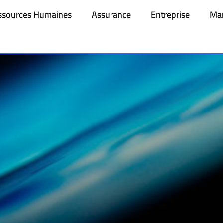
ssources Humaines
Assurance
Entreprise
Mar