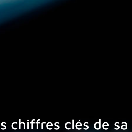
s chiffres clés de sa 