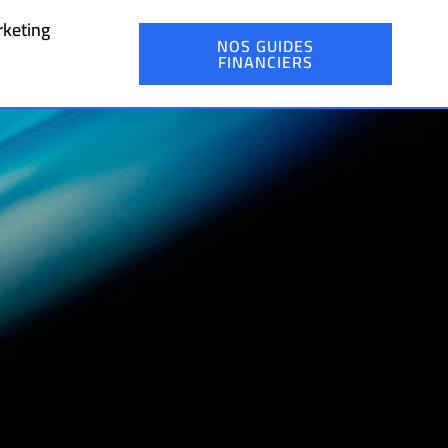
keting
NOS GUIDES
FINANCIERS