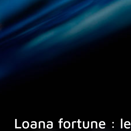
Loana fortune : le