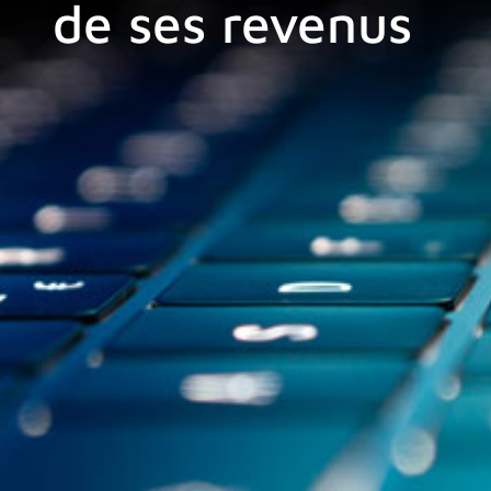
de ses revenus