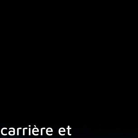
carrière et