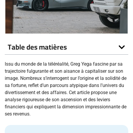
Table des matières
Issu du monde de la téléréalité, Greg Yega fascine par sa
trajectoire fulgurante et son aisance à capitaliser sur son
image. Nombreux s’interrogent sur l’origine et la solidité de
sa fortune, reflet d’un parcours atypique dans l’univers du
divertissement et des affaires. Cet article propose une
analyse rigoureuse de son ascension et des leviers
financiers qui expliquent la dimension impressionnante de
ses revenus.