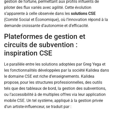
gestion de fortune, permettant aux profils influents de
piloter des flux variés avec agilité. Cette évolution
s’apparente à celle observée dans les
solutions CSE
(Comité Social et Économique), où l’innovation répond à la
demande croissante d’autonomie et d’efficacité.
Plateformes de gestion et
circuits de subvention :
inspiration CSE
Le parallèle entre les solutions adoptées par Greg Yega et
les fonctionnalités développées par la société Kalidea dans
le domaine CSE est riche d’enseignements. Kalidea
propose, pour les structures professionnelles, des outils
tels que des tableaux de bord, la gestion des subventions,
ou l’accessibilité à de multiples offres via leur application
mobile CSE. Un tel système, appliqué à la gestion privée
d’un artiste-influenceur, se traduit par :