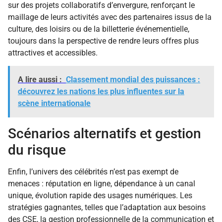
sur des projets collaboratifs d’envergure, renforçant le
maillage de leurs activités avec des partenaires issus de la
culture, des loisirs ou de la billetterie événementielle,
toujours dans la perspective de rendre leurs offres plus
attractives et accessibles.
A lire aussi :
Classement mondial des puissances :
découvrez les nations les plus influentes sur la
scène internationale
Scénarios alternatifs et gestion
du risque
Enfin, l’univers des célébrités n’est pas exempt de
menaces : réputation en ligne, dépendance à un canal
unique, évolution rapide des usages numériques. Les
stratégies gagnantes, telles que l’adaptation aux besoins
des CSE, la gestion professionnelle de la communication et