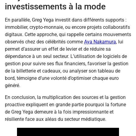
investissements à la mode
En parallèle, Greg Yega investit dans différents supports :
immobilier, crypto-monnaie, ou encore projets collaboratifs
digitaux. Cette approche, qui rappelle certains mouvements
observés chez des célébrités comme
Aya Nakamura
, lui
permet d’assurer un effet de levier et de réduire sa
dépendance à un seul secteur. L’utilisation de logiciels de
gestion pour suivre ses flux financiers, favoriser la gestion
de la billetterie et cadeaux, ou analyser son tableau de
bord, témoigne d’une volonté d’optimiser chaque euro
généré.
En conclusion, la multiplication des sources et la gestion
proactive expliquent en grande partie pourquoi la fortune
de Greg Yega demeure à la fois impressionnante et
résiliente face aux aléas du secteur médiatique.