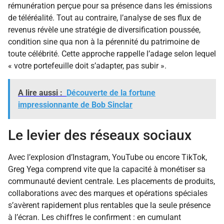
rémunération perçue pour sa présence dans les émissions
de téléréalité. Tout au contraire, l’analyse de ses flux de
revenus révèle une stratégie de diversification poussée,
condition sine qua non à la pérennité du patrimoine de
toute célébrité. Cette approche rappelle l’adage selon lequel
« votre portefeuille doit s’adapter, pas subir ».
A lire aussi :
Découverte de la fortune
impressionnante de Bob Sinclar
Le levier des réseaux sociaux
Avec l’explosion d’Instagram, YouTube ou encore TikTok,
Greg Yega comprend vite que la capacité à monétiser sa
communauté devient centrale. Les placements de produits,
collaborations avec des marques et opérations spéciales
s’avèrent rapidement plus rentables que la seule présence
à l’écran. Les chiffres le confirment : en cumulant