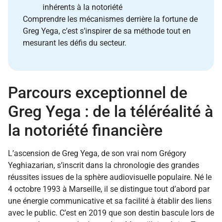
inhérents à la notoriété
Comprendre les mécanismes derrière la fortune de
Greg Yega, c’est s’inspirer de sa méthode tout en
mesurant les défis du secteur.
Parcours exceptionnel de
Greg Yega : de la téléréalité à
la notoriété financière
L’ascension de Greg Yega, de son vrai nom Grégory
Yeghiazarian, s’inscrit dans la chronologie des grandes
réussites issues de la sphère audiovisuelle populaire. Né le
4 octobre 1993 à Marseille, il se distingue tout d’abord par
une énergie communicative et sa facilité à établir des liens
avec le public. C’est en 2019 que son destin bascule lors de