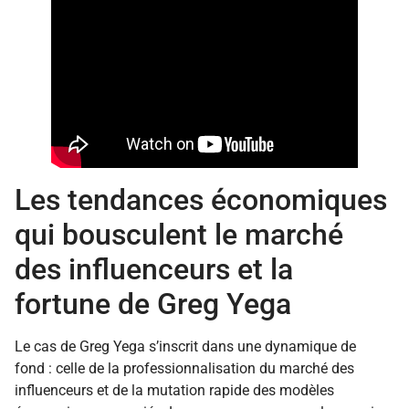
Les tendances économiques
qui bousculent le marché
des influenceurs et la
fortune de Greg Yega
Le cas de Greg Yega s’inscrit dans une dynamique de
fond : celle de la professionnalisation du marché des
influenceurs et de la mutation rapide des modèles