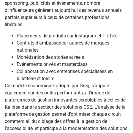
sponsoring, publicités et événements, nombre
d’influenceurs génèrent aujourd’hui des revenus annuels
parfois supérieurs à ceux de certaines professions
libérales.
Placements de produits sur Instagram et TikTok
Contrats d’ambassadeur auprès de marques
nationales
Monétisation des stories et reels
Evénements privés et masterclass
Collaboration avec entreprises spécialisées en
billetterie et loisirs
Ce modèle économique, adopté par Greg, s’appuie
également sur des outils performants, à l’image de
plateformes de gestion innovantes semblables à celles de
Kalidea dans le secteur des solutions CSE. L’analyse de la
plateforme de gestion permet d’optimiser chaque circuit
commercial, du ciblage des offres à la gestion de
l’accessibilité, et participe à la modernisation des solutions