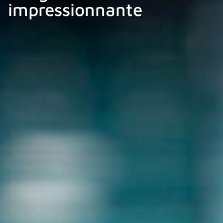
impressionnante