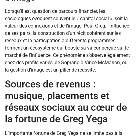
Lorsqu’il est question de parcours financier, les
sociologues évoquent souvent le « capital social », soit la
valeur des connexions et de l’image. Pour Greg, l’influence
de ses pairs, la construction d’un récit cohérent sur les
réseaux et la participation à différents programmes
forment un écosystème qui booste sa valeur perçue sur le
marché de l’influence. Ce phénomène s’observe également
chez des profils variés, de Soprano à Vince McMahon, où
la gestion d’image est un pilier de réussite.
Sources de revenus :
musique, placements et
réseaux sociaux au cœur de
la fortune de Greg Yega
L’importante fortune de Greg Yega ne se limite pas à la