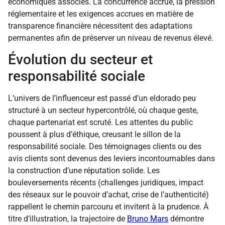
économiques associés. La concurrence accrue, la pression
réglementaire et les exigences accrues en matière de
transparence financière nécessitent des adaptations
permanentes afin de préserver un niveau de revenus élevé.
Évolution du secteur et
responsabilité sociale
L’univers de l’influenceur est passé d’un eldorado peu
structuré à un secteur hypercontrôlé, où chaque geste,
chaque partenariat est scruté. Les attentes du public
poussent à plus d’éthique, creusant le sillon de la
responsabilité sociale. Des témoignages clients ou des
avis clients sont devenus des leviers incontournables dans
la construction d’une réputation solide. Les
bouleversements récents (challenges juridiques, impact
des réseaux sur le pouvoir d’achat, crise de l’authenticité)
rappellent le chemin parcouru et invitent à la prudence. À
titre d’illustration, la trajectoire de
Bruno Mars
démontre