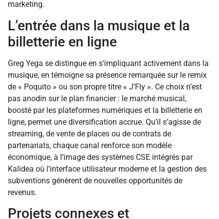
marketing.
L’entrée dans la musique et la
billetterie en ligne
Greg Yega se distingue en s’impliquant activement dans la
musique, en témoigne sa présence remarquée sur le remix
de « Poquito » ou son propre titre « J’Fly ». Ce choix n’est
pas anodin sur le plan financier : le marché musical,
boosté par les plateformes numériques et la billetterie en
ligne, permet une diversification accrue. Qu’il s’agisse de
streaming, de vente de places ou de contrats de
partenariats, chaque canal renforce son modèle
économique, à l’image des systèmes CSE intégrés par
Kalidea où l’interface utilisateur moderne et la gestion des
subventions génèrent de nouvelles opportunités de
revenus.
Projets connexes et