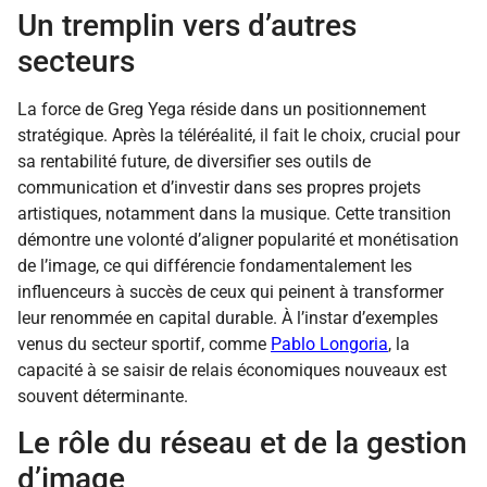
Un tremplin vers d’autres
secteurs
La force de Greg Yega réside dans un positionnement
stratégique. Après la téléréalité, il fait le choix, crucial pour
sa rentabilité future, de diversifier ses outils de
communication et d’investir dans ses propres projets
artistiques, notamment dans la musique. Cette transition
démontre une volonté d’aligner popularité et monétisation
de l’image, ce qui différencie fondamentalement les
influenceurs à succès de ceux qui peinent à transformer
leur renommée en capital durable. À l’instar d’exemples
venus du secteur sportif, comme
Pablo Longoria
, la
capacité à se saisir de relais économiques nouveaux est
souvent déterminante.
Le rôle du réseau et de la gestion
d’image