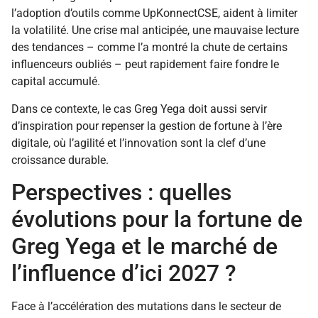
l’adoption d’outils comme UpKonnectCSE, aident à limiter
la volatilité. Une crise mal anticipée, une mauvaise lecture
des tendances – comme l’a montré la chute de certains
influenceurs oubliés – peut rapidement faire fondre le
capital accumulé.
Dans ce contexte, le cas Greg Yega doit aussi servir
d’inspiration pour repenser la gestion de fortune à l’ère
digitale, où l’agilité et l’innovation sont la clef d’une
croissance durable.
Perspectives : quelles
évolutions pour la fortune de
Greg Yega et le marché de
l’influence d’ici 2027 ?
Face à l’accélération des mutations dans le secteur de