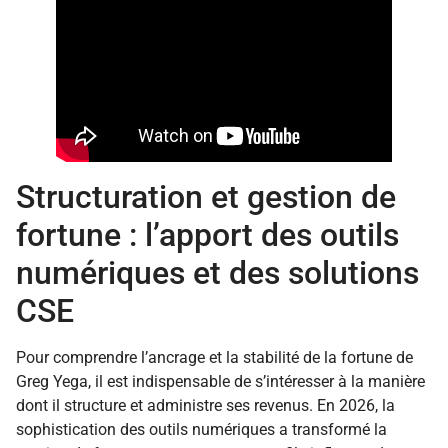
Structuration et gestion de
fortune : l’apport des outils
numériques et des solutions
CSE
Pour comprendre l’ancrage et la stabilité de la fortune de
Greg Yega, il est indispensable de s’intéresser à la manière
dont il structure et administre ses revenus. En 2026, la
sophistication des outils numériques a transformé la