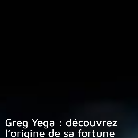
Greg Yega : découvrez
l’origine de sa fortune