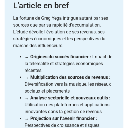
L’article en bref
La fortune de Greg Yega intrigue autant par ses
sources que par sa rapidité d’accumulation.
L’étude dévoile l’évolution de ses revenus, ses
stratégies économiques et les perspectives du
marché des influenceurs.
→
Origines du succès financier :
Impact de
la téléréalité et stratégies économiques
récentes
→
Multiplication des sources de revenus :
Diversification vers la musique, les réseaux
sociaux et placements
→
Analyse sectorielle et nouveaux outils :
Utilisation des plateformes et applications
innovantes dans la gestion de revenus
→
Projection sur l’avenir financier :
Perspectives de croissance et risques