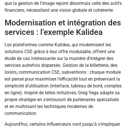
que la gestion de l’image rejoint désormais celle des actifs
financiers, nécessitant une vision globale et cohérente.
Modernisation et intégration des
services : l’exemple Kalidea
Les plateformes comme Kalidea, qui modernisent les
solutions CSE grâce à leur offre modulable, offrent une
étude de cas intéressante sur la manière d’intégrer des
services autrefois dispersés. Gestion de la billetterie, des
loisirs, communication CSE, subventions : chaque module
est pensé pour maximiser l’efficacité tout en préservant la
simplicité d’utilisation (interface, tableau de bord, comptes
en ligne). Inspiré de telles initiatives, Greg Yega adapte sa
propre stratégie en s’entourant de partenaires spécialisés
et en maîtrisant les techniques modernes de
communication.
Aujourd’hui, certains influenceurs vont jusqu’à s’impliquer