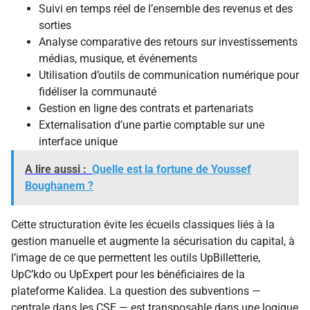
Suivi en temps réel de l’ensemble des revenus et des
sorties
Analyse comparative des retours sur investissements
médias, musique, et événements
Utilisation d’outils de communication numérique pour
fidéliser la communauté
Gestion en ligne des contrats et partenariats
Externalisation d’une partie comptable sur une
interface unique
A lire aussi :
Quelle est la fortune de Youssef
Boughanem ?
Cette structuration évite les écueils classiques liés à la
gestion manuelle et augmente la sécurisation du capital, à
l’image de ce que permettent les outils UpBilletterie,
UpC’kdo ou UpExpert pour les bénéficiaires de la
plateforme Kalidea. La question des subventions —
centrale dans les CSE — est transposable dans une logique