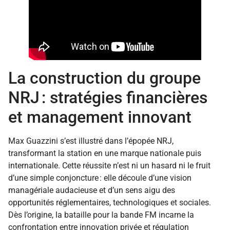
La construction du groupe
NRJ : stratégies financières
et management innovant
Max Guazzini s’est illustré dans l’épopée NRJ,
transformant la station en une marque nationale puis
internationale. Cette réussite n’est ni un hasard ni le fruit
d’une simple conjoncture : elle découle d’une vision
managériale audacieuse et d’un sens aigu des
opportunités réglementaires, technologiques et sociales.
Dès l’origine, la bataille pour la bande FM incarne la
confrontation entre innovation privée et régulation