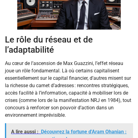
Le rôle du réseau et de
l’adaptabilité
Au cœur de l’ascension de Max Guazzini, l’effet réseau
joue un rôle fondamental. Là où certains capitalisent
essentiellement sur le capital financier, d’autres misent sur
la richesse du carnet d’adresses : rencontres stratégiques,
accès facilité à l’information, capacité à mobiliser lors de
crises (comme lors de la manifestation NRJ en 1984), tout
concours à renforcer son pouvoir d’action dans un
environnement imprévisible.
A lire aussi :
Découvrez la fortune d'Aram Ohanian :