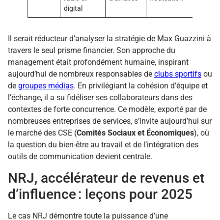
digital
Il serait réducteur d’analyser la stratégie de Max Guazzini à
travers le seul prisme financier. Son approche du
management était profondément humaine, inspirant
aujourd’hui de nombreux responsables de
clubs sportifs
ou
de
groupes médias
. En privilégiant la cohésion d’équipe et
l’échange, il a su fidéliser ses collaborateurs dans des
contextes de forte concurrence. Ce modèle, exporté par de
nombreuses entreprises de services, s’invite aujourd’hui sur
le marché des CSE (
Comités Sociaux et Économiques
), où
la question du bien-être au travail et de l’intégration des
outils de communication devient centrale.
NRJ, accélérateur de revenus et
d’influence : leçons pour 2025
Le cas NRJ démontre toute la puissance d’une