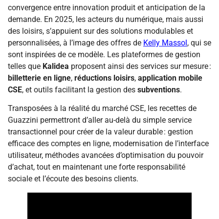
convergence entre innovation produit et anticipation de la
demande. En 2025, les acteurs du numérique, mais aussi
des loisirs, s’appuient sur des solutions modulables et
personnalisées, à l’image des offres de
Kelly Massol
, qui se
sont inspirées de ce modèle. Les plateformes de gestion
telles que
Kalidea
proposent ainsi des services sur mesure :
billetterie en ligne
,
réductions loisirs
,
application mobile
CSE
, et outils facilitant la gestion des
subventions
.
Transposées à la réalité du marché CSE, les recettes de
Guazzini permettront d’aller au-delà du simple service
transactionnel pour créer de la valeur durable : gestion
efficace des comptes en ligne, modernisation de l’interface
utilisateur, méthodes avancées d’optimisation du pouvoir
d’achat, tout en maintenant une forte responsabilité
sociale et l’écoute des besoins clients.