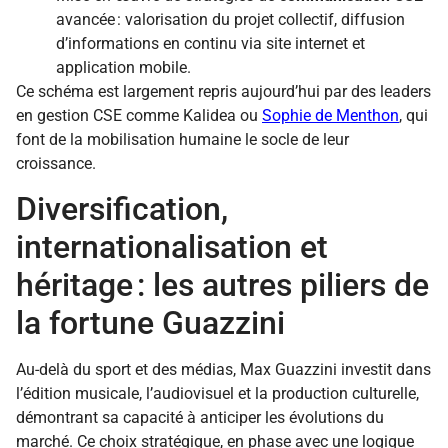
avancée : valorisation du projet collectif, diffusion
d’informations en continu via site internet et
application mobile.
Ce schéma est largement repris aujourd’hui par des leaders
en gestion CSE comme Kalidea ou
Sophie de Menthon
, qui
font de la mobilisation humaine le socle de leur
croissance.
Diversification,
internationalisation et
héritage : les autres piliers de
la fortune Guazzini
Au-delà du sport et des médias, Max Guazzini investit dans
l’édition musicale, l’audiovisuel et la production culturelle,
démontrant sa capacité à anticiper les évolutions du
marché. Ce choix stratégique, en phase avec une logique