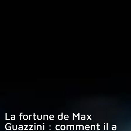
La fortune de Max
Guazzini : comment il a