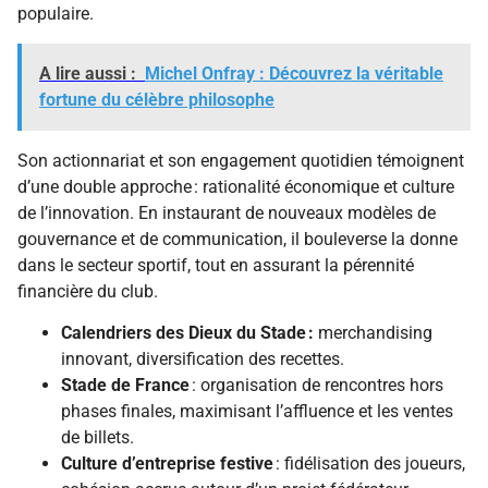
populaire.
A lire aussi :
Michel Onfray : Découvrez la véritable
fortune du célèbre philosophe
Son actionnariat et son engagement quotidien témoignent
d’une double approche : rationalité économique et culture
de l’innovation. En instaurant de nouveaux modèles de
gouvernance et de communication, il bouleverse la donne
dans le secteur sportif, tout en assurant la pérennité
financière du club.
Calendriers des Dieux du Stade :
merchandising
innovant, diversification des recettes.
Stade de France
: organisation de rencontres hors
phases finales, maximisant l’affluence et les ventes
de billets.
Culture d’entreprise festive
: fidélisation des joueurs,