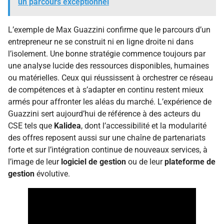
un parcours exceptionnel
L’exemple de Max Guazzini confirme que le parcours d’un
entrepreneur ne se construit ni en ligne droite ni dans
l’isolement. Une bonne stratégie commence toujours par
une analyse lucide des ressources disponibles, humaines
ou matérielles. Ceux qui réussissent à orchestrer ce réseau
de compétences et à s’adapter en continu restent mieux
armés pour affronter les aléas du marché. L’expérience de
Guazzini sert aujourd’hui de référence à des acteurs du
CSE tels que
Kalidea
, dont l’accessibilité et la modularité
des offres reposent aussi sur une chaîne de partenariats
forte et sur l’intégration continue de nouveaux services, à
l’image de leur
logiciel de gestion
ou de leur
plateforme de
gestion
évolutive.