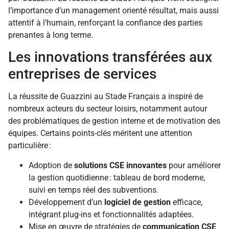
l’importance d’un management orienté résultat, mais aussi
attentif à l’humain, renforçant la confiance des parties
prenantes à long terme.
Les innovations transférées aux
entreprises de services
La réussite de Guazzini au Stade Français a inspiré de
nombreux acteurs du secteur loisirs, notamment autour
des problématiques de gestion interne et de motivation des
équipes. Certains points-clés méritent une attention
particulière :
Adoption de
solutions CSE innovantes
pour améliorer
la gestion quotidienne : tableau de bord moderne,
suivi en temps réel des subventions.
Développement d’un
logiciel de gestion
efficace,
intégrant plug-ins et fonctionnalités adaptées.
Mise en œuvre de stratégies de
communication CSE