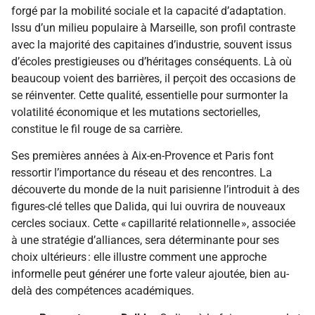
forgé par la mobilité sociale et la capacité d’adaptation.
Issu d’un milieu populaire à Marseille, son profil contraste
avec la majorité des capitaines d’industrie, souvent issus
d’écoles prestigieuses ou d’héritages conséquents. Là où
beaucoup voient des barrières, il perçoit des occasions de
se réinventer. Cette qualité, essentielle pour surmonter la
volatilité économique et les mutations sectorielles,
constitue le fil rouge de sa carrière.
Ses premières années à Aix-en-Provence et Paris font
ressortir l’importance du réseau et des rencontres. La
découverte du monde de la nuit parisienne l’introduit à des
figures-clé telles que Dalida, qui lui ouvrira de nouveaux
cercles sociaux. Cette « capillarité relationnelle », associée
à une stratégie d’alliances, sera déterminante pour ses
choix ultérieurs : elle illustre comment une approche
informelle peut générer une forte valeur ajoutée, bien au-
delà des compétences académiques.