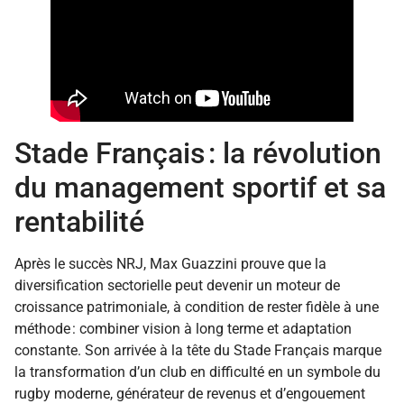
Stade Français : la révolution
du management sportif et sa
rentabilité
Après le succès NRJ, Max Guazzini prouve que la
diversification sectorielle peut devenir un moteur de
croissance patrimoniale, à condition de rester fidèle à une
méthode : combiner vision à long terme et adaptation
constante. Son arrivée à la tête du Stade Français marque
la transformation d’un club en difficulté en un symbole du
rugby moderne, générateur de revenus et d’engouement