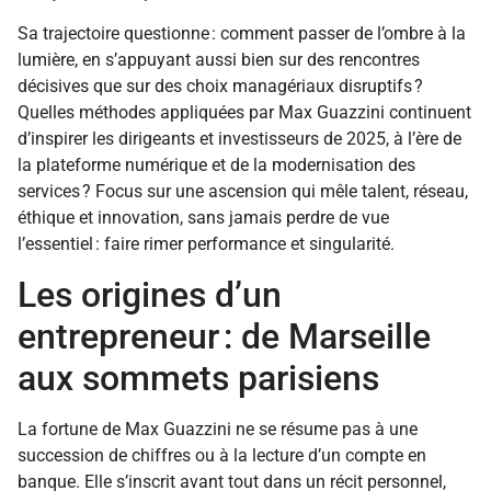
Sa trajectoire questionne : comment passer de l’ombre à la
lumière, en s’appuyant aussi bien sur des rencontres
décisives que sur des choix managériaux disruptifs ?
Quelles méthodes appliquées par Max Guazzini continuent
d’inspirer les dirigeants et investisseurs de 2025, à l’ère de
la plateforme numérique et de la modernisation des
services ? Focus sur une ascension qui mêle talent, réseau,
éthique et innovation, sans jamais perdre de vue
l’essentiel : faire rimer performance et singularité.
Les origines d’un
entrepreneur : de Marseille
aux sommets parisiens
La fortune de Max Guazzini ne se résume pas à une
succession de chiffres ou à la lecture d’un compte en
banque. Elle s’inscrit avant tout dans un récit personnel,