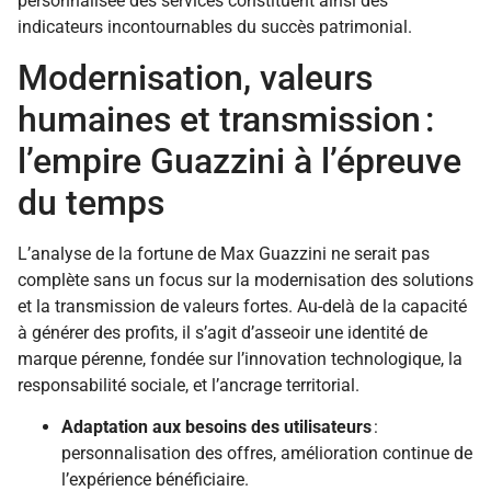
personnalisée des services constituent ainsi des
indicateurs incontournables du succès patrimonial.
Modernisation, valeurs
humaines et transmission :
l’empire Guazzini à l’épreuve
du temps
L’analyse de la fortune de Max Guazzini ne serait pas
complète sans un focus sur la modernisation des solutions
et la transmission de valeurs fortes. Au-delà de la capacité
à générer des profits, il s’agit d’asseoir une identité de
marque pérenne, fondée sur l’innovation technologique, la
responsabilité sociale, et l’ancrage territorial.
Adaptation aux besoins des utilisateurs
:
personnalisation des offres, amélioration continue de
l’expérience bénéficiaire.