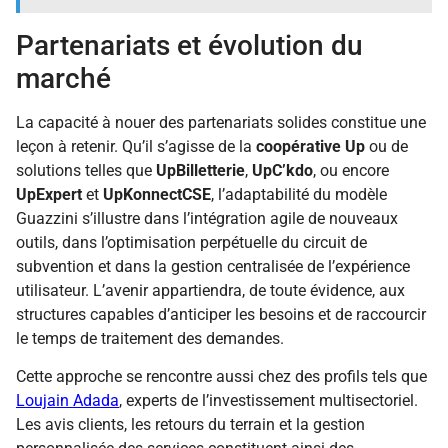
Partenariats et évolution du
marché
La capacité à nouer des partenariats solides constitue une
leçon à retenir. Qu’il s’agisse de la
coopérative Up
ou de
solutions telles que
UpBilletterie
,
UpC’kdo
, ou encore
UpExpert
et
UpKonnectCSE
, l’adaptabilité du modèle
Guazzini s’illustre dans l’intégration agile de nouveaux
outils, dans l’optimisation perpétuelle du circuit de
subvention et dans la gestion centralisée de l’expérience
utilisateur. L’avenir appartiendra, de toute évidence, aux
structures capables d’anticiper les besoins et de raccourcir
le temps de traitement des demandes.
Cette approche se rencontre aussi chez des profils tels que
Loujain Adada
, experts de l’investissement multisectoriel.
Les avis clients, les retours du terrain et la gestion