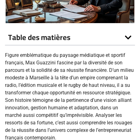
Table des matières
Figure emblématique du paysage médiatique et sportif
français, Max Guazzini fascine par la diversité de son
parcours et la solidité de sa réussite financière. D’un milieu
modeste à Marseille à la tête d’un empire comprenant la
radio, l’édition musicale et le rugby de haut niveau, il a su
transformer chaque opportunité en ressource stratégique.
Son histoire témoigne de la pertinence d’une vision alliant
innovation, gestion humaine et adaptation, dans un
marché aussi compétitif qu’imprévisible. Analyser les
ressorts de sa fortune, c’est aussi comprendre les rouages
de la réussite dans l’univers complexe de l’entrepreneuriat
français contemporain.