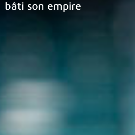
bâti son empire