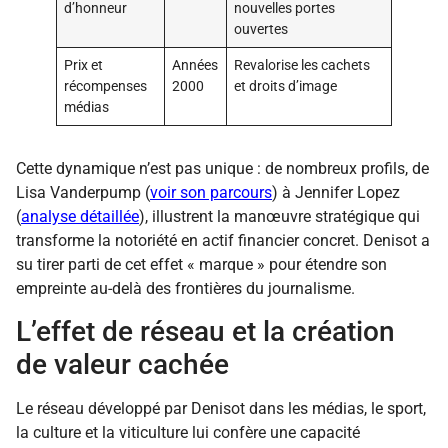
d’honneur
nouvelles portes
ouvertes
Prix et
Années
Revalorise les cachets
récompenses
2000
et droits d’image
médias
Cette dynamique n’est pas unique : de nombreux profils, de
Lisa Vanderpump (
voir son parcours
) à Jennifer Lopez
(
analyse détaillée
), illustrent la manœuvre stratégique qui
transforme la notoriété en actif financier concret. Denisot a
su tirer parti de cet effet « marque » pour étendre son
empreinte au-delà des frontières du journalisme.
L’effet de réseau et la création
de valeur cachée
Le réseau développé par Denisot dans les médias, le sport,
la culture et la viticulture lui confère une capacité