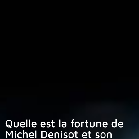
Quelle est la fortune de
Michel Denisot et son