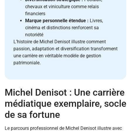
chevaux et viniculture comme relais
financiers
Marque personnelle étendue :
Livres,
cinéma et distinctions renforcent sa
notoriété
L’histoire de Michel Denisot illustre comment
passion, adaptation et diversification transforment
une carrière en véritable modèle de gestion
patrimoniale.
Michel Denisot : Une carrière
médiatique exemplaire, socle
de sa fortune
Le parcours professionnel de Michel Denisot illustre avec