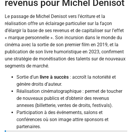
revenus pour Michel Denisot
Le passage de Michel Denisot vers l’écriture et la
réalisation offre un éclairage particulier sur la façon
d’élargir la base de ses revenus et de capitaliser sur l’effet
« marque personnelle ». Son incursion dans le monde du
cinéma avec la sortie de son premier film en 2019, et la
publication de son livre humoristique en 2023, confirment
une stratégie de monétisation des talents sur de nouveaux
segments de marché.
Sortie d’un
livre à succès
: accroît la notoriété et
génère droits d’auteur.
Réalisation cinématographique : permet de toucher
de nouveaux publics et d’obtenir des revenus
annexes (billetterie, ventes de droits, festivals).
Participation à des événements, salons et
conférences où son image attire sponsors et
partenaires.