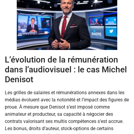
L’évolution de la rémunération
dans l’audiovisuel : le cas Michel
Denisot
Les grilles de salaires et rémunérations annexes dans les
médias évoluent avec la notoriété et l’impact des figures de
proue. À mesure que Denisot s’est imposé comme
animateur et producteur, sa capacité à négocier des
contrats valorisant ses multis compétences s’est accrue.
Les bonus, droits d’auteur, stock-options de certains