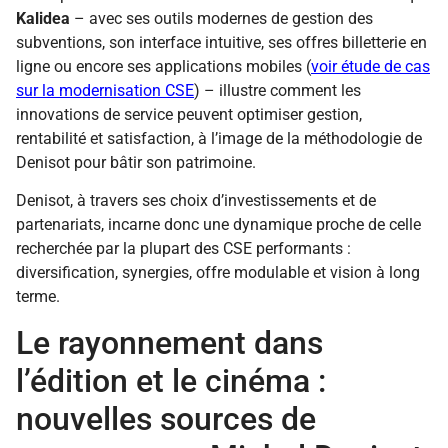
Kalidea
– avec ses outils modernes de gestion des
subventions, son interface intuitive, ses offres billetterie en
ligne ou encore ses applications mobiles (
voir étude de cas
sur la modernisation CSE
) – illustre comment les
innovations de service peuvent optimiser gestion,
rentabilité et satisfaction, à l’image de la méthodologie de
Denisot pour bâtir son patrimoine.
Denisot, à travers ses choix d’investissements et de
partenariats, incarne donc une dynamique proche de celle
recherchée par la plupart des CSE performants :
diversification, synergies, offre modulable et vision à long
terme.
Le rayonnement dans
l’édition et le cinéma :
nouvelles sources de