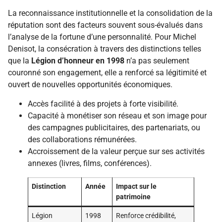
La reconnaissance institutionnelle et la consolidation de la
réputation sont des facteurs souvent sous-évalués dans
l’analyse de la fortune d’une personnalité. Pour Michel
Denisot, la consécration à travers des distinctions telles
que la
Légion d’honneur en 1998
n’a pas seulement
couronné son engagement, elle a renforcé sa légitimité et
ouvert de nouvelles opportunités économiques.
Accès facilité à des projets à forte visibilité.
Capacité à monétiser son réseau et son image pour
des campagnes publicitaires, des partenariats, ou
des collaborations rémunérées.
Accroissement de la valeur perçue sur ses activités
annexes (livres, films, conférences).
Distinction
Année
Impact sur le
patrimoine
Légion
1998
Renforce crédibilité,