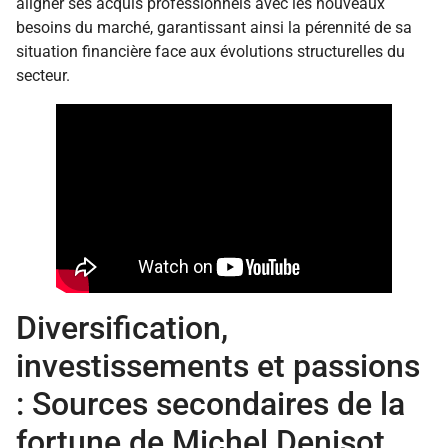
aligner ses acquis professionnels avec les nouveaux
besoins du marché, garantissant ainsi la pérennité de sa
situation financière face aux évolutions structurelles du
secteur.
Diversification,
investissements et passions
: Sources secondaires de la
fortune de Michel Denisot