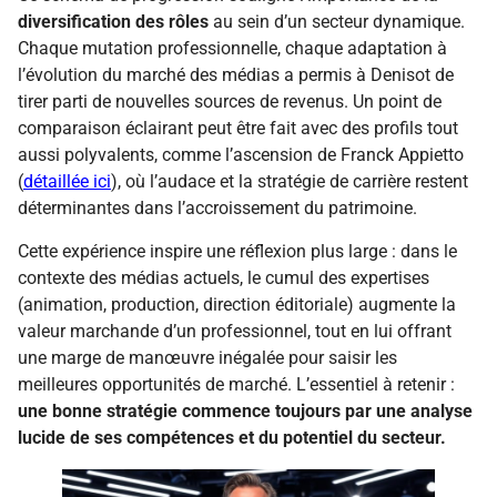
diversification des rôles
au sein d’un secteur dynamique.
Chaque mutation professionnelle, chaque adaptation à
l’évolution du marché des médias a permis à Denisot de
tirer parti de nouvelles sources de revenus. Un point de
comparaison éclairant peut être fait avec des profils tout
aussi polyvalents, comme l’ascension de Franck Appietto
(
détaillée ici
), où l’audace et la stratégie de carrière restent
déterminantes dans l’accroissement du patrimoine.
Cette expérience inspire une réflexion plus large : dans le
contexte des médias actuels, le cumul des expertises
(animation, production, direction éditoriale) augmente la
valeur marchande d’un professionnel, tout en lui offrant
une marge de manœuvre inégalée pour saisir les
meilleures opportunités de marché. L’essentiel à retenir :
une bonne stratégie commence toujours par une analyse
lucide de ses compétences et du potentiel du secteur.