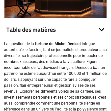
Table des matières
La question de la
fortune de Michel Denisot
intrigue
autant qu’elle fascine, tant ce journaliste et producteur a su
diversifier sa trajectoire professionnelle pour impacter de
nombreux secteurs, des médias à la viticulture. Figure
incontournable de l’audiovisuel français, Denisot a bâti un
patrimoine estimé aujourd’hui entre 100 000 et 1 million de
dollars, s’appuyant sur une capacité rare à conjuguer
passion, flair entrepreneurial et gestion avisée de ses
revenus. Explorer les différents volets de sa carrière, ses
investissements personnels et ses choix stratégiques, c’est
aussi comprendre comment une personnalité s’érige en
référence dans un univers où l’agilité et la polyvalence sont