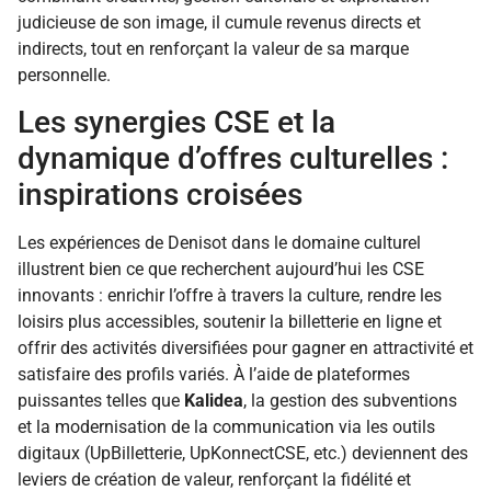
judicieuse de son image, il cumule revenus directs et
indirects, tout en renforçant la valeur de sa marque
personnelle.
Les synergies CSE et la
dynamique d’offres culturelles :
inspirations croisées
Les expériences de Denisot dans le domaine culturel
illustrent bien ce que recherchent aujourd’hui les CSE
innovants : enrichir l’offre à travers la culture, rendre les
loisirs plus accessibles, soutenir la billetterie en ligne et
offrir des activités diversifiées pour gagner en attractivité et
satisfaire des profils variés. À l’aide de plateformes
puissantes telles que
Kalidea
, la gestion des subventions
et la modernisation de la communication via les outils
digitaux (UpBilletterie, UpKonnectCSE, etc.) deviennent des
leviers de création de valeur, renforçant la fidélité et