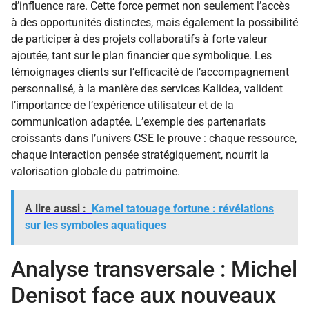
d’influence rare. Cette force permet non seulement l’accès
à des opportunités distinctes, mais également la possibilité
de participer à des projets collaboratifs à forte valeur
ajoutée, tant sur le plan financier que symbolique. Les
témoignages clients sur l’efficacité de l’accompagnement
personnalisé, à la manière des services Kalidea, valident
l’importance de l’expérience utilisateur et de la
communication adaptée. L’exemple des partenariats
croissants dans l’univers CSE le prouve : chaque ressource,
chaque interaction pensée stratégiquement, nourrit la
valorisation globale du patrimoine.
A lire aussi :
Kamel tatouage fortune : révélations
sur les symboles aquatiques
Analyse transversale : Michel
Denisot face aux nouveaux