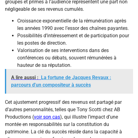
groupes et primes à l’audience représentent une part non
négligeable de ses revenus cumulés.
Croissance exponentielle de la rémunération après
les années 1990 avec l’essor des chaînes payantes.
Possibilités d’intéressement et de participation pour
les postes de direction.
Valorisation de ses interventions dans des
conférences ou débats, souvent rémunérées à
hauteur de sa réputation.
A lire aussi :
La fortune de Jacques Revaux :
parcours d'un compositeur à succès
Cet ajustement progressif des revenus est partagé par
d’autres personnalités, telles que Tony Scotti chez AB
Productions (
voir son cas
), qui illustre l’impact d’une
montée en responsabilités sur la constitution du
patrimoine. La clé du succès réside dans la capacité à