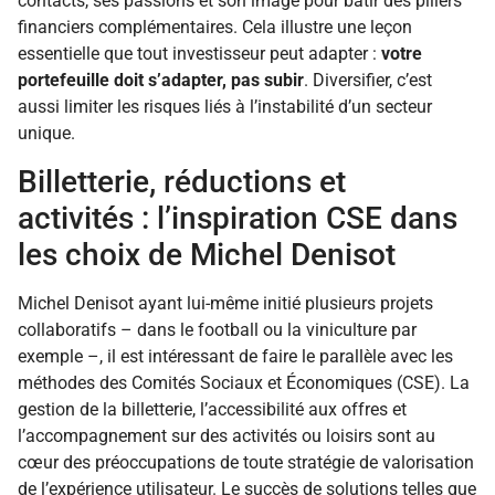
contacts, ses passions et son image pour bâtir des piliers
financiers complémentaires. Cela illustre une leçon
essentielle que tout investisseur peut adapter :
votre
portefeuille doit s’adapter, pas subir
. Diversifier, c’est
aussi limiter les risques liés à l’instabilité d’un secteur
unique.
Billetterie, réductions et
activités : l’inspiration CSE dans
les choix de Michel Denisot
Michel Denisot ayant lui-même initié plusieurs projets
collaboratifs – dans le football ou la viniculture par
exemple –, il est intéressant de faire le parallèle avec les
méthodes des Comités Sociaux et Économiques (CSE). La
gestion de la billetterie, l’accessibilité aux offres et
l’accompagnement sur des activités ou loisirs sont au
cœur des préoccupations de toute stratégie de valorisation
de l’expérience utilisateur. Le succès de solutions telles que