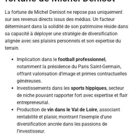
La fortune de Michel Denisot ne repose pas uniquement
sur ses revenus directs issus des médias. Un facteur
déterminant dans la solidité de son patrimoine réside dans
sa capacité à déployer une stratégie de diversification
alignée avec ses plaisirs personnels et son expertise du
terrain.
Implication dans le
football professionnel
,
notamment la présidence du Paris Saint-Germain,
offrant valorisation d’image et primes contractuelles
généreuses.
Investissements dans les
sports hippiques
, secteur
de niche pouvant rapporter fort avec expertise et flair
entrepreneurial.
Production de
vin dans le Val de Loire
, associant
rentabilité et plaisir, montrant l’exemple d’une
diversification ancrée dans les passions de
l’investisseur.