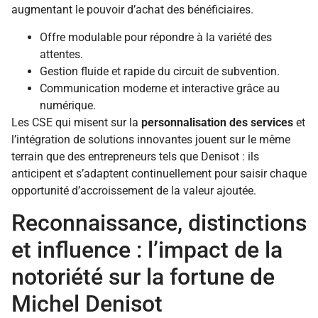
augmentant le pouvoir d’achat des bénéficiaires.
Offre modulable pour répondre à la variété des
attentes.
Gestion fluide et rapide du circuit de subvention.
Communication moderne et interactive grâce au
numérique.
Les CSE qui misent sur la
personnalisation des services
et
l’intégration de solutions innovantes jouent sur le même
terrain que des entrepreneurs tels que Denisot : ils
anticipent et s’adaptent continuellement pour saisir chaque
opportunité d’accroissement de la valeur ajoutée.
Reconnaissance, distinctions
et influence : l’impact de la
notoriété sur la fortune de
Michel Denisot