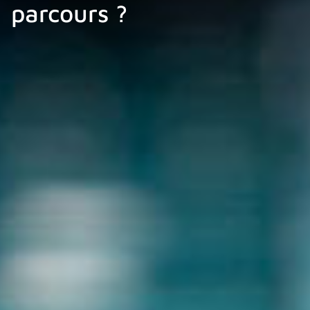
parcours ?