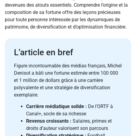
devenues des atouts essentiels. Comprendre l’origine et la
composition de sa fortune offre des leçons précieuses
pour toute personne intéressée par les dynamiques de
patrimoine, de diversification et d’optimisation financière.
L’article en bref
Figure incontournable des médias français, Michel
Denisot a bâti une fortune estimée entre 100 000
et 1 million de dollars grâce à une carrière
polyvalente et une stratégie de diversification
exemplaire.
Carrière médiatique solide :
De l’ORTF à
Canal+, socle de sa richesse
Revenus croissants :
Salaires, primes et
droits d’auteur valorisent son parcours
Diversification stratégique :
Football,