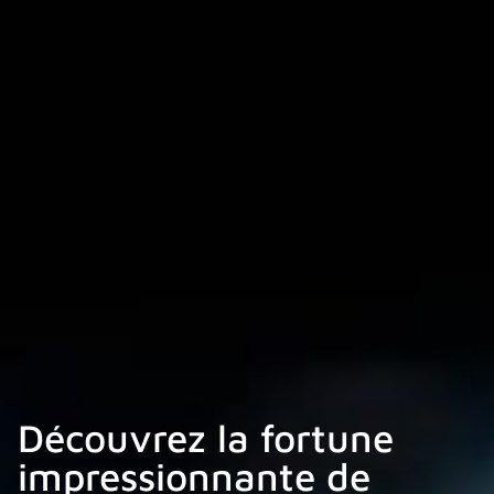
Découvrez la fortune
impressionnante de