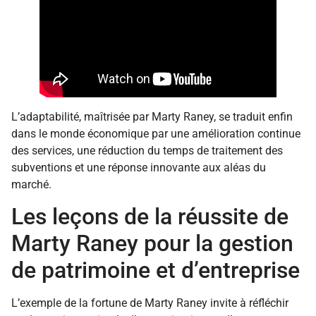
L’adaptabilité, maîtrisée par Marty Raney, se traduit enfin
dans le monde économique par une amélioration continue
des services, une réduction du temps de traitement des
subventions et une réponse innovante aux aléas du
marché.
Les leçons de la réussite de
Marty Raney pour la gestion
de patrimoine et d’entreprise
L’exemple de la fortune de Marty Raney invite à réfléchir