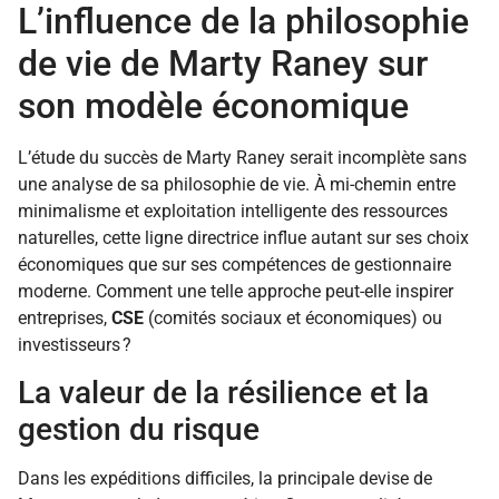
L’influence de la philosophie
de vie de Marty Raney sur
son modèle économique
L’étude du succès de Marty Raney serait incomplète sans
une analyse de sa philosophie de vie. À mi-chemin entre
minimalisme et exploitation intelligente des ressources
naturelles, cette ligne directrice influe autant sur ses choix
économiques que sur ses compétences de gestionnaire
moderne. Comment une telle approche peut-elle inspirer
entreprises,
CSE
(comités sociaux et économiques) ou
investisseurs ?
La valeur de la résilience et la
gestion du risque
Dans les expéditions difficiles, la principale devise de