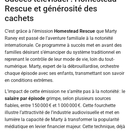
Rescue et générosité des
cachets
C’est grâce à l’émission
Homestead Rescue
que Marty
Raney est passé de l’aventure familiale à la notoriété
internationale. Ce programme à succès met en avant des
familles désirant s’émanciper du système traditionnel en
reprenant le contrôle de leur mode de vie, loin du tout-
numérique. Marty, expert de la débrouillardise, orchestre
chaque épisode avec ses enfants, transmettant son savoir
en conditions extrêmes.
L’impact de cette émission ne s’arrête pas à la notoriété : le
salaire par épisode
grimpe, selon plusieurs sources
fiables, entre 150 000 € et 1 000 000 €. Cette fourchette
illustre l’attractivité de l’industrie audiovisuelle et met en
lumière la capacité de Marty à transformer la popularité
médiatique en levier financier majeur. Cette technique, déjà