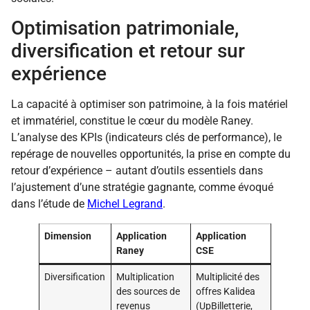
Optimisation patrimoniale,
diversification et retour sur
expérience
La capacité à optimiser son patrimoine, à la fois matériel
et immatériel, constitue le cœur du modèle Raney.
L’analyse des KPIs (indicateurs clés de performance), le
repérage de nouvelles opportunités, la prise en compte du
retour d’expérience – autant d’outils essentiels dans
l’ajustement d’une stratégie gagnante, comme évoqué
dans l’étude de
Michel Legrand
.
Dimension
Application
Application
Raney
CSE
Diversification
Multiplication
Multiplicité des
des sources de
offres Kalidea
revenus
(UpBilletterie,