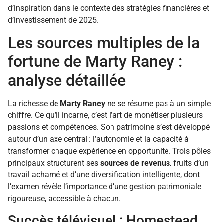
d’inspiration dans le contexte des stratégies financières et
d’investissement de 2025.
Les sources multiples de la
fortune de Marty Raney :
analyse détaillée
La richesse de
Marty Raney
ne se résume pas à un simple
chiffre. Ce qu’il incarne, c’est l’art de monétiser plusieurs
passions et compétences. Son patrimoine s’est développé
autour d’un axe central : l’autonomie et la capacité à
transformer chaque expérience en opportunité. Trois pôles
principaux structurent ses
sources de revenus
, fruits d’un
travail acharné et d’une diversification intelligente, dont
l’examen révèle l’importance d’une gestion patrimoniale
rigoureuse, accessible à chacun.
Succès télévisuel : Homestead