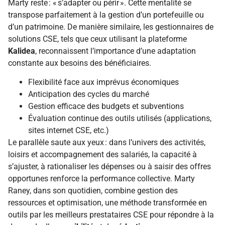
Marty reste : « s’adapter ou périr ». Cette mentalité se
transpose parfaitement à la gestion d’un portefeuille ou
d’un patrimoine. De manière similaire, les gestionnaires de
solutions CSE, tels que ceux utilisant la plateforme
Kalidea
, reconnaissent l’importance d’une adaptation
constante aux besoins des bénéficiaires.
Flexibilité face aux imprévus économiques
Anticipation des cycles du marché
Gestion efficace des budgets et subventions
Évaluation continue des outils utilisés (applications,
sites internet CSE, etc.)
Le parallèle saute aux yeux : dans l’univers des activités,
loisirs et accompagnement des salariés, la capacité à
s’ajuster, à rationaliser les dépenses ou à saisir des offres
opportunes renforce la performance collective. Marty
Raney, dans son quotidien, combine gestion des
ressources et optimisation, une méthode transformée en
outils par les meilleurs prestataires CSE pour répondre à la