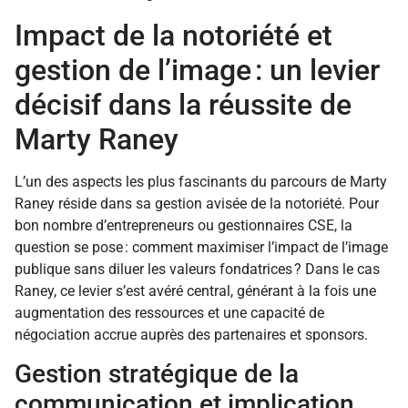
Impact de la notoriété et
gestion de l’image : un levier
décisif dans la réussite de
Marty Raney
L’un des aspects les plus fascinants du parcours de Marty
Raney réside dans sa gestion avisée de la notoriété. Pour
bon nombre d’entrepreneurs ou gestionnaires CSE, la
question se pose : comment maximiser l’impact de l’image
publique sans diluer les valeurs fondatrices ? Dans le cas
Raney, ce levier s’est avéré central, générant à la fois une
augmentation des ressources et une capacité de
négociation accrue auprès des partenaires et sponsors.
Gestion stratégique de la
communication et implication