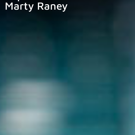
Marty Raney