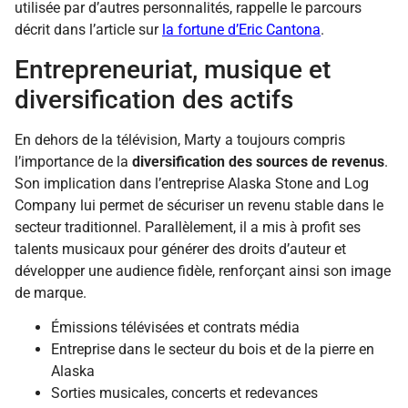
utilisée par d’autres personnalités, rappelle le parcours
décrit dans l’article sur
la fortune d’Eric Cantona
.
Entrepreneuriat, musique et
diversification des actifs
En dehors de la télévision, Marty a toujours compris
l’importance de la
diversification des sources de revenus
.
Son implication dans l’entreprise Alaska Stone and Log
Company lui permet de sécuriser un revenu stable dans le
secteur traditionnel. Parallèlement, il a mis à profit ses
talents musicaux pour générer des droits d’auteur et
développer une audience fidèle, renforçant ainsi son image
de marque.
Émissions télévisées et contrats média
Entreprise dans le secteur du bois et de la pierre en
Alaska
Sorties musicales, concerts et redevances