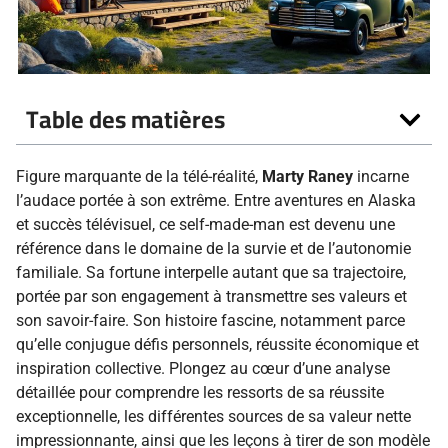
Table des matières
Figure marquante de la télé-réalité,
Marty Raney
incarne
l’audace portée à son extrême. Entre aventures en Alaska
et succès télévisuel, ce self-made-man est devenu une
référence dans le domaine de la survie et de l’autonomie
familiale. Sa fortune interpelle autant que sa trajectoire,
portée par son engagement à transmettre ses valeurs et
son savoir-faire. Son histoire fascine, notamment parce
qu’elle conjugue défis personnels, réussite économique et
inspiration collective. Plongez au cœur d’une analyse
détaillée pour comprendre les ressorts de sa réussite
exceptionnelle, les différentes sources de sa valeur nette
impressionnante, ainsi que les leçons à tirer de son modèle