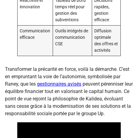
Réactivité et
Tableau de bord
Décisions
innovation
temps réel pour
rapides,
gestion des
gestion
subventions
efficace
Communication
Outils intégrés de
Diffusion
efficace
communication
optimale
CSE
des offres et
activités
Transformer la précarité en force, voilà la démarche. C’est
en empruntant la voie de l’autonomie, symbolisée par
Raney, que les
gestionnaires avisés
peuvent pérenniser leur
équilibre financier tout en valorisant le capital humain. Ce
point de vue rejoint la philosophie de Kalidea, évoluant
sans cesse grâce à la modernisation de ses solutions et la
responsabilité sociale portée par le groupe Up.