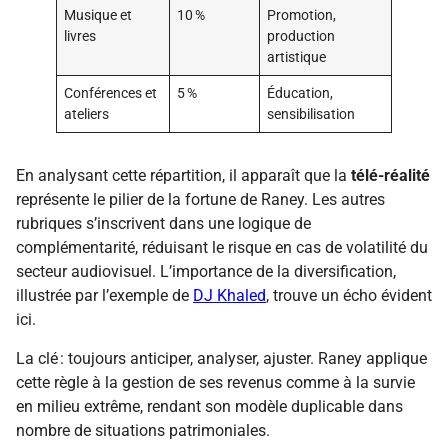
Musique et
10 %
Promotion,
livres
production
artistique
Conférences et
5 %
Éducation,
ateliers
sensibilisation
En analysant cette répartition, il apparaît que la
télé-réalité
représente le pilier de la fortune de Raney. Les autres
rubriques s’inscrivent dans une logique de
complémentarité, réduisant le risque en cas de volatilité du
secteur audiovisuel. L’importance de la diversification,
illustrée par l’exemple de
DJ Khaled
, trouve un écho évident
ici.
La clé : toujours anticiper, analyser, ajuster. Raney applique
cette règle à la gestion de ses revenus comme à la survie
en milieu extrême, rendant son modèle duplicable dans
nombre de situations patrimoniales.