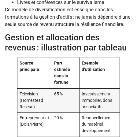
Livres et conférences sur le survivalisme
Ce modèle de diversification est enseigné dans les
formations à la gestion d’actifs : ne jamais dépendre d’une
seule source de revenu structure la résilience financière.
Gestion et allocation des
revenus : illustration par tableau
Source
Part
Exemple
principale
estimée
d’utilisation
dans la
fortune
Télévision
65 %
Investissement
(Homestead
immobilier, dons
Rescue)
associatifs
Entrepreneuriat
20 %
Renouvellement
(Bois/Pierre)
du matériel,
développement