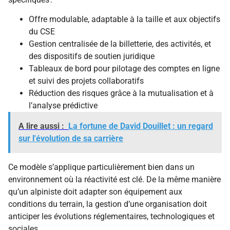
Offre modulable, adaptable à la taille et aux objectifs
du CSE
Gestion centralisée de la billetterie, des activités, et
des dispositifs de soutien juridique
Tableaux de bord pour pilotage des comptes en ligne
et suivi des projets collaboratifs
Réduction des risques grâce à la mutualisation et à
l’analyse prédictive
A lire aussi :
La fortune de David Douillet : un regard
sur l'évolution de sa carrière
Ce modèle s’applique particulièrement bien dans un
environnement où la réactivité est clé. De la même manière
qu’un alpiniste doit adapter son équipement aux
conditions du terrain, la gestion d’une organisation doit
anticiper les évolutions réglementaires, technologiques et
sociales.