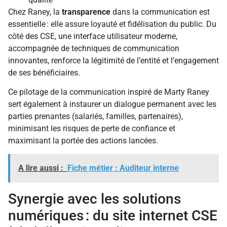
Chez Raney, la
transparence
dans la communication est
essentielle : elle assure loyauté et fidélisation du public. Du
côté des CSE, une interface utilisateur moderne,
accompagnée de techniques de communication
innovantes, renforce la légitimité de l’entité et l’engagement
de ses bénéficiaires.
Ce pilotage de la communication inspiré de Marty Raney
sert également à instaurer un dialogue permanent avec les
parties prenantes (salariés, familles, partenaires),
minimisant les risques de perte de confiance et
maximisant la portée des actions lancées.
A lire aussi :
Fiche métier : Auditeur interne
Synergie avec les solutions
numériques : du site internet CSE