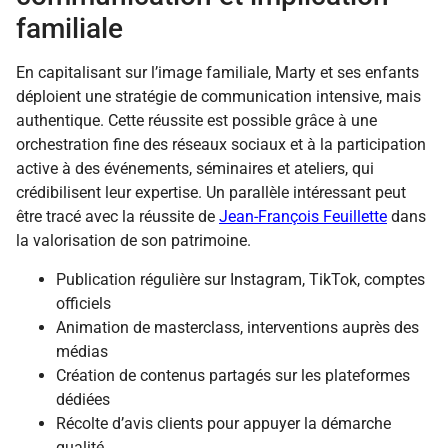
familiale
En capitalisant sur l’image familiale, Marty et ses enfants
déploient une stratégie de communication intensive, mais
authentique. Cette réussite est possible grâce à une
orchestration fine des réseaux sociaux et à la participation
active à des événements, séminaires et ateliers, qui
crédibilisent leur expertise. Un parallèle intéressant peut
être tracé avec la réussite de
Jean-François Feuillette
dans
la valorisation de son patrimoine.
Publication régulière sur Instagram, TikTok, comptes
officiels
Animation de masterclass, interventions auprès des
médias
Création de contenus partagés sur les plateformes
dédiées
Récolte d’avis clients pour appuyer la démarche
qualité