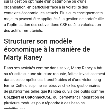
sur la gestion optimale d’un patrimoine ou d’une
organisation, en particulier face à la volatilité des
contextes économiques actuels. Plusieurs enseignements
majeurs peuvent être appliqués à la gestion de portefeuille,
à l’optimisation des subventions CSE ou à la valorisation
des actifs immatériels.
Structurer son modèle
économique à la manière de
Marty Raney
Dans ses activités comme dans sa vie, Marty Raney a bâti
sa réussite sur une structure robuste, faite d’investissement
dans des compétences transférables et d’une vision long
terme. Cette discipline se retrouve chez les gestionnaires
de plateformes telles que
Kalidea
ou via des outils comme
UpExpert
et
UpKonnectCSE
, qui permettent l’intégration de
plusieurs modules pour répondre à des besoins
spécifiques :