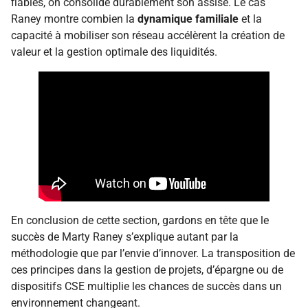
fiables, on consolide durablement son assise. Le cas
Raney montre combien la
dynamique familiale
et la
capacité à mobiliser son réseau accélèrent la création de
valeur et la gestion optimale des liquidités.
En conclusion de cette section, gardons en tête que le
succès de Marty Raney s’explique autant par la
méthodologie que par l’envie d’innover. La transposition de
ces principes dans la gestion de projets, d’épargne ou de
dispositifs CSE multiplie les chances de succès dans un
environnement changeant.