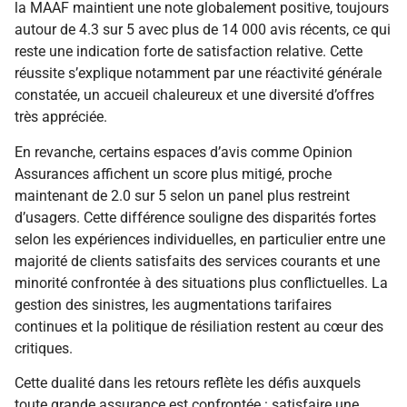
la MAAF maintient une note globalement positive, toujours
autour de 4.3 sur 5 avec plus de 14 000 avis récents, ce qui
reste une indication forte de satisfaction relative. Cette
réussite s’explique notamment par une réactivité générale
constatée, un accueil chaleureux et une diversité d’offres
très appréciée.
En revanche, certains espaces d’avis comme Opinion
Assurances affichent un score plus mitigé, proche
maintenant de 2.0 sur 5 selon un panel plus restreint
d’usagers. Cette différence souligne des disparités fortes
selon les expériences individuelles, en particulier entre une
majorité de clients satisfaits des services courants et une
minorité confrontée à des situations plus conflictuelles. La
gestion des sinistres, les augmentations tarifaires
continues et la politique de résiliation restent au cœur des
critiques.
Cette dualité dans les retours reflète les défis auxquels
toute grande assurance est confrontée : satisfaire une