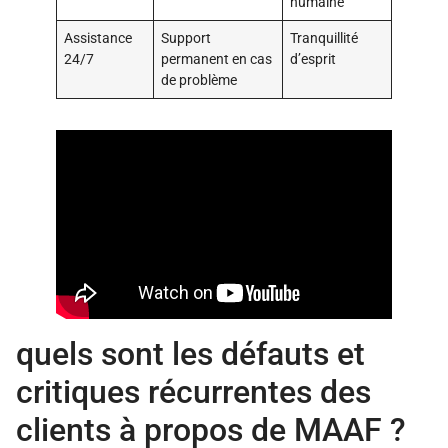
humaine
Assistance
Support
Tranquillité
24/7
permanent en cas
d’esprit
de problème
quels sont les défauts et
critiques récurrentes des
clients à propos de MAAF ?