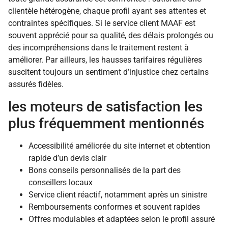
clientèle hétérogène, chaque profil ayant ses attentes et
contraintes spécifiques. Si le service client MAAF est
souvent apprécié pour sa qualité, des délais prolongés ou
des incompréhensions dans le traitement restent à
améliorer. Par ailleurs, les hausses tarifaires régulières
suscitent toujours un sentiment d’injustice chez certains
assurés fidèles.
les moteurs de satisfaction les
plus fréquemment mentionnés
Accessibilité améliorée du site internet et obtention
rapide d’un devis clair
Bons conseils personnalisés de la part des
conseillers locaux
Service client réactif, notamment après un sinistre
Remboursements conformes et souvent rapides
Offres modulables et adaptées selon le profil assuré