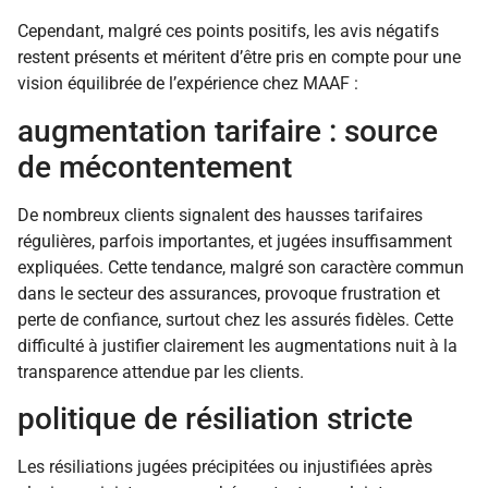
Cependant, malgré ces points positifs, les avis négatifs
restent présents et méritent d’être pris en compte pour une
vision équilibrée de l’expérience chez MAAF :
augmentation tarifaire : source
de mécontentement
De nombreux clients signalent des hausses tarifaires
régulières, parfois importantes, et jugées insuffisamment
expliquées. Cette tendance, malgré son caractère commun
dans le secteur des assurances, provoque frustration et
perte de confiance, surtout chez les assurés fidèles. Cette
difficulté à justifier clairement les augmentations nuit à la
transparence attendue par les clients.
politique de résiliation stricte
Les résiliations jugées précipitées ou injustifiées après