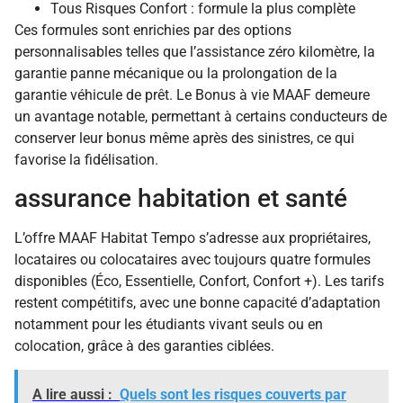
Tous Risques Confort : formule la plus complète
Ces formules sont enrichies par des options
personnalisables telles que l’assistance zéro kilomètre, la
garantie panne mécanique ou la prolongation de la
garantie véhicule de prêt. Le Bonus à vie MAAF demeure
un avantage notable, permettant à certains conducteurs de
conserver leur bonus même après des sinistres, ce qui
favorise la fidélisation.
assurance habitation et santé
L’offre MAAF Habitat Tempo s’adresse aux propriétaires,
locataires ou colocataires avec toujours quatre formules
disponibles (Éco, Essentielle, Confort, Confort +). Les tarifs
restent compétitifs, avec une bonne capacité d’adaptation
notamment pour les étudiants vivant seuls ou en
colocation, grâce à des garanties ciblées.
A lire aussi :
Quels sont les risques couverts par