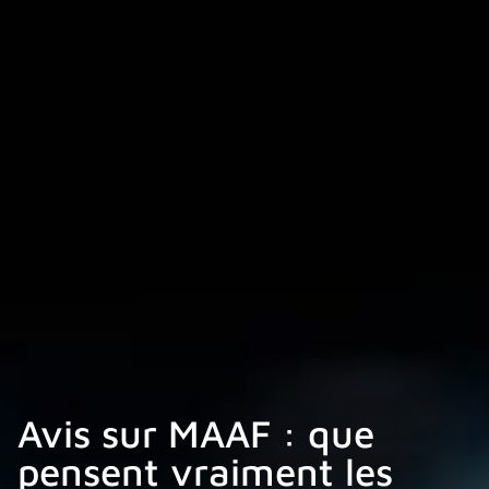
Avis sur MAAF : que
pensent vraiment les