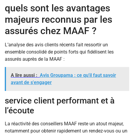
quels sont les avantages
majeurs reconnus par les
assurés chez MAAF ?
L’analyse des avis clients récents fait ressortir un
ensemble consolidé de points forts qui fidélisent les
assurés auprès de la MAAF :
A lire aussi :
Avis Groupama : ce qu'il faut savoir
avant de s'engager
service client performant et à
l’écoute
La réactivité des conseillers MAAF reste un atout majeur,
notamment pour obtenir rapidement un rendez-vous ou un