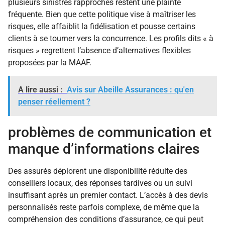
plusieurs sinistres rapprochés restent une plainte
fréquente. Bien que cette politique vise à maîtriser les
risques, elle affaiblit la fidélisation et pousse certains
clients à se tourner vers la concurrence. Les profils dits « à
risques » regrettent l’absence d’alternatives flexibles
proposées par la MAAF.
A lire aussi :
Avis sur Abeille Assurances : qu'en
penser réellement ?
problèmes de communication et
manque d’informations claires
Des assurés déplorent une disponibilité réduite des
conseillers locaux, des réponses tardives ou un suivi
insuffisant après un premier contact. L’accès à des devis
personnalisés reste parfois complexe, de même que la
compréhension des conditions d’assurance, ce qui peut