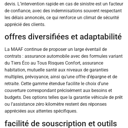
devis. L’intervention rapide en cas de sinistre est un facteur
de confiance, avec des indemnisations souvent respectant
les délais annoncés, ce qui renforce un climat de sécurité
apprécié des clients.
offres diversifiées et adaptabilité
La MAAF continue de proposer un large éventail de
contrats : assurance automobile avec des formules variant
du Tiers Éco au Tous Risques Confort, assurance
habitation, mutuelle santé aux niveaux de garanties
multiples, prévoyance, ainsi qu’une offre d’épargne et de
retraite. Cette gamme étendue facilite le choix d’une
couverture correspondant précisément aux besoins et
budgets. Des options telles que la garantie véhicule de prêt
ou l’assistance zéro kilomètre restent des réponses
appréciées aux attentes spécifiques.
facilité de souscription et outils