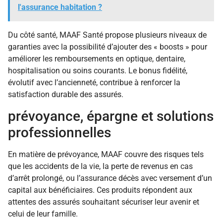
l'assurance habitation ?
Du côté santé, MAAF Santé propose plusieurs niveaux de
garanties avec la possibilité d’ajouter des « boosts » pour
améliorer les remboursements en optique, dentaire,
hospitalisation ou soins courants. Le bonus fidélité,
évolutif avec l’ancienneté, contribue à renforcer la
satisfaction durable des assurés.
prévoyance, épargne et solutions
professionnelles
En matière de prévoyance, MAAF couvre des risques tels
que les accidents de la vie, la perte de revenus en cas
d’arrêt prolongé, ou l’assurance décès avec versement d’un
capital aux bénéficiaires. Ces produits répondent aux
attentes des assurés souhaitant sécuriser leur avenir et
celui de leur famille.