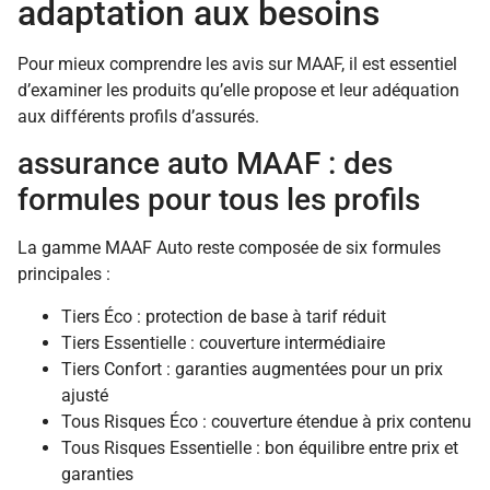
adaptation aux besoins
Pour mieux comprendre les avis sur MAAF, il est essentiel
d’examiner les produits qu’elle propose et leur adéquation
aux différents profils d’assurés.
assurance auto MAAF : des
formules pour tous les profils
La gamme MAAF Auto reste composée de six formules
principales :
Tiers Éco : protection de base à tarif réduit
Tiers Essentielle : couverture intermédiaire
Tiers Confort : garanties augmentées pour un prix
ajusté
Tous Risques Éco : couverture étendue à prix contenu
Tous Risques Essentielle : bon équilibre entre prix et
garanties