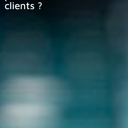
clients ?