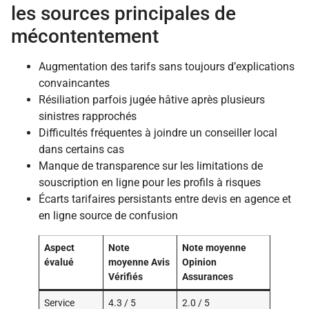
les sources principales de
mécontentement
Augmentation des tarifs sans toujours d’explications
convaincantes
Résiliation parfois jugée hâtive après plusieurs
sinistres rapprochés
Difficultés fréquentes à joindre un conseiller local
dans certains cas
Manque de transparence sur les limitations de
souscription en ligne pour les profils à risques
Écarts tarifaires persistants entre devis en agence et
en ligne source de confusion
Aspect
Note
Note moyenne
évalué
moyenne Avis
Opinion
Vérifiés
Assurances
Service
4.3 / 5
2.0 / 5