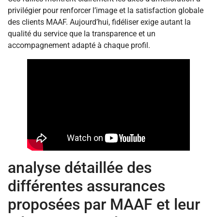
privilégier pour renforcer l’image et la satisfaction globale
des clients MAAF. Aujourd’hui, fidéliser exige autant la
qualité du service que la transparence et un
accompagnement adapté à chaque profil.
analyse détaillée des
différentes assurances
proposées par MAAF et leur