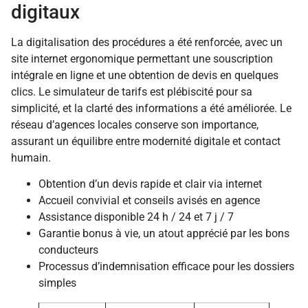
digitaux
La digitalisation des procédures a été renforcée, avec un
site internet ergonomique permettant une souscription
intégrale en ligne et une obtention de devis en quelques
clics. Le simulateur de tarifs est plébiscité pour sa
simplicité, et la clarté des informations a été améliorée. Le
réseau d’agences locales conserve son importance,
assurant un équilibre entre modernité digitale et contact
humain.
Obtention d’un devis rapide et clair via internet
Accueil convivial et conseils avisés en agence
Assistance disponible 24 h / 24 et 7 j / 7
Garantie bonus à vie, un atout apprécié par les bons
conducteurs
Processus d’indemnisation efficace pour les dossiers
simples