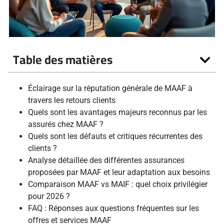
Table des matières
Éclairage sur la réputation générale de MAAF à
travers les retours clients
Quels sont les avantages majeurs reconnus par les
assurés chez MAAF ?
Quels sont les défauts et critiques récurrentes des
clients ?
Analyse détaillée des différentes assurances
proposées par MAAF et leur adaptation aux besoins
Comparaison MAAF vs MAIF : quel choix privilégier
pour 2026 ?
FAQ : Réponses aux questions fréquentes sur les
offres et services MAAF