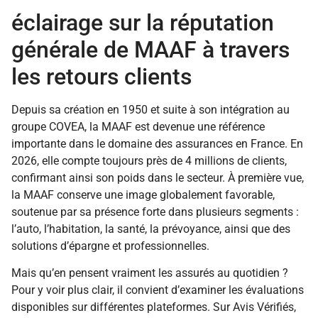
éclairage sur la réputation
générale de MAAF à travers
les retours clients
Depuis sa création en 1950 et suite à son intégration au
groupe COVEA, la MAAF est devenue une référence
importante dans le domaine des assurances en France. En
2026, elle compte toujours près de 4 millions de clients,
confirmant ainsi son poids dans le secteur. À première vue,
la MAAF conserve une image globalement favorable,
soutenue par sa présence forte dans plusieurs segments :
l’auto, l’habitation, la santé, la prévoyance, ainsi que des
solutions d’épargne et professionnelles.
Mais qu’en pensent vraiment les assurés au quotidien ?
Pour y voir plus clair, il convient d’examiner les évaluations
disponibles sur différentes plateformes. Sur Avis Vérifiés,