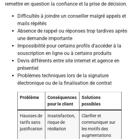
remettre en question la confiance et la prise de décision.
Difficultés à joindre un conseiller malgré appels et
mails répétés
Absence de rappel ou réponses trop tardives après
une demande importante
Impossibilité pour certains profils d’accéder à la
souscription en ligne ou à certains produits
Devis différents entre site internet et agence en
présentiel
Problèmes techniques lors de la signature
électronique ou de la finalisation de contrat
Problème
Conséquences
Solutions
pour le client
possibles
Hausses de
Insatisfaction,
Clarifier et
tarifs sans
risque de
communiquer sur
justification
résiliation
les motifs des
augmentations