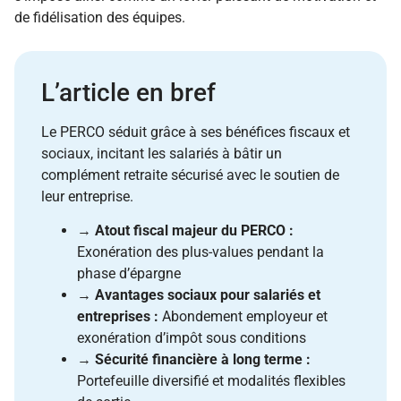
de fidélisation des équipes.
L’article en bref
Le PERCO séduit grâce à ses bénéfices fiscaux et
sociaux, incitant les salariés à bâtir un
complément retraite sécurisé avec le soutien de
leur entreprise.
→
Atout fiscal majeur du PERCO :
Exonération des plus-values pendant la
phase d’épargne
→
Avantages sociaux pour salariés et
entreprises :
Abondement employeur et
exonération d’impôt sous conditions
→
Sécurité financière à long terme :
Portefeuille diversifié et modalités flexibles