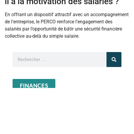
il à la motivation des salariés ?
En offrant un dispositif attractif avec un accompagnement
de l’entreprise, le PERCO renforce l’engagement des
salariés par l’opportunité de bâtir une sécurité financière
collective au-delà du simple salaire.
FINANCES
RESSOURCES HUMAINES
ASSURANCE