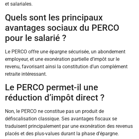
et salariales.
Quels sont les principaux
avantages sociaux du PERCO
pour le salarié ?
Le PERCO offre une épargne sécurisée, un abondement
employeur, et une exonération partielle d’impôt sur le
revenu, favorisant ainsi la constitution d’un complément
retraite intéressant.
Le PERCO permet-il une
réduction d’impôt direct ?
Non, le PERCO ne constitue pas un produit de
défiscalisation classique. Ses avantages fiscaux se
traduisent principalement par une exonération des revenus
placés et des plus-values durant la phase d’épargne.