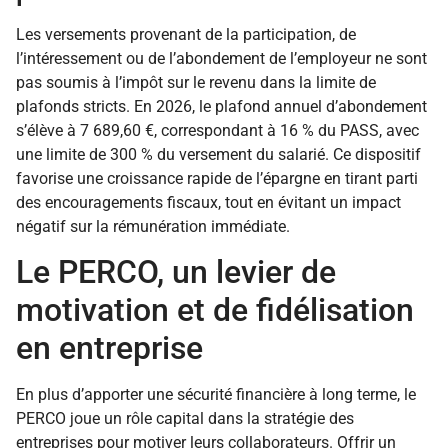
Les versements provenant de la participation, de
l’intéressement ou de l’abondement de l’employeur ne sont
pas soumis à l’impôt sur le revenu dans la limite de
plafonds stricts. En 2026, le plafond annuel d’abondement
s’élève à 7 689,60 €, correspondant à 16 % du PASS, avec
une limite de 300 % du versement du salarié. Ce dispositif
favorise une croissance rapide de l’épargne en tirant parti
des encouragements fiscaux, tout en évitant un impact
négatif sur la rémunération immédiate.
Le PERCO, un levier de
motivation et de fidélisation
en entreprise
En plus d’apporter une sécurité financière à long terme, le
PERCO joue un rôle capital dans la stratégie des
entreprises pour motiver leurs collaborateurs. Offrir un