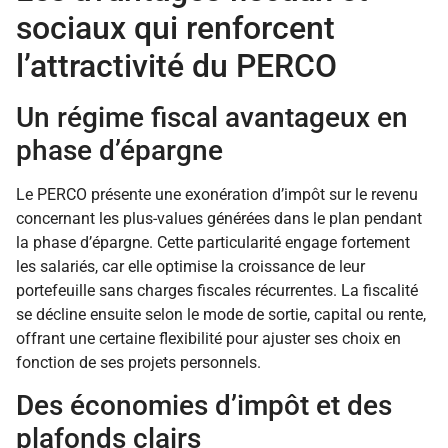
sociaux qui renforcent
l’attractivité du PERCO
Un régime fiscal avantageux en
phase d’épargne
Le PERCO présente une exonération d’impôt sur le revenu
concernant les plus-values générées dans le plan pendant
la phase d’épargne. Cette particularité engage fortement
les salariés, car elle optimise la croissance de leur
portefeuille sans charges fiscales récurrentes. La fiscalité
se décline ensuite selon le mode de sortie, capital ou rente,
offrant une certaine flexibilité pour ajuster ses choix en
fonction de ses projets personnels.
Des économies d’impôt et des
plafonds clairs