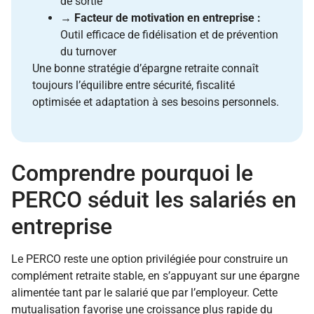
de sortie
→
Facteur de motivation en entreprise :
Outil efficace de fidélisation et de prévention
du turnover
Une bonne stratégie d’épargne retraite connaît
toujours l’équilibre entre sécurité, fiscalité
optimisée et adaptation à ses besoins personnels.
Comprendre pourquoi le
PERCO séduit les salariés en
entreprise
Le PERCO reste une option privilégiée pour construire un
complément retraite stable, en s’appuyant sur une épargne
alimentée tant par le salarié que par l’employeur. Cette
mutualisation favorise une croissance plus rapide du