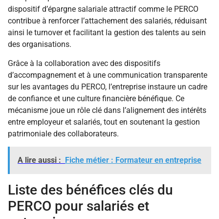
dispositif d’épargne salariale attractif comme le PERCO
contribue à renforcer l’attachement des salariés, réduisant
ainsi le turnover et facilitant la gestion des talents au sein
des organisations.
Grâce à la collaboration avec des dispositifs
d’accompagnement et à une communication transparente
sur les avantages du PERCO, l’entreprise instaure un cadre
de confiance et une culture financière bénéfique. Ce
mécanisme joue un rôle clé dans l’alignement des intérêts
entre employeur et salariés, tout en soutenant la gestion
patrimoniale des collaborateurs.
A lire aussi :
Fiche métier : Formateur en entreprise
Liste des bénéfices clés du
PERCO pour salariés et