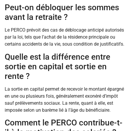
Peut-on débloquer les sommes
avant la retraite ?
Le PERCO prévoit des cas de déblocage anticipé autorisés
par la loi, tels que l’achat de la résidence principale ou
certains accidents de la vie, sous condition de justificatifs.
Quelle est la différence entre
sortie en capital et sortie en
rente ?
La sortie en capital permet de recevoir le montant épargné
en une ou plusieurs fois, généralement exonéré d’impôt
sauf prélèvements sociaux. La rente, quant à elle, est
imposée selon un barème lié à l’âge du bénéficiaire.
Comment le PERCO contribue-t-