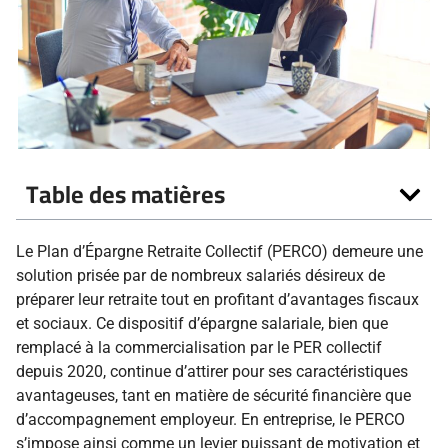
Table des matières
Le Plan d’Épargne Retraite Collectif (PERCO) demeure une
solution prisée par de nombreux salariés désireux de
préparer leur retraite tout en profitant d’avantages fiscaux
et sociaux. Ce dispositif d’épargne salariale, bien que
remplacé à la commercialisation par le PER collectif
depuis 2020, continue d’attirer pour ses caractéristiques
avantageuses, tant en matière de sécurité financière que
d’accompagnement employeur. En entreprise, le PERCO
s’impose ainsi comme un levier puissant de motivation et