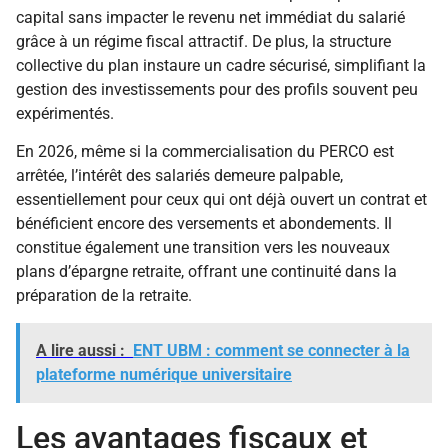
capital sans impacter le revenu net immédiat du salarié
grâce à un régime fiscal attractif. De plus, la structure
collective du plan instaure un cadre sécurisé, simplifiant la
gestion des investissements pour des profils souvent peu
expérimentés.
En 2026, même si la commercialisation du PERCO est
arrêtée, l’intérêt des salariés demeure palpable,
essentiellement pour ceux qui ont déjà ouvert un contrat et
bénéficient encore des versements et abondements. Il
constitue également une transition vers les nouveaux
plans d’épargne retraite, offrant une continuité dans la
préparation de la retraite.
A lire aussi :
ENT UBM : comment se connecter à la
plateforme numérique universitaire
Les avantages fiscaux et