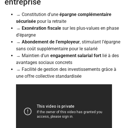
entreprise
→ Constitution d’une
épargne complémentaire
sécurisée
pour la retraite
→
Exonération fiscale
sur les plus-values en phase
d’épargne
→
Abondement de l’employeur
, stimulant l’épargne
sans coût supplémentaire pour le salarié
→ Maintien d’un
engagement salarial fort
lié à des
avantages sociaux concrets
→ Facilité de gestion des investissements grâce à
une offre collective standardisée