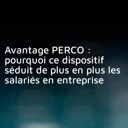
Avantage PERCO :
pourquoi ce dispositif
séduit de plus en plus les
salariés en entreprise