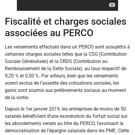
Fiscalité et charges sociales
associées au PERCO
Les versements effectués dans un PERCO sont assujettis à
certaines charges sociales telles que la CSG (Contribution
Sociale Généralisée) et la CRDS (Contribution au
Remboursement de la Dette Sociale), au taux respectif de
9,20 % et 0,50 %. Par ailleurs, bien que les versements
soient exclus de l’assiette des cotisations sociales, les
gains sont soumis aux prélèvements sociaux au moment
de la sortie.
Depuis le 1er janvier 2019, les entreprises de moins de 50
salariés bénéficient d’une exonération du forfait social sur
les abondements versés au titre du PERCO, favorisant la
démocratisation de l’épargne salariale dans les PME. Cette