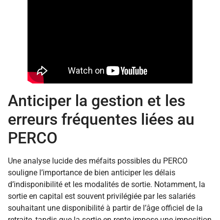
Anticiper la gestion et les
erreurs fréquentes liées au
PERCO
Une analyse lucide des méfaits possibles du PERCO
souligne l’importance de bien anticiper les délais
d’indisponibilité et les modalités de sortie. Notamment, la
sortie en capital est souvent privilégiée par les salariés
souhaitant une disponibilité à partir de l’âge officiel de la
retraite, tandis que la sortie en rente impose une imposition