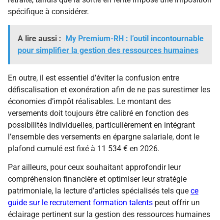
spécifique à considérer.
A lire aussi :
My Premium-RH : l’outil incontournable
pour simplifier la gestion des ressources humaines
En outre, il est essentiel d’éviter la confusion entre
défiscalisation et exonération afin de ne pas surestimer les
économies d’impôt réalisables. Le montant des
versements doit toujours être calibré en fonction des
possibilités individuelles, particulièrement en intégrant
l’ensemble des versements en épargne salariale, dont le
plafond cumulé est fixé à 11 534 € en 2026.
Par ailleurs, pour ceux souhaitant approfondir leur
compréhension financière et optimiser leur stratégie
patrimoniale, la lecture d’articles spécialisés tels que
ce
guide sur le recrutement formation talents
peut offrir un
éclairage pertinent sur la gestion des ressources humaines