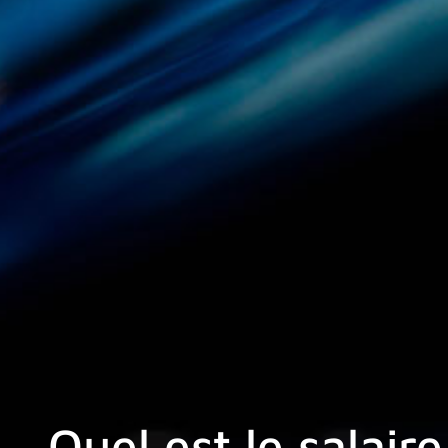
Quel est le salair