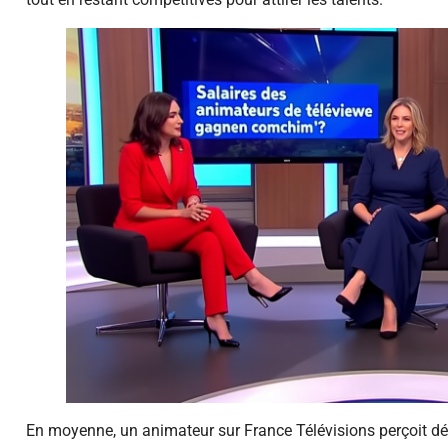
En moyenne, un animateur sur France Télévisions perçoit d