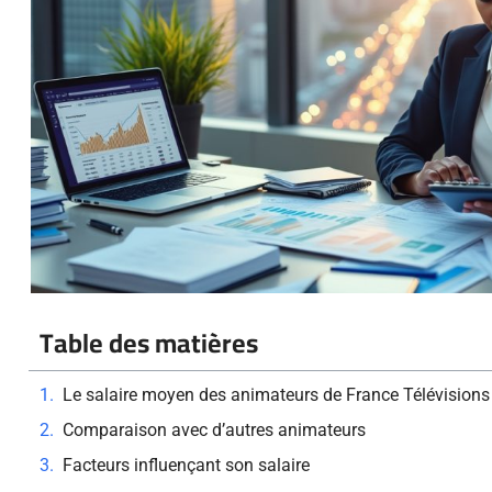
Table des matières
Le salaire moyen des animateurs de France Télévisions
Comparaison avec d’autres animateurs
Facteurs influençant son salaire