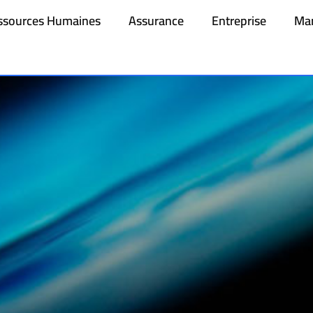
ssources Humaines
Assurance
Entreprise
Mar