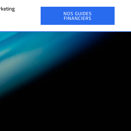
keting
NOS GUIDES
FINANCIERS