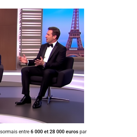
ésormais entre
6 000 et 28 000 euros
par