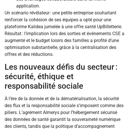
application.
Un scénario révélateur : une petite entreprise souhaitant
renforcer la cohésion de ses équipes a opté pour une
plateforme Kalidea jumelée à une offre santé UpBilletterie.
Résultat : l’implication lors des sorties et événements CSE a
augmenté et le budget loisirs des familles a profité d’une
optimisation substantielle, grâce à la centralisation des
offres et des réductions.
Les nouveaux défis du secteur :
sécurité, éthique et
responsabilité sociale
À l’ère de la donnée et de la dématérialisation, la sécurité
des flux et la responsabilité sociale s’imposent comme des
piliers. L’agrément Almerys pour l’hébergement sécurisé
des données de santé garantit la souveraineté numérique
des clients, tandis que la politique d’accompagnement