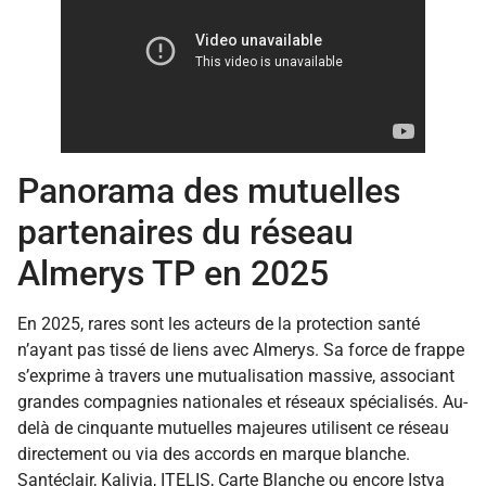
Panorama des mutuelles
partenaires du réseau
Almerys TP en 2025
En 2025, rares sont les acteurs de la protection santé
n’ayant pas tissé de liens avec Almerys. Sa force de frappe
s’exprime à travers une mutualisation massive, associant
grandes compagnies nationales et réseaux spécialisés. Au-
delà de cinquante mutuelles majeures utilisent ce réseau
directement ou via des accords en marque blanche.
Santéclair, Kalivia, ITELIS, Carte Blanche ou encore Istya