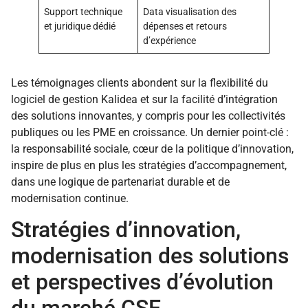
Support technique
Data visualisation des
et juridique dédié
dépenses et retours
d’expérience
Les témoignages clients abondent sur la flexibilité du
logiciel de gestion Kalidea et sur la facilité d’intégration
des solutions innovantes, y compris pour les collectivités
publiques ou les PME en croissance. Un dernier point-clé :
la responsabilité sociale, cœur de la politique d’innovation,
inspire de plus en plus les stratégies d’accompagnement,
dans une logique de partenariat durable et de
modernisation continue.
Stratégies d’innovation,
modernisation des solutions
et perspectives d’évolution