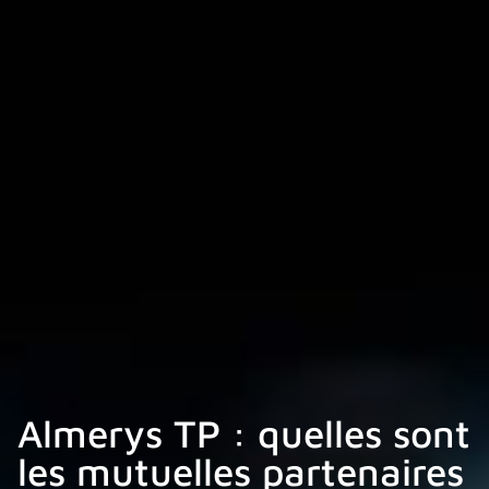
Almerys TP : quelles sont
les mutuelles partenaires