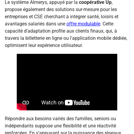
Le système Almerys, appuyé par la
coopérative Up
,
propose également des solutions sur-mesure pour les
entreprises et CSE cherchant à intégrer santé, loisirs et
avantages salariés dans une
offre modulable
. Cette
capacité d’adaptation profite aux clients finaux, qui, à
travers la billetterie en ligne ou l’application mobile dédiée,
optimisent leur expérience utilisateur.
Répondre aux besoins variés des familles, seniors ou
indépendants suppose une flexibilité et une réactivité
renforcées. En s’appuyant sur la puissance des réseaux