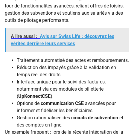
tour de fonctionnalités avancées, reliant offres de loisirs,
gestion des subventions et soutiens aux salariés via des
outils de pilotage performants.
A lire aussi :
Avis sur Swiss Life : découvrez les
vérités derrière leurs services
Traitement automatisé des actes et remboursements.
Réduction des impayés grâce à la validation en
temps réel des droits.
Interface unique pour le suivi des factures,
notamment via des modules de billetterie
(
UpKonnectCSE
).
Options de
communication CSE
avancées pour
informer et fidéliser les bénéficiaires.
Gestion rationnalisée des
circuits de subvention
et
des comptes en ligne.
Un exemple frappant : lors de la récente intégration de la