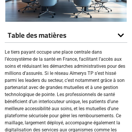
Table des matières
Le tiers payant occupe une place centrale dans
l’écosystème de la santé en France, facilitant l’accès aux
soins et réduisant les démarches administratives pour des
millions d’assurés. Si le réseau Almerys TP s’est hissé
parmi les leaders du secteur, c’est notamment grâce à son
partenariat avec de grandes mutuelles et à une gestion
technologique de pointe. Les professionnels de santé
bénéficient d’un interlocuteur unique, les patients d’une
meilleure accessibilité aux soins, et les mutuelles d’une
plateforme sécurisée pour gérer les remboursements. Ce
maillage, largement déployé, accompagne également la
digitalisation des services aux organismes comme les