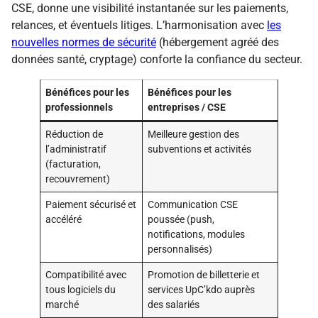
CSE, donne une visibilité instantanée sur les paiements,
relances, et éventuels litiges. L’harmonisation avec
les
nouvelles normes de sécurité
(hébergement agréé des
données santé, cryptage) conforte la confiance du secteur.
Bénéfices pour les
Bénéfices pour les
professionnels
entreprises / CSE
Réduction de
Meilleure gestion des
l’administratif
subventions et activités
(facturation,
recouvrement)
Paiement sécurisé et
Communication CSE
accéléré
poussée (push,
notifications, modules
personnalisés)
Compatibilité avec
Promotion de billetterie et
tous logiciels du
services UpC’kdo auprès
marché
des salariés