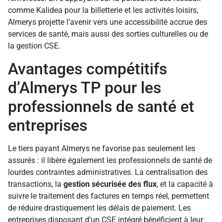
comme Kalidea pour la billetterie et les activités loisirs,
Almerys projette l’avenir vers une accessibilité accrue des
services de santé, mais aussi des sorties culturelles ou de
la gestion CSE.
Avantages compétitifs
d’Almerys TP pour les
professionnels de santé et
entreprises
Le tiers payant Almerys ne favorise pas seulement les
assurés : il libère également les professionnels de santé de
lourdes contraintes administratives. La centralisation des
transactions, la
gestion sécurisée des flux
, et la capacité à
suivre le traitement des factures en temps réel, permettent
de réduire drastiquement les délais de paiement. Les
entreprises disposant d’un CSE intégré bénéficient à leur