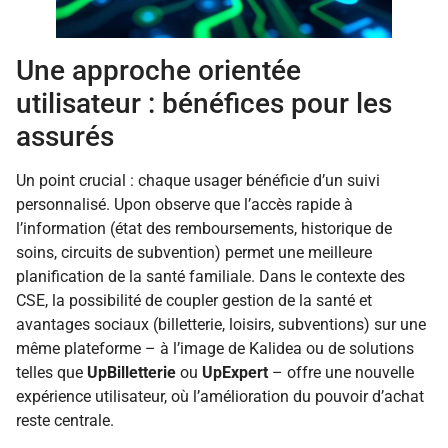
Une approche orientée
utilisateur : bénéfices pour les
assurés
Un point crucial : chaque usager bénéficie d’un suivi
personnalisé. Upon observe que l’accès rapide à
l’information (état des remboursements, historique de
soins, circuits de subvention) permet une meilleure
planification de la santé familiale. Dans le contexte des
CSE, la possibilité de coupler gestion de la santé et
avantages sociaux (billetterie, loisirs, subventions) sur une
même plateforme – à l’image de Kalidea ou de solutions
telles que
UpBilletterie
ou
UpExpert
– offre une nouvelle
expérience utilisateur, où l’amélioration du pouvoir d’achat
reste centrale.