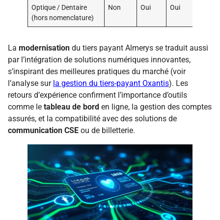
Optique / Dentaire
Non
Oui
Oui
(hors nomenclature)
La
modernisation
du tiers payant Almerys se traduit aussi
par l’intégration de solutions numériques innovantes,
s’inspirant des meilleures pratiques du marché (voir
l’analyse sur
la gestion du tiers-payant Oxantis
). Les
retours d’expérience confirment l’importance d’outils
comme le
tableau de bord
en ligne, la gestion des comptes
assurés, et la compatibilité avec des solutions de
communication CSE
ou de billetterie.