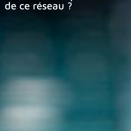
de ce réseau ?