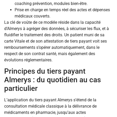
coaching prévention, modules bien-être.
Prise en charge en temps réel des actes et dépenses
médicaux couverts.
La clé de voûte de ce modèle réside dans la capacité
d’Almerys à agréger des données, à sécuriser les flux, et à
fluidifier le traitement des droits. Un patient muni de sa
carte Vitale et de son attestation de tiers payant voit ses
remboursements s’opérer automatiquement, dans le
respect de son contrat santé, mais également des
évolutions réglementaires.
Principes du tiers payant
Almerys : du quotidien au cas
particulier
L’application du tiers payant Almerys s’étend de la
consultation médicale classique à la délivrance de
médicaments en pharmacie, jusqu’aux actes