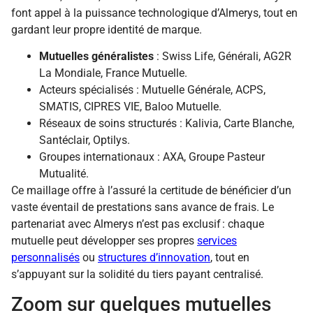
font appel à la puissance technologique d’Almerys, tout en
gardant leur propre identité de marque.
Mutuelles généralistes
: Swiss Life, Générali, AG2R
La Mondiale, France Mutuelle.
Acteurs spécialisés : Mutuelle Générale, ACPS,
SMATIS, CIPRES VIE, Baloo Mutuelle.
Réseaux de soins structurés : Kalivia, Carte Blanche,
Santéclair, Optilys.
Groupes internationaux : AXA, Groupe Pasteur
Mutualité.
Ce maillage offre à l’assuré la certitude de bénéficier d’un
vaste éventail de prestations sans avance de frais. Le
partenariat avec Almerys n’est pas exclusif : chaque
mutuelle peut développer ses propres
services
personnalisés
ou
structures d’innovation
, tout en
s’appuyant sur la solidité du tiers payant centralisé.
Zoom sur quelques mutuelles