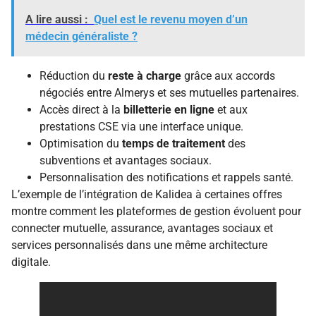
A lire aussi :
Quel est le revenu moyen d’un
médecin généraliste ?
Réduction du
reste à charge
grâce aux accords
négociés entre Almerys et ses mutuelles partenaires.
Accès direct à la
billetterie en ligne
et aux
prestations CSE via une interface unique.
Optimisation du
temps de traitement
des
subventions et avantages sociaux.
Personnalisation des notifications et rappels santé.
L’exemple de l’intégration de Kalidea à certaines offres
montre comment les plateformes de gestion évoluent pour
connecter mutuelle, assurance, avantages sociaux et
services personnalisés dans une même architecture
digitale.