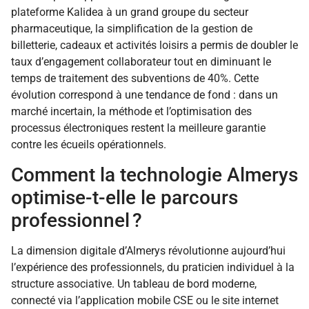
plateforme Kalidea à un grand groupe du secteur
pharmaceutique, la simplification de la gestion de
billetterie, cadeaux et activités loisirs a permis de doubler le
taux d’engagement collaborateur tout en diminuant le
temps de traitement des subventions de 40%. Cette
évolution correspond à une tendance de fond : dans un
marché incertain, la méthode et l’optimisation des
processus électroniques restent la meilleure garantie
contre les écueils opérationnels.
Comment la technologie Almerys
optimise-t-elle le parcours
professionnel ?
La dimension digitale d’Almerys révolutionne aujourd’hui
l’expérience des professionnels, du praticien individuel à la
structure associative. Un tableau de bord moderne,
connecté via l’application mobile CSE ou le site internet