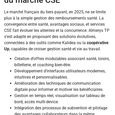
du marché CSE
Le marché français du tiers payant, en 2025, ne se limite
plus à la simple gestion des remboursements santé. La
convergence entre santé, avantages sociaux, et services
CSE fait évoluer les attentes et la concurrence. Almerys TP
s’est adapté en proposant des solutions évolutives,
connectées à des outils comme Kalidea ou la
coopérative
Up
, capables de croiser gestion santé et vie au travail.
Création d’offres modulables associant santé, loisirs,
billetterie, et coaching bien-être.
Développement d’interfaces utilisateurs modernes,
intuitives et personnalisables.
Amélioration des techniques de communication
digitale pour informer et motiver les bénéficiaires.
Gestion en temps réel, visualisation sur tableau de
bord, accès multi-device.
Intégration des processus de subvention et pilotage
des avantages collaborateurs dans la même