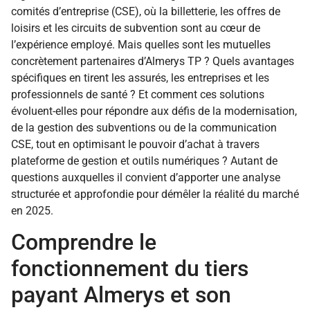
comités d’entreprise (CSE), où la billetterie, les offres de
loisirs et les circuits de subvention sont au cœur de
l’expérience employé. Mais quelles sont les mutuelles
concrètement partenaires d’Almerys TP ? Quels avantages
spécifiques en tirent les assurés, les entreprises et les
professionnels de santé ? Et comment ces solutions
évoluent-elles pour répondre aux défis de la modernisation,
de la gestion des subventions ou de la communication
CSE, tout en optimisant le pouvoir d’achat à travers
plateforme de gestion et outils numériques ? Autant de
questions auxquelles il convient d’apporter une analyse
structurée et approfondie pour démêler la réalité du marché
en 2025.
Comprendre le
fonctionnement du tiers
payant Almerys et son