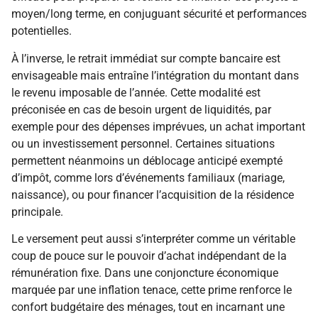
moyen/long terme, en conjuguant sécurité et performances
potentielles.
À l’inverse, le retrait immédiat sur compte bancaire est
envisageable mais entraîne l’intégration du montant dans
le revenu imposable de l’année. Cette modalité est
préconisée en cas de besoin urgent de liquidités, par
exemple pour des dépenses imprévues, un achat important
ou un investissement personnel. Certaines situations
permettent néanmoins un déblocage anticipé exempté
d’impôt, comme lors d’événements familiaux (mariage,
naissance), ou pour financer l’acquisition de la résidence
principale.
Le versement peut aussi s’interpréter comme un véritable
coup de pouce sur le pouvoir d’achat indépendant de la
rémunération fixe. Dans une conjoncture économique
marquée par une inflation tenace, cette prime renforce le
confort budgétaire des ménages, tout en incarnant une