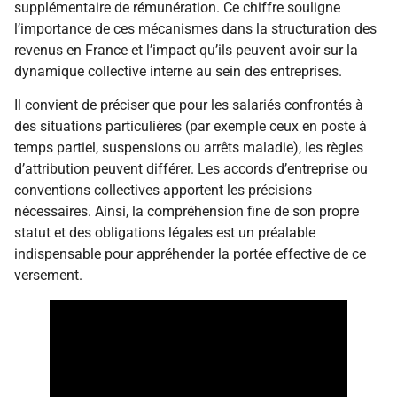
supplémentaire de rémunération. Ce chiffre souligne
l’importance de ces mécanismes dans la structuration des
revenus en France et l’impact qu’ils peuvent avoir sur la
dynamique collective interne au sein des entreprises.
Il convient de préciser que pour les salariés confrontés à
des situations particulières (par exemple ceux en poste à
temps partiel, suspensions ou arrêts maladie), les règles
d’attribution peuvent différer. Les accords d’entreprise ou
conventions collectives apportent les précisions
nécessaires. Ainsi, la compréhension fine de son propre
statut et des obligations légales est un préalable
indispensable pour appréhender la portée effective de ce
versement.