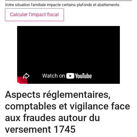
Votre situation familiale impacte certains plafonds et abattements.
Calculer l’impact fiscal
Aspects réglementaires,
comptables et vigilance face
aux fraudes autour du
versement 1745