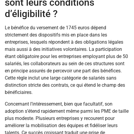
sont leurs conditions
d’éligibilité ?
Le bénéfice du versement de 1745 euros dépend
strictement des dispositifs mis en place dans les
entreprises, lesquels répondent à des obligations légales
mais aussi à des initiatives volontaires. La participation
étant obligatoire pour les entreprises employant plus de 50
salariés, les collaborateurs au sein de ces structures sont
en principe assurés de percevoir une part des bénéfices.
Cette règle inclut une large catégorie de salariés sans
distinction stricte des contrats, ce qui étend le champ des
bénéficiaires.
Concernant l’intéressement, bien que facultatif, son
adoption s’étend rapidement même parmi les PME de taille
plus modeste. Plusieurs entreprises y recourent pour
améliorer la mobilisation des équipes et fidéliser leurs
talents. Ce succès croissant traduit une prise de