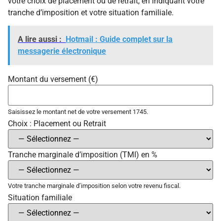
votre choix de placement ou de retrait, en indiquant votre
tranche d’imposition et votre situation familiale.
A lire aussi :
Hotmail : Guide complet sur la
messagerie électronique
Montant du versement (€)
Saisissez le montant net de votre versement 1745.
Choix : Placement ou Retrait
Tranche marginale d’imposition (TMI) en %
Votre tranche marginale d’imposition selon votre revenu fiscal.
Situation familiale