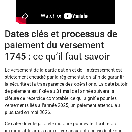
Dates clés et processus de
paiement du versement
1745 : ce qu’il faut savoir
Le versement de la participation et de l’intéressement est
strictement encadré par la réglementation afin de garantir
la sécurité et la transparence des opérations. La date butoir
de paiement est fixée au
31 mai
de l’année suivant la
clôture de l’exercice comptable, ce qui signifie pour les
versements liés à l’année 2025, un paiement attendu au
plus tard en mai 2026.
Ce calendrier légal a été instauré pour éviter tout retard
préjudiciable aux salariés, leur assurant une visibilité sur