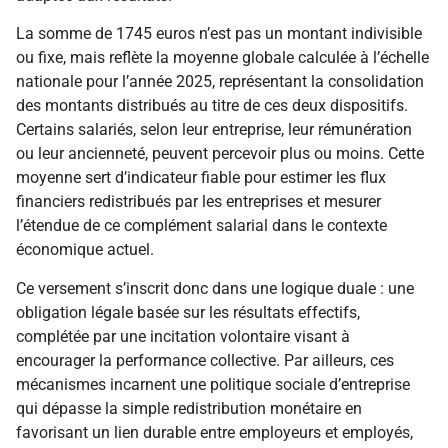
La somme de 1745 euros n’est pas un montant indivisible
ou fixe, mais reflète la moyenne globale calculée à l’échelle
nationale pour l’année 2025, représentant la consolidation
des montants distribués au titre de ces deux dispositifs.
Certains salariés, selon leur entreprise, leur rémunération
ou leur ancienneté, peuvent percevoir plus ou moins. Cette
moyenne sert d’indicateur fiable pour estimer les flux
financiers redistribués par les entreprises et mesurer
l’étendue de ce complément salarial dans le contexte
économique actuel.
Ce versement s’inscrit donc dans une logique duale : une
obligation légale basée sur les résultats effectifs,
complétée par une incitation volontaire visant à
encourager la performance collective. Par ailleurs, ces
mécanismes incarnent une politique sociale d’entreprise
qui dépasse la simple redistribution monétaire en
favorisant un lien durable entre employeurs et employés,