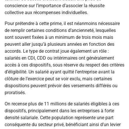
conscience sur l’importance d’associer la réussite
collective aux récompenses individuelles.
Pour prétendre à cette prime, il est néanmoins nécessaire
de remplir certaines conditions d’ancienneté, lesquelles
sont souvent fixées à un minimum de trois mois mais
peuvent aller jusqu’à plusieurs années en fonction des
accords. Le type de contrat joue également un rôle :
salariés en CDI, CDD ou intérimaires ont généralement
accès à ces dispositifs, sous réserve du respect des critères
d’éligibilité. Un salarié ayant quitté l’entreprise avant la
clôture de l’exercice peut se voir exclu, mais certaines
dispositions peuvent prévoir des versements différés ou
proratisés.
On recense plus de 11 millions de salariés éligibles à ces
dispositifs, principalement dans les entreprises à forte
densité salariale. Cette population représente une part
conséquente du secteur privé, bénéficiant ainsi d’un levier