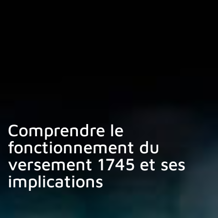
Comprendre le
fonctionnement du
versement 1745 et ses
implications