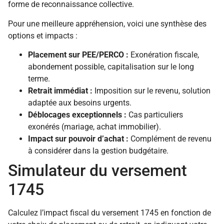
forme de reconnaissance collective.
Pour une meilleure appréhension, voici une synthèse des
options et impacts :
Placement sur PEE/PERCO :
Exonération fiscale,
abondement possible, capitalisation sur le long
terme.
Retrait immédiat :
Imposition sur le revenu, solution
adaptée aux besoins urgents.
Déblocages exceptionnels :
Cas particuliers
exonérés (mariage, achat immobilier).
Impact sur pouvoir d’achat :
Complément de revenu
à considérer dans la gestion budgétaire.
Simulateur du versement
1745
Calculez l’impact fiscal du versement 1745 en fonction de