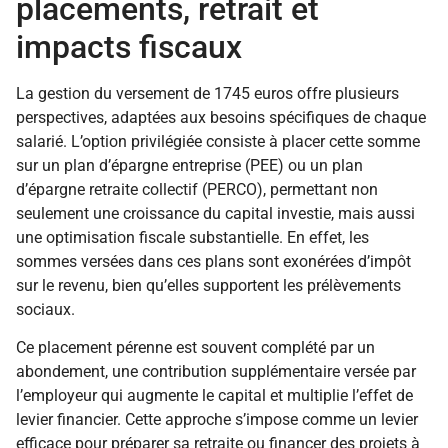
placements, retrait et
impacts fiscaux
La gestion du versement de 1745 euros offre plusieurs
perspectives, adaptées aux besoins spécifiques de chaque
salarié. L’option privilégiée consiste à placer cette somme
sur un plan d’épargne entreprise (PEE) ou un plan
d’épargne retraite collectif (PERCO), permettant non
seulement une croissance du capital investie, mais aussi
une optimisation fiscale substantielle. En effet, les
sommes versées dans ces plans sont exonérées d’impôt
sur le revenu, bien qu’elles supportent les prélèvements
sociaux.
Ce placement pérenne est souvent complété par un
abondement, une contribution supplémentaire versée par
l’employeur qui augmente le capital et multiplie l’effet de
levier financier. Cette approche s’impose comme un levier
efficace pour préparer sa retraite ou financer des projets à