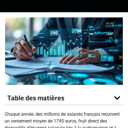
Table des matières
Chaque année, des millions de salariés français reçoivent
un versement moyen de 1745 euros, fruit direct des
dispositifs d’épargne salariale liés à la participation et à