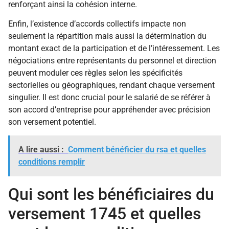
renforçant ainsi la cohésion interne.
Enfin, l’existence d’accords collectifs impacte non
seulement la répartition mais aussi la détermination du
montant exact de la participation et de l’intéressement. Les
négociations entre représentants du personnel et direction
peuvent moduler ces règles selon les spécificités
sectorielles ou géographiques, rendant chaque versement
singulier. Il est donc crucial pour le salarié de se référer à
son accord d’entreprise pour appréhender avec précision
son versement potentiel.
A lire aussi :
Comment bénéficier du rsa et quelles
conditions remplir
Qui sont les bénéficiaires du
versement 1745 et quelles