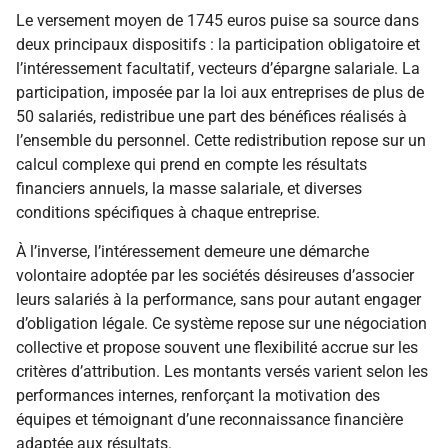
Le versement moyen de 1745 euros puise sa source dans
deux principaux dispositifs : la participation obligatoire et
l’intéressement facultatif, vecteurs d’épargne salariale. La
participation, imposée par la loi aux entreprises de plus de
50 salariés, redistribue une part des bénéfices réalisés à
l’ensemble du personnel. Cette redistribution repose sur un
calcul complexe qui prend en compte les résultats
financiers annuels, la masse salariale, et diverses
conditions spécifiques à chaque entreprise.
À l’inverse, l’intéressement demeure une démarche
volontaire adoptée par les sociétés désireuses d’associer
leurs salariés à la performance, sans pour autant engager
d’obligation légale. Ce système repose sur une négociation
collective et propose souvent une flexibilité accrue sur les
critères d’attribution. Les montants versés varient selon les
performances internes, renforçant la motivation des
équipes et témoignant d’une reconnaissance financière
adaptée aux résultats.