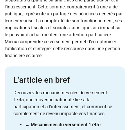
l’intéressement. Cette somme, contrairement à une aide
publique, représente un partage des bénéfices générés par
leur entreprise. La complexité de son fonctionnement, ses
implications fiscales et sociales, ainsi que son impact sur
le pouvoir d’achat méritent une attention particulière.
Mieux comprendre ce versement permet d’en optimiser
l’utilisation et d’intégrer cette ressource dans une gestion
financière éclairée.
L’article en bref
Découvrez les mécanismes clés du versement
1745, une moyenne nationale liée à la
participation et à l’intéressement, et comment ce
complément de revenu impacte vos finances.
→
Mécanismes du versement 1745 :