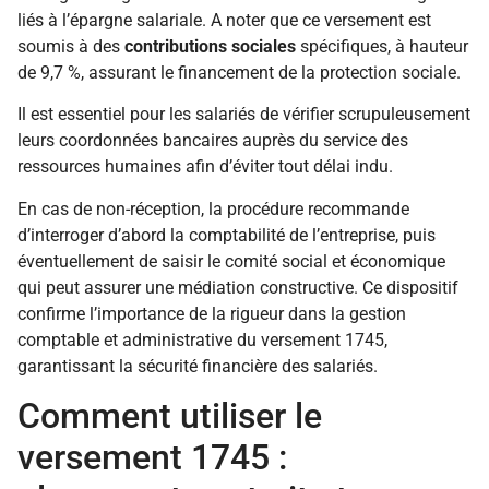
liés à l’épargne salariale. A noter que ce versement est
soumis à des
contributions sociales
spécifiques, à hauteur
de 9,7 %, assurant le financement de la protection sociale.
Il est essentiel pour les salariés de vérifier scrupuleusement
leurs coordonnées bancaires auprès du service des
ressources humaines afin d’éviter tout délai indu.
En cas de non-réception, la procédure recommande
d’interroger d’abord la comptabilité de l’entreprise, puis
éventuellement de saisir le comité social et économique
qui peut assurer une médiation constructive. Ce dispositif
confirme l’importance de la rigueur dans la gestion
comptable et administrative du versement 1745,
garantissant la sécurité financière des salariés.
Comment utiliser le
versement 1745 :