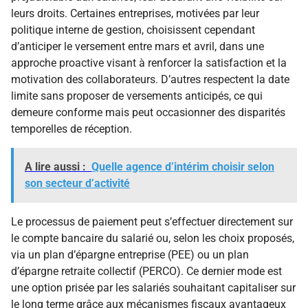
leurs droits. Certaines entreprises, motivées par leur
politique interne de gestion, choisissent cependant
d’anticiper le versement entre mars et avril, dans une
approche proactive visant à renforcer la satisfaction et la
motivation des collaborateurs. D’autres respectent la date
limite sans proposer de versements anticipés, ce qui
demeure conforme mais peut occasionner des disparités
temporelles de réception.
A lire aussi :
Quelle agence d’intérim choisir selon
son secteur d’activité
Le processus de paiement peut s’effectuer directement sur
le compte bancaire du salarié ou, selon les choix proposés,
via un plan d’épargne entreprise (PEE) ou un plan
d’épargne retraite collectif (PERCO). Ce dernier mode est
une option prisée par les salariés souhaitant capitaliser sur
le long terme grâce aux mécanismes fiscaux avantageux