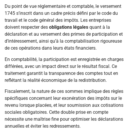
Du point de vue réglementaire et comptable, le versement
1745 s’inscrit dans un cadre précis défini par le code du
travail et le code général des impôts. Les entreprises
doivent respecter des
obligations légales
quant à la
déclaration et au versement des primes de participation et
d’intéressement, ainsi qu’à la comptabilisation rigoureuse
de ces opérations dans leurs états financiers.
En comptabilité, la participation est enregistrée en charges
différées, avec un impact direct sur le résultat fiscal. Ce
traitement garantit la transparence des comptes tout en
reflétant la réalité économique de la redistribution.
Fiscalement, la nature de ces sommes implique des règles
spécifiques concernant leur exonération des impôts sur le
revenu lorsque placées, et leur soumission aux cotisations
sociales obligatoires. Cette double prise en compte
nécessite une maîtrise fine pour optimiser les déclarations
annuelles et éviter les redressements.