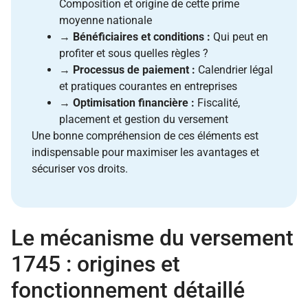
Composition et origine de cette prime
moyenne nationale
→
Bénéficiaires et conditions :
Qui peut en
profiter et sous quelles règles ?
→
Processus de paiement :
Calendrier légal
et pratiques courantes en entreprises
→
Optimisation financière :
Fiscalité,
placement et gestion du versement
Une bonne compréhension de ces éléments est
indispensable pour maximiser les avantages et
sécuriser vos droits.
Le mécanisme du versement
1745 : origines et
fonctionnement détaillé