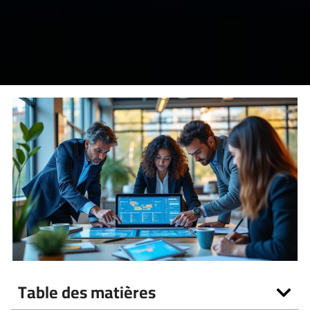
Table des matières