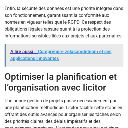
Enfin, la sécurité des données est une priorité intégrée dans
son fonctionnement, garantissant la conformité aux
normes en vigueur telles que le RGPD. Ce respect des
obligations légales rassure quant à la protection des
informations sensibles liées aux projets et aux partenaires.
A lire aussi :
Comprendre zelasamdeteom et ses
applications innovantes
Optimiser la planification et
l’organisation avec licitor
Une bonne gestion de projets passe nécessairement par
une planification méthodique. Licitor facilite cette étape en
offrant des outils avancés pour organiser les tâches selon
des priorités claires, des délais impératifs et des