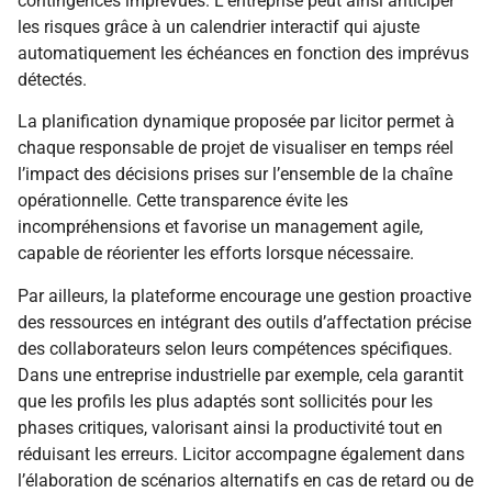
contingences imprévues. L’entreprise peut ainsi anticiper
les risques grâce à un calendrier interactif qui ajuste
automatiquement les échéances en fonction des imprévus
détectés.
La planification dynamique proposée par licitor permet à
chaque responsable de projet de visualiser en temps réel
l’impact des décisions prises sur l’ensemble de la chaîne
opérationnelle. Cette transparence évite les
incompréhensions et favorise un management agile,
capable de réorienter les efforts lorsque nécessaire.
Par ailleurs, la plateforme encourage une gestion proactive
des ressources en intégrant des outils d’affectation précise
des collaborateurs selon leurs compétences spécifiques.
Dans une entreprise industrielle par exemple, cela garantit
que les profils les plus adaptés sont sollicités pour les
phases critiques, valorisant ainsi la productivité tout en
réduisant les erreurs. Licitor accompagne également dans
l’élaboration de scénarios alternatifs en cas de retard ou de