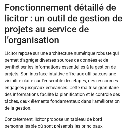
Fonctionnement détaillé de
licitor : un outil de gestion de
projets au service de
l’organisation
Licitor repose sur une architecture numérique robuste qui
permet d’agréger diverses sources de données et de
synthétiser les informations essentielles à la gestion de
projets. Son interface intuitive offre aux utilisateurs une
visibilité claire sur l’ensemble des étapes, des ressources
engagées jusqu’aux échéances. Cette maîtrise granulaire
des informations facilite la planification et le contrôle des
tâches, deux éléments fondamentaux dans l’amélioration
de la gestion.
Concrètement, licitor propose un tableau de bord
personnalisable où sont présentés les principaux