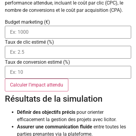
performance attendue, incluant le coût par clic (CPC), le
nombre de conversions et le coût par acquisition (CPA).
Budget marketing (€)
Taux de clic estimé (%)
Taux de conversion estimé (%)
Calculer l’impact attendu
Résultats de la simulation
Définir des objectifs précis
pour orienter
efficacement la gestion des projets avec licitor.
Assurer une communication fluide
entre toutes les
parties prenantes via la plateforme.