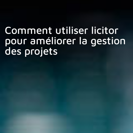
Comment utiliser licitor
pour améliorer la gestion
des projets