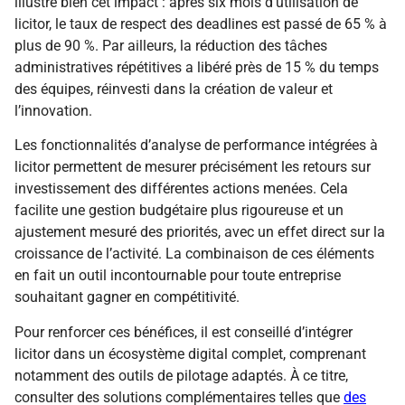
illustre bien cet impact : après six mois d’utilisation de
licitor, le taux de respect des deadlines est passé de 65 % à
plus de 90 %. Par ailleurs, la réduction des tâches
administratives répétitives a libéré près de 15 % du temps
des équipes, réinvesti dans la création de valeur et
l’innovation.
Les fonctionnalités d’analyse de performance intégrées à
licitor permettent de mesurer précisément les retours sur
investissement des différentes actions menées. Cela
facilite une gestion budgétaire plus rigoureuse et un
ajustement mesuré des priorités, avec un effet direct sur la
croissance de l’activité. La combinaison de ces éléments
en fait un outil incontournable pour toute entreprise
souhaitant gagner en compétitivité.
Pour renforcer ces bénéfices, il est conseillé d’intégrer
licitor dans un écosystème digital complet, comprenant
notamment des outils de pilotage adaptés. À ce titre,
consulter des solutions complémentaires telles que
des