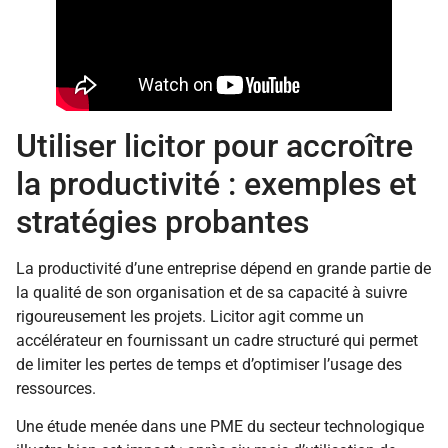
Utiliser licitor pour accroître
la productivité : exemples et
stratégies probantes
La productivité d’une entreprise dépend en grande partie de
la qualité de son organisation et de sa capacité à suivre
rigoureusement les projets. Licitor agit comme un
accélérateur en fournissant un cadre structuré qui permet
de limiter les pertes de temps et d’optimiser l’usage des
ressources.
Une étude menée dans une PME du secteur technologique