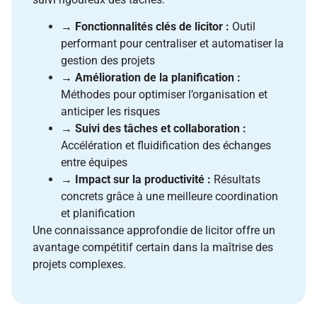
→
Fonctionnalités clés de licitor :
Outil
performant pour centraliser et automatiser la
gestion des projets
→
Amélioration de la planification :
Méthodes pour optimiser l’organisation et
anticiper les risques
→
Suivi des tâches et collaboration :
Accélération et fluidification des échanges
entre équipes
→
Impact sur la productivité :
Résultats
concrets grâce à une meilleure coordination
et planification
Une connaissance approfondie de licitor offre un
avantage compétitif certain dans la maîtrise des
projets complexes.