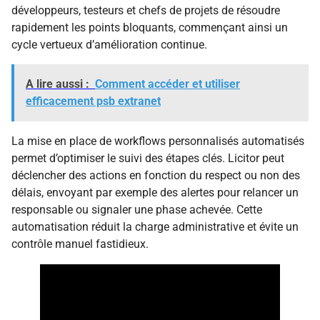
développeurs, testeurs et chefs de projets de résoudre
rapidement les points bloquants, commençant ainsi un
cycle vertueux d’amélioration continue.
A lire aussi :
Comment accéder et utiliser
efficacement psb extranet
La mise en place de workflows personnalisés automatisés
permet d’optimiser le suivi des étapes clés. Licitor peut
déclencher des actions en fonction du respect ou non des
délais, envoyant par exemple des alertes pour relancer un
responsable ou signaler une phase achevée. Cette
automatisation réduit la charge administrative et évite un
contrôle manuel fastidieux.