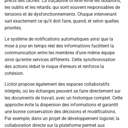
précis des tâches. La traçabilité offerte évite les doublons,
les oublis et les retards, qui sont souvent responsables de
tensions et de dysfonctionnements. Chaque intervenant
sait exactement ce qu’il doit faire, quand, et selon quelles
priorités.
Le système de notifications automatiques ainsi que la
mise à jour en temps réel des informations facilitent la
communication entre les membres d’une même équipe
ainsi qu’entre services différents. Cette synchronisation
des actions réduit le risque d’erreurs et renforce la
cohésion.
Licitor propose également des espaces collaboratifs
intégrés, où les échanges peuvent se faire directement sur
les documents de travail, avec un historique complet. Cette
approche évite la dispersion des informations et garantit
une bonne conservation des décisions et modifications.
Par exemple, dans un projet de développement logiciel, la
collaboration directe sur la plateforme permet aux