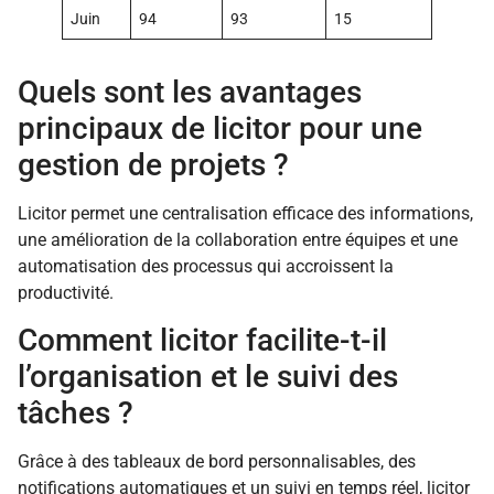
Juin
94
93
15
Quels sont les avantages
principaux de licitor pour une
gestion de projets ?
Licitor permet une centralisation efficace des informations,
une amélioration de la collaboration entre équipes et une
automatisation des processus qui accroissent la
productivité.
Comment licitor facilite-t-il
l’organisation et le suivi des
tâches ?
Grâce à des tableaux de bord personnalisables, des
notifications automatiques et un suivi en temps réel, licitor