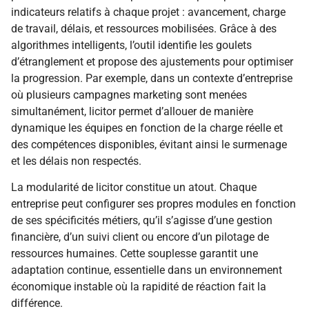
indicateurs relatifs à chaque projet : avancement, charge
de travail, délais, et ressources mobilisées. Grâce à des
algorithmes intelligents, l’outil identifie les goulets
d’étranglement et propose des ajustements pour optimiser
la progression. Par exemple, dans un contexte d’entreprise
où plusieurs campagnes marketing sont menées
simultanément, licitor permet d’allouer de manière
dynamique les équipes en fonction de la charge réelle et
des compétences disponibles, évitant ainsi le surmenage
et les délais non respectés.
La modularité de licitor constitue un atout. Chaque
entreprise peut configurer ses propres modules en fonction
de ses spécificités métiers, qu’il s’agisse d’une gestion
financière, d’un suivi client ou encore d’un pilotage de
ressources humaines. Cette souplesse garantit une
adaptation continue, essentielle dans un environnement
économique instable où la rapidité de réaction fait la
différence.