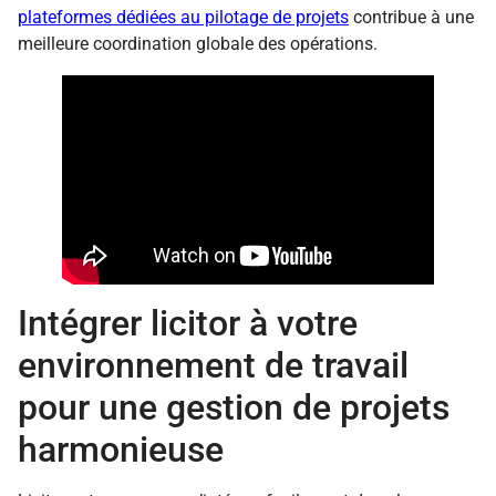
plateformes dédiées au pilotage de projets
contribue à une
meilleure coordination globale des opérations.
Intégrer licitor à votre
environnement de travail
pour une gestion de projets
harmonieuse