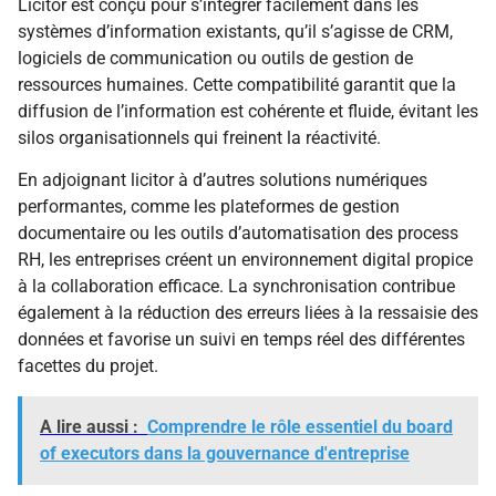
Licitor est conçu pour s’intégrer facilement dans les
systèmes d’information existants, qu’il s’agisse de CRM,
logiciels de communication ou outils de gestion de
ressources humaines. Cette compatibilité garantit que la
diffusion de l’information est cohérente et fluide, évitant les
silos organisationnels qui freinent la réactivité.
En adjoignant licitor à d’autres solutions numériques
performantes, comme les plateformes de gestion
documentaire ou les outils d’automatisation des process
RH, les entreprises créent un environnement digital propice
à la collaboration efficace. La synchronisation contribue
également à la réduction des erreurs liées à la ressaisie des
données et favorise un suivi en temps réel des différentes
facettes du projet.
A lire aussi :
Comprendre le rôle essentiel du board
of executors dans la gouvernance d'entreprise