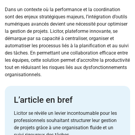
Dans un contexte où la performance et la coordination
sont des enjeux stratégiques majeurs, l’intégration d’outils
numériques avancés devient une nécessité pour optimiser
la gestion de projets. Licitor, plateforme innovante, se
démarque par sa capacité à centraliser, organiser et
automatiser les processus liés à la planification et au suivi
des tâches. En permettant une collaboration efficace entre
les équipes, cette solution permet d’accroître la productivité
tout en réduisant les risques liés aux dysfonctionnements
organisationnels.
L’article en bref
Licitor se révèle un levier incontournable pour les
professionnels souhaitant structurer leur gestion
de projets grâce à une organisation fluide et un
suivi rigoureux des tâches.