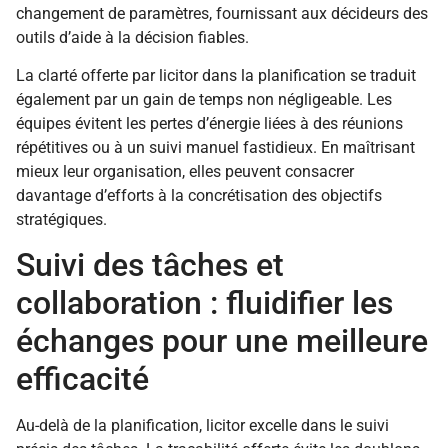
changement de paramètres, fournissant aux décideurs des
outils d’aide à la décision fiables.
La clarté offerte par licitor dans la planification se traduit
également par un gain de temps non négligeable. Les
équipes évitent les pertes d’énergie liées à des réunions
répétitives ou à un suivi manuel fastidieux. En maîtrisant
mieux leur organisation, elles peuvent consacrer
davantage d’efforts à la concrétisation des objectifs
stratégiques.
Suivi des tâches et
collaboration : fluidifier les
échanges pour une meilleure
efficacité
Au-delà de la planification, licitor excelle dans le suivi