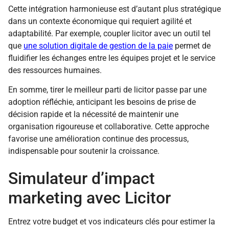
Cette intégration harmonieuse est d’autant plus stratégique
dans un contexte économique qui requiert agilité et
adaptabilité. Par exemple, coupler licitor avec un outil tel
que
une solution digitale de gestion de la paie
permet de
fluidifier les échanges entre les équipes projet et le service
des ressources humaines.
En somme, tirer le meilleur parti de licitor passe par une
adoption réfléchie, anticipant les besoins de prise de
décision rapide et la nécessité de maintenir une
organisation rigoureuse et collaborative. Cette approche
favorise une amélioration continue des processus,
indispensable pour soutenir la croissance.
Simulateur d’impact
marketing avec Licitor
Entrez votre budget et vos indicateurs clés pour estimer la