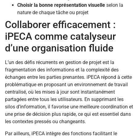
Choisir la bonne représentation visuelle
selon la
nature de chaque tâche ou projet
Collaborer efficacement :
iPECA comme catalyseur
d’une organisation fluide
L’un des défis récurrents en gestion de projet est la
fragmentation des informations et la complexité des
échanges entre les parties prenantes. iPECA répond à cette
problématique en proposant un environnement de travail
centralisé, où les mises à jour sont instantanément
partagées entre tous les utilisateurs. En supprimant les
silos d’information, il favorise une meilleure coordination et
une prise de décision plus rapide, ce qui est essentiel dans
les contextes pressés ou changeants.
Par ailleurs, iPECA intègre des fonctions facilitant le