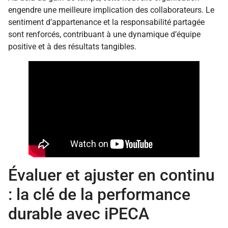
engendre une meilleure implication des collaborateurs. Le
sentiment d’appartenance et la responsabilité partagée
sont renforcés, contribuant à une dynamique d’équipe
positive et à des résultats tangibles.
Évaluer et ajuster en continu
: la clé de la performance
durable avec iPECA