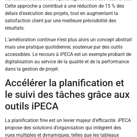
Cette approche a contribué à une réduction de 15 % des
délais d’exécution des projets, tout en augmentant la
satisfaction client par une meilleure prévisibilité des
résultats.
L’amélioration continue n’est plus alors un concept abstrait
mais une pratique quotidienne, soutenue par des outils
accessibles. Le recours à iPECA est un exemple probant de
digitalisation au service de la qualité et de la performance
dans la gestion de projet.
Accélérer la planification et
le suivi des tâches grâce aux
outils iPECA
La planification fine est un levier majeur d’efficacité. iPECA
propose des solutions d’organisation qui intègrent des
vues multiples et dynamiques, telles que les tableaux