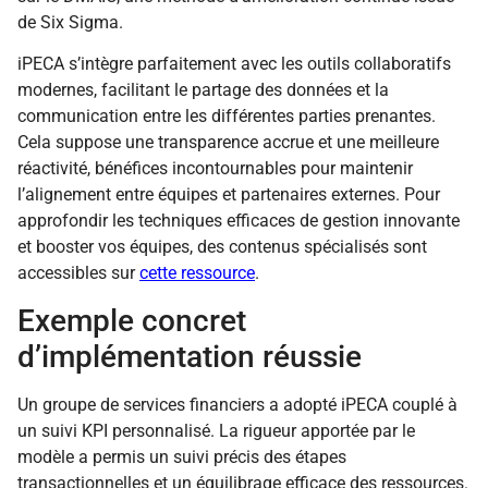
de Six Sigma.
iPECA s’intègre parfaitement avec les outils collaboratifs
modernes, facilitant le partage des données et la
communication entre les différentes parties prenantes.
Cela suppose une transparence accrue et une meilleure
réactivité, bénéfices incontournables pour maintenir
l’alignement entre équipes et partenaires externes. Pour
approfondir les techniques efficaces de gestion innovante
et booster vos équipes, des contenus spécialisés sont
accessibles sur
cette ressource
.
Exemple concret
d’implémentation réussie
Un groupe de services financiers a adopté iPECA couplé à
un suivi KPI personnalisé. La rigueur apportée par le
modèle a permis un suivi précis des étapes
transactionnelles et un équilibrage efficace des ressources.