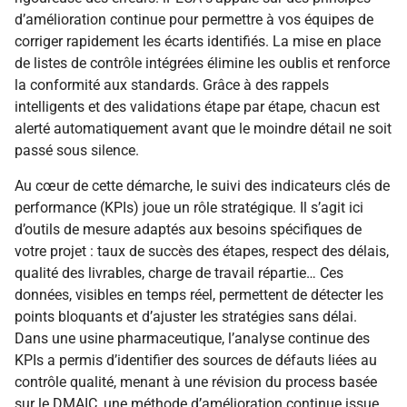
d’amélioration continue pour permettre à vos équipes de
corriger rapidement les écarts identifiés. La mise en place
de listes de contrôle intégrées élimine les oublis et renforce
la conformité aux standards. Grâce à des rappels
intelligents et des validations étape par étape, chacun est
alerté automatiquement avant que le moindre détail ne soit
passé sous silence.
Au cœur de cette démarche, le suivi des indicateurs clés de
performance (KPIs) joue un rôle stratégique. Il s’agit ici
d’outils de mesure adaptés aux besoins spécifiques de
votre projet : taux de succès des étapes, respect des délais,
qualité des livrables, charge de travail répartie… Ces
données, visibles en temps réel, permettent de détecter les
points bloquants et d’ajuster les stratégies sans délai.
Dans une usine pharmaceutique, l’analyse continue des
KPIs a permis d’identifier des sources de défauts liées au
contrôle qualité, menant à une révision du process basée
sur le DMAIC, une méthode d’amélioration continue issue