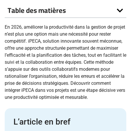
Table des matières
En 2026, améliorer la productivité dans la gestion de projet
n’est plus une option mais une nécessité pour rester
compétitif. iPECA, solution innovante souvent méconnue,
offre une approche structurée permettant de maximiser
l’efficacité et la planification des tâches, tout en facilitant le
suivi et la collaboration entre équipes. Cette méthode
s’appuie sur des outils collaboratifs modernes pour
rationaliser l’organisation, réduire les erreurs et accélérer la
prise de décisions stratégiques. Découvrir comment
intégrer iPECA dans vos projets est une étape décisive vers
une productivité optimisée et mesurable.
L’article en bref