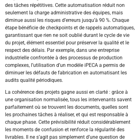
des tâches répétitives. Cette automatisation réduit non
seulement la charge administrative des équipes, mais
diminue aussi les risques d’erreurs jusqu’à 90 %. Chaque
étape bénéficie de checkpoints et de rappels automatiques,
garantissant que rien ne soit oublié durant le cycle de vie
du projet, élément essentiel pour préserver la qualité et le
respect des délais. Par exemple, dans une entreprise
industrielle confrontée à des processus de production
complexes, l’utilisation d’un modèle iPECA a permis de
diminuer les défauts de fabrication en automatisant les
audits qualité périodiques.
La cohérence des projets gagne aussi en clarté : grâce à
une organisation normalisée, tous les intervenants savent
parfaitement où se trouvent les documents, quelles sont
les prochaines tâches à réaliser, et qui est responsable à
chaque phase. Cette prévisibilité réduit considérablement
les moments de confusion et renforce la régularité des
livrables. Il ne s’agit pas simplement d’une question de