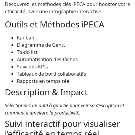
Découvrez les méthodes clés iPECA pour booster votre
efficacité, avec une infographie interactive.
Outils et Méthodes iPECA
Kanban
Diagramme de Gantt
To-do list
Automatisation des tâches
Suivi des KPIs
Tableaux de bord collaboratifs
Rapports en temps réel
Description & Impact
Sélectionnez un outil à gauche pour voir sa description et
comment il améliore la productivité.
Suivi interactif pour visualiser
l’efficacité en temps réel