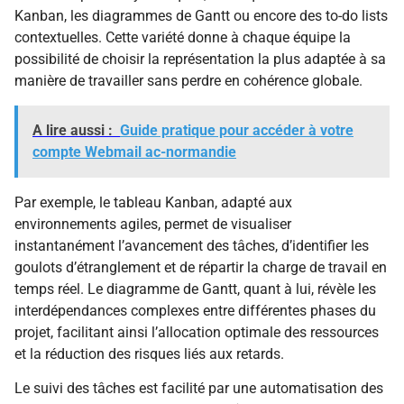
Kanban, les diagrammes de Gantt ou encore des to-do lists
contextuelles. Cette variété donne à chaque équipe la
possibilité de choisir la représentation la plus adaptée à sa
manière de travailler sans perdre en cohérence globale.
A lire aussi :
Guide pratique pour accéder à votre
compte Webmail ac-normandie
Par exemple, le tableau Kanban, adapté aux
environnements agiles, permet de visualiser
instantanément l’avancement des tâches, d’identifier les
goulots d’étranglement et de répartir la charge de travail en
temps réel. Le diagramme de Gantt, quant à lui, révèle les
interdépendances complexes entre différentes phases du
projet, facilitant ainsi l’allocation optimale des ressources
et la réduction des risques liés aux retards.
Le suivi des tâches est facilité par une automatisation des