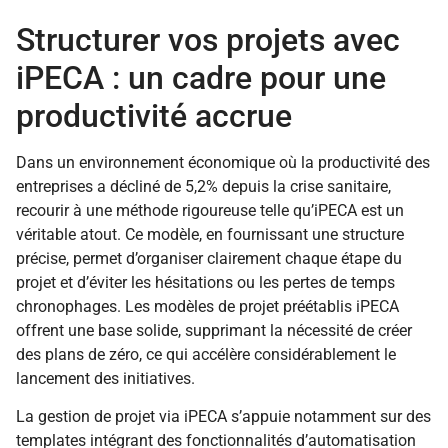
Structurer vos projets avec
iPECA : un cadre pour une
productivité accrue
Dans un environnement économique où la productivité des
entreprises a décliné de 5,2% depuis la crise sanitaire,
recourir à une méthode rigoureuse telle qu’iPECA est un
véritable atout. Ce modèle, en fournissant une structure
précise, permet d’organiser clairement chaque étape du
projet et d’éviter les hésitations ou les pertes de temps
chronophages. Les modèles de projet préétablis iPECA
offrent une base solide, supprimant la nécessité de créer
des plans de zéro, ce qui accélère considérablement le
lancement des initiatives.
La gestion de projet via iPECA s’appuie notamment sur des
templates intégrant des fonctionnalités d’automatisation