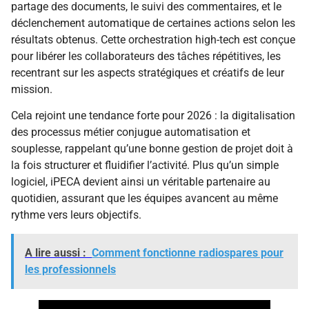
partage des documents, le suivi des commentaires, et le
déclenchement automatique de certaines actions selon les
résultats obtenus. Cette orchestration high-tech est conçue
pour libérer les collaborateurs des tâches répétitives, les
recentrant sur les aspects stratégiques et créatifs de leur
mission.
Cela rejoint une tendance forte pour 2026 : la digitalisation
des processus métier conjugue automatisation et
souplesse, rappelant qu’une bonne gestion de projet doit à
la fois structurer et fluidifier l’activité. Plus qu’un simple
logiciel, iPECA devient ainsi un véritable partenaire au
quotidien, assurant que les équipes avancent au même
rythme vers leurs objectifs.
A lire aussi :
Comment fonctionne radiospares pour
les professionnels