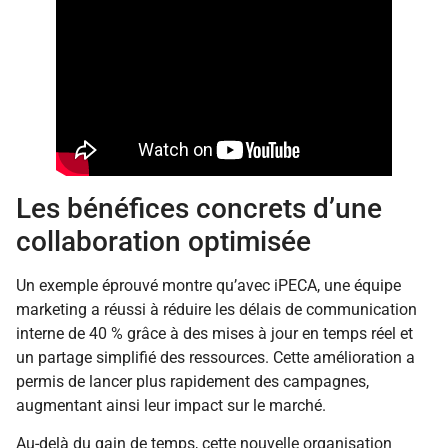
Les bénéfices concrets d’une
collaboration optimisée
Un exemple éprouvé montre qu’avec iPECA, une équipe
marketing a réussi à réduire les délais de communication
interne de 40 % grâce à des mises à jour en temps réel et
un partage simplifié des ressources. Cette amélioration a
permis de lancer plus rapidement des campagnes,
augmentant ainsi leur impact sur le marché.
Au-delà du gain de temps, cette nouvelle organisation