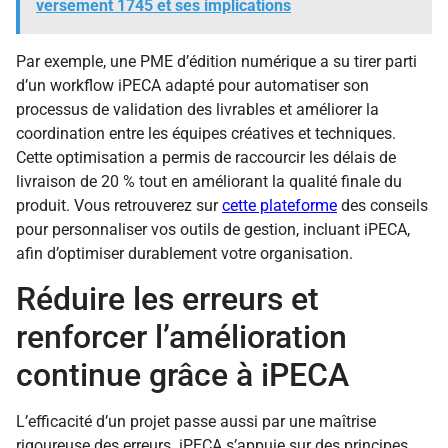
versement 1745 et ses implications
Par exemple, une PME d’édition numérique a su tirer parti
d’un workflow iPECA adapté pour automatiser son
processus de validation des livrables et améliorer la
coordination entre les équipes créatives et techniques.
Cette optimisation a permis de raccourcir les délais de
livraison de 20 % tout en améliorant la qualité finale du
produit. Vous retrouverez sur
cette plateforme
des conseils
pour personnaliser vos outils de gestion, incluant iPECA,
afin d’optimiser durablement votre organisation.
Réduire les erreurs et
renforcer l’amélioration
continue grâce à iPECA
L’efficacité d’un projet passe aussi par une maîtrise
rigoureuse des erreurs. iPECA s’appuie sur des principes