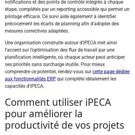
notifications et des points de contrôle intégrés à chaque
étape, complétés par un reporting accessible qui permet un
pilotage efficace. Ce suivi aide également à identifier
précocement les écarts de planning afin d’adopter des
mesures correctives adaptées.
Une organisation construite autour d’iPECA met ainsi
l’accent sur l’optimisation des flux de travail par une
planification intelligente, où chaque acteur peut anticiper
ses priorités sans surcharge inutile. Pour mieux
comprendre ce potentiel, rendez-vous sur
cette page dédiée
aux fonctionnalités ERP
, qui complète idéalement les
capacités d’iPECA.
Comment utiliser iPECA
pour améliorer la
productivité de vos projets