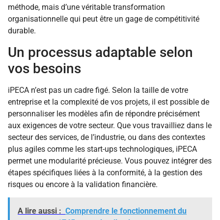
méthode, mais d’une véritable transformation
organisationnelle qui peut être un gage de compétitivité
durable.
Un processus adaptable selon
vos besoins
iPECA n’est pas un cadre figé. Selon la taille de votre
entreprise et la complexité de vos projets, il est possible de
personnaliser les modèles afin de répondre précisément
aux exigences de votre secteur. Que vous travailliez dans le
secteur des services, de l’industrie, ou dans des contextes
plus agiles comme les start-ups technologiques, iPECA
permet une modularité précieuse. Vous pouvez intégrer des
étapes spécifiques liées à la conformité, à la gestion des
risques ou encore à la validation financière.
A lire aussi :
Comprendre le fonctionnement du