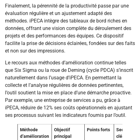
Finalement, la pérennité de la productivité passe par une
évaluation régulière et un ajustement adapté des
méthodes. iPECA intègre des tableaux de bord riches en
données, offrant une vision complète du déroulement des
projets et des performances des équipes. Ce dispositif
facilite la prise de décisions éclairées, fondées sur des faits
et non sur des impressions.
Le recours aux méthodes d’amélioration continue telles
que Six Sigma ou la roue de Deming (cycle PDCA) s’inscrit
naturellement dans l’usage d’iPECA. En permettant la
collecte et l’analyse régulières de données pertinentes,
l’outil soutient la mise en place d’une démarche proactive.
Par exemple, une entreprise de services a pu, grâce à
iPECA, réduire de 12% ses coûts opérationnels en ajustant
ses processus suivant les indicateurs fournis par l’outil.
Méthode
Objectif
Points forts
Secteurs
d’amélioration
principal
clés