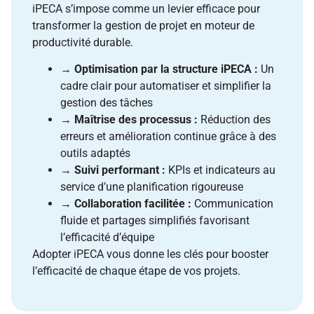
iPECA s’impose comme un levier efficace pour
transformer la gestion de projet en moteur de
productivité durable.
→
Optimisation par la structure iPECA :
Un
cadre clair pour automatiser et simplifier la
gestion des tâches
→
Maîtrise des processus :
Réduction des
erreurs et amélioration continue grâce à des
outils adaptés
→
Suivi performant :
KPIs et indicateurs au
service d’une planification rigoureuse
→
Collaboration facilitée :
Communication
fluide et partages simplifiés favorisant
l’efficacité d’équipe
Adopter iPECA vous donne les clés pour booster
l’efficacité de chaque étape de vos projets.