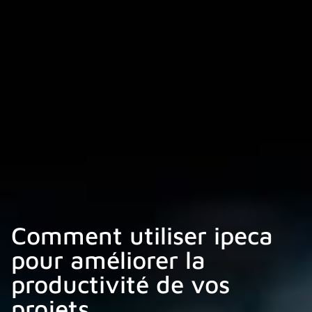
Comment utiliser ipeca
pour améliorer la
productivité de vos
projets