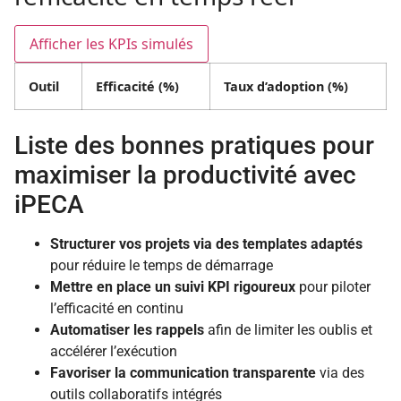
Afficher les KPIs simulés
Outil
Efficacité (%)
Taux d’adoption (%)
Liste des bonnes pratiques pour
maximiser la productivité avec
iPECA
Structurer vos projets via des templates adaptés
pour réduire le temps de démarrage
Mettre en place un suivi KPI rigoureux
pour piloter
l’efficacité en continu
Automatiser les rappels
afin de limiter les oublis et
accélérer l’exécution
Favoriser la communication transparente
via des
outils collaboratifs intégrés