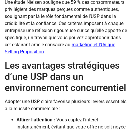
Une étude Nielsen souligne que 59 % des consommateurs
privilégient des marques perçues comme authentiques,
soulignant par là le rôle fondamental de l’USP dans la
crédibilité et la confiance. Ces critères imposent à chaque
entreprise une réflexion rigoureuse sur ce qu’elle apporte de
spécifique, un travail que vous pouvez approfondir dans
cet éclairant article consacré au
marketing et l’Unique
Selling Proposition
.
Les avantages stratégiques
d’une USP dans un
environnement concurrentiel
Adopter une USP claire favorise plusieurs leviers essentiels
à la réussite commerciale :
Attirer l’attention :
Vous captez l’intérêt
instantanément, évitant que votre offre ne soit noyée