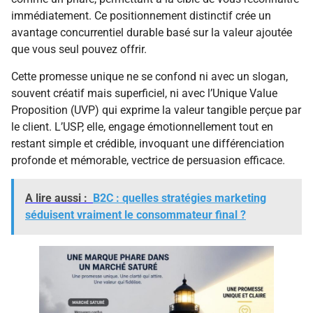
immédiatement. Ce positionnement distinctif crée un
avantage concurrentiel durable basé sur la valeur ajoutée
que vous seul pouvez offrir.
Cette promesse unique ne se confond ni avec un slogan,
souvent créatif mais superficiel, ni avec l’Unique Value
Proposition (UVP) qui exprime la valeur tangible perçue par
le client. L’USP, elle, engage émotionnellement tout en
restant simple et crédible, invoquant une différenciation
profonde et mémorable, vectrice de persuasion efficace.
A lire aussi :
B2C : quelles stratégies marketing
séduisent vraiment le consommateur final ?