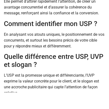
Elle permet d’attirer rapidement l’attention, de créer un
avantage concurrentiel et d’assurer la cohérence du
message, renforçant ainsi la confiance et la conversion.
Comment identifier mon USP ?
En analysant vos atouts uniques, le positionnement de vos
concurrents, et surtout les besoins précis de votre cible
pour y répondre mieux et différemment.
Quelle différence entre USP, UVP
et slogan ?
L’USP est la promesse unique et différenciante, l’UVP
exprime la valeur concrète pour le client, et le slogan est
une accroche publicitaire qui capte l’attention de façon
créative.
À quelle fréquence réviser son