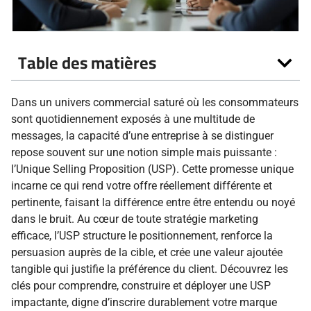
Table des matières
Dans un univers commercial saturé où les consommateurs
sont quotidiennement exposés à une multitude de
messages, la capacité d’une entreprise à se distinguer
repose souvent sur une notion simple mais puissante :
l’Unique Selling Proposition (USP). Cette promesse unique
incarne ce qui rend votre offre réellement différente et
pertinente, faisant la différence entre être entendu ou noyé
dans le bruit. Au cœur de toute stratégie marketing
efficace, l’USP structure le positionnement, renforce la
persuasion auprès de la cible, et crée une valeur ajoutée
tangible qui justifie la préférence du client. Découvrez les
clés pour comprendre, construire et déployer une USP
impactante, digne d’inscrire durablement votre marque