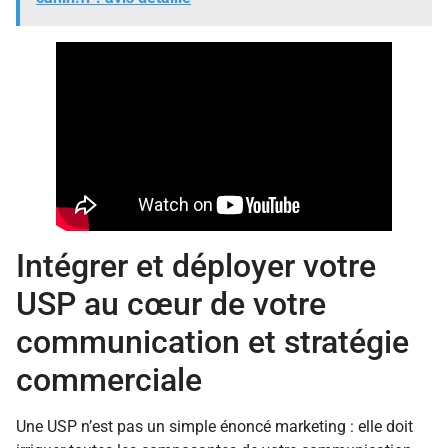
Intégrer et déployer votre
USP au cœur de votre
communication et stratégie
commerciale
Une USP n’est pas un simple énoncé marketing : elle doit