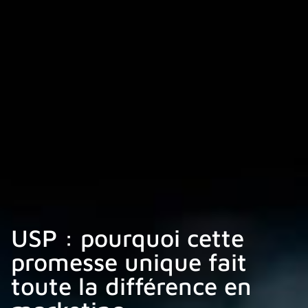
USP : pourquoi cette
promesse unique fait
toute la différence en