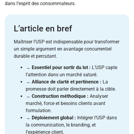
dans l’esprit des consommateurs.
L’article en bref
Maîtriser l’USP est indispensable pour transformer
un simple argument en avantage concurrentiel
durable et percutant.
→
Essentiel pour sortir du lot :
L’USP capte
l’attention dans un marché saturé.
→
Alliance de clarté et pertinence :
La
promesse doit parler directement à la cible.
→
Construction méthodique :
Analyser
marché, force et besoins clients avant
formulation.
→
Déploiement global :
Intégrer l’USP dans
la communication, le branding, et
l’expérience client.