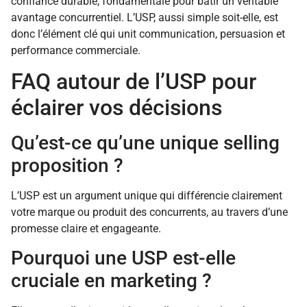
confiance durable, fondamentale pour bâtir un véritable
avantage concurrentiel. L’USP, aussi simple soit-elle, est
donc l’élément clé qui unit communication, persuasion et
performance commerciale.
FAQ autour de l’USP pour
éclairer vos décisions
Qu’est-ce qu’une unique selling
proposition ?
L’USP est un argument unique qui différencie clairement
votre marque ou produit des concurrents, au travers d’une
promesse claire et engageante.
Pourquoi une USP est-elle
cruciale en marketing ?