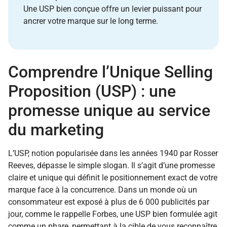
Une USP bien conçue offre un levier puissant pour
ancrer votre marque sur le long terme.
Comprendre l’Unique Selling
Proposition (USP) : une
promesse unique au service
du marketing
L’USP, notion popularisée dans les années 1940 par Rosser
Reeves, dépasse le simple slogan. Il s’agit d’une promesse
claire et unique qui définit le positionnement exact de votre
marque face à la concurrence. Dans un monde où un
consommateur est exposé à plus de 6 000 publicités par
jour, comme le rappelle Forbes, une USP bien formulée agit
comme un phare, permettant à la cible de vous reconnaître