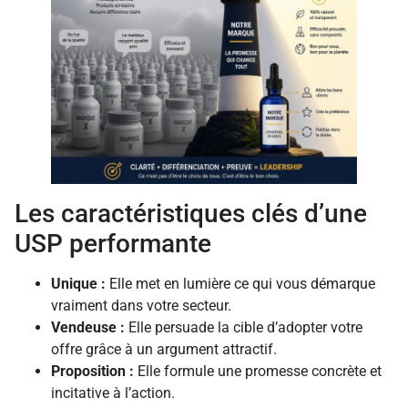
Les caractéristiques clés d’une
USP performante
Unique :
Elle met en lumière ce qui vous démarque
vraiment dans votre secteur.
Vendeuse :
Elle persuade la cible d’adopter votre
offre grâce à un argument attractif.
Proposition :
Elle formule une promesse concrète et
incitative à l’action.