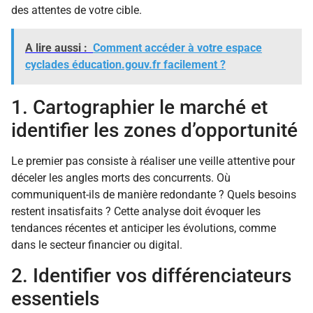
des attentes de votre cible.
A lire aussi :
Comment accéder à votre espace
cyclades éducation.gouv.fr facilement ?
1. Cartographier le marché et
identifier les zones d’opportunité
Le premier pas consiste à réaliser une veille attentive pour
déceler les angles morts des concurrents. Où
communiquent-ils de manière redondante ? Quels besoins
restent insatisfaits ? Cette analyse doit évoquer les
tendances récentes et anticiper les évolutions, comme
dans le secteur financier ou digital.
2. Identifier vos différenciateurs
essentiels