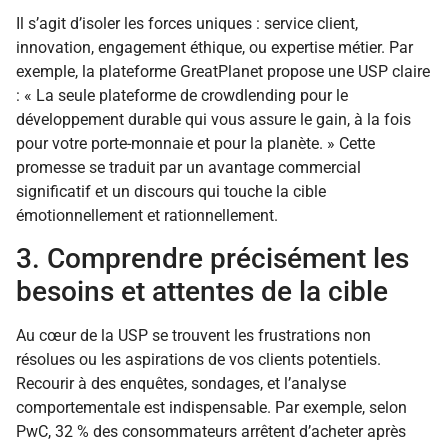
Il s’agit d’isoler les forces uniques : service client,
innovation, engagement éthique, ou expertise métier. Par
exemple, la plateforme GreatPlanet propose une USP claire
: « La seule plateforme de crowdlending pour le
développement durable qui vous assure le gain, à la fois
pour votre porte-monnaie et pour la planète. » Cette
promesse se traduit par un avantage commercial
significatif et un discours qui touche la cible
émotionnellement et rationnellement.
3. Comprendre précisément les
besoins et attentes de la cible
Au cœur de la USP se trouvent les frustrations non
résolues ou les aspirations de vos clients potentiels.
Recourir à des enquêtes, sondages, et l’analyse
comportementale est indispensable. Par exemple, selon
PwC, 32 % des consommateurs arrêtent d’acheter après