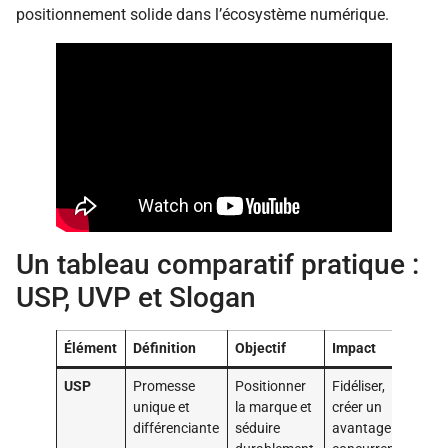
positionnement solide dans l’écosystème numérique.
Un tableau comparatif pratique :
USP, UVP et Slogan
Élément
Définition
Objectif
Impact
USP
Promesse
Positionner
Fidéliser,
unique et
la marque et
créer un
différenciante
séduire
avantage