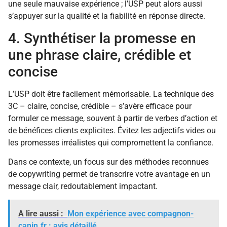
une seule mauvaise expérience ; l’USP peut alors aussi
s’appuyer sur la qualité et la fiabilité en réponse directe.
4. Synthétiser la promesse en
une phrase claire, crédible et
concise
L’USP doit être facilement mémorisable. La technique des
3C – claire, concise, crédible – s’avère efficace pour
formuler ce message, souvent à partir de verbes d’action et
de bénéfices clients explicites. Évitez les adjectifs vides ou
les promesses irréalistes qui compromettent la confiance.
Dans ce contexte, un focus sur des méthodes reconnues
de copywriting permet de transcrire votre avantage en un
message clair, redoutablement impactant.
A lire aussi :
Mon expérience avec compagnon-
canin.fr : avis détaillé