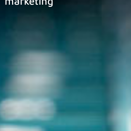
marketing