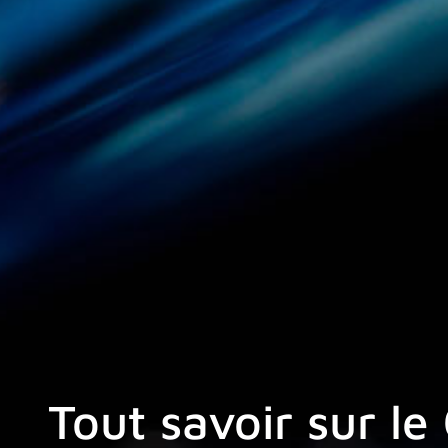
Tout savoir sur le