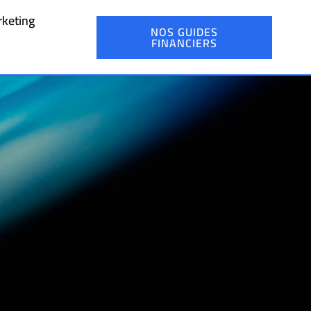
keting
NOS GUIDES
FINANCIERS