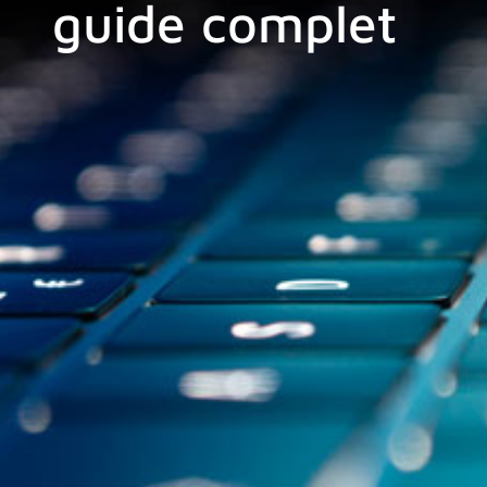
guide complet