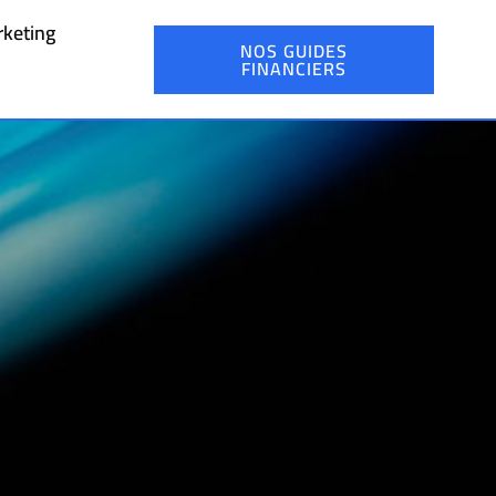
keting
NOS GUIDES
FINANCIERS