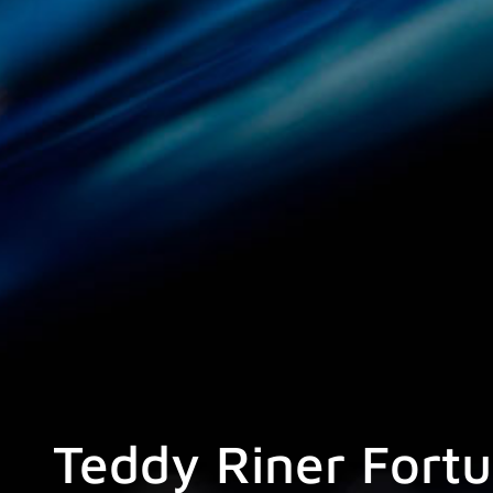
Teddy Riner Fortu