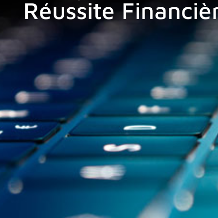
Réussite Financiè