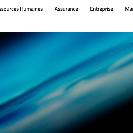
ssources Humaines
Assurance
Entreprise
Mar