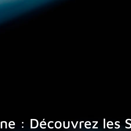
ne : Découvrez les 