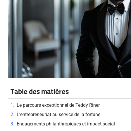
Table des matières
Le parcours exceptionnel de Teddy Riner
L’entrepreneuriat au service de la fortune
Engagements philanthropiques et impact social