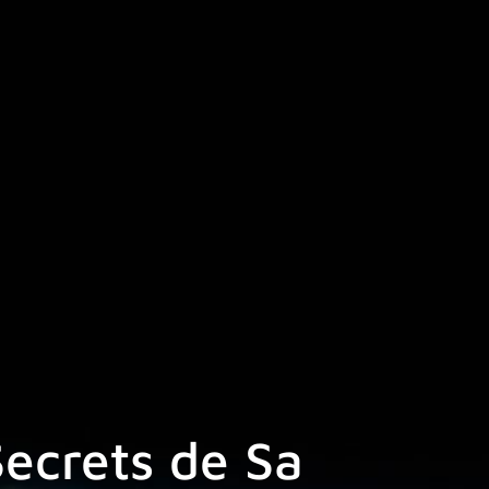
Secrets de Sa