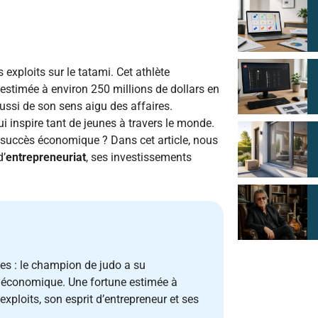
exploits sur le tatami. Cet athlète
estimée à environ 250 millions de dollars en
ssi de son sens aigu des affaires.
i inspire tant de jeunes à travers le monde.
 succès économique ? Dans cet article, nous
d’
entrepreneuriat
, ses investissements
es : le champion de judo a su
ry économique. Une fortune estimée à
exploits, son esprit d’entrepreneur et ses