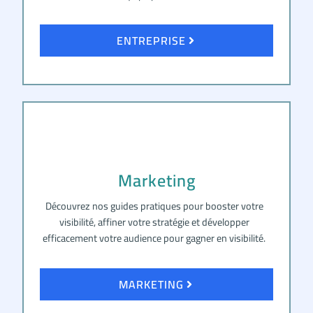
ENTREPRISE
Marketing
Découvrez nos guides pratiques pour booster votre
visibilité, affiner votre stratégie et développer
efficacement votre audience pour gagner en visibilité.
MARKETING