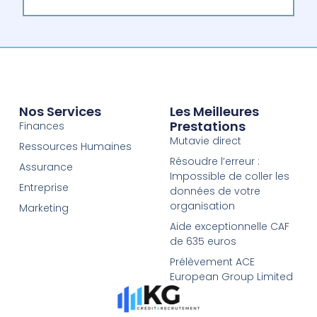
Nos Services
Les Meilleures
Prestations
Finances
Mutavie direct
Ressources Humaines
Résoudre l’erreur :
Assurance
Impossible de coller les
Entreprise
données de votre
organisation
Marketing
Aide exceptionnelle CAF
de 635 euros
Prélèvement ACE
European Group Limited