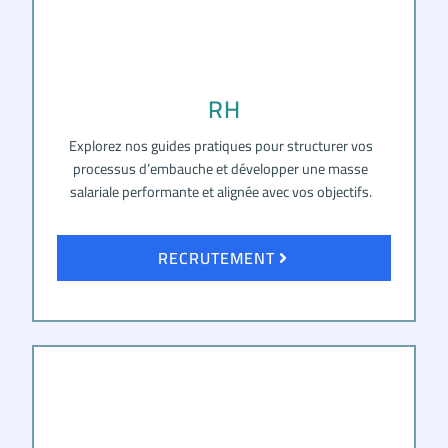
RH
Explorez nos guides pratiques pour structurer vos
processus d’embauche et développer une masse
salariale performante et alignée avec vos objectifs.
RECRUTEMENT