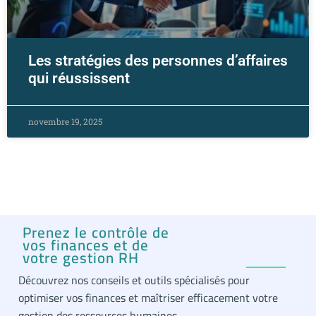
Les stratégies des personnes d’affaires
qui réussissent
novembre 19, 2025
Prenez le contrôle de
vos finances et de
votre gestion RH
Découvrez nos conseils et outils spécialisés pour
optimiser vos finances et maîtriser efficacement votre
gestion des ressources humaines.