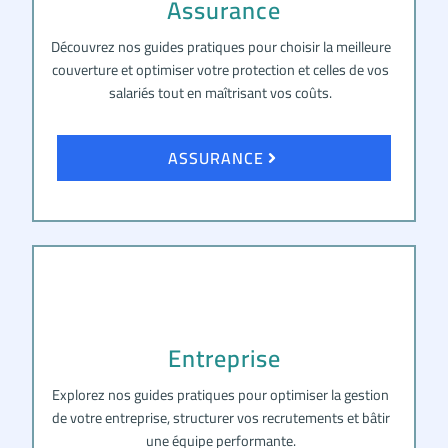
Assurance
Découvrez nos guides pratiques pour choisir la meilleure
couverture et optimiser votre protection et celles de vos
salariés tout en maîtrisant vos coûts.
ASSURANCE
Entreprise
Explorez nos guides pratiques pour optimiser la gestion
de votre entreprise, structurer vos recrutements et bâtir
une équipe performante.