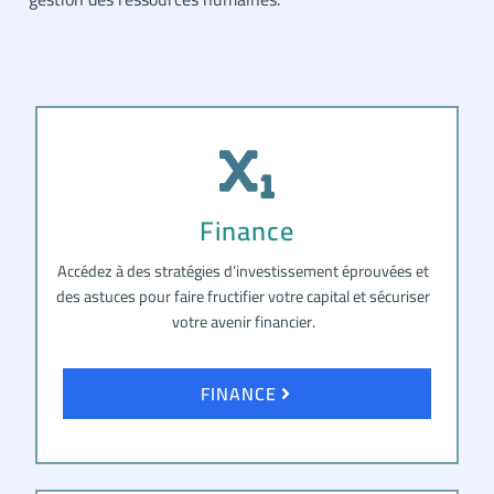
Finance
Accédez à des stratégies d’investissement éprouvées et
des astuces pour faire fructifier votre capital et sécuriser
votre avenir financier.
FINANCE