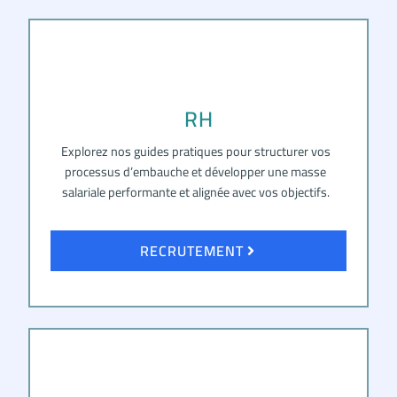
RH
Explorez nos guides pratiques pour structurer vos
processus d’embauche et développer une masse
salariale performante et alignée avec vos objectifs.
RECRUTEMENT