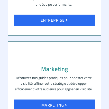
une équipe performante.
ENTREPRISE
Marketing
Découvrez nos guides pratiques pour booster votre
visibilité, affiner votre stratégie et développer
efficacement votre audience pour gagner en visibilité.
MARKETING