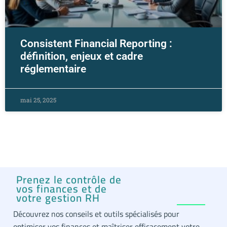
Consistent Financial Reporting :
définition, enjeux et cadre
réglementaire
mai 25, 2025
Prenez le contrôle de
vos finances et de
votre gestion RH
Découvrez nos conseils et outils spécialisés pour
optimiser vos finances et maîtriser efficacement votre