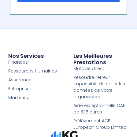
Nos Services
Les Meilleures
Prestations
Finances
Mutavie direct
Ressources Humaines
Résoudre l’erreur :
Assurance
Impossible de coller les
Entreprise
données de votre
organisation
Marketing
Aide exceptionnelle CAF
de 635 euros
Prélèvement ACE
European Group Limited