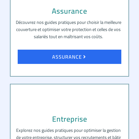
Assurance
Découvrez nos guides pratiques pour choisir la meilleure
couverture et optimiser votre protection et celles de vos
salariés tout en maîtrisant vos coûts.
ASSURANCE
Entreprise
Explorez nos guides pratiques pour optimiser la gestion
de votre entreprise, structurer vos recrutements et bâtir