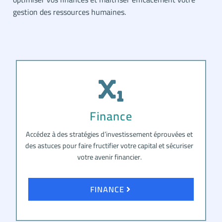
gestion des ressources humaines.
Finance
Accédez à des stratégies d’investissement éprouvées et
des astuces pour faire fructifier votre capital et sécuriser
votre avenir financier.
FINANCE