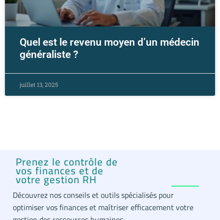
Quel est le revenu moyen d’un médecin
généraliste ?
juillet 13, 2025
Prenez le contrôle de
vos finances et de
votre gestion RH
Découvrez nos conseils et outils spécialisés pour
optimiser vos finances et maîtriser efficacement votre
gestion des ressources humaines.