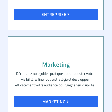
ENTREPRISE
Marketing
Découvrez nos guides pratiques pour booster votre
visibilité, affiner votre stratégie et développer
efficacement votre audience pour gagner en visibilité.
MARKETING