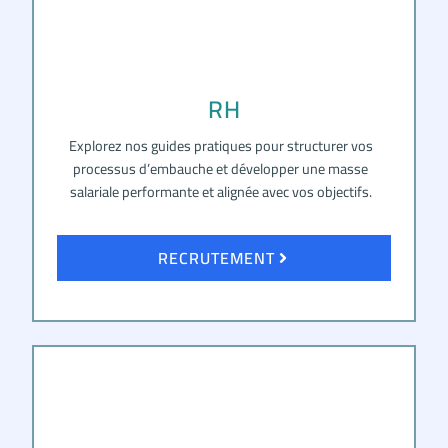
RH
Explorez nos guides pratiques pour structurer vos
processus d’embauche et développer une masse
salariale performante et alignée avec vos objectifs.
RECRUTEMENT