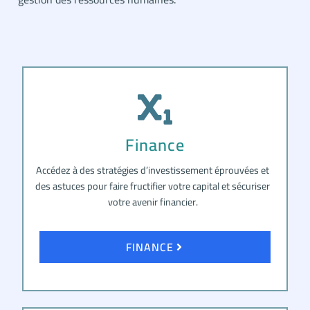
Finance
Accédez à des stratégies d’investissement éprouvées et
des astuces pour faire fructifier votre capital et sécuriser
votre avenir financier.
FINANCE