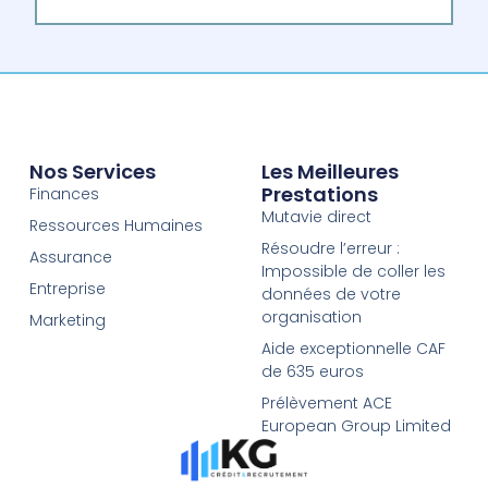
Nos Services
Les Meilleures
Prestations
Finances
Mutavie direct
Ressources Humaines
Résoudre l’erreur :
Assurance
Impossible de coller les
Entreprise
données de votre
organisation
Marketing
Aide exceptionnelle CAF
de 635 euros
Prélèvement ACE
European Group Limited