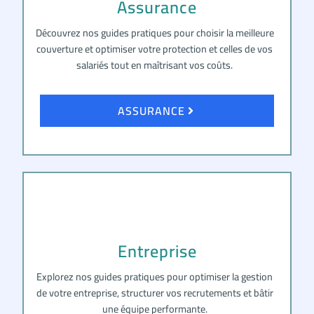
Assurance
Découvrez nos guides pratiques pour choisir la meilleure
couverture et optimiser votre protection et celles de vos
salariés tout en maîtrisant vos coûts.
ASSURANCE
Entreprise
Explorez nos guides pratiques pour optimiser la gestion
de votre entreprise, structurer vos recrutements et bâtir
une équipe performante.