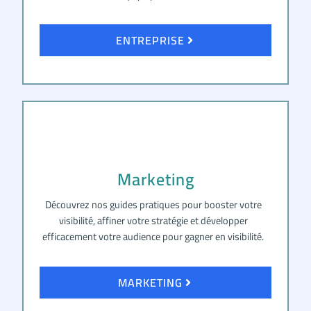
ENTREPRISE
Marketing
Découvrez nos guides pratiques pour booster votre
visibilité, affiner votre stratégie et développer
efficacement votre audience pour gagner en visibilité.
MARKETING