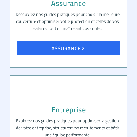
Assurance
Découvrez nos guides pratiques pour choisir la meilleure
couverture et optimiser votre protection et celles de vos
salariés tout en maîtrisant vos coûts.
ASSURANCE
Entreprise
Explorez nos guides pratiques pour optimiser la gestion
de votre entreprise, structurer vos recrutements et bâtir
une équipe performante.