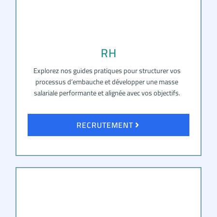
RH
Explorez nos guides pratiques pour structurer vos
processus d’embauche et développer une masse
salariale performante et alignée avec vos objectifs.
RECRUTEMENT