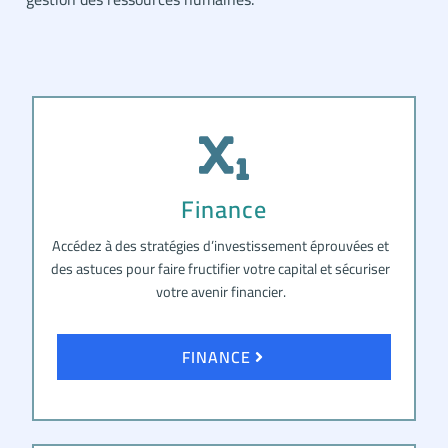
Finance
Accédez à des stratégies d’investissement éprouvées et
des astuces pour faire fructifier votre capital et sécuriser
votre avenir financier.
FINANCE