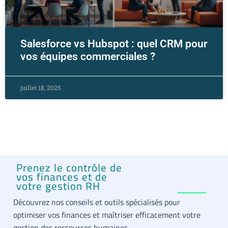
Salesforce vs Hubspot : quel CRM pour
vos équipes commerciales ?
juillet 18, 2025
Prenez le contrôle de
vos finances et de
votre gestion RH
Découvrez nos conseils et outils spécialisés pour
optimiser vos finances et maîtriser efficacement votre
gestion des ressources humaines.