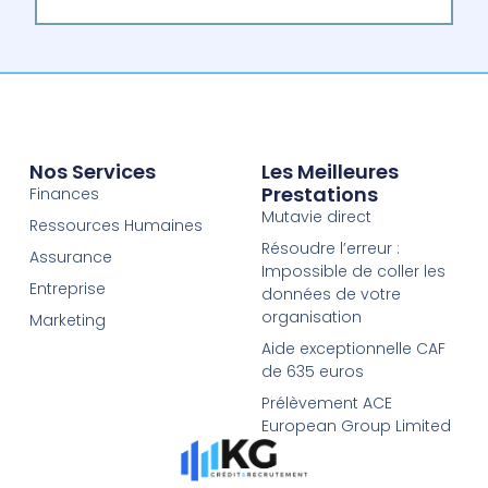
Nos Services
Les Meilleures
Prestations
Finances
Mutavie direct
Ressources Humaines
Résoudre l’erreur :
Assurance
Impossible de coller les
Entreprise
données de votre
organisation
Marketing
Aide exceptionnelle CAF
de 635 euros
Prélèvement ACE
European Group Limited