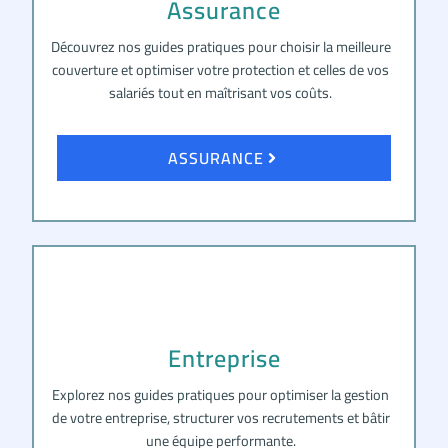
Assurance
Découvrez nos guides pratiques pour choisir la meilleure
couverture et optimiser votre protection et celles de vos
salariés tout en maîtrisant vos coûts.
ASSURANCE
Entreprise
Explorez nos guides pratiques pour optimiser la gestion
de votre entreprise, structurer vos recrutements et bâtir
une équipe performante.