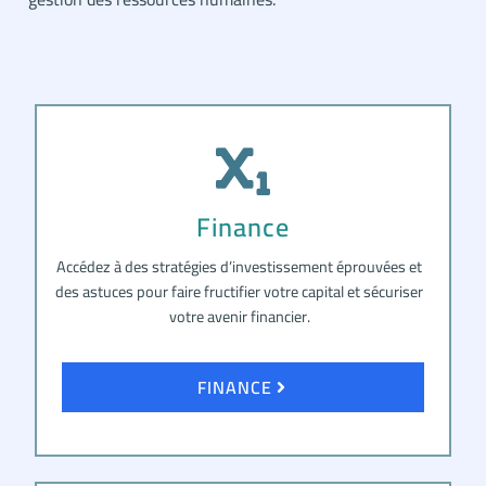
Finance
Accédez à des stratégies d’investissement éprouvées et
des astuces pour faire fructifier votre capital et sécuriser
votre avenir financier.
FINANCE