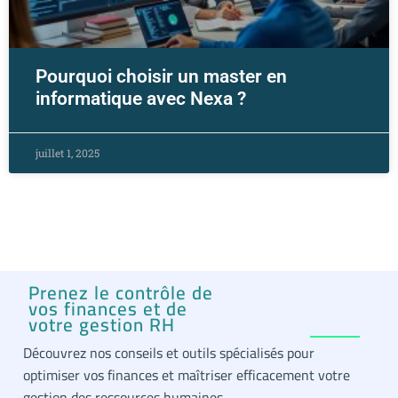
Pourquoi choisir un master en
informatique avec Nexa ?
juillet 1, 2025
Prenez le contrôle de
vos finances et de
votre gestion RH
Découvrez nos conseils et outils spécialisés pour
optimiser vos finances et maîtriser efficacement votre
gestion des ressources humaines.