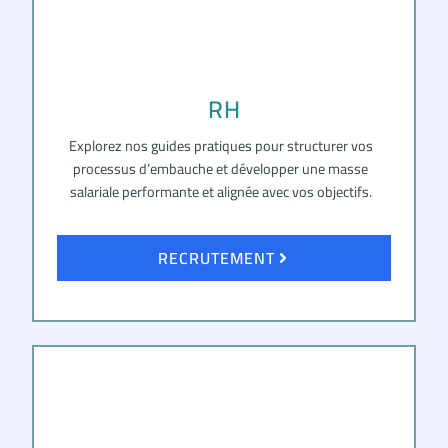
RH
Explorez nos guides pratiques pour structurer vos
processus d’embauche et développer une masse
salariale performante et alignée avec vos objectifs.
RECRUTEMENT