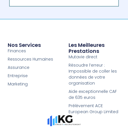
Nos Services
Les Meilleures
Prestations
Finances
Mutavie direct
Ressources Humaines
Résoudre l’erreur :
Assurance
Impossible de coller les
Entreprise
données de votre
organisation
Marketing
Aide exceptionnelle CAF
de 635 euros
Prélèvement ACE
European Group Limited