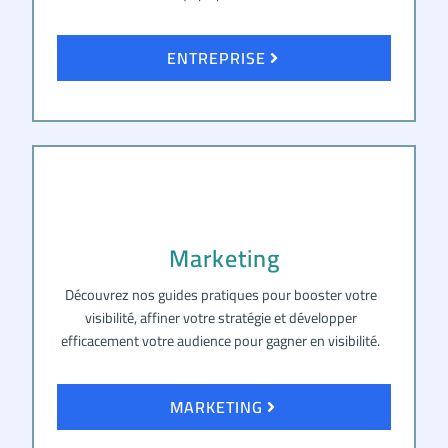
ENTREPRISE
Marketing
Découvrez nos guides pratiques pour booster votre
visibilité, affiner votre stratégie et développer
efficacement votre audience pour gagner en visibilité.
MARKETING