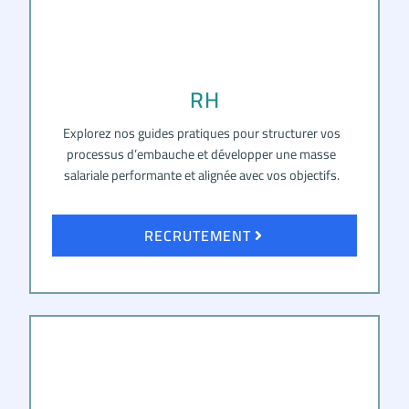
RH
Explorez nos guides pratiques pour structurer vos
processus d’embauche et développer une masse
salariale performante et alignée avec vos objectifs.
RECRUTEMENT