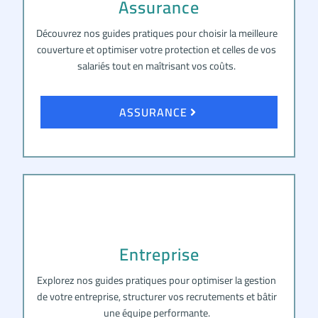
Assurance
Découvrez nos guides pratiques pour choisir la meilleure
couverture et optimiser votre protection et celles de vos
salariés tout en maîtrisant vos coûts.
ASSURANCE
Entreprise
Explorez nos guides pratiques pour optimiser la gestion
de votre entreprise, structurer vos recrutements et bâtir
une équipe performante.