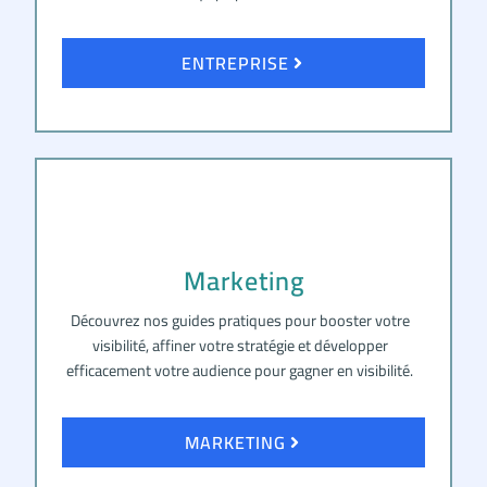
ENTREPRISE
Marketing
Découvrez nos guides pratiques pour booster votre
visibilité, affiner votre stratégie et développer
efficacement votre audience pour gagner en visibilité.
MARKETING