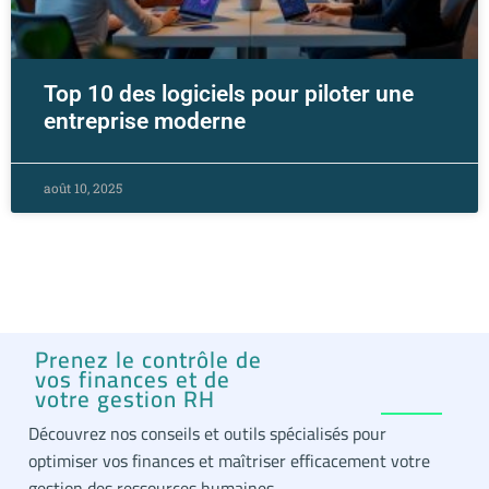
Top 10 des logiciels pour piloter une
entreprise moderne
août 10, 2025
Prenez le contrôle de
vos finances et de
votre gestion RH
Découvrez nos conseils et outils spécialisés pour
optimiser vos finances et maîtriser efficacement votre
gestion des ressources humaines.