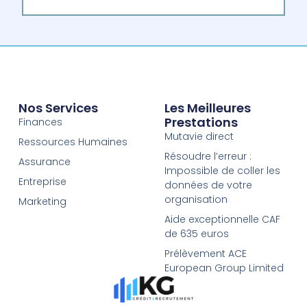
Nos Services
Les Meilleures
Prestations
Finances
Mutavie direct
Ressources Humaines
Résoudre l’erreur :
Assurance
Impossible de coller les
Entreprise
données de votre
organisation
Marketing
Aide exceptionnelle CAF
de 635 euros
Prélèvement ACE
European Group Limited