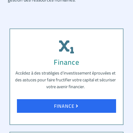
Finance
Accédez à des stratégies d’investissement éprouvées et
des astuces pour faire fructifier votre capital et sécuriser
votre avenir financier.
FINANCE