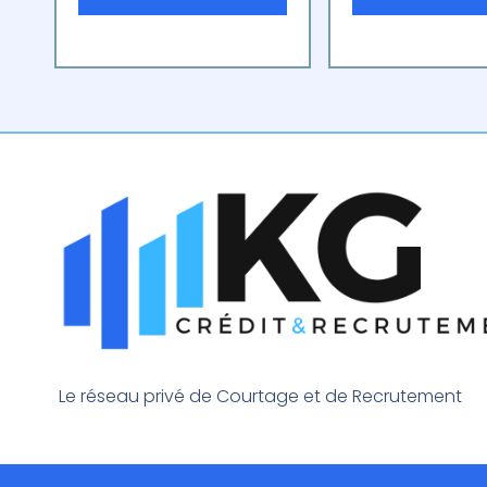
Le réseau privé de Courtage et de Recrutement