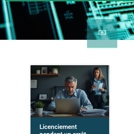
Licenciement