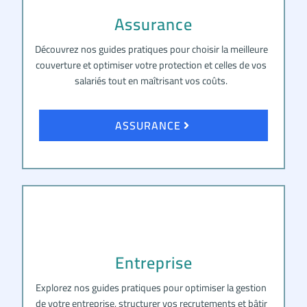
Assurance
Découvrez nos guides pratiques pour choisir la meilleure
couverture et optimiser votre protection et celles de vos
salariés tout en maîtrisant vos coûts.
ASSURANCE
Entreprise
Explorez nos guides pratiques pour optimiser la gestion
de votre entreprise, structurer vos recrutements et bâtir