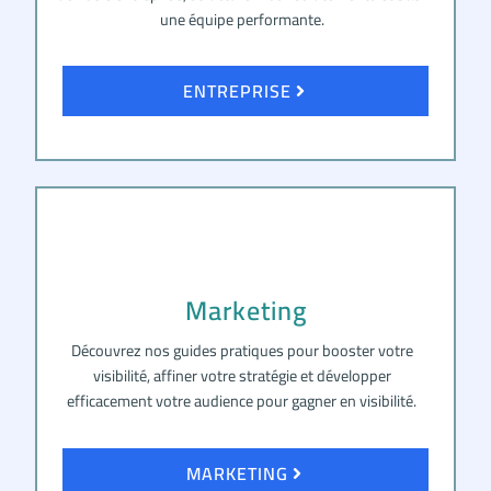
une équipe performante.
ENTREPRISE
Marketing
Découvrez nos guides pratiques pour booster votre
visibilité, affiner votre stratégie et développer
efficacement votre audience pour gagner en visibilité.
MARKETING