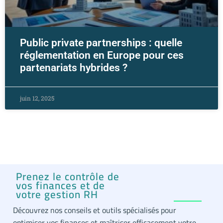
Public private partnerships : quelle
réglementation en Europe pour ces
partenariats hybrides ?
juin 12, 2025
Prenez le contrôle de
vos finances et de
votre gestion RH
Découvrez nos conseils et outils spécialisés pour
optimiser vos finances et maîtriser efficacement votre