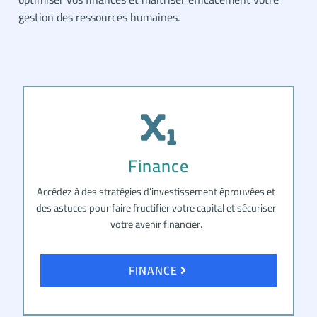
gestion des ressources humaines.
Finance
Accédez à des stratégies d’investissement éprouvées et
des astuces pour faire fructifier votre capital et sécuriser
votre avenir financier.
FINANCE