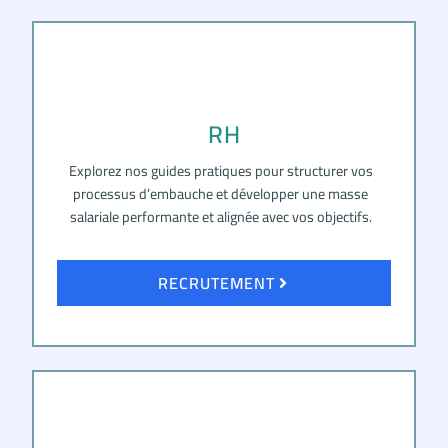
RH
Explorez nos guides pratiques pour structurer vos
processus d’embauche et développer une masse
salariale performante et alignée avec vos objectifs.
RECRUTEMENT