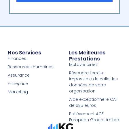
Nos Services
Les Meilleures
Prestations
Finances
Mutavie direct
Ressources Humaines
Résoudre l’erreur :
Assurance
Impossible de coller les
Entreprise
données de votre
organisation
Marketing
Aide exceptionnelle CAF
de 635 euros
Prélèvement ACE
European Group Limited