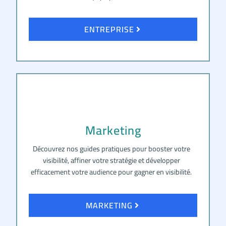
ENTREPRISE
Marketing
Découvrez nos guides pratiques pour booster votre
visibilité, affiner votre stratégie et développer
efficacement votre audience pour gagner en visibilité.
MARKETING