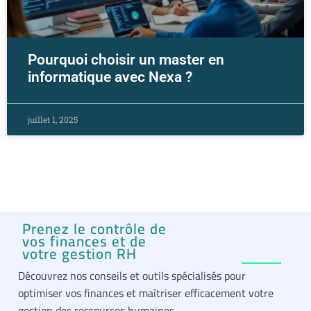
Pourquoi choisir un master en
informatique avec Nexa ?
juillet 1, 2025
Prenez le contrôle de
vos finances et de
votre gestion RH
Découvrez nos conseils et outils spécialisés pour
optimiser vos finances et maîtriser efficacement votre
gestion des ressources humaines.