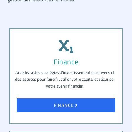
Finance
Accédez à des stratégies d’investissement éprouvées et
des astuces pour faire fructifier votre capital et sécuriser
votre avenir financier.
FINANCE