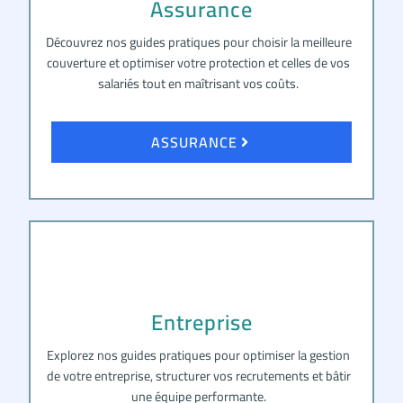
Assurance
Découvrez nos guides pratiques pour choisir la meilleure
couverture et optimiser votre protection et celles de vos
salariés tout en maîtrisant vos coûts.
ASSURANCE
Entreprise
Explorez nos guides pratiques pour optimiser la gestion
de votre entreprise, structurer vos recrutements et bâtir
une équipe performante.