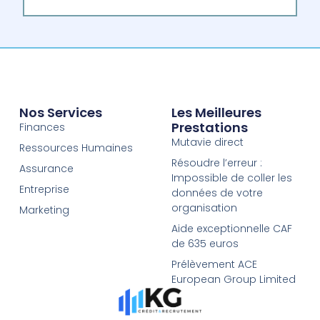
Nos Services
Les Meilleures
Prestations
Finances
Mutavie direct
Ressources Humaines
Résoudre l’erreur :
Assurance
Impossible de coller les
Entreprise
données de votre
organisation
Marketing
Aide exceptionnelle CAF
de 635 euros
Prélèvement ACE
European Group Limited