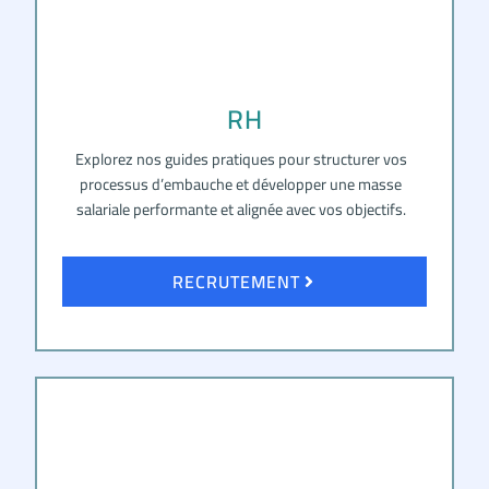
RH
Explorez nos guides pratiques pour structurer vos
processus d’embauche et développer une masse
salariale performante et alignée avec vos objectifs.
RECRUTEMENT