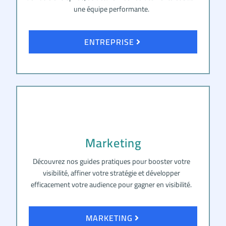
une équipe performante.
ENTREPRISE
Marketing
Découvrez nos guides pratiques pour booster votre
visibilité, affiner votre stratégie et développer
efficacement votre audience pour gagner en visibilité.
MARKETING