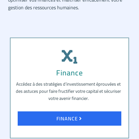
gestion des ressources humaines.
Finance
Accédez à des stratégies d’investissement éprouvées et
des astuces pour faire fructifier votre capital et sécuriser
votre avenir financier.
FINANCE