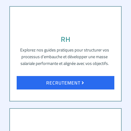
RH
Explorez nos guides pratiques pour structurer vos
processus d’embauche et développer une masse
salariale performante et alignée avec vos objectifs.
RECRUTEMENT