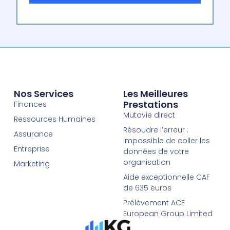
Nos Services
Les Meilleures
Prestations
Finances
Mutavie direct
Ressources Humaines
Résoudre l’erreur :
Assurance
Impossible de coller les
Entreprise
données de votre
organisation
Marketing
Aide exceptionnelle CAF
de 635 euros
Prélèvement ACE
European Group Limited