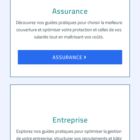
Assurance
Découvrez nos guides pratiques pour choisir la meilleure
couverture et optimiser votre protection et celles de vos
salariés tout en maîtrisant vos coûts.
ASSURANCE
Entreprise
Explorez nos guides pratiques pour optimiser la gestion
de votre entreprise, structurer vos recrutements et bâtir