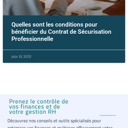
Quelles sont les conditions pour
bénéficier du Contrat de Sécurisation
Professionnelle
juin 19, 2025
Prenez le contrôle de
vos finances et de
votre gestion RH
Découvrez nos conseils et outils spécialisés pour
optimiser vos finances et maîtriser efficacement votre