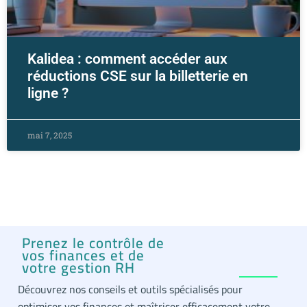
Kalidea : comment accéder aux
réductions CSE sur la billetterie en
ligne ?
mai 7, 2025
Prenez le contrôle de
vos finances et de
votre gestion RH
Découvrez nos conseils et outils spécialisés pour
optimiser vos finances et maîtriser efficacement votre