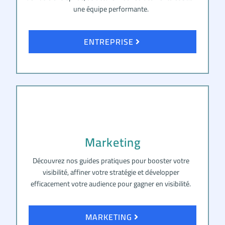
une équipe performante.
ENTREPRISE
Marketing
Découvrez nos guides pratiques pour booster votre
visibilité, affiner votre stratégie et développer
efficacement votre audience pour gagner en visibilité.
MARKETING