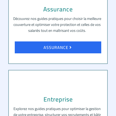
Assurance
Découvrez nos guides pratiques pour choisir la meilleure
couverture et optimiser votre protection et celles de vos
salariés tout en maîtrisant vos coûts.
ASSURANCE
Entreprise
Explorez nos guides pratiques pour optimiser la gestion
de votre entreprise, structurer vos recrutements et bâtir