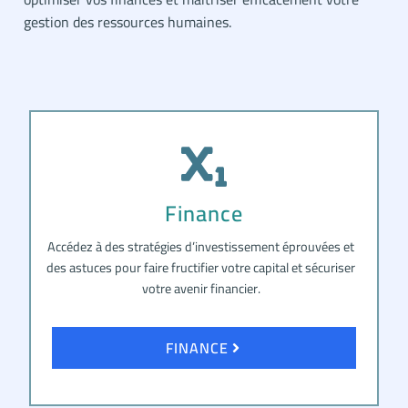
gestion des ressources humaines.
Finance
Accédez à des stratégies d’investissement éprouvées et
des astuces pour faire fructifier votre capital et sécuriser
votre avenir financier.
FINANCE