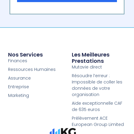
Nos Services
Les Meilleures
Prestations
Finances
Mutavie direct
Ressources Humaines
Résoudre l’erreur :
Assurance
Impossible de coller les
Entreprise
données de votre
organisation
Marketing
Aide exceptionnelle CAF
de 635 euros
Prélèvement ACE
European Group Limited