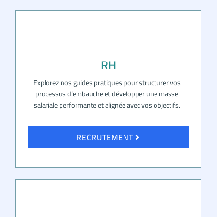
RH
Explorez nos guides pratiques pour structurer vos
processus d’embauche et développer une masse
salariale performante et alignée avec vos objectifs.
RECRUTEMENT