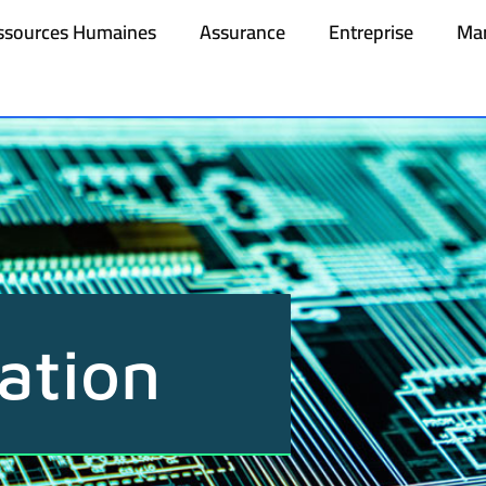
ssources Humaines
Assurance
Entreprise
Mar
ation