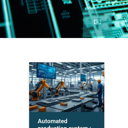
Automated