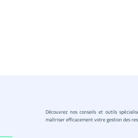
Découvrez nos conseils et outils spéciali
maîtriser efficacement votre gestion des r