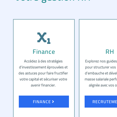
Finance
RH
Accédez à des stratégies
Explorez nos guides
d’investissement éprouvées et
pour structurer vos
des astuces pour faire fructifier
d’embauche et déve
votre capital et sécuriser votre
masse salariale per
avenir financier.
alignée avec vos o
FINANCE
RECRUTEM