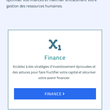
gestion des ressources humaines.
Finance
Accédez à des stratégies d’investissement éprouvées et
des astuces pour faire fructifier votre capital et sécuriser
votre avenir financier.
FINANCE