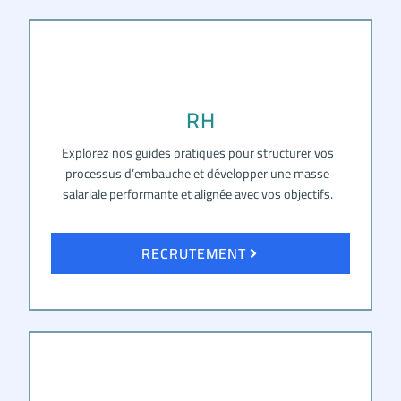
RH
Explorez nos guides pratiques pour structurer vos
processus d’embauche et développer une masse
salariale performante et alignée avec vos objectifs.
RECRUTEMENT