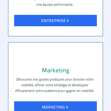
une équipe performante.
ENTREPRISE
Marketing
Découvrez nos guides pratiques pour booster votre
visibilité, affiner votre stratégie et développer
efficacement votre audience pour gagner en visibilité.
MARKETING