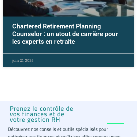
Chartered Retirement Planning
Counselor : un atout de carrière pour
les experts en retraite
juin 21, 2025
Prenez le contrôle de
vos finances et de
votre gestion RH
Découvrez nos conseils et outils spécialisés pour
optimiser vos finances et maîtriser efficacement votre