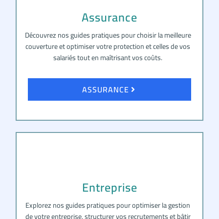
Assurance
Découvrez nos guides pratiques pour choisir la meilleure
couverture et optimiser votre protection et celles de vos
salariés tout en maîtrisant vos coûts.
ASSURANCE
Entreprise
Explorez nos guides pratiques pour optimiser la gestion
de votre entreprise, structurer vos recrutements et bâtir