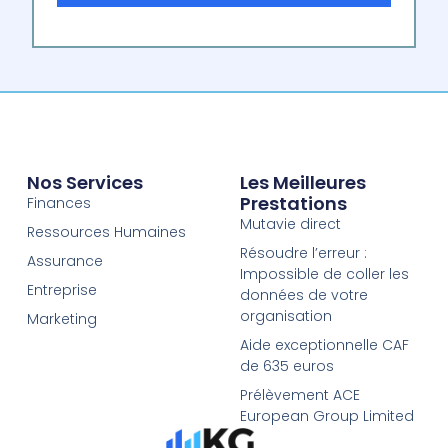
Nos Services
Les Meilleures
Prestations
Finances
Mutavie direct
Ressources Humaines
Résoudre l’erreur :
Assurance
Impossible de coller les
Entreprise
données de votre
organisation
Marketing
Aide exceptionnelle CAF
de 635 euros
Prélèvement ACE
European Group Limited