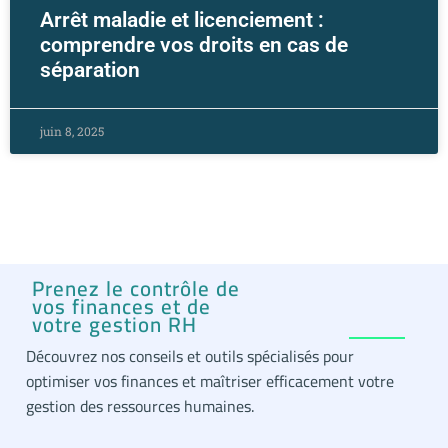
Arrêt maladie et licenciement :
comprendre vos droits en cas de
séparation
juin 8, 2025
Prenez le contrôle de
vos finances et de
votre gestion RH
Découvrez nos conseils et outils spécialisés pour
optimiser vos finances et maîtriser efficacement votre
gestion des ressources humaines.