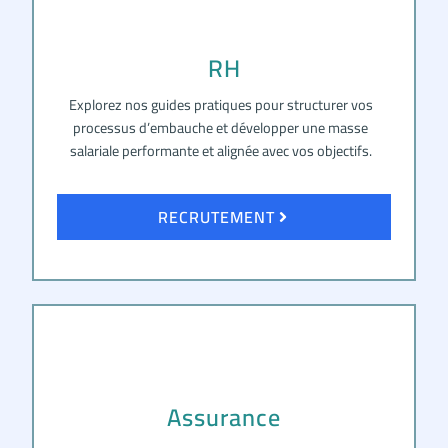
RH
Explorez nos guides pratiques pour structurer vos
processus d’embauche et développer une masse
salariale performante et alignée avec vos objectifs.
RECRUTEMENT
Assurance