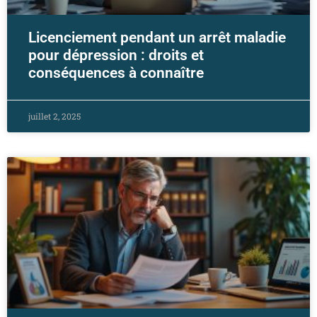
Licenciement pendant un arrêt maladie
pour dépression : droits et
conséquences à connaître
juillet 2, 2025