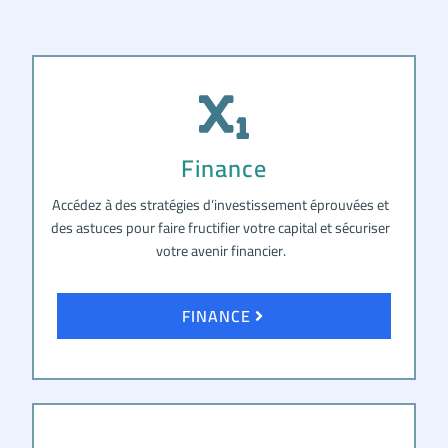
Finance
Accédez à des stratégies d’investissement éprouvées et
des astuces pour faire fructifier votre capital et sécuriser
votre avenir financier.
FINANCE