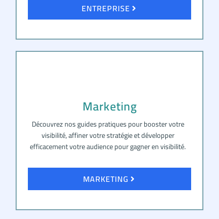
ENTREPRISE
Marketing
Découvrez nos guides pratiques pour booster votre
visibilité, affiner votre stratégie et développer
efficacement votre audience pour gagner en visibilité.
MARKETING