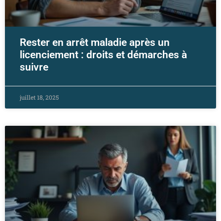
Rester en arrêt maladie après un
licenciement : droits et démarches à
suivre
juillet 18, 2025