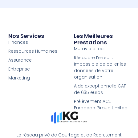
Nos Services
Les Meilleures
Prestations
Finances
Mutavie direct
Ressources Humaines
Résoudre l’erreur :
Assurance
Impossible de coller les
Entreprise
données de votre
organisation
Marketing
Aide exceptionnelle CAF
de 635 euros
Prélèvement ACE
European Group Limited
Le réseau privé de Courtage et de Recrutement