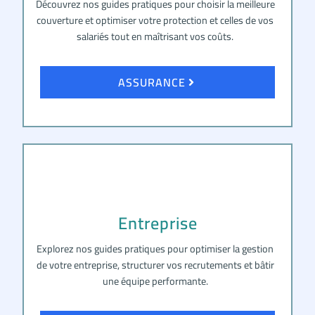
Découvrez nos guides pratiques pour choisir la meilleure
couverture et optimiser votre protection et celles de vos
salariés tout en maîtrisant vos coûts.
ASSURANCE
Entreprise
Explorez nos guides pratiques pour optimiser la gestion
de votre entreprise, structurer vos recrutements et bâtir
une équipe performante.