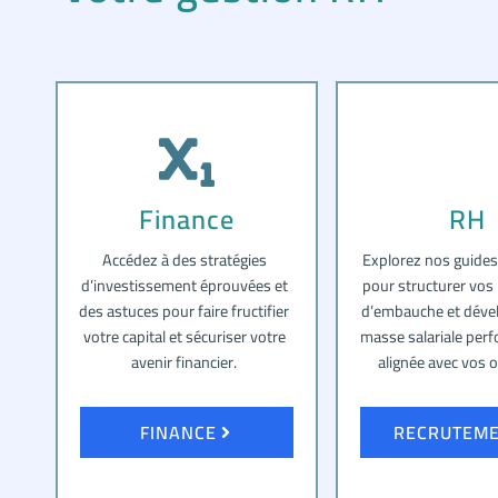
Finance
RH
Accédez à des stratégies
Explorez nos guides
d’investissement éprouvées et
pour structurer vos
des astuces pour faire fructifier
d’embauche et déve
votre capital et sécuriser votre
masse salariale per
avenir financier.
alignée avec vos o
FINANCE
RECRUTEM