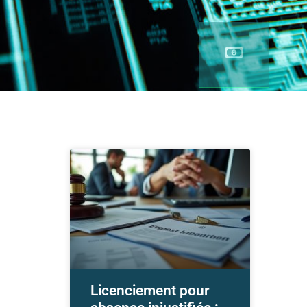
Licenciement pour