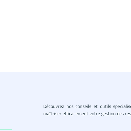
Découvrez nos conseils et outils spéciali
maîtriser efficacement votre gestion des r