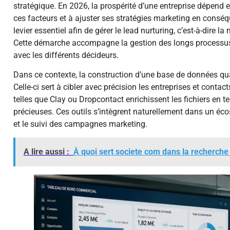
stratégique. En 2026, la prospérité d’une entreprise dépend e
ces facteurs et à ajuster ses stratégies marketing en cons
levier essentiel afin de gérer le lead nurturing, c’est-à-dire 
Cette démarche accompagne la gestion des longs processus d
avec les différents décideurs.
Dans ce contexte, la construction d’une base de données qu
Celle-ci sert à cibler avec précision les entreprises et conta
telles que Clay ou Dropcontact enrichissent les fichiers en te
précieuses. Ces outils s’intègrent naturellement dans un éco
et le suivi des campagnes marketing.
A lire aussi :
À quoi sert societe com dans la recherche 