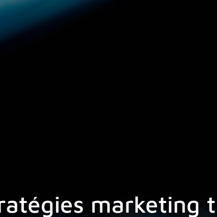
stratégies marketing