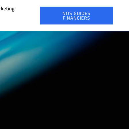
keting
NOS GUIDES
FINANCIERS