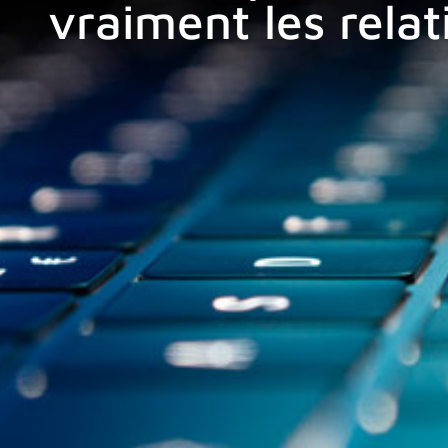
vraiment les relat