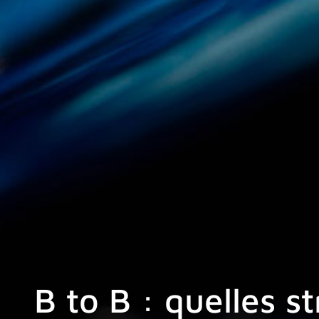
B to B : quelles 