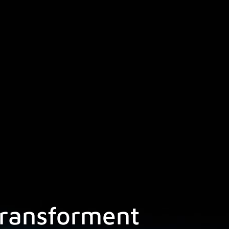
 transforment