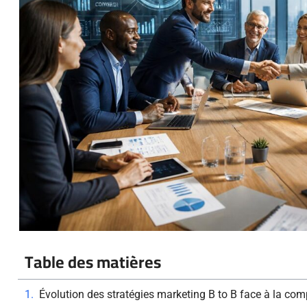
Table des matières
Évolution des stratégies marketing B to B face à la comp