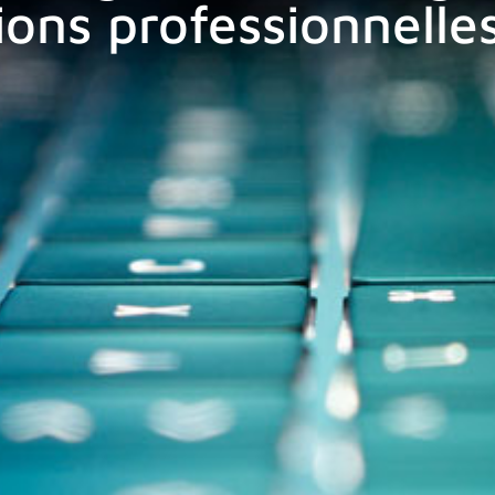
ions professionnelle