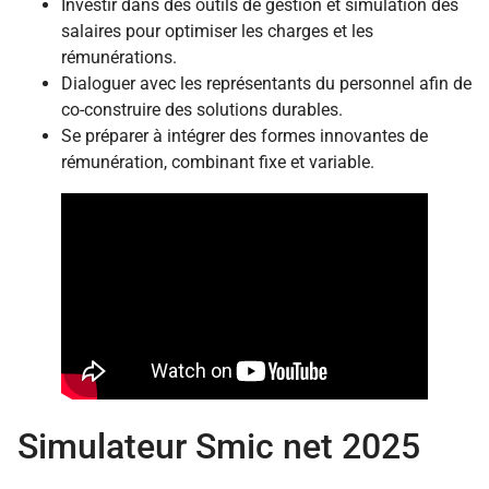
Investir dans des outils de gestion et simulation des
salaires pour optimiser les charges et les
rémunérations.
Dialoguer avec les représentants du personnel afin de
co-construire des solutions durables.
Se préparer à intégrer des formes innovantes de
rémunération, combinant fixe et variable.
Simulateur Smic net 2025