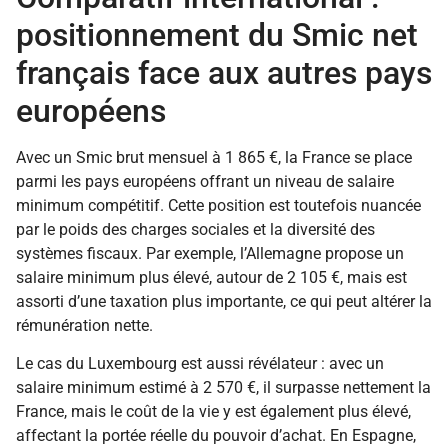
positionnement du Smic net
français face aux autres pays
européens
Avec un Smic brut mensuel à 1 865 €, la France se place
parmi les pays européens offrant un niveau de salaire
minimum compétitif. Cette position est toutefois nuancée
par le poids des charges sociales et la diversité des
systèmes fiscaux. Par exemple, l’Allemagne propose un
salaire minimum plus élevé, autour de 2 105 €, mais est
assorti d’une taxation plus importante, ce qui peut altérer la
rémunération nette.
Le cas du Luxembourg est aussi révélateur : avec un
salaire minimum estimé à 2 570 €, il surpasse nettement la
France, mais le coût de la vie y est également plus élevé,
affectant la portée réelle du pouvoir d’achat. En Espagne,