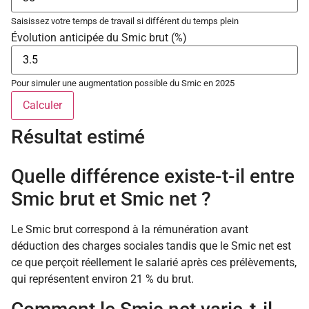
Saisissez votre temps de travail si différent du temps plein
Évolution anticipée du Smic brut (%)
Pour simuler une augmentation possible du Smic en 2025
Calculer
Résultat estimé
Quelle différence existe-t-il entre
Smic brut et Smic net ?
Le Smic brut correspond à la rémunération avant
déduction des charges sociales tandis que le Smic net est
ce que perçoit réellement le salarié après ces prélèvements,
qui représentent environ 21 % du brut.