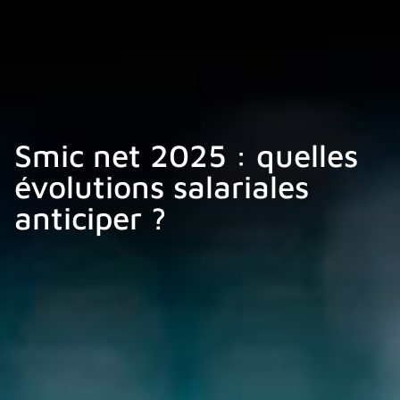
Smic net 2025 : quelles
évolutions salariales
anticiper ?