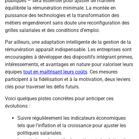
publiques – sera essentiel pour ajuster de manière
équilibrée la rémunération minimale. La montée en
puissance des technologies et la transformation des
métiers engendreront sans doute une reconfiguration des
grilles salariales et des conditions d’emploi.
Par ailleurs, une adaptation intelligente de la gestion de la
rémunération apparaît indispensable. Les entreprises sont
encouragées à développer des dispositifs intégrant primes,
intéressements, et avantages en nature pour valoriser leurs
équipes
tout en maîtrisant leurs coûts
. Ces mesures
participent à la fidélisation et à la motivation, deux leviers
clés pour traverser les défis futurs.
Voici quelques pistes concrètes pour anticiper ces
évolutions :
Suivre régulièrement les indicateurs économiques
tels que l’inflation et la croissance pour ajuster les
politiques salariales.