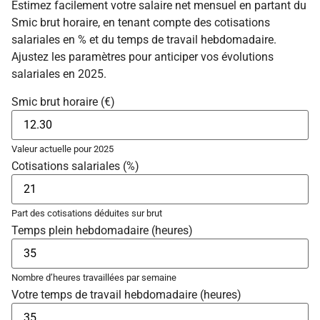
Estimez facilement votre salaire net mensuel en partant du
Smic brut horaire, en tenant compte des cotisations
salariales en % et du temps de travail hebdomadaire.
Ajustez les paramètres pour anticiper vos évolutions
salariales en 2025.
Smic brut horaire (€)
Valeur actuelle pour 2025
Cotisations salariales (%)
Part des cotisations déduites sur brut
Temps plein hebdomadaire (heures)
Nombre d’heures travaillées par semaine
Votre temps de travail hebdomadaire (heures)