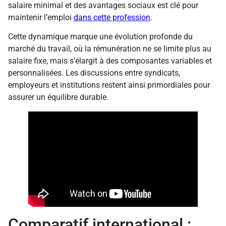
salaire minimal et des avantages sociaux est clé pour
maintenir l’emploi
dans cette profession
.
Cette dynamique marque une évolution profonde du
marché du travail, où la rémunération ne se limite plus au
salaire fixe, mais s’élargit à des composantes variables et
personnalisées. Les discussions entre syndicats,
employeurs et institutions restent ainsi primordiales pour
assurer un équilibre durable.
Comparatif international :