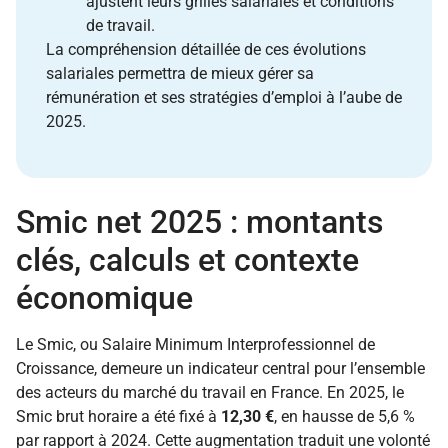
ajustent leurs grilles salariales et conditions
de travail.
La compréhension détaillée de ces évolutions
salariales permettra de mieux gérer sa
rémunération et ses stratégies d’emploi à l’aube de
2025.
Smic net 2025 : montants
clés, calculs et contexte
économique
Le Smic, ou Salaire Minimum Interprofessionnel de
Croissance, demeure un indicateur central pour l’ensemble
des acteurs du marché du travail en France. En 2025, le
Smic brut horaire a été fixé à
12,30 €
, en hausse de 5,6 %
par rapport à 2024. Cette augmentation traduit une volonté