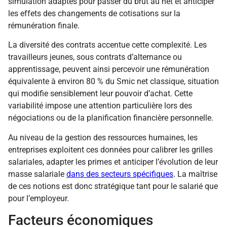
simulation adaptés pour passer du brut au net et anticiper
les effets des changements de cotisations sur la
rémunération finale.
La diversité des contrats accentue cette complexité. Les
travailleurs jeunes, sous contrats d’alternance ou
apprentissage, peuvent ainsi percevoir une rémunération
équivalente à environ 80 % du Smic net classique, situation
qui modifie sensiblement leur pouvoir d’achat. Cette
variabilité impose une attention particulière lors des
négociations ou de la planification financière personnelle.
Au niveau de la gestion des ressources humaines, les
entreprises exploitent ces données pour calibrer les grilles
salariales, adapter les primes et anticiper l’évolution de leur
masse salariale
dans des secteurs spécifiques
. La maîtrise
de ces notions est donc stratégique tant pour le salarié que
pour l’employeur.
Facteurs économiques