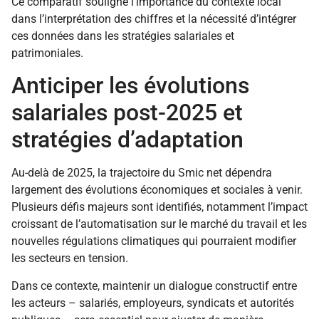
Ce comparatif souligne l’importance du contexte local
dans l’interprétation des chiffres et la nécessité d’intégrer
ces données dans les stratégies salariales et
patrimoniales.
Anticiper les évolutions
salariales post-2025 et
stratégies d’adaptation
Au-delà de 2025, la trajectoire du Smic net dépendra
largement des évolutions économiques et sociales à venir.
Plusieurs défis majeurs sont identifiés, notamment l’impact
croissant de l’automatisation sur le marché du travail et les
nouvelles régulations climatiques qui pourraient modifier
les secteurs en tension.
Dans ce contexte, maintenir un dialogue constructif entre
les acteurs – salariés, employeurs, syndicats et autorités