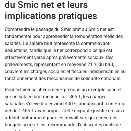
du Smic net et leurs
implications pratiques
Comprendre le passage du Smic brut au Smic net est
fondamental pour appréhender la rémunération réelle des
salariés. Le salaire brut représente la somme avant
déductions, tandis que le net correspond à ce qui est
effectivement versé après prélèvements sociaux. Ces
prélèvements, représentant en moyenne 21 % du brut,
couvrent les charges sociales et fiscales indispensables au
fonctionnement des mécanismes de solidarité nationale.
Pour éclairer ce phénomène, prenons un exemple concret :
sur un salaire brut mensuel à 1 865 €, les charges
salariales s’élèvent à environ 400 €, aboutissant à un Smic
net de 1 465 € avant impôt. Cette disparité justifie un suivi
attentif, notamment pour les travailleurs qui gèrent des
budgets serrés. Il est recommandé d’utiliser des outils de