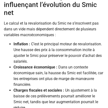
influençant l’évolution du Smic
net
Le calcul et la revalorisation du Smic ne s’inscrivent pas
dans un vide mais dépendent directement de plusieurs
variables macroéconomiques :
Inflation :
C’est le principal moteur de revalorisation.
Une hausse des prix à la consommation incite à
ajuster le Smic pour préserver le pouvoir d’achat des
salariés.
Croissance économique :
Dans un contexte
économique sain, la hausse du Smic est facilitée, car
les entreprises ont plus de marge de manœuvre
financière.
Charges fiscales et sociales :
Un ajustement à la
baisse de ces prélèvements pourrait améliorer le
Smic net, tandis que leur augmentation pourrait le
réduire.