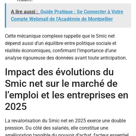
A lire aussi :
Guide Pratique : Se Connecter à Votre
Compte Webmail de l'Académie de Montpellier
Cette mécanique complexe rappelle que le Smic net
dépend aussi d’un équilibre entre politique sociale et
réalités économiques, confirmant l’importance d’une
analyse rigoureuse des données avant toute anticipation.
Impact des évolutions du
Smic net sur le marché de
l’emploi et les entreprises en
2025
La revalorisation du Smic net en 2025 exerce une double
pression. Du côté des salariés, elle constitue une
amélioration tangible du pouvoir d’achat, facteur essentiel