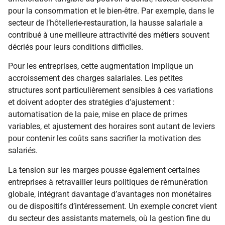
pour la consommation et le bien-être. Par exemple, dans le
secteur de l’hôtellerie-restauration, la hausse salariale a
contribué à une meilleure attractivité des métiers souvent
décriés pour leurs conditions difficiles.
Pour les entreprises, cette augmentation implique un
accroissement des charges salariales. Les petites
structures sont particulièrement sensibles à ces variations
et doivent adopter des stratégies d’ajustement :
automatisation de la paie, mise en place de primes
variables, et ajustement des horaires sont autant de leviers
pour contenir les coûts sans sacrifier la motivation des
salariés.
La tension sur les marges pousse également certaines
entreprises à retravailler leurs politiques de rémunération
globale, intégrant davantage d’avantages non monétaires
ou de dispositifs d’intéressement. Un exemple concret vient
du secteur des assistants maternels, où la gestion fine du