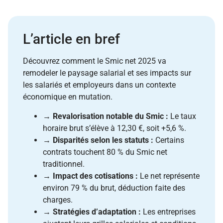
L’article en bref
Découvrez comment le Smic net 2025 va
remodeler le paysage salarial et ses impacts sur
les salariés et employeurs dans un contexte
économique en mutation.
→
Revalorisation notable du Smic :
Le taux
horaire brut s’élève à 12,30 €, soit +5,6 %.
→
Disparités selon les statuts :
Certains
contrats touchent 80 % du Smic net
traditionnel.
→
Impact des cotisations :
Le net représente
environ 79 % du brut, déduction faite des
charges.
→
Stratégies d’adaptation :
Les entreprises