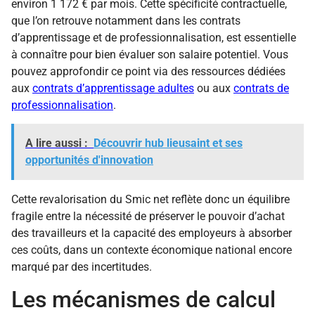
environ 1 172 € par mois. Cette spécificité contractuelle,
que l’on retrouve notamment dans les contrats
d’apprentissage et de professionnalisation, est essentielle
à connaître pour bien évaluer son salaire potentiel. Vous
pouvez approfondir ce point via des ressources dédiées
aux
contrats d’apprentissage adultes
ou aux
contrats de
professionnalisation
.
A lire aussi :
Découvrir hub lieusaint et ses
opportunités d'innovation
Cette revalorisation du Smic net reflète donc un équilibre
fragile entre la nécessité de préserver le pouvoir d’achat
des travailleurs et la capacité des employeurs à absorber
ces coûts, dans un contexte économique national encore
marqué par des incertitudes.
Les mécanismes de calcul