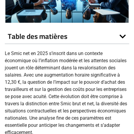
Table des matières
Le Smic net en 2025 s’inscrit dans un contexte
économique où l’inflation modérée et les attentes sociales
jouent un rôle déterminant dans la revalorisation des
salaires. Avec une augmentation horaire significative à
12,30 €, la question de l’impact sur le pouvoir d’achat des
travailleurs et sur la gestion des coûts pour les entreprises
se pose avec acuité. Cette évolution doit être comprise à
travers la distinction entre Smic brut et net, la diversité des
situations contractuelles et les perspectives économiques
nationales. Une analyse fine de ces paramètres est
essentielle pour anticiper les changements et s’adapter
efficacement.