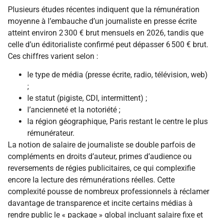
Plusieurs études récentes indiquent que la rémunération
moyenne à l’embauche d’un journaliste en presse écrite
atteint environ 2 300 € brut mensuels en 2026, tandis que
celle d’un éditorialiste confirmé peut dépasser 6 500 € brut.
Ces chiffres varient selon :
le type de média (presse écrite, radio, télévision, web)
;
le statut (pigiste, CDI, intermittent) ;
l’ancienneté et la notoriété ;
la région géographique, Paris restant le centre le plus
rémunérateur.
La notion de salaire de journaliste se double parfois de
compléments en droits d’auteur, primes d’audience ou
reversements de régies publicitaires, ce qui complexifie
encore la lecture des rémunérations réelles. Cette
complexité pousse de nombreux professionnels à réclamer
davantage de transparence et incite certains médias à
rendre public le « package » global incluant salaire fixe et