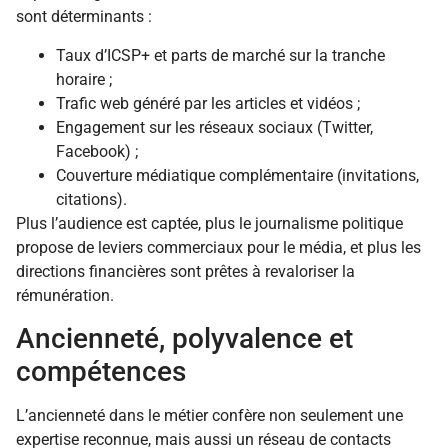
sont déterminants :
Taux d’ICSP+ et parts de marché sur la tranche
horaire ;
Trafic web généré par les articles et vidéos ;
Engagement sur les réseaux sociaux (Twitter,
Facebook) ;
Couverture médiatique complémentaire (invitations,
citations).
Plus l’audience est captée, plus le journalisme politique
propose de leviers commerciaux pour le média, et plus les
directions financières sont prêtes à revaloriser la
rémunération.
Ancienneté, polyvalence et
compétences
L’ancienneté dans le métier confère non seulement une
expertise reconnue, mais aussi un réseau de contacts