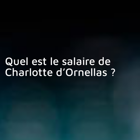
Quel est le salaire de
Charlotte d’Ornellas ?