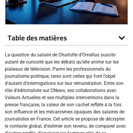
Table des matières
La question du salaire de Charlotte d’Ornellas suscite
autant de curiosité que les débats qu’elle anime sur les
plateaux de télévision. Parmi les professionnels du
journalisme politique, rares sont celles qui font l’objet
d’autant d’interrogations sur leur rémunération. Entre son
rôle d’éditorialiste sur CNews, ses collaborations avec
Valeurs Actuelles et ses multiples interventions dans la
presse française, la valeur de son cachet reflète à la fois
son influence et les mécanismes opaques des salaires de
journalistes en France. Cet article se propose de décrypter
le contexte global, d’estimer son revenu, de comparer avec