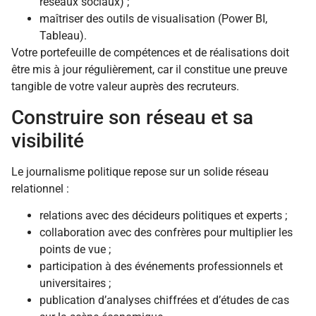
réseaux sociaux) ;
maîtriser des outils de visualisation (Power BI,
Tableau).
Votre portefeuille de compétences et de réalisations doit
être mis à jour régulièrement, car il constitue une preuve
tangible de votre valeur auprès des recruteurs.
Construire son réseau et sa
visibilité
Le journalisme politique repose sur un solide réseau
relationnel :
relations avec des décideurs politiques et experts ;
collaboration avec des confrères pour multiplier les
points de vue ;
participation à des événements professionnels et
universitaires ;
publication d’analyses chiffrées et d’études de cas