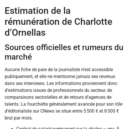
Estimation de la
rémunération de Charlotte
d’Ornellas
Sources officielles et rumeurs du
marché
Aucune fiche de paie de la journaliste n’est accessible
publiquement, et elle ne mentionne jamais ses revenus
dans ses interviews. Les informations proviennent donc
d’estimations issues de professionnels du secteur, de
comparaisons sectorielles et de retours d’agences de
talents. La fourchette généralement avancée pour son rôle
d’éditorialiste sur CNews se situe entre 5 500 € et 8 500 €
brut par mois.
Contrat de salarié permanent sur la chaîne – env. 5