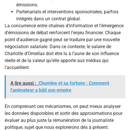
émissions.
Partenariats et interventions sponsorisées, parfois
intégrés dans un contrat global.
La concurrence entre chaînes d’information et l’émergence
d’émissions de débat renforcent l’enjeu financier. Chaque
point d’audience gagné peut se traduire par une nouvelle
négociation salariale. Dans ce contexte, le salaire de
Charlotte d’Ornellas doit être lu à l’aune de son influence
réelle et de la valeur qu’elle apporte aux médias qui
l’accueillent.
A lire aussi :
Chumlee et sa fortune : Comment
l'animateur a bâti son empire
En comprenant ces mécanismes, on peut mieux analyser
les données disponibles et sortir des approximations pour
évaluer au plus juste la rémunération de la journaliste
politique, sujet que nous explorerons dès à présent.