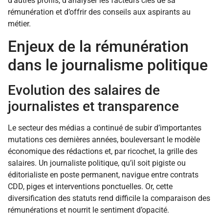
d’autres profils, d’analyser les facteurs clés de sa
rémunération et d’offrir des conseils aux aspirants au
métier.
Enjeux de la rémunération
dans le journalisme politique
Evolution des salaires de
journalistes et transparence
Le secteur des médias a continué de subir d’importantes
mutations ces dernières années, bouleversant le modèle
économique des rédactions et, par ricochet, la grille des
salaires. Un journaliste politique, qu’il soit pigiste ou
éditorialiste en poste permanent, navigue entre contrats
CDD, piges et interventions ponctuelles. Or, cette
diversification des statuts rend difficile la comparaison des
rémunérations et nourrit le sentiment d’opacité.