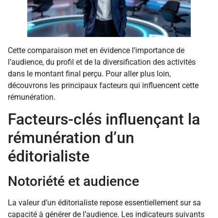
Cette comparaison met en évidence l’importance de
l’audience, du profil et de la diversification des activités
dans le montant final perçu. Pour aller plus loin,
découvrons les principaux facteurs qui influencent cette
rémunération.
Facteurs-clés influençant la
rémunération d’un
éditorialiste
Notoriété et audience
La valeur d’un éditorialiste repose essentiellement sur sa
capacité à générer de l’audience. Les indicateurs suivants