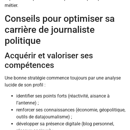
métier.
Conseils pour optimiser sa
carrière de journaliste
politique
Acquérir et valoriser ses
compétences
Une bonne stratégie commence toujours par une analyse
lucide de son profil :
identifier ses points forts (réactivité, aisance à
l’antenne) ;
renforcer ses connaissances (économie, géopolitique,
outils de datajournalisme) ;
développer sa présence digitale (blog personnel,