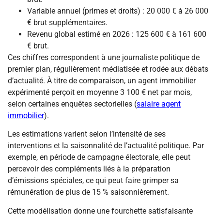
Variable annuel (primes et droits) : 20 000 € à 26 000
€ brut supplémentaires.
Revenu global estimé en 2026 : 125 600 € à 161 600
€ brut.
Ces chiffres correspondent à une journaliste politique de
premier plan, régulièrement médiatisée et rodée aux débats
d’actualité. À titre de comparaison, un agent immobilier
expérimenté perçoit en moyenne 3 100 € net par mois,
selon certaines enquêtes sectorielles (
salaire agent
immobilier
).
Les estimations varient selon l’intensité de ses
interventions et la saisonnalité de l’actualité politique. Par
exemple, en période de campagne électorale, elle peut
percevoir des compléments liés à la préparation
d’émissions spéciales, ce qui peut faire grimper sa
rémunération de plus de 15 % saisonnièrement.
Cette modélisation donne une fourchette satisfaisante