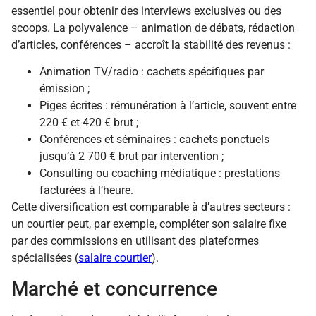
essentiel pour obtenir des interviews exclusives ou des
scoops. La polyvalence – animation de débats, rédaction
d’articles, conférences – accroît la stabilité des revenus :
Animation TV/radio : cachets spécifiques par
émission ;
Piges écrites : rémunération à l’article, souvent entre
220 € et 420 € brut ;
Conférences et séminaires : cachets ponctuels
jusqu’à 2 700 € brut par intervention ;
Consulting ou coaching médiatique : prestations
facturées à l’heure.
Cette diversification est comparable à d’autres secteurs :
un courtier peut, par exemple, compléter son salaire fixe
par des commissions en utilisant des plateformes
spécialisées (
salaire courtier
).
Marché et concurrence