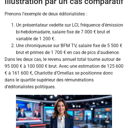
Illustration par un cas comparatif
Prenons l’exemple de deux éditorialistes :
Un présentateur vedette sur LCI, fréquence d’émission
bi-hebdomadaire, salaire fixe de 7 000 € brut et
variable de 1 200 €.
Une chroniqueuse sur BFM TV, salaire fixe de 5 500 €
brut et primes de 1 700 € en cas de pics d’audience.
Dans les deux cas, le revenu annuel total tourne autour de
95 000 € à 100 000 € brut. Avec une estimation de 125 600
€ à 161 600 €, Charlotte d’Ornellas se positionne donc
dans le quartile supérieur des rémunérations
d’éditorialistes politiques.