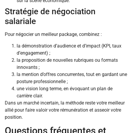
sur la scène économique.
Stratégie de négociation
salariale
Pour négocier un meilleur package, combinez :
la démonstration d’audience et d’impact (KPI, taux
d’engagement) ;
la proposition de nouvelles rubriques ou formats
innovants ;
la mention d’offres concurrentes, tout en gardant une
posture professionnelle ;
une vision long terme, en évoquant un plan de
carrière clair.
Dans un marché incertain, la méthode reste votre meilleur
allié pour faire valoir votre rémunération et asseoir votre
position.
Questions fréquentes et