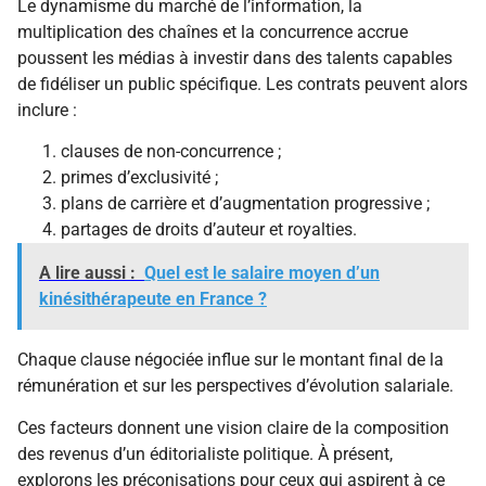
Le dynamisme du marché de l’information, la
multiplication des chaînes et la concurrence accrue
poussent les médias à investir dans des talents capables
de fidéliser un public spécifique. Les contrats peuvent alors
inclure :
clauses de non-concurrence ;
primes d’exclusivité ;
plans de carrière et d’augmentation progressive ;
partages de droits d’auteur et royalties.
A lire aussi :
Quel est le salaire moyen d’un
kinésithérapeute en France ?
Chaque clause négociée influe sur le montant final de la
rémunération et sur les perspectives d’évolution salariale.
Ces facteurs donnent une vision claire de la composition
des revenus d’un éditorialiste politique. À présent,
explorons les préconisations pour ceux qui aspirent à ce