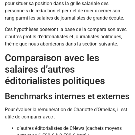
pour situer sa position dans la grille salariale des
personnels de rédaction et permet de mieux cerner son
rang parmi les salaires de journalistes de grande écoute.
Ces hypothèses poseront la base de la comparaison avec
d’autres profils d’éditorialistes et journalistes politiques,
thème que nous aborderons dans la section suivante.
Comparaison avec les
salaires d’autres
éditorialistes politiques
Benchmarks internes et externes
Pour évaluer la rémunération de Charlotte d’Ornellas, il est
utile de comparer avec :
d’autres éditorialistes de CNews (cachets moyens