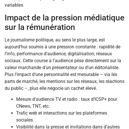
variables.
Impact de la pression médiatique
sur la rémunération
Le journalisme politique, au sens le plus large, est
aujourd’hui soumis à une pression constante : rapidité de
l’info, performance d’audience, digitalisation, réseaux
sociaux. Cette course à l’audience pèse directement sur la
valeur marchande d’un présentateur ou d’un éditorialiste.
Plus l’impact d’une personnalité est mesurable – via les
parts de marché, les mentions sur les réseaux, les réactions
du public –, plus elle négocie un cachet élevé.
Mesure d’audience TV et radio : taux d’ICSP+ pour
CNews, TNT, etc.
Trafic web et interactions sur les plateformes
sociales.
Visibilité dans la presse et invitations dans d’autres