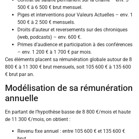
500 € à 6 500 € brut mensuel.
Piges et interventions pour Valeurs Actuelles – env. 1
500 € à 2 500 € mensuels.
Droits d’auteur et reversements sur des chroniques
(web, podcasts) – env. 600 €.
Primes d’audience et participation à des conférences
– env. 1 200 € à 1 700 € par mois.
Ces éléments placent sa rémunération globale autour de 8
800 € à 11 300 € brut mensuels, soit 105 600 € à 135 600
€ brut par an.
Modélisation de sa rémunération
annuelle
En partant de l’hypothèse basse de 8 800 €/mois et haute
de 11 300 €/mois, on obtient :
Revenu fixe annuel : entre 105 600 € et 135 600 €
brut.