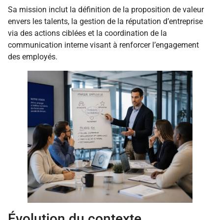
Sa mission inclut la définition de la proposition de valeur
envers les talents, la gestion de la réputation d’entreprise
via des actions ciblées et la coordination de la
communication interne visant à renforcer l’engagement
des employés.
Évolution du contexte