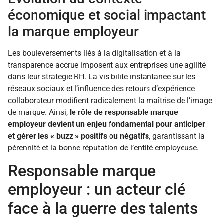
économique et social impactant
la marque employeur
Les bouleversements liés à la digitalisation et à la
transparence accrue imposent aux entreprises une agilité
dans leur stratégie RH. La visibilité instantanée sur les
réseaux sociaux et l’influence des retours d’expérience
collaborateur modifient radicalement la maîtrise de l’image
de marque. Ainsi,
le rôle de responsable marque
employeur devient un enjeu fondamental pour anticiper
et gérer les « buzz » positifs ou négatifs
, garantissant la
pérennité et la bonne réputation de l’entité employeuse.
Responsable marque
employeur : un acteur clé
face à la guerre des talents