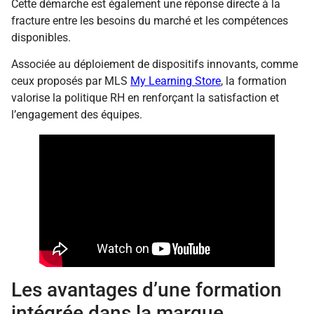
Cette démarche est également une réponse directe à la
fracture entre les besoins du marché et les compétences
disponibles.
Associée au déploiement de dispositifs innovants, comme
ceux proposés par MLS
My Learning Store
, la formation
valorise la politique RH en renforçant la satisfaction et
l’engagement des équipes.
Les avantages d’une formation
intégrée dans la marque