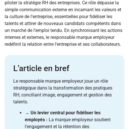
piloter la stratégie RH des entreprises. Ce rôle dépasse la
simple communication externe en incarnant les valeurs et
la culture de l’entreprise, essentielles pour fidéliser les
talents et attirer de nouveaux candidats compétents dans
un marché de l’emploi tendu. En synchronisant les actions
internes et externes, le responsable marque employeur
redéfinit la relation entre l’entreprise et ses collaborateurs.
L’article en bref
Le responsable marque employeur joue un rôle
stratégique dans la transformation des pratiques
RH, conciliant image, engagement et gestion des
talents.
→
Un levier central pour fidéliser les
employés :
La marque employeur soutient
l’engagement et la rétention des