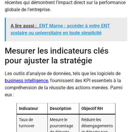
récentes qui démontrent l’impact direct sur la performance
globale de l’entreprise.
A lire aussi :
ENT Marne : accéder à votre ENT
scolaire ou universitaire en toute simplicité
Mesurer les indicateurs clés
pour ajuster la stratégie
Les outils d’analyse de données, tels que les logiciels de
business intelligence
, fournissent des KPI essentiels à la
compréhension de la réussite des actions menées. Parmi
eux :
Indicateur
Description
Objectif RH
Taux de
Mesure le
Réduire les
turnover
pourcentage
désengagements