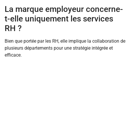
La marque employeur concerne-
t-elle uniquement les services
RH ?
Bien que portée par les RH, elle implique la collaboration de
plusieurs départements pour une stratégie intégrée et
efficace.
FINANCES
RESSOURCES HUMAINES