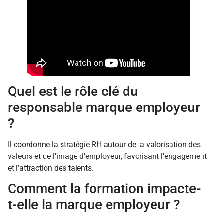
Quel est le rôle clé du
responsable marque employeur
?
Il coordonne la stratégie RH autour de la valorisation des
valeurs et de l’image d’employeur, favorisant l’engagement
et l’attraction des talents.
Comment la formation impacte-
t-elle la marque employeur ?