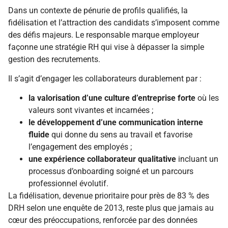
Dans un contexte de pénurie de profils qualifiés, la
fidélisation et l’attraction des candidats s’imposent comme
des défis majeurs. Le responsable marque employeur
façonne une stratégie RH qui vise à dépasser la simple
gestion des recrutements.
Il s’agit d’engager les collaborateurs durablement par :
la valorisation d’une culture d’entreprise forte
où les
valeurs sont vivantes et incarnées ;
le développement d’une communication interne
fluide
qui donne du sens au travail et favorise
l’engagement des employés ;
une expérience collaborateur qualitative
incluant un
processus d’onboarding soigné et un parcours
professionnel évolutif.
La fidélisation, devenue prioritaire pour près de 83 % des
DRH selon une enquête de 2013, reste plus que jamais au
cœur des préoccupations, renforcée par des données