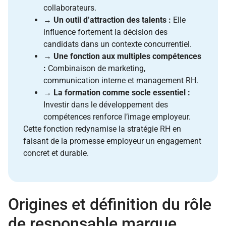
collaborateurs.
→
Un outil d’attraction des talents :
Elle
influence fortement la décision des
candidats dans un contexte concurrentiel.
→
Une fonction aux multiples compétences
:
Combinaison de marketing,
communication interne et management RH.
→
La formation comme socle essentiel :
Investir dans le développement des
compétences renforce l’image employeur.
Cette fonction redynamise la stratégie RH en
faisant de la promesse employeur un engagement
concret et durable.
Origines et définition du rôle
de responsable marque