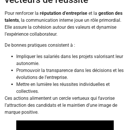
Pour renforcer la
réputation d’entreprise
et la
gestion des
talents
, la communication interne joue un rôle primordial.
Elle assure la cohésion autour des valeurs et dynamise
l’expérience collaborateur.
De bonnes pratiques consistent à :
Impliquer les salariés dans les projets valorisant leur
autonomie.
Promouvoir la transparence dans les décisions et les
évolutions de l’entreprise.
Mettre en lumière les réussites individuelles et
collectives.
Ces actions alimentent un cercle vertueux qui favorise
l’attraction des candidats et le maintien d’une image de
marque positive.