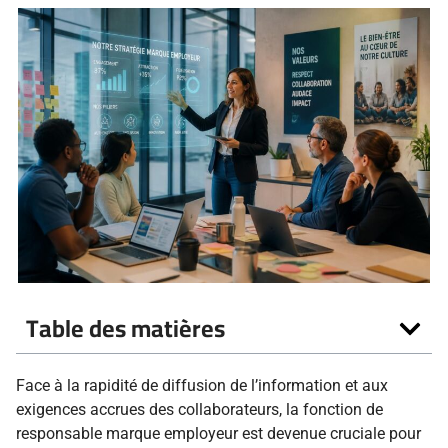
Table des matières
Face à la rapidité de diffusion de l’information et aux
exigences accrues des collaborateurs, la fonction de
responsable marque employeur est devenue cruciale pour