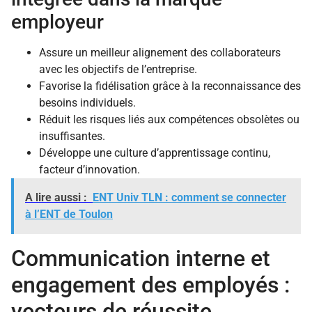
employeur
Assure un meilleur alignement des collaborateurs
avec les objectifs de l’entreprise.
Favorise la fidélisation grâce à la reconnaissance des
besoins individuels.
Réduit les risques liés aux compétences obsolètes ou
insuffisantes.
Développe une culture d’apprentissage continu,
facteur d’innovation.
A lire aussi :
ENT Univ TLN : comment se connecter
à l’ENT de Toulon
Communication interne et
engagement des employés :
vecteurs de réussite