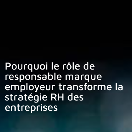
Pourquoi le rôle de
responsable marque
employeur transforme la
stratégie RH des
entreprises