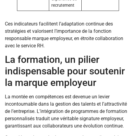
recrutement
Ces indicateurs facilitent l’adaptation continue des
stratégies et valorisent l’importance de la fonction
responsable marque employeur, en étroite collaboration
avec le service RH.
La formation, un pilier
indispensable pour soutenir
la marque employeur
La montée en compétences est devenue un levier
incontournable dans la gestion des talents et l’attractivité
de l’entreprise. L’intégration de programmes de formation
personnalisés traduit une véritable signature employeur,
garantissant aux collaborateurs une évolution continue.