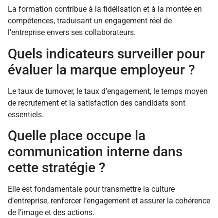
La formation contribue à la fidélisation et à la montée en
compétences, traduisant un engagement réel de
l’entreprise envers ses collaborateurs.
Quels indicateurs surveiller pour
évaluer la marque employeur ?
Le taux de turnover, le taux d’engagement, le temps moyen
de recrutement et la satisfaction des candidats sont
essentiels.
Quelle place occupe la
communication interne dans
cette stratégie ?
Elle est fondamentale pour transmettre la culture
d’entreprise, renforcer l’engagement et assurer la cohérence
de l’image et des actions.