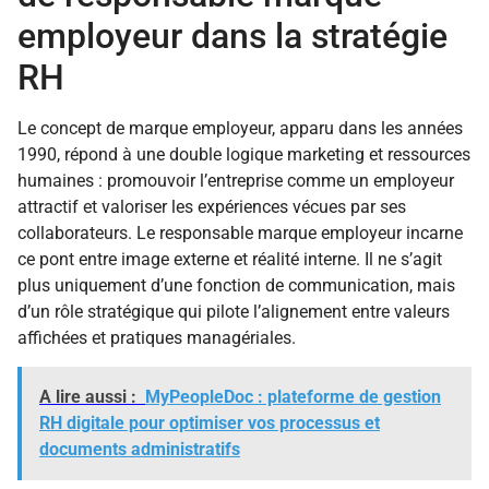
employeur dans la stratégie
RH
Le concept de marque employeur, apparu dans les années
1990, répond à une double logique marketing et ressources
humaines : promouvoir l’entreprise comme un employeur
attractif et valoriser les expériences vécues par ses
collaborateurs. Le responsable marque employeur incarne
ce pont entre image externe et réalité interne. Il ne s’agit
plus uniquement d’une fonction de communication, mais
d’un rôle stratégique qui pilote l’alignement entre valeurs
affichées et pratiques managériales.
A lire aussi :
MyPeopleDoc : plateforme de gestion
RH digitale pour optimiser vos processus et
documents administratifs