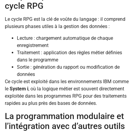
cycle RPG
Le cycle RPG est la clé de voûte du langage : il comprend
plusieurs phases utiles à la gestion des données :
Lecture : chargement automatique de chaque
enregistrement
Traitement : application des règles métier définies
dans le programme
Sortie : génération du rapport ou modification de
données
Ce cycle est exploité dans les environnements IBM comme
le
System i
, où la logique métier est souvent directement
exploitée dans les programmes RPG pour des traitements
rapides au plus près des bases de données.
La programmation modulaire et
l’intégration avec d’autres outils