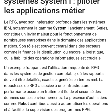
systèmes System i : piloter
les applications métier
Le RPG, avec son intégration profonde dans les systèmes
IBM, notamment la gamme
System i
anciennement iSeries,
constitue un levier majeur pour le fonctionnement de
nombreuses entreprises dans le domaine des applications
métiers. Son rôle est souvent central dans des secteurs
comme la finance, la distribution, ou encore la logistique,
où la fiabilité des opérations informatiques est cruciale.
Un exemple frappant est l’utilisation fréquente de RPG
dans les systèmes de gestion comptable, où les rapports
doivent être détaillés, exacts et générés en temps réel. La
robustesse de RPG associée à une infrastructure
performante assure un traitement fluide et sécurisé des
données sur ces environnements. La présence d’outils tiers
comme
Robot
contribue aussi à automatiser les opérations
et à faciliter la supervision des programmes RPG.