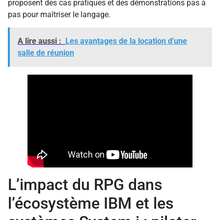
proposent des cas pratiques et des démonstrations pas à
pas pour maîtriser le langage.
A lire aussi :
Les avantages de la location d'une
salle de réunion
L’impact du RPG dans
l’écosystème IBM et les