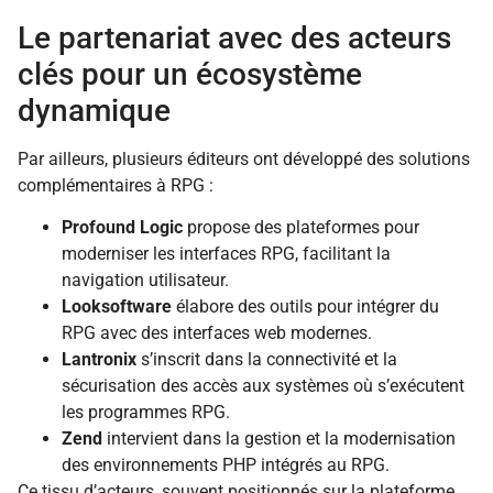
Le partenariat avec des acteurs
clés pour un écosystème
dynamique
Par ailleurs, plusieurs éditeurs ont développé des solutions
complémentaires à RPG :
Profound Logic
propose des plateformes pour
moderniser les interfaces RPG, facilitant la
navigation utilisateur.
Looksoftware
élabore des outils pour intégrer du
RPG avec des interfaces web modernes.
Lantronix
s’inscrit dans la connectivité et la
sécurisation des accès aux systèmes où s’exécutent
les programmes RPG.
Zend
intervient dans la gestion et la modernisation
des environnements PHP intégrés au RPG.
Ce tissu d’acteurs, souvent positionnés sur la plateforme