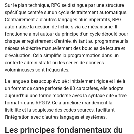
Sur le plan technique, RPG se distingue par une structure
spécifique centrée sur un cycle de traitement automatique.
Contrairement à d’autres langages plus impératifs, RPG
automatise la gestion de fichiers via ce mécanisme. Il
fonctionne ainsi autour du principe d’un cycle déroulé pour
chaque enregistrement d’entrée, évitant au programmeur la
nécessité d’écrire manuellement des boucles de lecture et
d’évaluation. Cela simplifie la programmation dans un
contexte administratif où les séries de données
volumineuses sont fréquentes.
La langue a beaucoup évolué : initialement rigide et liée à
un format de carte perforée de 80 caractères, elle adopte
aujourd’hui une forme moderne avec la syntaxe dite « free
format » dans RPG IV. Cela améliore grandement la
lisibilité et la souplesse des codes sources, facilitant
l’intégration avec d’autres langages et systèmes.
Les principes fondamentaux du