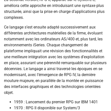
améliora cette approche en introduisant une syntaxe plus
structurée, ainsi que la prise en charge d’applications plus
complexes.
Ce langage s’est ensuite adapté successivement aux
différentes architectures matérielles de la firme, évoluant
notamment avec les ordinateurs AS/400 et, plus tard, les
environnements iSeries. Chaque changement de
plateforme impliquait une révision des fonctionnalités et
une meilleure intégration avec les systèmes d’exploitation
en place, assurant une pérennité remarquable sur plusieurs
décennies. Le langage a ainsi traversé les époques en se
modernisant, avec l’émergence de RPG IV, la dernière
mouture majeure, en parallèle de la montée en puissance
des interfaces graphiques et des technologies orientées
objet.
1959 : Lancement du premier RPG sur IBM 1401
1970 : RPG II disponible sur System/3