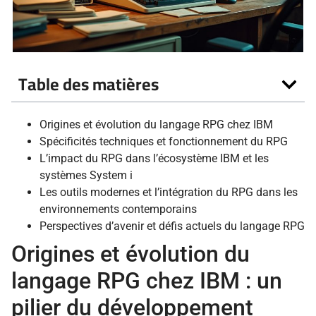
Table des matières
Origines et évolution du langage RPG chez IBM
Spécificités techniques et fonctionnement du RPG
L’impact du RPG dans l’écosystème IBM et les
systèmes System i
Les outils modernes et l’intégration du RPG dans les
environnements contemporains
Perspectives d’avenir et défis actuels du langage RPG
Origines et évolution du
langage RPG chez IBM : un
pilier du développement