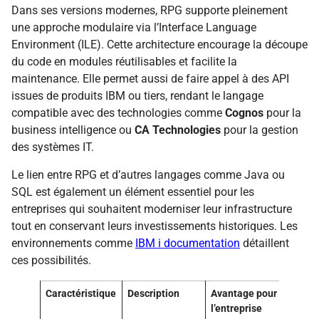
Dans ses versions modernes, RPG supporte pleinement
une approche modulaire via l’Interface Language
Environment (ILE). Cette architecture encourage la découpe
du code en modules réutilisables et facilite la
maintenance. Elle permet aussi de faire appel à des API
issues de produits IBM ou tiers, rendant le langage
compatible avec des technologies comme
Cognos
pour la
business intelligence ou
CA Technologies
pour la gestion
des systèmes IT.
Le lien entre RPG et d’autres langages comme Java ou
SQL est également un élément essentiel pour les
entreprises qui souhaitent moderniser leur infrastructure
tout en conservant leurs investissements historiques. Les
environnements comme
IBM i documentation
détaillent
ces possibilités.
Caractéristique
Description
Avantage pour
l’entreprise