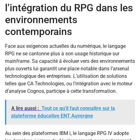
l’intégration du RPG dans les
environnements
contemporains
Face aux exigences actuelles du numérique, le langage
RPG ne se cantonne plus à son usage historique sur
mainframe. Sa capacité à évoluer vers des environnements
plus ouverts lui garantit une place notable dans l’arsenal
technologique des entreprises. L’utilisation de solutions
telles que CA Technologies, ou l’intégration avec le moteur
d’analyse Cognos, participe à cette transformation.
A lire aussi :
Tout ce qu'il faut connaître sur la
plateforme éducative ENT Auvergne
Au sein des plateformes IBM i, le langage RPG IV adopte