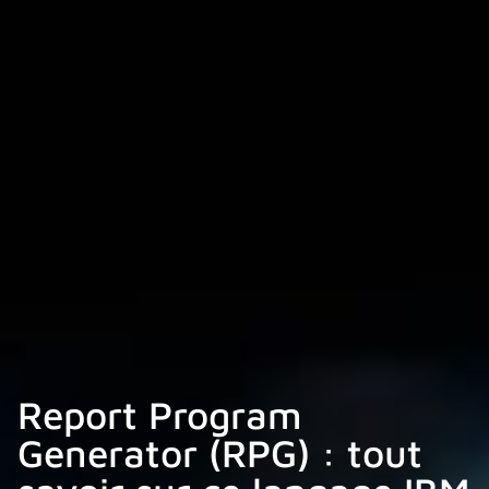
Report Program
Generator (RPG) : tout