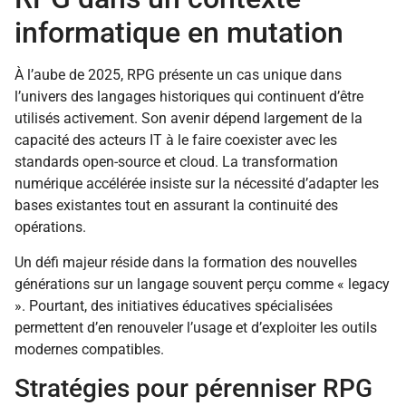
informatique en mutation
À l’aube de 2025, RPG présente un cas unique dans
l’univers des langages historiques qui continuent d’être
utilisés activement. Son avenir dépend largement de la
capacité des acteurs IT à le faire coexister avec les
standards open-source et cloud. La transformation
numérique accélérée insiste sur la nécessité d’adapter les
bases existantes tout en assurant la continuité des
opérations.
Un défi majeur réside dans la formation des nouvelles
générations sur un langage souvent perçu comme « legacy
». Pourtant, des initiatives éducatives spécialisées
permettent d’en renouveler l’usage et d’exploiter les outils
modernes compatibles.
Stratégies pour pérenniser RPG