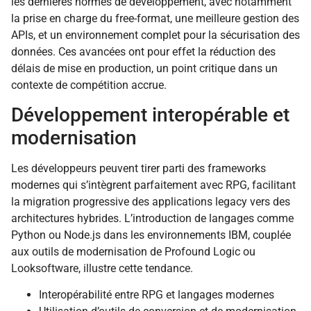
les dernières normes de développement, avec notamment
la prise en charge du free-format, une meilleure gestion des
APIs, et un environnement complet pour la sécurisation des
données. Ces avancées ont pour effet la réduction des
délais de mise en production, un point critique dans un
contexte de compétition accrue.
Développement interopérable et
modernisation
Les développeurs peuvent tirer parti des frameworks
modernes qui s’intègrent parfaitement avec RPG, facilitant
la migration progressive des applications legacy vers des
architectures hybrides. L’introduction de langages comme
Python ou Node.js dans les environnements IBM, couplée
aux outils de modernisation de Profound Logic ou
Looksoftware, illustre cette tendance.
Interopérabilité entre RPG et langages modernes