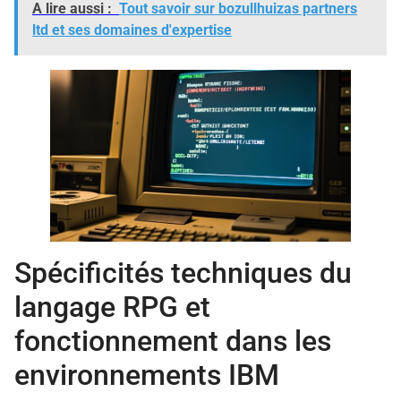
A lire aussi :
Tout savoir sur bozullhuizas partners
ltd et ses domaines d'expertise
Spécificités techniques du
langage RPG et
fonctionnement dans les
environnements IBM