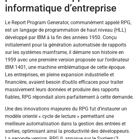
informatique d’entreprise
Le Report Program Generator, communément appelé RPG,
est un langage de programmation de haut niveau (HLL)
développé par IBM à la fin des années 1950. Conçu
initialement pour la génération automatisée de rapports
sur les systèmes mainframe, il démarre son histoire en
1959 avec une première version proposée sur l’ordinateur
IBM 1401, une machine emblématique de cette époque.
Les entreprises, en pleine expansion industrielle et
financière, avaient besoin d’outils efficaces pour traiter
massivement leurs données et produire des rapports
fiables, RPG répondait alors parfaitement à cette demande.
Une des innovations majeures du RPG fut d’instaurer un
modèle orienté « cycle de lecture » permettant une
meilleure automatisation dans la gestion des entrées et
sorties, optimisant ainsi la productivité des développeurs.
La seconde version, RPG II, apparue sur le System/3,