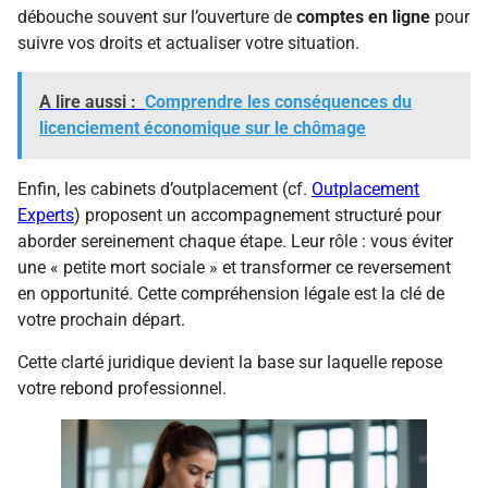
débouche souvent sur l’ouverture de
comptes en ligne
pour
suivre vos droits et actualiser votre situation.
A lire aussi :
Comprendre les conséquences du
licenciement économique sur le chômage
Enfin, les cabinets d’outplacement (cf.
Outplacement
Experts
) proposent un accompagnement structuré pour
aborder sereinement chaque étape. Leur rôle : vous éviter
une « petite mort sociale » et transformer ce reversement
en opportunité. Cette compréhension légale est la clé de
votre prochain départ.
Cette clarté juridique devient la base sur laquelle repose
votre rebond professionnel.