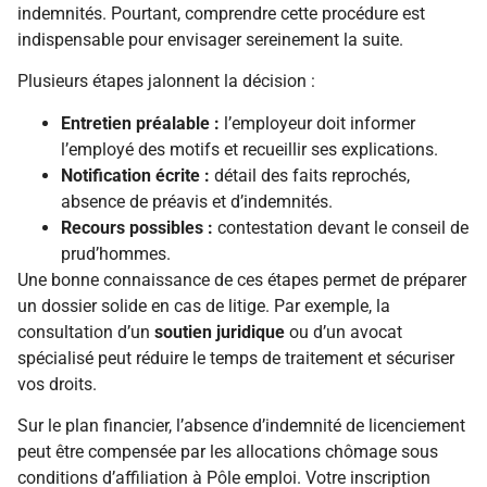
indemnités. Pourtant, comprendre cette procédure est
indispensable pour envisager sereinement la suite.
Plusieurs étapes jalonnent la décision :
Entretien préalable :
l’employeur doit informer
l’employé des motifs et recueillir ses explications.
Notification écrite :
détail des faits reprochés,
absence de préavis et d’indemnités.
Recours possibles :
contestation devant le conseil de
prud’hommes.
Une bonne connaissance de ces étapes permet de préparer
un dossier solide en cas de litige. Par exemple, la
consultation d’un
soutien juridique
ou d’un avocat
spécialisé peut réduire le temps de traitement et sécuriser
vos droits.
Sur le plan financier, l’absence d’indemnité de licenciement
peut être compensée par les allocations chômage sous
conditions d’affiliation à Pôle emploi. Votre inscription