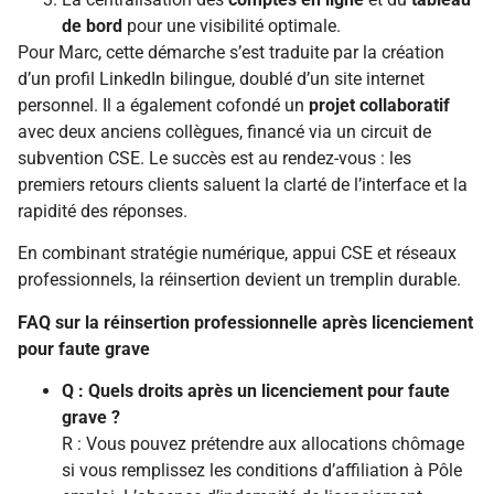
de bord
pour une visibilité optimale.
Pour Marc, cette démarche s’est traduite par la création
d’un profil LinkedIn bilingue, doublé d’un site internet
personnel. Il a également cofondé un
projet collaboratif
avec deux anciens collègues, financé via un circuit de
subvention CSE. Le succès est au rendez-vous : les
premiers retours clients saluent la clarté de l’interface et la
rapidité des réponses.
En combinant stratégie numérique, appui CSE et réseaux
professionnels, la réinsertion devient un tremplin durable.
FAQ sur la réinsertion professionnelle après licenciement
pour faute grave
Q : Quels droits après un licenciement pour faute
grave ?
R : Vous pouvez prétendre aux allocations chômage
si vous remplissez les conditions d’affiliation à Pôle