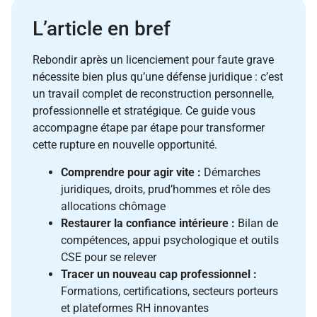
L’article en bref
Rebondir après un licenciement pour faute grave
nécessite bien plus qu’une défense juridique : c’est
un travail complet de reconstruction personnelle,
professionnelle et stratégique. Ce guide vous
accompagne étape par étape pour transformer
cette rupture en nouvelle opportunité.
Comprendre pour agir vite :
Démarches
juridiques, droits, prud’hommes et rôle des
allocations chômage
Restaurer la confiance intérieure :
Bilan de
compétences, appui psychologique et outils
CSE pour se relever
Tracer un nouveau cap professionnel :
Formations, certifications, secteurs porteurs
et plateformes RH innovantes