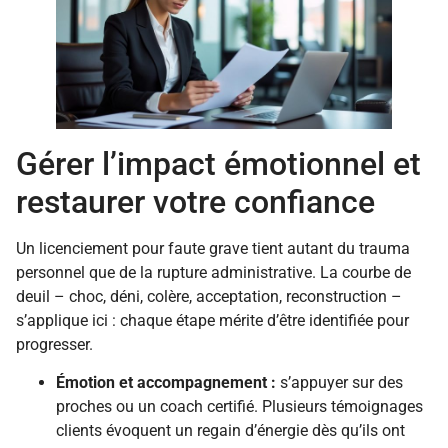
Gérer l’impact émotionnel et
restaurer votre confiance
Un licenciement pour faute grave tient autant du trauma
personnel que de la rupture administrative. La courbe de
deuil – choc, déni, colère, acceptation, reconstruction –
s’applique ici : chaque étape mérite d’être identifiée pour
progresser.
Émotion et accompagnement :
s’appuyer sur des
proches ou un coach certifié. Plusieurs témoignages
clients évoquent un regain d’énergie dès qu’ils ont