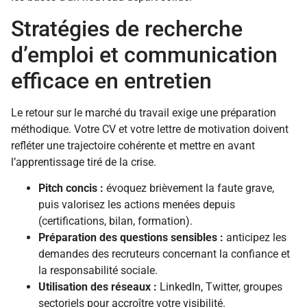
Stratégies de recherche
d’emploi et communication
efficace en entretien
Le retour sur le marché du travail exige une préparation
méthodique. Votre CV et votre lettre de motivation doivent
refléter une trajectoire cohérente et mettre en avant
l’apprentissage tiré de la crise.
Pitch concis :
évoquez brièvement la faute grave,
puis valorisez les actions menées depuis
(certifications, bilan, formation).
Préparation des questions sensibles :
anticipez les
demandes des recruteurs concernant la confiance et
la responsabilité sociale.
Utilisation des réseaux :
LinkedIn, Twitter, groupes
sectoriels pour accroître votre visibilité.