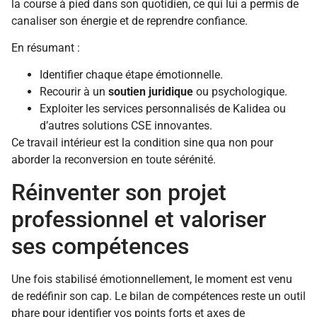
la course à pied dans son quotidien, ce qui lui a permis de
canaliser son énergie et de reprendre confiance.
En résumant :
Identifier chaque étape émotionnelle.
Recourir à un
soutien juridique
ou psychologique.
Exploiter les services personnalisés de Kalidea ou
d’autres solutions CSE innovantes.
Ce travail intérieur est la condition sine qua non pour
aborder la reconversion en toute sérénité.
Réinventer son projet
professionnel et valoriser
ses compétences
Une fois stabilisé émotionnellement, le moment est venu
de redéfinir son cap. Le bilan de compétences reste un outil
phare pour identifier vos points forts et axes de