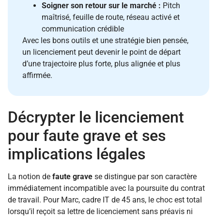
Soigner son retour sur le marché :
Pitch
maîtrisé, feuille de route, réseau activé et
communication crédible
Avec les bons outils et une stratégie bien pensée,
un licenciement peut devenir le point de départ
d’une trajectoire plus forte, plus alignée et plus
affirmée.
Décrypter le licenciement
pour faute grave et ses
implications légales
La notion de
faute grave
se distingue par son caractère
immédiatement incompatible avec la poursuite du contrat
de travail. Pour Marc, cadre IT de 45 ans, le choc est total
lorsqu’il reçoit sa lettre de licenciement sans préavis ni