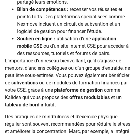
partagé leurs émotions.
Bilan de compétences :
recenser vos réussites et
points forts. Des plateformes spécialisées comme
Nexmove incluent un circuit de subvention et un
logiciel de gestion pour financer l’étude.
Soutien en ligne :
utilisation d’une
application
mobile CSE
ou d’un site internet CSE pour accéder à
des ressources, tutoriels et forums de pairs.
L’importance d’un réseau bienveillant, qu’il s’agisse de
mentors, d’anciens collègues ou d’un groupe d’entraide, ne
peut être sous-estimée. Vous pouvez également bénéficier
de
subventions
ou de modules de formation financés par
votre CSE, grâce à une
plateforme de gestion
comme
Kalidea qui vous propose des
offres modulables
et un
tableau de bord
intuitif.
Des pratiques de mindfulness et d’exercice physique
régulier sont souvent recommandées pour réduire le stress
et améliorer la concentration. Marc, par exemple, a intégré