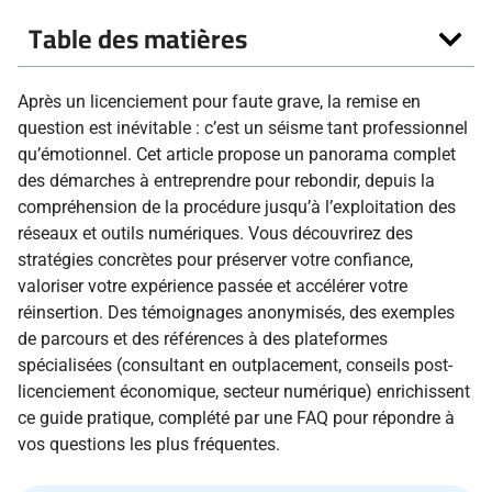
Table des matières
Après un licenciement pour faute grave, la remise en
question est inévitable : c’est un séisme tant professionnel
qu’émotionnel. Cet article propose un panorama complet
des démarches à entreprendre pour rebondir, depuis la
compréhension de la procédure jusqu’à l’exploitation des
réseaux et outils numériques. Vous découvrirez des
stratégies concrètes pour préserver votre confiance,
valoriser votre expérience passée et accélérer votre
réinsertion. Des témoignages anonymisés, des exemples
de parcours et des références à des plateformes
spécialisées (consultant en outplacement, conseils post-
licenciement économique, secteur numérique) enrichissent
ce guide pratique, complété par une FAQ pour répondre à
vos questions les plus fréquentes.