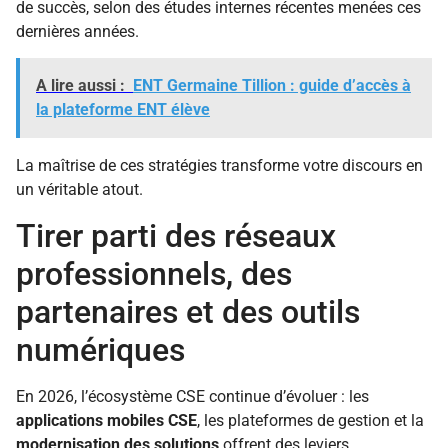
de succès, selon des études internes récentes menées ces
dernières années.
A lire aussi :
ENT Germaine Tillion : guide d’accès à
la plateforme ENT élève
La maîtrise de ces stratégies transforme votre discours en
un véritable atout.
Tirer parti des réseaux
professionnels, des
partenaires et des outils
numériques
En 2026, l’écosystème CSE continue d’évoluer : les
applications mobiles CSE
, les plateformes de gestion et la
modernisation des solutions
offrent des leviers