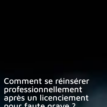
Comment se réinsérer
professionnellement
après un licenciement
pour faute grave ?