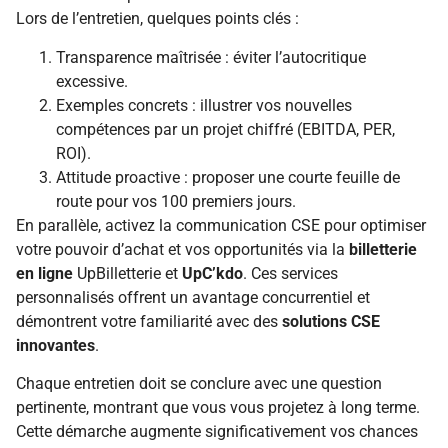
Lors de l’entretien, quelques points clés :
Transparence maîtrisée : éviter l’autocritique
excessive.
Exemples concrets : illustrer vos nouvelles
compétences par un projet chiffré (EBITDA, PER,
ROI).
Attitude proactive : proposer une courte feuille de
route pour vos 100 premiers jours.
En parallèle, activez la communication CSE pour optimiser
votre pouvoir d’achat et vos opportunités via la
billetterie
en ligne
UpBilletterie et
UpC’kdo
. Ces services
personnalisés offrent un avantage concurrentiel et
démontrent votre familiarité avec des
solutions CSE
innovantes
.
Chaque entretien doit se conclure avec une question
pertinente, montrant que vous vous projetez à long terme.
Cette démarche augmente significativement vos chances