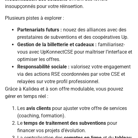
insoupçonnés pour votre réinsertion.
Plusieurs pistes à explorer :
Partenariats futurs :
nouez des alliances avec des
prestataires de subventions et des coopératives Up.
Gestion de la billetterie et cadeaux :
familiarisez-
vous avec UpKonnectCSE pour maîtriser l’interface et
optimiser les offres.
Responsabilité sociale :
valorisez votre engagement
via des actions RSE coordonnées par votre CSE et
relayées sur votre profil professionnel.
Grâce à Kalidea et à son offre modulable, vous pouvez
gérer en temps réel :
Les
avis clients
pour ajuster votre offre de services
(coaching, formation).
Le
temps de traitement des subventions
pour
financer vos projets d’évolution.
La centralisation des
comptes en ligne
et du
tableau