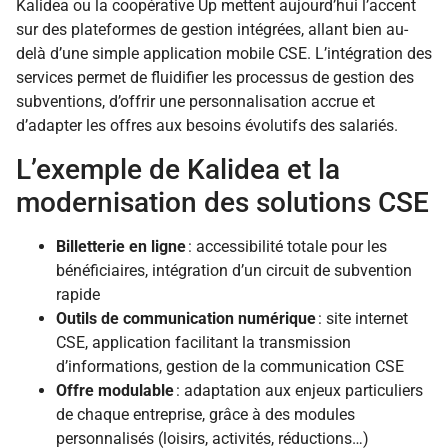
Kalidea ou la coopérative Up mettent aujourd’hui l’accent
sur des plateformes de gestion intégrées, allant bien au-
delà d’une simple application mobile CSE. L’intégration des
services permet de fluidifier les processus de gestion des
subventions, d’offrir une personnalisation accrue et
d’adapter les offres aux besoins évolutifs des salariés.
L’exemple de Kalidea et la
modernisation des solutions CSE
Billetterie en ligne
: accessibilité totale pour les
bénéficiaires, intégration d’un circuit de subvention
rapide
Outils de communication numérique
: site internet
CSE, application facilitant la transmission
d’informations, gestion de la communication CSE
Offre modulable
: adaptation aux enjeux particuliers
de chaque entreprise, grâce à des modules
personnalisés (loisirs, activités, réductions…)