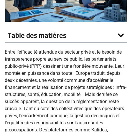
Table des matières
Entre l’efficacité attendue du secteur privé et le besoin de
transparence propre au service public, les partenariats
public-privé (PPP) dessinent une frontière mouvante. Leur
montée en puissance dans toute l’Europe traduit, depuis
deux décennies, une volonté commune d’accélérer le
financement et la réalisation de projets stratégiques : infra­
structures, santé, éducation, mobilité… Mais derrière ce
succès apparent, la question de la réglementation reste
cruciale. Tant du côté des collectivités que des opérateurs
privés, l’encadrement juridique, la gestion des risques et
l’équilibre des responsabilités sont au cœur des
préoccupations. Des plateformes comme Kalidea,