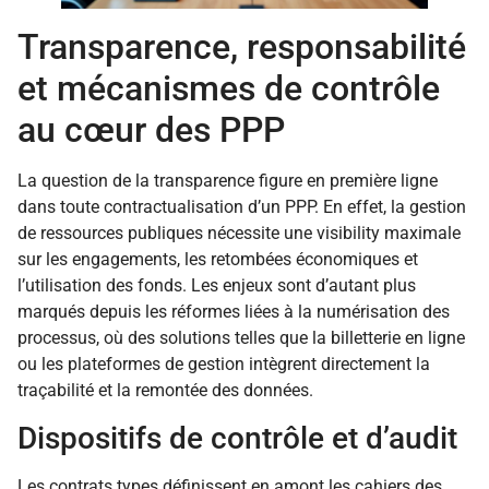
Transparence, responsabilité
et mécanismes de contrôle
au cœur des PPP
La question de la transparence figure en première ligne
dans toute contractualisation d’un PPP. En effet, la gestion
de ressources publiques nécessite une visibility maximale
sur les engagements, les retombées économiques et
l’utilisation des fonds. Les enjeux sont d’autant plus
marqués depuis les réformes liées à la numérisation des
processus, où des solutions telles que la billetterie en ligne
ou les plateformes de gestion intègrent directement la
traçabilité et la remontée des données.
Dispositifs de contrôle et d’audit
Les contrats types définissent en amont les cahiers des