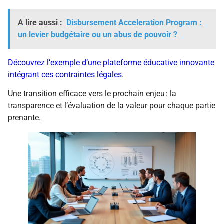
A lire aussi :
Disbursement Acceleration Program :
un levier budgétaire ou un abus de pouvoir ?
Découvrez l’exemple d’une plateforme éducative innovante
intégrant ces contraintes légales
.
Une transition efficace vers le prochain enjeu : la
transparence et l’évaluation de la valeur pour chaque partie
prenante.