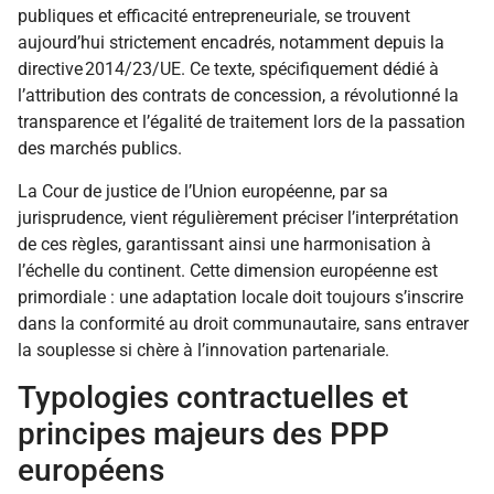
publiques et efficacité entrepreneuriale, se trouvent
aujourd’hui strictement encadrés, notamment depuis la
directive 2014/23/UE. Ce texte, spécifiquement dédié à
l’attribution des contrats de concession, a révolutionné la
transparence et l’égalité de traitement lors de la passation
des marchés publics.
La Cour de justice de l’Union européenne, par sa
jurisprudence, vient régulièrement préciser l’interprétation
de ces règles, garantissant ainsi une harmonisation à
l’échelle du continent. Cette dimension européenne est
primordiale : une adaptation locale doit toujours s’inscrire
dans la conformité au droit communautaire, sans entraver
la souplesse si chère à l’innovation partenariale.
Typologies contractuelles et
principes majeurs des PPP
européens