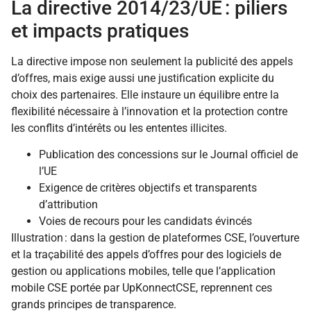
La directive 2014/23/UE : piliers
et impacts pratiques
La directive impose non seulement la publicité des appels
d’offres, mais exige aussi une justification explicite du
choix des partenaires. Elle instaure un équilibre entre la
flexibilité nécessaire à l’innovation et la protection contre
les conflits d’intérêts ou les ententes illicites.
Publication des concessions sur le Journal officiel de
l’UE
Exigence de critères objectifs et transparents
d’attribution
Voies de recours pour les candidats évincés
Illustration : dans la gestion de plateformes CSE, l’ouverture
et la traçabilité des appels d’offres pour des logiciels de
gestion ou applications mobiles, telle que l’application
mobile CSE portée par UpKonnectCSE, reprennent ces
grands principes de transparence.