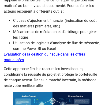
rappelle le principe d’efficience : chaque risque doit être
maîtrisé au bon niveau et documenté. Pour ce faire, les
acteurs recourent à différents outils :
Clauses d’ajustement financier (indexation du coût
des matières premières, etc.)
Mécanismes de médiation et d’arbitrage pour gérer
les litiges
Utilisation de logiciels d’analyse de flux de trésorerie,
comme Power BI ou Excel
Évaluation de la gestion du risque dans les offres
mutualisées
.
Cette approche flexible rassure les investisseurs,
conditionne la réussite du projet et protège le portefeuille
de chaque acteur. Dans un marché incertain, la méthode
reste votre meilleur allié.