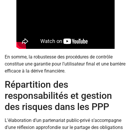
En somme, la robustesse des procédures de contrôle
constitue une garantie pour l’utilisateur final et une barrière
efficace à la dérive financière.
Répartition des
responsabilités et gestion
des risques dans les PPP
L’élaboration d’un partenariat public-privé s’accompagne
d’une réflexion approfondie sur le partage des obligations