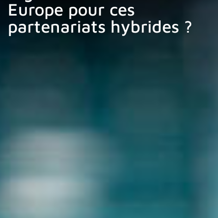
Europe pour ces
partenariats hybrides ?