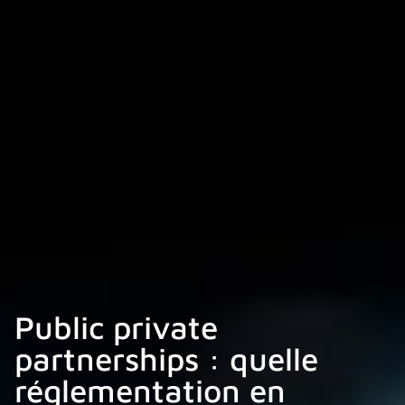
Public private
partnerships : quelle
réglementation en