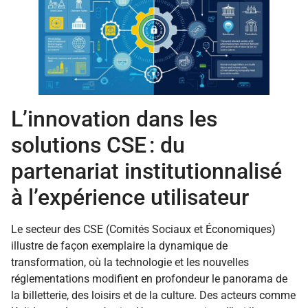
L’innovation dans les
solutions CSE : du
partenariat institutionnalisé
à l’expérience utilisateur
Le secteur des CSE (Comités Sociaux et Économiques)
illustre de façon exemplaire la dynamique de
transformation, où la technologie et les nouvelles
réglementations modifient en profondeur le panorama de
la billetterie, des loisirs et de la culture. Des acteurs comme