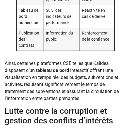
Tableau de
Suivi des
Réactivité en
bord
indicateurs de
cas de dérive
numérique
performance
Publication
Information du
Renforcement
des
public
de la confiance
contrats
Ainsi, certaines plateformes CSE telles que Kalidea
disposent d’un
tableau de bord
interactif offrant une
visualisation en temps réel des budgets, subventions et
activités, réduisant significativement le temps de
traitement des subventions et assurant la circulation de
l’information entre parties prenantes.
Lutte contre la corruption et
gestion des conflits d’intérêts