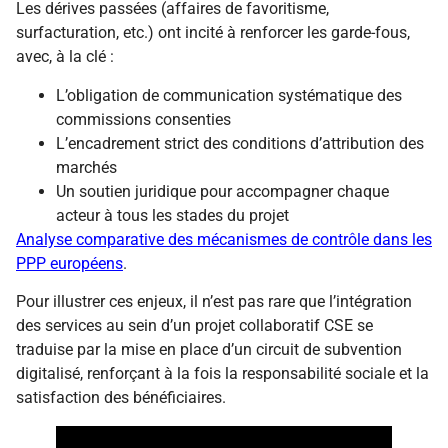
Les dérives passées (affaires de favoritisme,
surfacturation, etc.) ont incité à renforcer les garde-fous,
avec, à la clé :
L’obligation de communication systématique des
commissions consenties
L’encadrement strict des conditions d’attribution des
marchés
Un soutien juridique pour accompagner chaque
acteur à tous les stades du projet
Analyse comparative des mécanismes de contrôle dans les
PPP européens
.
Pour illustrer ces enjeux, il n’est pas rare que l’intégration
des services au sein d’un projet collaboratif CSE se
traduise par la mise en place d’un circuit de subvention
digitalisé, renforçant à la fois la responsabilité sociale et la
satisfaction des bénéficiaires.