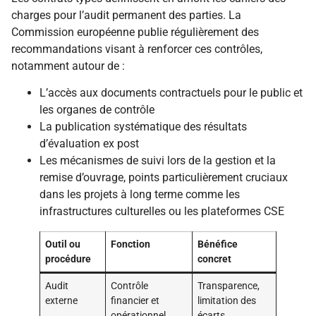
charges pour l’audit permanent des parties. La
Commission européenne publie régulièrement des
recommandations visant à renforcer ces contrôles,
notamment autour de :
L’accès aux documents contractuels pour le public et
les organes de contrôle
La publication systématique des résultats
d’évaluation ex post
Les mécanismes de suivi lors de la gestion et la
remise d’ouvrage, points particulièrement cruciaux
dans les projets à long terme comme les
infrastructures culturelles ou les plateformes CSE
Outil ou
Fonction
Bénéfice
procédure
concret
Audit
Contrôle
Transparence,
externe
financier et
limitation des
opérationnel
écarts