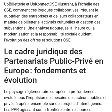
UpBilletterie et UpKonnectCSE illustrent, à l’échelle des
CSE, comment ces logiques collaboratives irriguent le
quotidien des entreprises et de leurs collaborateurs en
matière de billetterie, activités culturelles et gestion des
subventions. Une analyse rigoureuse, à l’heure où la
modernisation et la responsabilité sociale guident
l’évolution des offres et solutions CSE.
Le cadre juridique des
Partenariats Public-Privé en
Europe : fondements et
évolution
Le paysage réglementaire européen a profondément
évolué sous l’impulsion des besoins des acteurs publics et
privés à opérer ensemble sur des projets d’intérêt général.
Les PPP, agissant sur la frontière entre ressources