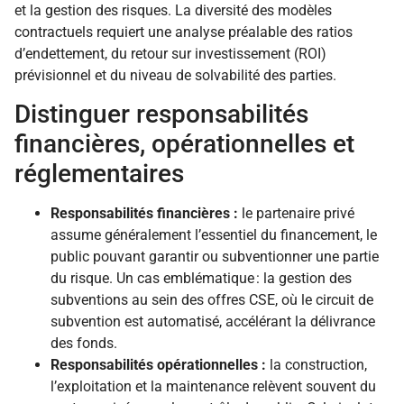
et la gestion des risques. La diversité des modèles
contractuels requiert une analyse préalable des ratios
d’endettement, du retour sur investissement (ROI)
prévisionnel et du niveau de solvabilité des parties.
Distinguer responsabilités
financières, opérationnelles et
réglementaires
Responsabilités financières :
le partenaire privé
assume généralement l’essentiel du financement, le
public pouvant garantir ou subventionner une partie
du risque. Un cas emblématique : la gestion des
subventions au sein des offres CSE, où le circuit de
subvention est automatisé, accélérant la délivrance
des fonds.
Responsabilités opérationnelles :
la construction,
l’exploitation et la maintenance relèvent souvent du