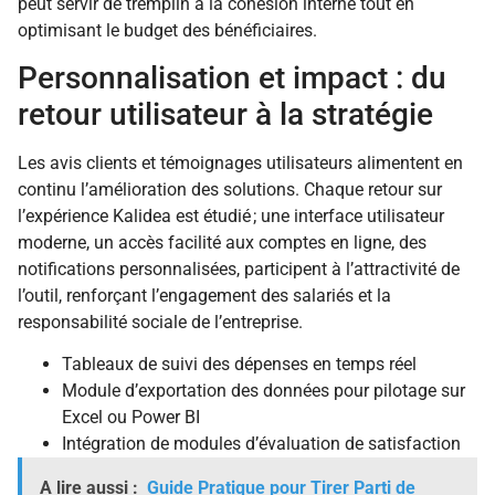
peut servir de tremplin à la cohésion interne tout en
optimisant le budget des bénéficiaires.
Personnalisation et impact : du
retour utilisateur à la stratégie
Les avis clients et témoignages utilisateurs alimentent en
continu l’amélioration des solutions. Chaque retour sur
l’expérience Kalidea est étudié ; une interface utilisateur
moderne, un accès facilité aux comptes en ligne, des
notifications personnalisées, participent à l’attractivité de
l’outil, renforçant l’engagement des salariés et la
responsabilité sociale de l’entreprise.
Tableaux de suivi des dépenses en temps réel
Module d’exportation des données pour pilotage sur
Excel ou Power BI
Intégration de modules d’évaluation de satisfaction
A lire aussi :
Guide Pratique pour Tirer Parti de