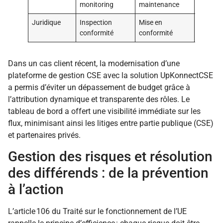
monitoring
maintenance
bord
Juridique
Inspection
Mise en
Médiati
conformité
conformité
arbitra
Dans un cas client récent, la modernisation d’une
plateforme de gestion CSE avec la solution UpKonnectCSE
a permis d’éviter un dépassement de budget grâce à
l’attribution dynamique et transparente des rôles. Le
tableau de bord a offert une visibilité immédiate sur les
flux, minimisant ainsi les litiges entre partie publique (CSE)
et partenaires privés.
Gestion des risques et résolution
des différends : de la prévention
à l’action
L’article 106 du Traité sur le fonctionnement de l’UE