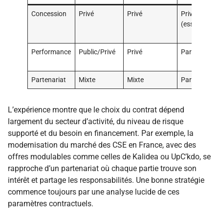
Concession
Privé
Privé
Privé
(essentiel)
Performance
Public/Privé
Privé
Partagé
Partenariat
Mixte
Mixte
Partagé
L’expérience montre que le choix du contrat dépend
largement du secteur d’activité, du niveau de risque
supporté et du besoin en financement. Par exemple, la
modernisation du marché des CSE en France, avec des
offres modulables comme celles de Kalidea ou UpC’kdo, se
rapproche d’un partenariat où chaque partie trouve son
intérêt et partage les responsabilités. Une bonne stratégie
commence toujours par une analyse lucide de ces
paramètres contractuels.