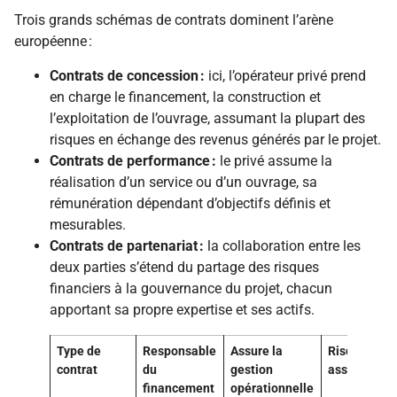
Trois grands schémas de contrats dominent l’arène
européenne :
Contrats de concession :
ici, l’opérateur privé prend
en charge le financement, la construction et
l’exploitation de l’ouvrage, assumant la plupart des
risques en échange des revenus générés par le projet.
Contrats de performance :
le privé assume la
réalisation d’un service ou d’un ouvrage, sa
rémunération dépendant d’objectifs définis et
mesurables.
Contrats de partenariat :
la collaboration entre les
deux parties s’étend du partage des risques
financiers à la gouvernance du projet, chacun
apportant sa propre expertise et ses actifs.
Type de
Responsable
Assure la
Risque
contrat
du
gestion
assumé
financement
opérationnelle