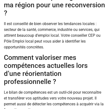
ma région pour une reconversion
?
Il est conseillé de bien observer les tendances locales :
secteur de la santé, commerce, industrie ou services, qui
attirent beaucoup d’emploi local. Votre conseiller CEP ou
Pôle Emploi local peut vous aider à identifier les
opportunités concrètes.
Comment valoriser mes
compétences actuelles lors
d’une réorientation
professionnelle ?
Le bilan de compétences est un outil-clé pour reconnaître
et transférer vos aptitudes vers votre nouveau projet. Il
permet aussi de détecter les compétences à acquérir via la