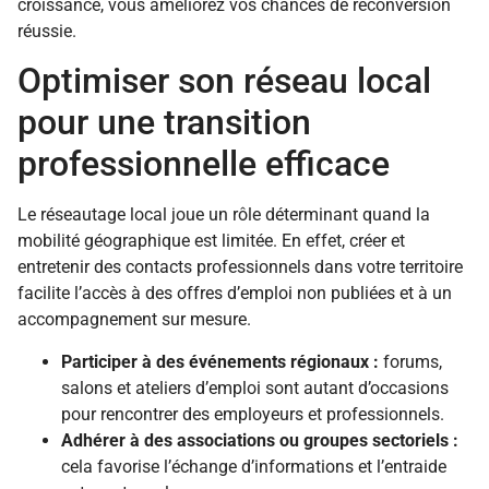
croissance, vous améliorez vos chances de reconversion
réussie.
Optimiser son réseau local
pour une transition
professionnelle efficace
Le réseautage local joue un rôle déterminant quand la
mobilité géographique est limitée. En effet, créer et
entretenir des contacts professionnels dans votre territoire
facilite l’accès à des offres d’emploi non publiées et à un
accompagnement sur mesure.
Participer à des événements régionaux :
forums,
salons et ateliers d’emploi sont autant d’occasions
pour rencontrer des employeurs et professionnels.
Adhérer à des associations ou groupes sectoriels :
cela favorise l’échange d’informations et l’entraide