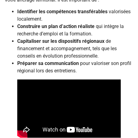
Identifier les compétences transférables
valorisées
localement.
Construire un plan d’action réaliste
qui intègre la
recherche d’emploi et la formation.
Capitaliser sur les dispositifs régionaux
de
financement et accompagnement, tels que les
conseils en évolution professionnelle.
Préparer sa communication
pour valoriser son profil
régional lors des entretiens.