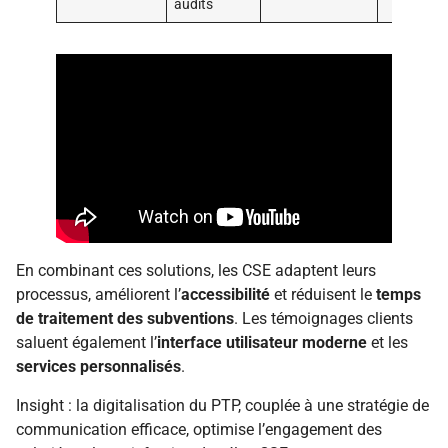
audits
En combinant ces solutions, les CSE adaptent leurs
processus, améliorent l’
accessibilité
et réduisent le
temps
de traitement des subventions
. Les témoignages clients
saluent également l’
interface utilisateur moderne
et les
services personnalisés
.
Insight : la digitalisation du PTP, couplée à une stratégie de
communication efficace, optimise l’engagement des