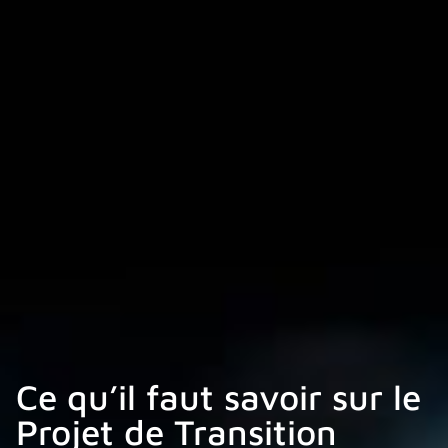
Ce qu’il faut savoir sur le
Projet de Transition