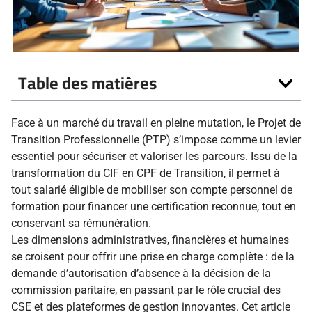
Table des matières
Face à un marché du travail en pleine mutation, le Projet de
Transition Professionnelle (PTP) s’impose comme un levier
essentiel pour sécuriser et valoriser les parcours. Issu de la
transformation du CIF en CPF de Transition, il permet à
tout salarié éligible de mobiliser son compte personnel de
formation pour financer une certification reconnue, tout en
conservant sa rémunération.
Les dimensions administratives, financières et humaines
se croisent pour offrir une prise en charge complète : de la
demande d’autorisation d’absence à la décision de la
commission paritaire, en passant par le rôle crucial des
CSE et des plateformes de gestion innovantes. Cet article