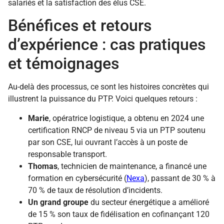
salariés et la satisfaction des élus CSE.
Bénéfices et retours
d’expérience : cas pratiques
et témoignages
Au-delà des processus, ce sont les histoires concrètes qui
illustrent la puissance du PTP. Voici quelques retours :
Marie
, opératrice logistique, a obtenu en 2024 une
certification RNCP de niveau 5 via un PTP soutenu
par son CSE, lui ouvrant l’accès à un poste de
responsable transport.
Thomas
, technicien de maintenance, a financé une
formation en cybersécurité (
Nexa
), passant de 30 % à
70 % de taux de résolution d’incidents.
Un grand groupe
du secteur énergétique a amélioré
de 15 % son taux de fidélisation en cofinançant 120