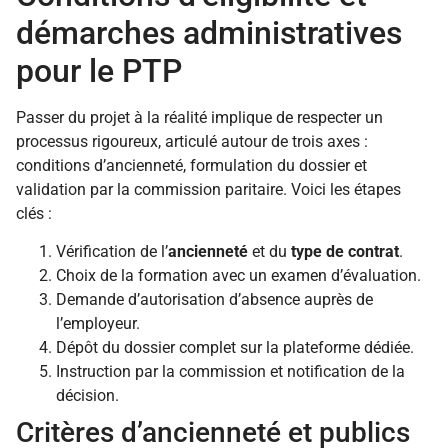
démarches administratives
pour le PTP
Passer du projet à la réalité implique de respecter un
processus rigoureux, articulé autour de trois axes :
conditions d’ancienneté, formulation du dossier et
validation par la commission paritaire. Voici les étapes
clés :
Vérification de l’
ancienneté
et du
type de contrat
.
Choix de la formation avec un examen d’évaluation.
Demande d’autorisation d’absence auprès de
l’employeur.
Dépôt du dossier complet sur la plateforme dédiée.
Instruction par la commission et notification de la
décision.
Critères d’ancienneté et publics