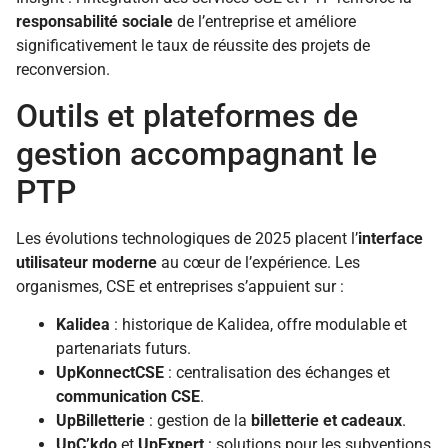
responsabilité sociale
de l’entreprise et améliore
significativement le taux de réussite des projets de
reconversion.
Outils et plateformes de
gestion accompagnant le
PTP
Les évolutions technologiques de 2025 placent l’
interface
utilisateur moderne
au cœur de l’expérience. Les
organismes, CSE et entreprises s’appuient sur :
Kalidea
: historique de Kalidea, offre modulable et
partenariats futurs.
UpKonnectCSE
: centralisation des échanges et
communication CSE
.
UpBilletterie
: gestion de la
billetterie et cadeaux
.
UpC’kdo
et
UpExpert
: solutions pour les subventions