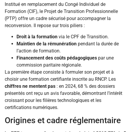
Institué en remplacement du Congé Individuel de
Formation (CIF), le Projet de Transition Professionnelle
(PTP) offre un cadre sécurisé pour accompagner la
reconversion. Il repose sur trois piliers :
Droit à la formation
via le CPF de Transition.
Maintien de la rémunération
pendant la durée de
l’action de formation.
Financement des coûts pédagogiques
par une
commission paritaire régionale.
La première étape consiste à formuler son projet et à
choisir une formation certifiante inscrite au RNCP. Les
chiffres ne mentent pas
: en 2024, 68 % des dossiers
présentés ont reçu un avis favorable, démontrant l’intérêt
croissant pour les filières technologiques et les
certifications numériques.
Origines et cadre réglementaire