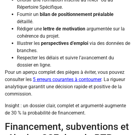
Répertoire Spécifique.
Fournir un
bilan de positionnement préalable
détaillé.
Rédiger une
lettre de motivation
argumentée sur la
cohérence du projet.
Illustrer les
perspectives d’emploi
via des données de
branches.
Respecter les délais et suivre l’avancement du
dossier en ligne.
Pour un aperçu complet des pièges à éviter, vous pouvez
consulter les
5 erreurs courantes à contourner
. La rigueur
analytique garantit une décision rapide et positive de la
commission.
Insight : un dossier clair, complet et argumenté augmente
de 30 % la probabilité de financement.
Financement, subventions et