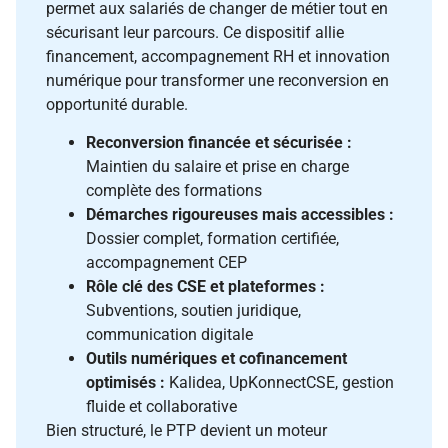
permet aux salariés de changer de métier tout en
sécurisant leur parcours. Ce dispositif allie
financement, accompagnement RH et innovation
numérique pour transformer une reconversion en
opportunité durable.
Reconversion financée et sécurisée :
Maintien du salaire et prise en charge
complète des formations
Démarches rigoureuses mais accessibles :
Dossier complet, formation certifiée,
accompagnement CEP
Rôle clé des CSE et plateformes :
Subventions, soutien juridique,
communication digitale
Outils numériques et cofinancement
optimisés :
Kalidea, UpKonnectCSE, gestion
fluide et collaborative
Bien structuré, le PTP devient un moteur