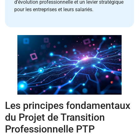
d’évolution professionnelle et un levier stratégique
pour les entreprises et leurs salariés.
Les principes fondamentaux
du Projet de Transition
Professionnelle PTP