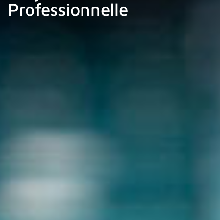
Professionnelle