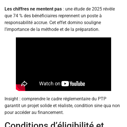
Les chiffres ne mentent pas
: une étude de 2025 révèle
que 74 % des bénéficiaires reprennent un poste à
responsabilité accrue. Cet effet domino souligne
l’importance de la méthode et de la préparation.
Insight : comprendre le cadre réglementaire du PTP
garantit un projet solide et réaliste, condition sine qua non
pour accéder au financement.
Conditions d’éligibilité et