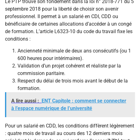
Le PTP trouve son fondement dans la loi n° 2018-771 du 5
septembre 2018 pour la liberté de choisir son avenir
professionnel. Il permet à un salarié en CDI, CDD ou
bénéficiaire de certaines allocations d’accéder à un congé
de formation. L’article L6323-10 du code du travail fixe les
conditions :
Ancienneté minimale de deux ans consécutifs (ou 1
600 heures pour intérimaires).
Validation d’un projet cohérent et réaliste par la
commission paritaire.
Respect du délai de trois mois avant le début de la
formation.
A lire aussi :
ENT Capitole : comment se connecter
à l’espace numérique de l’université
Pour un salarié en CDD, les conditions diffèrent légèrement
: quatre mois de travail au cours des 12 derniers mois