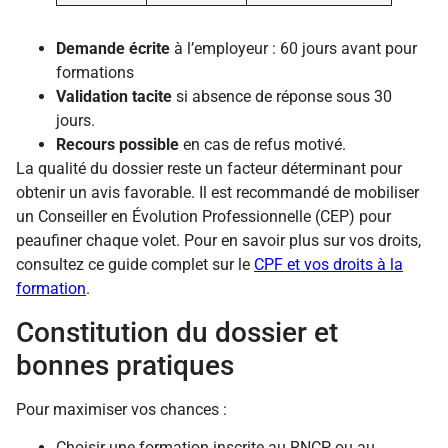
Demande écrite
à l’employeur : 60 jours avant pour
formations
Validation tacite
si absence de réponse sous 30
jours.
Recours possible
en cas de refus motivé.
La qualité du dossier reste un facteur déterminant pour
obtenir un avis favorable. Il est recommandé de mobiliser
un Conseiller en Évolution Professionnelle (CEP) pour
peaufiner chaque volet. Pour en savoir plus sur vos droits,
consultez ce guide complet sur le
CPF et vos droits à la
formation
.
Constitution du dossier et
bonnes pratiques
Pour maximiser vos chances :
Choisir une formation inscrite au RNCP ou au