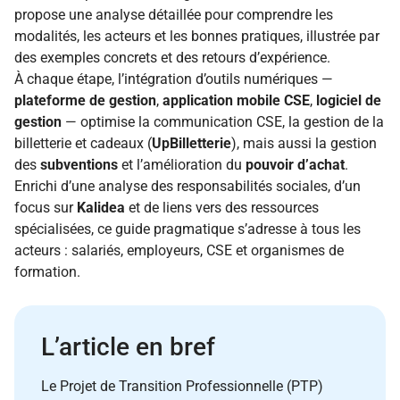
propose une analyse détaillée pour comprendre les
modalités, les acteurs et les bonnes pratiques, illustrée par
des exemples concrets et des retours d’expérience.
À chaque étape, l’intégration d’outils numériques —
plateforme de gestion
,
application mobile CSE
,
logiciel de
gestion
— optimise la communication CSE, la gestion de la
billetterie et cadeaux (
UpBilletterie
), mais aussi la gestion
des
subventions
et l’amélioration du
pouvoir d’achat
.
Enrichi d’une analyse des responsabilités sociales, d’un
focus sur
Kalidea
et de liens vers des ressources
spécialisées, ce guide pragmatique s’adresse à tous les
acteurs : salariés, employeurs, CSE et organismes de
formation.
L’article en bref
Le Projet de Transition Professionnelle (PTP)