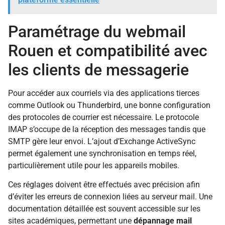
Paramétrage du webmail
Rouen et compatibilité avec
les clients de messagerie
Pour accéder aux courriels via des applications tierces
comme Outlook ou Thunderbird, une bonne configuration
des protocoles de courrier est nécessaire. Le protocole
IMAP s’occupe de la réception des messages tandis que
SMTP gère leur envoi. L’ajout d’Exchange ActiveSync
permet également une synchronisation en temps réel,
particulièrement utile pour les appareils mobiles.
Ces réglages doivent être effectués avec précision afin
d’éviter les erreurs de connexion liées au serveur mail. Une
documentation détaillée est souvent accessible sur les
sites académiques, permettant une
dépannage mail