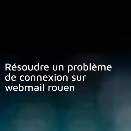
Résoudre un problème
de connexion sur
webmail rouen