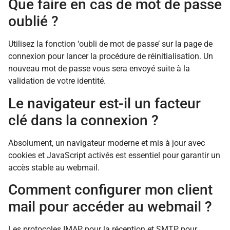
Que faire en cas de mot de passe
oublié ?
Utilisez la fonction ‘oubli de mot de passe’ sur la page de
connexion pour lancer la procédure de réinitialisation. Un
nouveau mot de passe vous sera envoyé suite à la
validation de votre identité.
Le navigateur est-il un facteur
clé dans la connexion ?
Absolument, un navigateur moderne et mis à jour avec
cookies et JavaScript activés est essentiel pour garantir un
accès stable au webmail.
Comment configurer mon client
mail pour accéder au webmail ?
Les protocoles IMAP pour la réception et SMTP pour