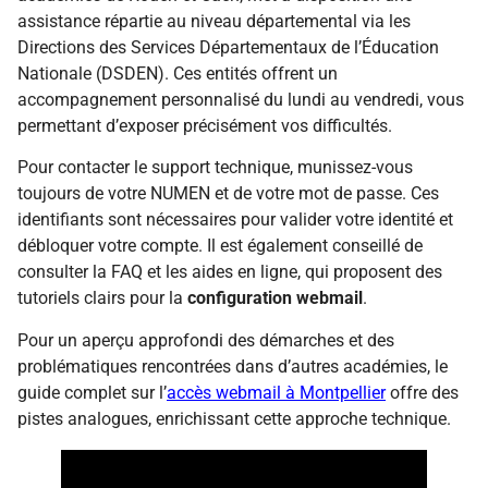
assistance répartie au niveau départemental via les
Directions des Services Départementaux de l’Éducation
Nationale (DSDEN). Ces entités offrent un
accompagnement personnalisé du lundi au vendredi, vous
permettant d’exposer précisément vos difficultés.
Pour contacter le support technique, munissez-vous
toujours de votre NUMEN et de votre mot de passe. Ces
identifiants sont nécessaires pour valider votre identité et
débloquer votre compte. Il est également conseillé de
consulter la FAQ et les aides en ligne, qui proposent des
tutoriels clairs pour la
configuration webmail
.
Pour un aperçu approfondi des démarches et des
problématiques rencontrées dans d’autres académies, le
guide complet sur l’
accès webmail à Montpellier
offre des
pistes analogues, enrichissant cette approche technique.