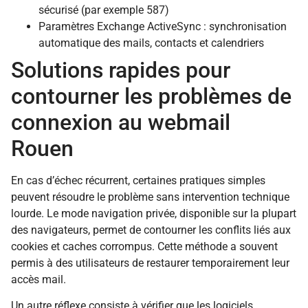
sécurisé (par exemple 587)
Paramètres Exchange ActiveSync : synchronisation
automatique des mails, contacts et calendriers
Solutions rapides pour
contourner les problèmes de
connexion au webmail
Rouen
En cas d’échec récurrent, certaines pratiques simples
peuvent résoudre le problème sans intervention technique
lourde. Le mode navigation privée, disponible sur la plupart
des navigateurs, permet de contourner les conflits liés aux
cookies et caches corrompus. Cette méthode a souvent
permis à des utilisateurs de restaurer temporairement leur
accès mail.
Un autre réflexe consiste à vérifier que les logiciels