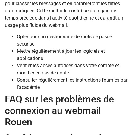
pour classer les messages et en paramétrant les filtres
automatiques. Cette méthode contribue à un gain de
temps précieux dans l’activité quotidienne et garantit un
usage plus fluide du webmail.
Opter pour un gestionnaire de mots de passe
sécurisé
Mettre régulièrement à jour les logiciels et
applications
Vérifier les accès autorisés dans votre compte et
modifier en cas de doute
Consulter régulièrement les instructions fournies par
l’académie
FAQ sur les problèmes de
connexion au webmail
Rouen