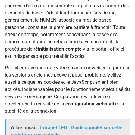
convient d’effectuer un contrôle simple mais rigoureux des
éléments de base. L’identifiant fourni par l’académie,
généralement le NUMEN, associé au mot de passe
personnel, constitue la première barrière à franchir. Toute
erreur de frappe, notamment concernant la casse des
caractères, entraîne un refus d’accès. En cas d’oubli, la
procédure de
réinitialisation compte
via le portail officiel
est indispensable pour rétablir l’accès.
Par ailleurs, vérifiez que votre navigateur web est à jour, car
les versions anciennes peuvent poser problème. Veillez
aussi à ce que les cookies et le JavaScript soient bien
activés, indispensables pour le fonctionnement sécurisé du
service de messagerie. Ces paramètres influencent
directement la réussite de la
configuration webmail
et la
stabilité de la connexion.
A lire aussi :
Intranet LEO : Guide complet sur cette
plateforme essentielle