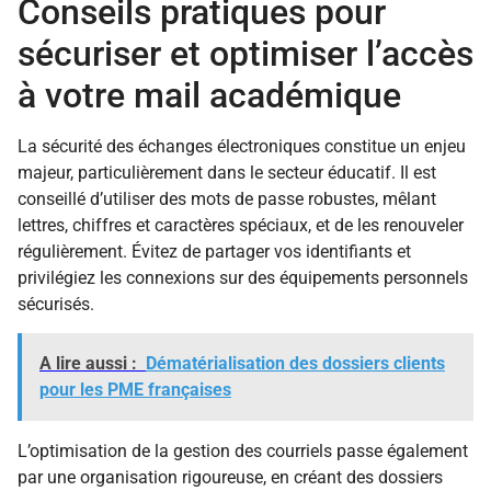
Conseils pratiques pour
sécuriser et optimiser l’accès
à votre mail académique
La sécurité des échanges électroniques constitue un enjeu
majeur, particulièrement dans le secteur éducatif. Il est
conseillé d’utiliser des mots de passe robustes, mêlant
lettres, chiffres et caractères spéciaux, et de les renouveler
régulièrement. Évitez de partager vos identifiants et
privilégiez les connexions sur des équipements personnels
sécurisés.
A lire aussi :
Dématérialisation des dossiers clients
pour les PME françaises
L’optimisation de la gestion des courriels passe également
par une organisation rigoureuse, en créant des dossiers