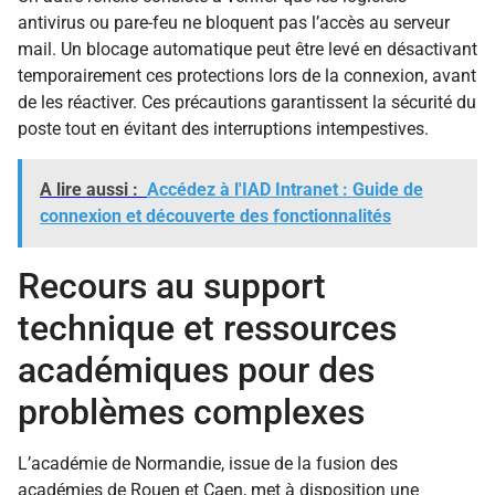
antivirus ou pare-feu ne bloquent pas l’accès au serveur
mail. Un blocage automatique peut être levé en désactivant
temporairement ces protections lors de la connexion, avant
de les réactiver. Ces précautions garantissent la sécurité du
poste tout en évitant des interruptions intempestives.
A lire aussi :
Accédez à l'IAD Intranet : Guide de
connexion et découverte des fonctionnalités
Recours au support
technique et ressources
académiques pour des
problèmes complexes
L’académie de Normandie, issue de la fusion des
académies de Rouen et Caen, met à disposition une