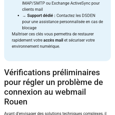
IMAP/SMTP ou Exchange ActiveSync pour
clients mail
→
Support dédié :
Contactez les DSDEN
pour une assistance personnalisée en cas de
blocage
Maîtriser ces clés vous permettra de restaurer
rapidement votre
accès mail
et sécuriser votre
environnement numérique.
Vérifications préliminaires
pour régler un problème de
connexion au webmail
Rouen
Avant d’envisager des solutions techniques complexes, il