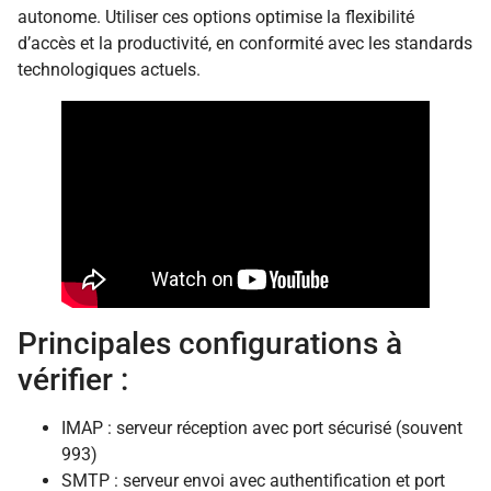
autonome. Utiliser ces options optimise la flexibilité
d’accès et la productivité, en conformité avec les standards
technologiques actuels.
Principales configurations à
vérifier :
IMAP : serveur réception avec port sécurisé (souvent
993)
SMTP : serveur envoi avec authentification et port