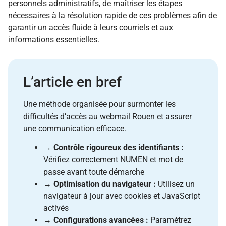
personnels administratifs, de maîtriser les étapes
nécessaires à la résolution rapide de ces problèmes afin de
garantir un accès fluide à leurs courriels et aux
informations essentielles.
L’article en bref
Une méthode organisée pour surmonter les
difficultés d’accès au webmail Rouen et assurer
une communication efficace.
→
Contrôle rigoureux des identifiants :
Vérifiez correctement NUMEN et mot de
passe avant toute démarche
→
Optimisation du navigateur :
Utilisez un
navigateur à jour avec cookies et JavaScript
activés
→
Configurations avancées :
Paramétrez