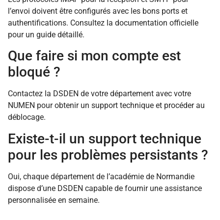
l’envoi doivent être configurés avec les bons ports et
authentifications. Consultez la documentation officielle
pour un guide détaillé.
Que faire si mon compte est
bloqué ?
Contactez la DSDEN de votre département avec votre
NUMEN pour obtenir un support technique et procéder au
déblocage.
Existe-t-il un support technique
pour les problèmes persistants ?
Oui, chaque département de l’académie de Normandie
dispose d’une DSDEN capable de fournir une assistance
personnalisée en semaine.